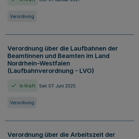
Verordnung
Verordnung über die Laufbahnen der
Beamtinnen und Beamten im Land
Nordrhein-Westfalen
(Laufbahnverordnung - LVO)
In Kraft
Seit 07. Juni 2025
Verordnung
Verordnung über die Arbeitszeit der