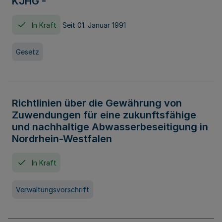
KJHG -
In Kraft
Seit 01. Januar 1991
Gesetz
Richtlinien über die Gewährung von
Zuwendungen für eine zukunftsfähige
und nachhaltige Abwasserbeseitigung in
Nordrhein-Westfalen
In Kraft
Verwaltungsvorschrift