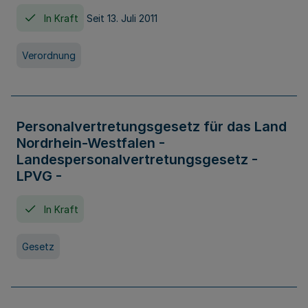
In Kraft
Seit 13. Juli 2011
Verordnung
Personalvertretungsgesetz für das Land
Nordrhein-Westfalen -
Landespersonalvertretungsgesetz -
LPVG -
In Kraft
Gesetz