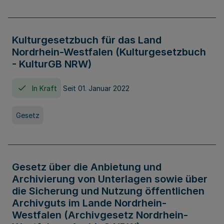
Kulturgesetzbuch für das Land
Nordrhein-Westfalen (Kulturgesetzbuch
- KulturGB NRW)
In Kraft
Seit 01. Januar 2022
Gesetz
Gesetz über die Anbietung und
Archivierung von Unterlagen sowie über
die Sicherung und Nutzung öffentlichen
Archivguts im Lande Nordrhein-
Westfalen (Archivgesetz Nordrhein-