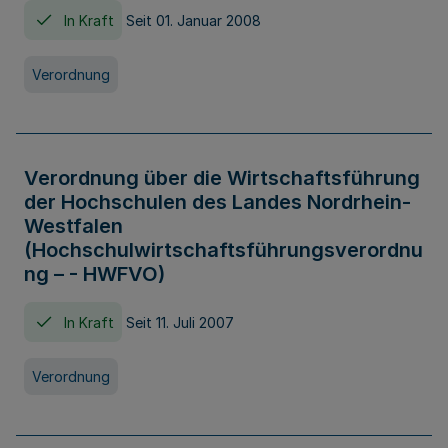
In Kraft
Seit 01. Januar 2008
Verordnung
Verordnung über die Wirtschaftsführung
der Hochschulen des Landes Nordrhein-
Westfalen
(Hochschulwirtschaftsführungsverordnu
ng – - HWFVO)
In Kraft
Seit 11. Juli 2007
Verordnung