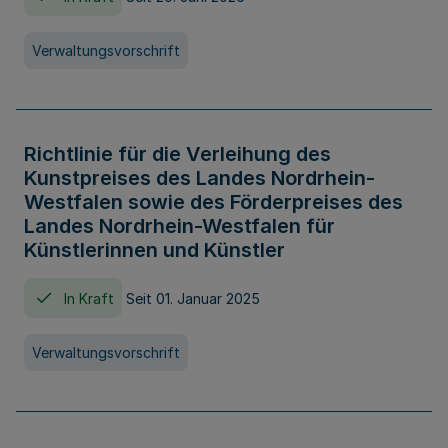
Verwaltungsvorschrift
Richtlinie für die Verleihung des
Kunstpreises des Landes Nordrhein-
Westfalen sowie des Förderpreises des
Landes Nordrhein-Westfalen für
Künstlerinnen und Künstler
In Kraft
Seit 01. Januar 2025
Verwaltungsvorschrift