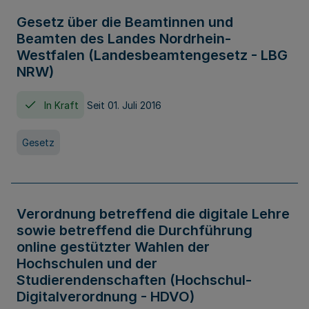
Gesetz über die Beamtinnen und
Beamten des Landes Nordrhein-
Westfalen (Landesbeamtengesetz - LBG
NRW)
In Kraft
Seit 01. Juli 2016
Gesetz
Verordnung betreffend die digitale Lehre
sowie betreffend die Durchführung
online gestützter Wahlen der
Hochschulen und der
Studierendenschaften (Hochschul-
Digitalverordnung - HDVO)