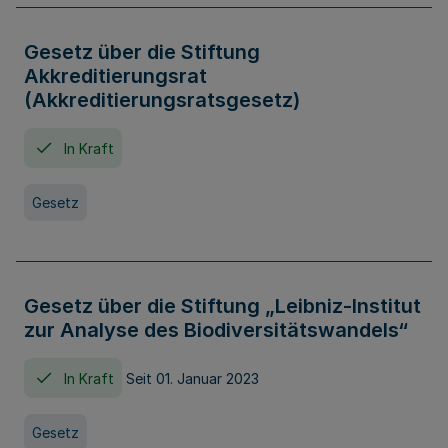
Gesetz über die Stiftung
Akkreditierungsrat
(Akkreditierungsratsgesetz)
In Kraft
Gesetz
Gesetz über die Stiftung „Leibniz-Institut
zur Analyse des Biodiversitätswandels“
In Kraft
Seit 01. Januar 2023
Gesetz