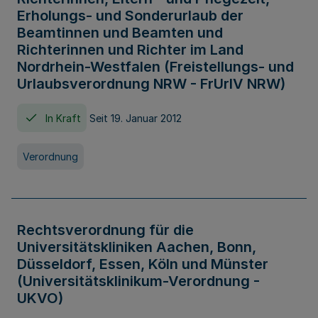
Erholungs- und Sonderurlaub der
Beamtinnen und Beamten und
Richterinnen und Richter im Land
Nordrhein-Westfalen (Freistellungs- und
Urlaubsverordnung NRW - FrUrlV NRW)
In Kraft
Seit 19. Januar 2012
Verordnung
Rechtsverordnung für die
Universitätskliniken Aachen, Bonn,
Düsseldorf, Essen, Köln und Münster
(Universitätsklinikum-Verordnung -
UKVO)