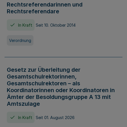
Rechtsreferendarinnen und
Rechtsreferendare
In Kraft
Seit 10. Oktober 2014
Verordnung
Gesetz zur Überleitung der
Gesamtschulrektorinnen,
Gesamtschulrektoren – als
Koordinatorinnen oder Koordinatoren in
Ämter der Besoldungsgruppe A 13 mit
Amtszulage
In Kraft
Seit 01. August 2026