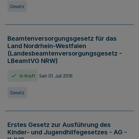
Gesetz
Beamtenversorgungsgesetz für das
Land Nordrhein-Westfalen
(Landesbeamtenversorgungsgesetz -
LBeamtVG NRW)
In Kraft
Seit 01. Juli 2016
Gesetz
Erstes Gesetz zur Ausführung des
Kinder- und Jugendhilfegesetzes - AG -