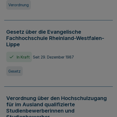
Verordnung
Gesetz über die Evangelische
Fachhochschule Rheinland-Westfalen-
Lippe
In Kraft
Seit 29. Dezember 1987
Gesetz
Verordnung über den Hochschulzugang
für im Ausland qualifizierte
Studienbewerberinnen und