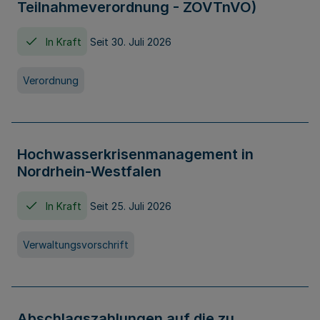
Teilnahmeverordnung - ZOVTnVO)
In Kraft
Seit 30. Juli 2026
Verordnung
Hochwasserkrisenmanagement in
Nordrhein-Westfalen
In Kraft
Seit 25. Juli 2026
Verwaltungsvorschrift
Abschlagszahlungen auf die zu