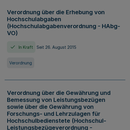
Verordnung über die Erhebung von
Hochschulabgaben
(Hochschulabgabenverordnung - HAbg-
VO)
In Kraft
Seit 26. August 2015
Verordnung
Verordnung über die Gewährung und
Bemessung von Leistungsbezügen
sowie über die Gewährung von
Forschungs- und Lehrzulagen für
Hochschulbedienstete (Hochschul-
Leistungsbezügeverordnung -