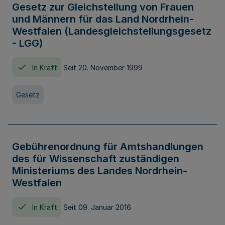
Gesetz zur Gleichstellung von Frauen
und Männern für das Land Nordrhein-
Westfalen (Landesgleichstellungsgesetz
- LGG)
In Kraft
Seit 20. November 1999
Gesetz
Gebührenordnung für Amtshandlungen
des für Wissenschaft zuständigen
Ministeriums des Landes Nordrhein-
Westfalen
In Kraft
Seit 09. Januar 2016