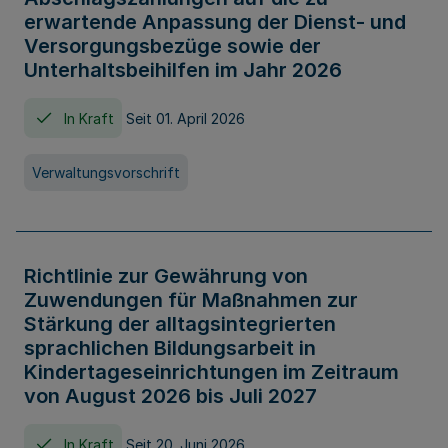
erwartende Anpassung der Dienst- und
Versorgungsbezüge sowie der
Unterhaltsbeihilfen im Jahr 2026
In Kraft
Seit 01. April 2026
Verwaltungsvorschrift
Richtlinie zur Gewährung von
Zuwendungen für Maßnahmen zur
Stärkung der alltagsintegrierten
sprachlichen Bildungsarbeit in
Kindertageseinrichtungen im Zeitraum
von August 2026 bis Juli 2027
In Kraft
Seit 20. Juni 2026