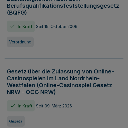
Berufsqualifikationsfeststellungsgesetz
(BQFG)
In Kraft
Seit 19. Oktober 2006
Verordnung
Gesetz über die Zulassung von Online-
Casinospielen im Land Nordrhein-
Westfalen (Online-Casinospiel Gesetz
NRW - OCG NRW)
In Kraft
Seit 09. März 2026
Gesetz