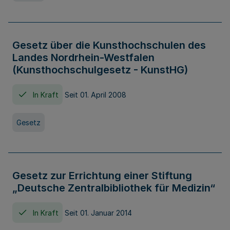
Gesetz über die Kunsthochschulen des
Landes Nordrhein-Westfalen
(Kunsthochschulgesetz - KunstHG)
In Kraft
Seit 01. April 2008
Gesetz
Gesetz zur Errichtung einer Stiftung
„Deutsche Zentralbibliothek für Medizin“
In Kraft
Seit 01. Januar 2014