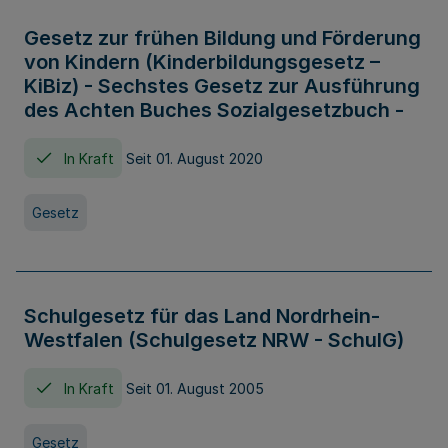
Gesetz zur frühen Bildung und Förderung
von Kindern (Kinderbildungsgesetz –
KiBiz) - Sechstes Gesetz zur Ausführung
des Achten Buches Sozialgesetzbuch -
In Kraft
Seit 01. August 2020
Gesetz
Schulgesetz für das Land Nordrhein-
Westfalen (Schulgesetz NRW - SchulG)
In Kraft
Seit 01. August 2005
Gesetz