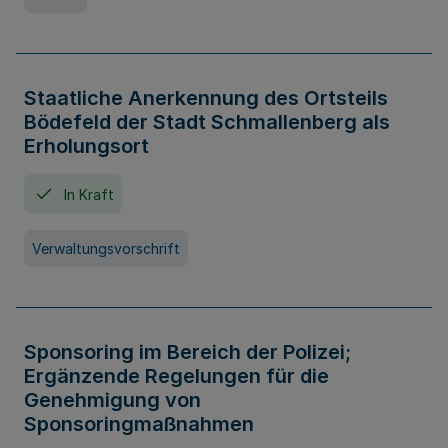
Staatliche Anerkennung des Ortsteils
Bödefeld der Stadt Schmallenberg als
Erholungsort
In Kraft
Verwaltungsvorschrift
Sponsoring im Bereich der Polizei;
Ergänzende Regelungen für die
Genehmigung von
Sponsoringmaßnahmen