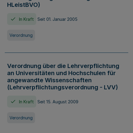
HLeistBVO)
In Kraft
Seit 01. Januar 2005
Verordnung
Verordnung über die Lehrverpflichtung
an Universitäten und Hochschulen für
angewandte Wissenschaften
(Lehrverpflichtungsverordnung - LVV)
In Kraft
Seit 15. August 2009
Verordnung