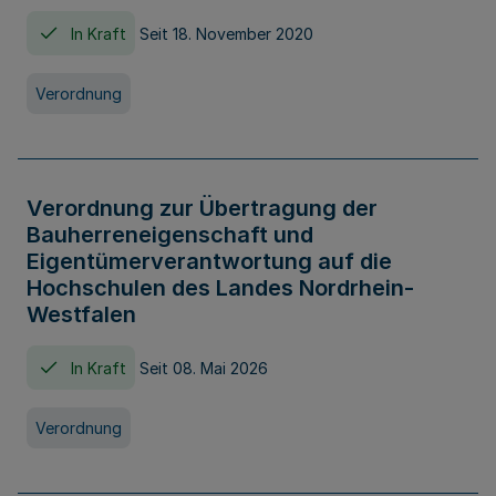
In Kraft
Seit 18. November 2020
Verordnung
Verordnung zur Übertragung der
Bauherreneigenschaft und
Eigentümerverantwortung auf die
Hochschulen des Landes Nordrhein-
Westfalen
In Kraft
Seit 08. Mai 2026
Verordnung