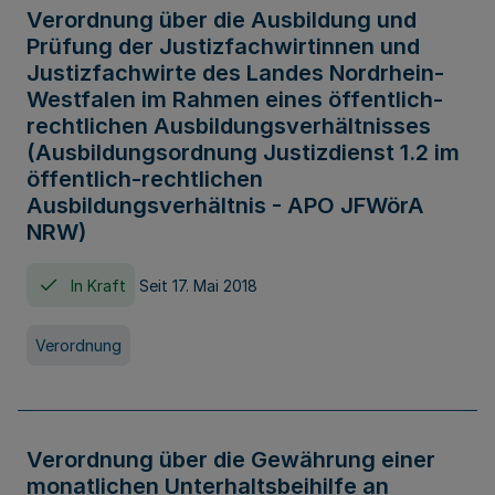
Verordnung über die Ausbildung und
Prüfung der Justizfachwirtinnen und
Justizfachwirte des Landes Nordrhein-
Westfalen im Rahmen eines öffentlich-
rechtlichen Ausbildungsverhältnisses
(Ausbildungsordnung Justizdienst 1.2 im
öffentlich-rechtlichen
Ausbildungsverhältnis - APO JFWörA
NRW)
In Kraft
Seit 17. Mai 2018
Verordnung
Verordnung über die Gewährung einer
monatlichen Unterhaltsbeihilfe an