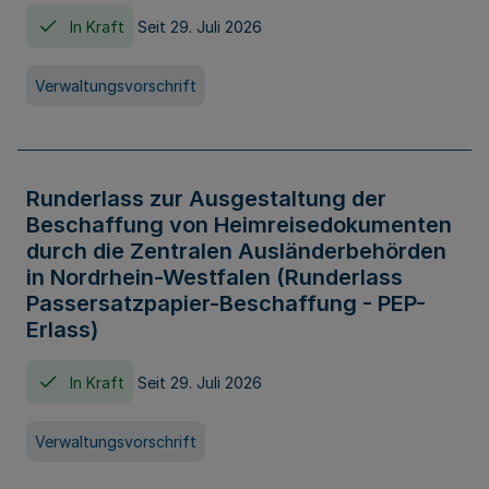
In Kraft
Seit 29. Juli 2026
Verwaltungsvorschrift
Runderlass zur Ausgestaltung der
Beschaffung von Heimreisedokumenten
durch die Zentralen Ausländerbehörden
in Nordrhein-Westfalen (Runderlass
Passersatzpapier-Beschaffung - PEP-
Erlass)
In Kraft
Seit 29. Juli 2026
Verwaltungsvorschrift