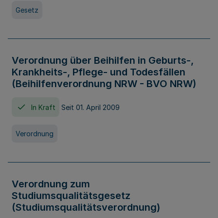
Gesetz
Verordnung über Beihilfen in Geburts-,
Krankheits-, Pflege- und Todesfällen
(Beihilfenverordnung NRW - BVO NRW)
In Kraft
Seit 01. April 2009
Verordnung
Verordnung zum
Studiumsqualitätsgesetz
(Studiumsqualitätsverordnung)