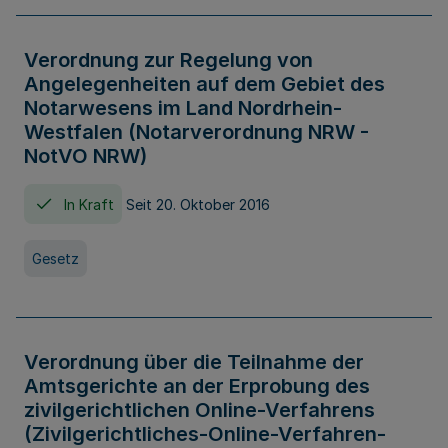
Verordnung zur Regelung von
Angelegenheiten auf dem Gebiet des
Notarwesens im Land Nordrhein-
Westfalen (Notarverordnung NRW -
NotVO NRW)
In Kraft
Seit 20. Oktober 2016
Gesetz
Verordnung über die Teilnahme der
Amtsgerichte an der Erprobung des
zivilgerichtlichen Online-Verfahrens
(Zivilgerichtliches-Online-Verfahren-