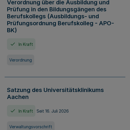
Verordnung über die Ausbildung und
Prüfung in den Bildungsgängen des
Berufskollegs (Ausbildungs- und
Prüfungsordnung Berufskolleg - APO-
BK)
In Kraft
Verordnung
Satzung des Universitätsklinikums
Aachen
In Kraft
Seit 16. Juli 2026
Verwaltungsvorschrift