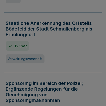
Staatliche Anerkennung des Ortsteils
Bödefeld der Stadt Schmallenberg als
Erholungsort
In Kraft
Verwaltungsvorschrift
Sponsoring im Bereich der Polizei;
Ergänzende Regelungen für die
Genehmigung von
Sponsoringmaßnahmen