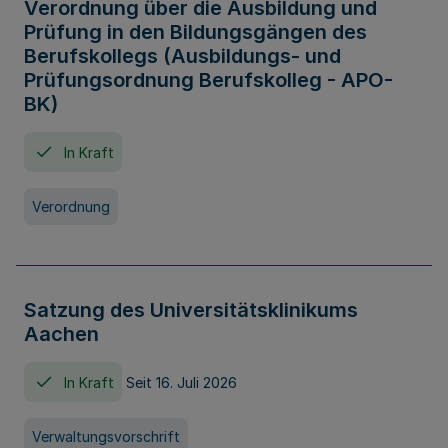
Verordnung über die Ausbildung und
Prüfung in den Bildungsgängen des
Berufskollegs (Ausbildungs- und
Prüfungsordnung Berufskolleg - APO-
BK)
In Kraft
Verordnung
Satzung des Universitätsklinikums
Aachen
In Kraft
Seit 16. Juli 2026
Verwaltungsvorschrift