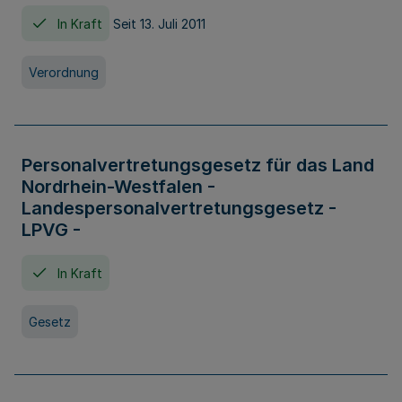
In Kraft
Seit 13. Juli 2011
Verordnung
Personalvertretungsgesetz für das Land
Nordrhein-Westfalen -
Landespersonalvertretungsgesetz -
LPVG -
In Kraft
Gesetz