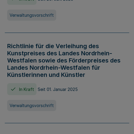
Verwaltungsvorschrift
Richtlinie für die Verleihung des
Kunstpreises des Landes Nordrhein-
Westfalen sowie des Förderpreises des
Landes Nordrhein-Westfalen für
Künstlerinnen und Künstler
In Kraft
Seit 01. Januar 2025
Verwaltungsvorschrift