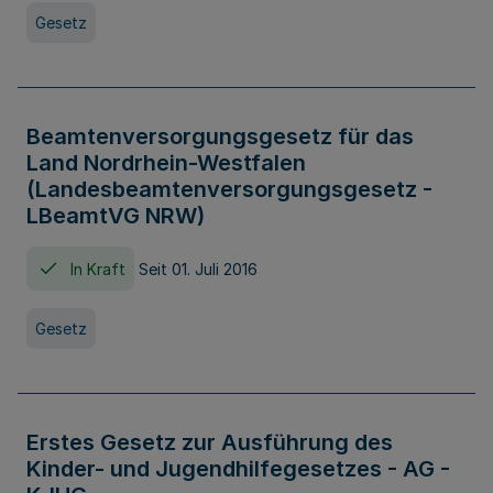
Gesetz
Beamtenversorgungsgesetz für das
Land Nordrhein-Westfalen
(Landesbeamtenversorgungsgesetz -
LBeamtVG NRW)
In Kraft
Seit 01. Juli 2016
Gesetz
Erstes Gesetz zur Ausführung des
Kinder- und Jugendhilfegesetzes - AG -