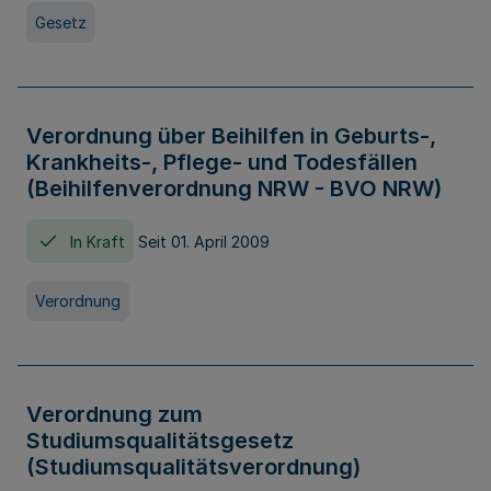
Gesetz
Verordnung über Beihilfen in Geburts-,
Krankheits-, Pflege- und Todesfällen
(Beihilfenverordnung NRW - BVO NRW)
In Kraft
Seit 01. April 2009
Verordnung
Verordnung zum
Studiumsqualitätsgesetz
(Studiumsqualitätsverordnung)