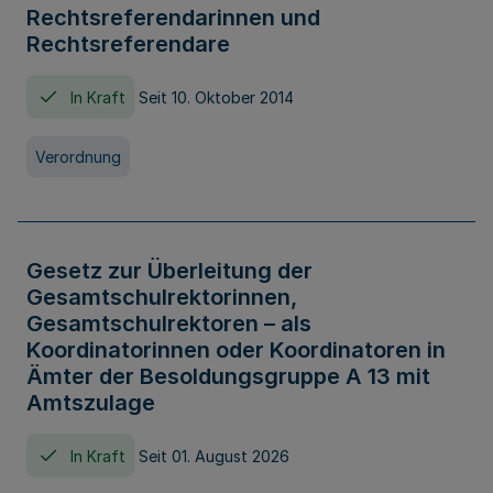
Rechtsreferendarinnen und
Rechtsreferendare
In Kraft
Seit 10. Oktober 2014
Verordnung
Gesetz zur Überleitung der
Gesamtschulrektorinnen,
Gesamtschulrektoren – als
Koordinatorinnen oder Koordinatoren in
Ämter der Besoldungsgruppe A 13 mit
Amtszulage
In Kraft
Seit 01. August 2026