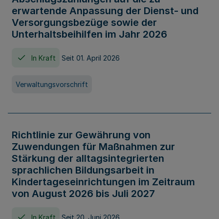
erwartende Anpassung der Dienst- und
Versorgungsbezüge sowie der
Unterhaltsbeihilfen im Jahr 2026
In Kraft
Seit 01. April 2026
Verwaltungsvorschrift
Richtlinie zur Gewährung von
Zuwendungen für Maßnahmen zur
Stärkung der alltagsintegrierten
sprachlichen Bildungsarbeit in
Kindertageseinrichtungen im Zeitraum
von August 2026 bis Juli 2027
In Kraft
Seit 20. Juni 2026