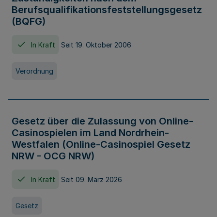
Berufsqualifikationsfeststellungsgesetz
(BQFG)
In Kraft
Seit 19. Oktober 2006
Verordnung
Gesetz über die Zulassung von Online-
Casinospielen im Land Nordrhein-
Westfalen (Online-Casinospiel Gesetz
NRW - OCG NRW)
In Kraft
Seit 09. März 2026
Gesetz