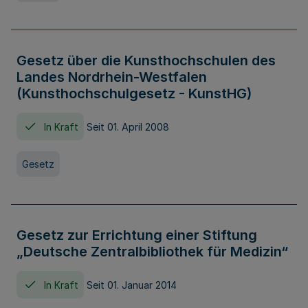
Gesetz über die Kunsthochschulen des
Landes Nordrhein-Westfalen
(Kunsthochschulgesetz - KunstHG)
In Kraft
Seit 01. April 2008
Gesetz
Gesetz zur Errichtung einer Stiftung
„Deutsche Zentralbibliothek für Medizin“
In Kraft
Seit 01. Januar 2014