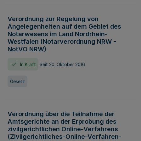
Verordnung zur Regelung von
Angelegenheiten auf dem Gebiet des
Notarwesens im Land Nordrhein-
Westfalen (Notarverordnung NRW -
NotVO NRW)
In Kraft
Seit 20. Oktober 2016
Gesetz
Verordnung über die Teilnahme der
Amtsgerichte an der Erprobung des
zivilgerichtlichen Online-Verfahrens
(Zivilgerichtliches-Online-Verfahren-