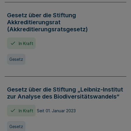
Gesetz über die Stiftung
Akkreditierungsrat
(Akkreditierungsratsgesetz)
In Kraft
Gesetz
Gesetz über die Stiftung „Leibniz-Institut
zur Analyse des Biodiversitätswandels“
In Kraft
Seit 01. Januar 2023
Gesetz