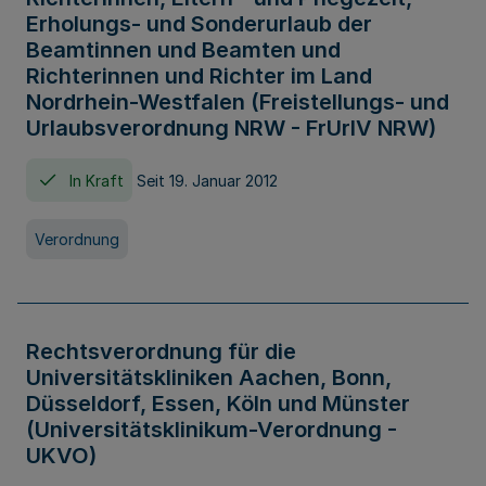
Erholungs- und Sonderurlaub der
Beamtinnen und Beamten und
Richterinnen und Richter im Land
Nordrhein-Westfalen (Freistellungs- und
Urlaubsverordnung NRW - FrUrlV NRW)
In Kraft
Seit 19. Januar 2012
Verordnung
Rechtsverordnung für die
Universitätskliniken Aachen, Bonn,
Düsseldorf, Essen, Köln und Münster
(Universitätsklinikum-Verordnung -
UKVO)