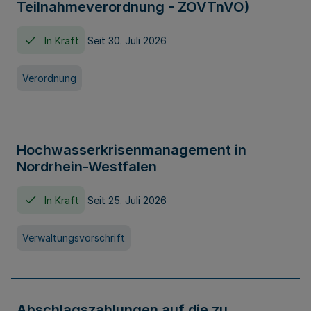
Teilnahmeverordnung - ZOVTnVO)
In Kraft
Seit 30. Juli 2026
Verordnung
Hochwasserkrisenmanagement in
Nordrhein-Westfalen
In Kraft
Seit 25. Juli 2026
Verwaltungsvorschrift
Abschlagszahlungen auf die zu