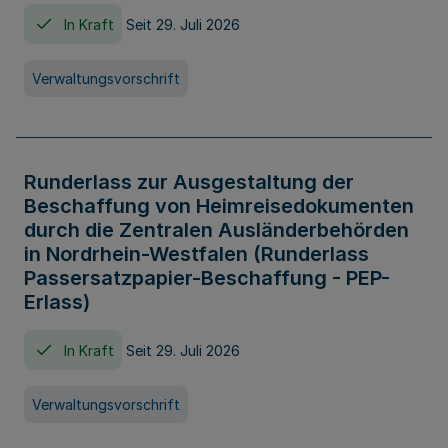
In Kraft
Seit 29. Juli 2026
Verwaltungsvorschrift
Runderlass zur Ausgestaltung der
Beschaffung von Heimreisedokumenten
durch die Zentralen Ausländerbehörden
in Nordrhein-Westfalen (Runderlass
Passersatzpapier-Beschaffung - PEP-
Erlass)
In Kraft
Seit 29. Juli 2026
Verwaltungsvorschrift