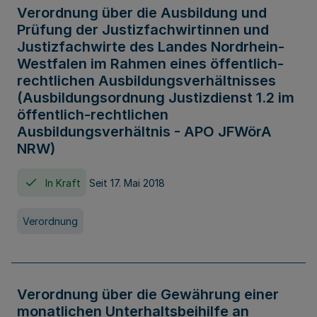
Verordnung über die Ausbildung und
Prüfung der Justizfachwirtinnen und
Justizfachwirte des Landes Nordrhein-
Westfalen im Rahmen eines öffentlich-
rechtlichen Ausbildungsverhältnisses
(Ausbildungsordnung Justizdienst 1.2 im
öffentlich-rechtlichen
Ausbildungsverhältnis - APO JFWörA
NRW)
In Kraft
Seit 17. Mai 2018
Verordnung
Verordnung über die Gewährung einer
monatlichen Unterhaltsbeihilfe an