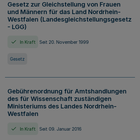
Gesetz zur Gleichstellung von Frauen
und Männern für das Land Nordrhein-
Westfalen (Landesgleichstellungsgesetz
- LGG)
In Kraft
Seit 20. November 1999
Gesetz
Gebührenordnung für Amtshandlungen
des für Wissenschaft zuständigen
Ministeriums des Landes Nordrhein-
Westfalen
In Kraft
Seit 09. Januar 2016