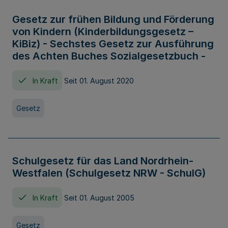
Gesetz zur frühen Bildung und Förderung
von Kindern (Kinderbildungsgesetz –
KiBiz) - Sechstes Gesetz zur Ausführung
des Achten Buches Sozialgesetzbuch -
In Kraft
Seit 01. August 2020
Gesetz
Schulgesetz für das Land Nordrhein-
Westfalen (Schulgesetz NRW - SchulG)
In Kraft
Seit 01. August 2005
Gesetz