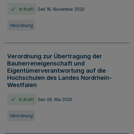
In Kraft
Seit 18. November 2020
Verordnung
Verordnung zur Übertragung der
Bauherreneigenschaft und
Eigentümerverantwortung auf die
Hochschulen des Landes Nordrhein-
Westfalen
In Kraft
Seit 08. Mai 2026
Verordnung