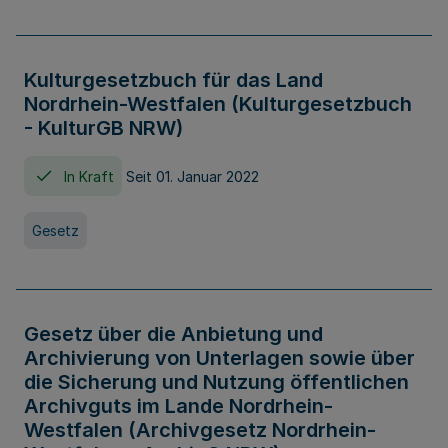
Kulturgesetzbuch für das Land
Nordrhein-Westfalen (Kulturgesetzbuch
- KulturGB NRW)
In Kraft
Seit 01. Januar 2022
Gesetz
Gesetz über die Anbietung und
Archivierung von Unterlagen sowie über
die Sicherung und Nutzung öffentlichen
Archivguts im Lande Nordrhein-
Westfalen (Archivgesetz Nordrhein-