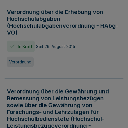
Verordnung über die Erhebung von
Hochschulabgaben
(Hochschulabgabenverordnung - HAbg-
VO)
In Kraft
Seit 26. August 2015
Verordnung
Verordnung über die Gewährung und
Bemessung von Leistungsbezügen
sowie über die Gewährung von
Forschungs- und Lehrzulagen für
Hochschulbedienstete (Hochschul-
Leistungsbezügeverordnung -