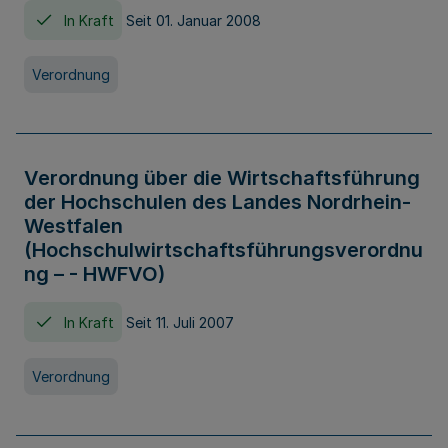
In Kraft
Seit 01. Januar 2008
Verordnung
Verordnung über die Wirtschaftsführung
der Hochschulen des Landes Nordrhein-
Westfalen
(Hochschulwirtschaftsführungsverordnu
ng – - HWFVO)
In Kraft
Seit 11. Juli 2007
Verordnung