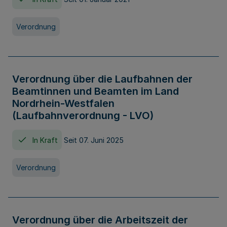
Verordnung
Verordnung über die Laufbahnen der
Beamtinnen und Beamten im Land
Nordrhein-Westfalen
(Laufbahnverordnung - LVO)
In Kraft
Seit 07. Juni 2025
Verordnung
Verordnung über die Arbeitszeit der