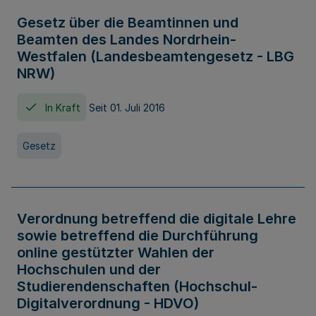
Gesetz über die Beamtinnen und
Beamten des Landes Nordrhein-
Westfalen (Landesbeamtengesetz - LBG
NRW)
In Kraft
Seit 01. Juli 2016
Gesetz
Verordnung betreffend die digitale Lehre
sowie betreffend die Durchführung
online gestützter Wahlen der
Hochschulen und der
Studierendenschaften (Hochschul-
Digitalverordnung - HDVO)