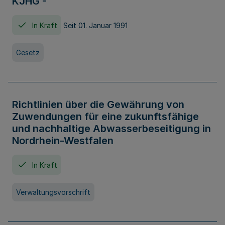
KJHG -
In Kraft
Seit 01. Januar 1991
Gesetz
Richtlinien über die Gewährung von
Zuwendungen für eine zukunftsfähige
und nachhaltige Abwasserbeseitigung in
Nordrhein-Westfalen
In Kraft
Verwaltungsvorschrift