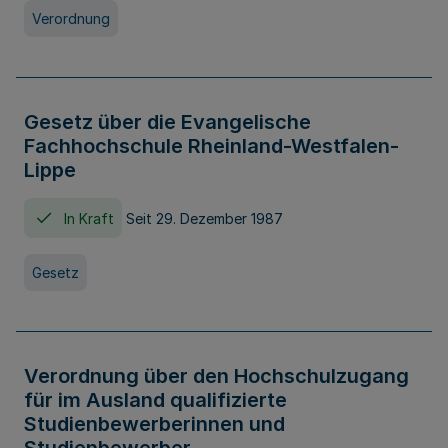
Verordnung
Gesetz über die Evangelische
Fachhochschule Rheinland-Westfalen-
Lippe
In Kraft
Seit 29. Dezember 1987
Gesetz
Verordnung über den Hochschulzugang
für im Ausland qualifizierte
Studienbewerberinnen und