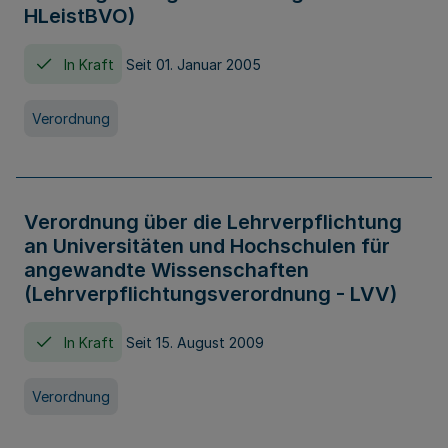
HLeistBVO)
In Kraft
Seit 01. Januar 2005
Verordnung
Verordnung über die Lehrverpflichtung
an Universitäten und Hochschulen für
angewandte Wissenschaften
(Lehrverpflichtungsverordnung - LVV)
In Kraft
Seit 15. August 2009
Verordnung