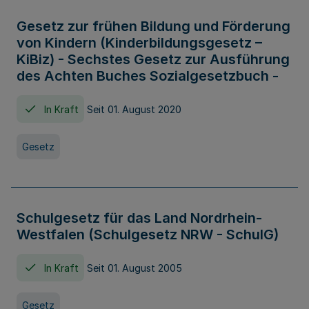
Gesetz zur frühen Bildung und Förderung
von Kindern (Kinderbildungsgesetz –
KiBiz) - Sechstes Gesetz zur Ausführung
des Achten Buches Sozialgesetzbuch -
In Kraft
Seit 01. August 2020
Gesetz
Schulgesetz für das Land Nordrhein-
Westfalen (Schulgesetz NRW - SchulG)
In Kraft
Seit 01. August 2005
Gesetz