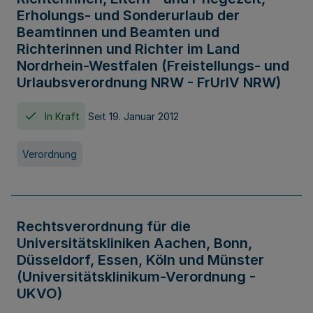
Erholungs- und Sonderurlaub der
Beamtinnen und Beamten und
Richterinnen und Richter im Land
Nordrhein-Westfalen (Freistellungs- und
Urlaubsverordnung NRW - FrUrlV NRW)
In Kraft
Seit 19. Januar 2012
Verordnung
Rechtsverordnung für die
Universitätskliniken Aachen, Bonn,
Düsseldorf, Essen, Köln und Münster
(Universitätsklinikum-Verordnung -
UKVO)