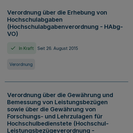
Verordnung über die Erhebung von
Hochschulabgaben
(Hochschulabgabenverordnung - HAbg-
VO)
In Kraft
Seit 26. August 2015
Verordnung
Verordnung über die Gewährung und
Bemessung von Leistungsbezügen
sowie über die Gewährung von
Forschungs- und Lehrzulagen für
Hochschulbedienstete (Hochschul-
Leistungsbezügeverordnung -