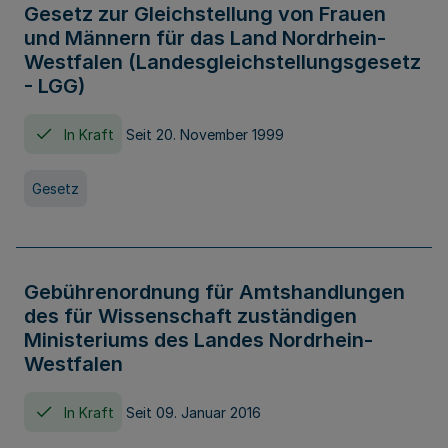
Gesetz zur Gleichstellung von Frauen
und Männern für das Land Nordrhein-
Westfalen (Landesgleichstellungsgesetz
- LGG)
In Kraft
Seit 20. November 1999
Gesetz
Gebührenordnung für Amtshandlungen
des für Wissenschaft zuständigen
Ministeriums des Landes Nordrhein-
Westfalen
In Kraft
Seit 09. Januar 2016