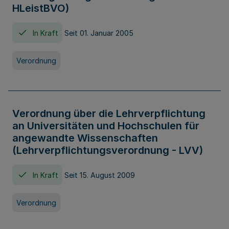
HLeistBVO)
In Kraft
Seit 01. Januar 2005
Verordnung
Verordnung über die Lehrverpflichtung
an Universitäten und Hochschulen für
angewandte Wissenschaften
(Lehrverpflichtungsverordnung - LVV)
In Kraft
Seit 15. August 2009
Verordnung