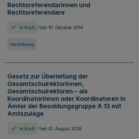
Rechtsreferendarinnen und
Rechtsreferendare
In Kraft
Seit 10. Oktober 2014
Verordnung
Gesetz zur Überleitung der
Gesamtschulrektorinnen,
Gesamtschulrektoren – als
Koordinatorinnen oder Koordinatoren in
Ämter der Besoldungsgruppe A 13 mit
Amtszulage
In Kraft
Seit 01. August 2026