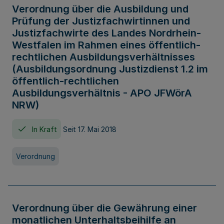
Verordnung über die Ausbildung und
Prüfung der Justizfachwirtinnen und
Justizfachwirte des Landes Nordrhein-
Westfalen im Rahmen eines öffentlich-
rechtlichen Ausbildungsverhältnisses
(Ausbildungsordnung Justizdienst 1.2 im
öffentlich-rechtlichen
Ausbildungsverhältnis - APO JFWörA
NRW)
In Kraft
Seit 17. Mai 2018
Verordnung
Verordnung über die Gewährung einer
monatlichen Unterhaltsbeihilfe an