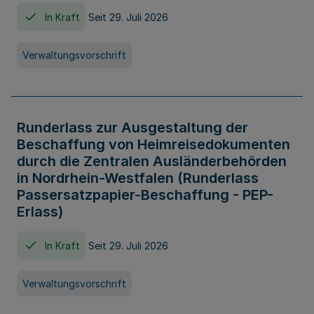
In Kraft
Seit 29. Juli 2026
Verwaltungsvorschrift
Runderlass zur Ausgestaltung der
Beschaffung von Heimreisedokumenten
durch die Zentralen Ausländerbehörden
in Nordrhein-Westfalen (Runderlass
Passersatzpapier-Beschaffung - PEP-
Erlass)
In Kraft
Seit 29. Juli 2026
Verwaltungsvorschrift