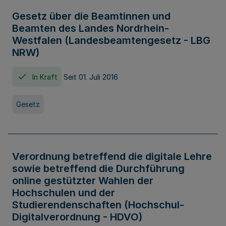
Gesetz über die Beamtinnen und
Beamten des Landes Nordrhein-
Westfalen (Landesbeamtengesetz - LBG
NRW)
In Kraft
Seit 01. Juli 2016
Gesetz
Verordnung betreffend die digitale Lehre
sowie betreffend die Durchführung
online gestützter Wahlen der
Hochschulen und der
Studierendenschaften (Hochschul-
Digitalverordnung - HDVO)