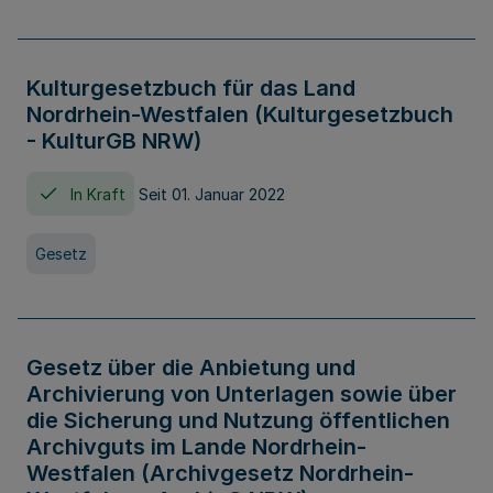
Kulturgesetzbuch für das Land
Nordrhein-Westfalen (Kulturgesetzbuch
- KulturGB NRW)
In Kraft
Seit 01. Januar 2022
Gesetz
Gesetz über die Anbietung und
Archivierung von Unterlagen sowie über
die Sicherung und Nutzung öffentlichen
Archivguts im Lande Nordrhein-
Westfalen (Archivgesetz Nordrhein-