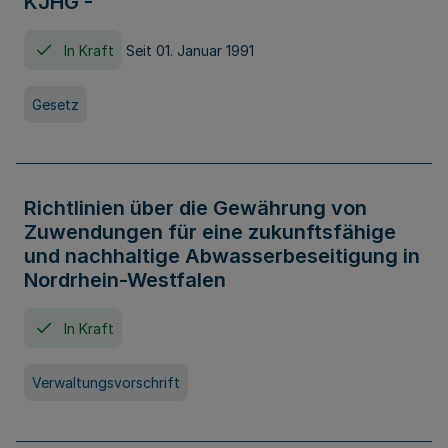
KJHG -
In Kraft
Seit 01. Januar 1991
Gesetz
Richtlinien über die Gewährung von
Zuwendungen für eine zukunftsfähige
und nachhaltige Abwasserbeseitigung in
Nordrhein-Westfalen
In Kraft
Verwaltungsvorschrift