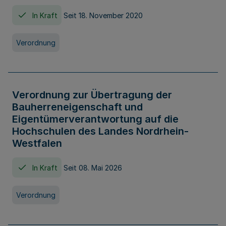
In Kraft
Seit 18. November 2020
Verordnung
Verordnung zur Übertragung der
Bauherreneigenschaft und
Eigentümerverantwortung auf die
Hochschulen des Landes Nordrhein-
Westfalen
In Kraft
Seit 08. Mai 2026
Verordnung