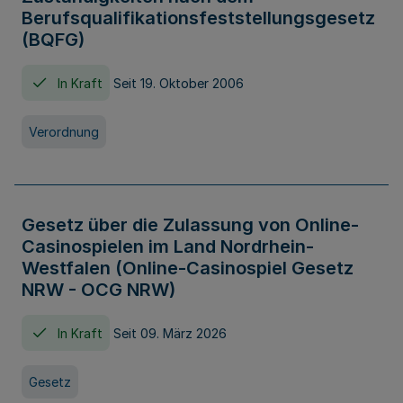
Berufsqualifikationsfeststellungsgesetz
(BQFG)
In Kraft
Seit 19. Oktober 2006
Verordnung
Gesetz über die Zulassung von Online-
Casinospielen im Land Nordrhein-
Westfalen (Online-Casinospiel Gesetz
NRW - OCG NRW)
In Kraft
Seit 09. März 2026
Gesetz