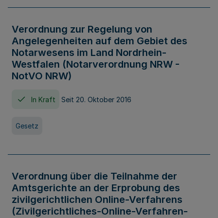
Verordnung zur Regelung von
Angelegenheiten auf dem Gebiet des
Notarwesens im Land Nordrhein-
Westfalen (Notarverordnung NRW -
NotVO NRW)
In Kraft
Seit 20. Oktober 2016
Gesetz
Verordnung über die Teilnahme der
Amtsgerichte an der Erprobung des
zivilgerichtlichen Online-Verfahrens
(Zivilgerichtliches-Online-Verfahren-