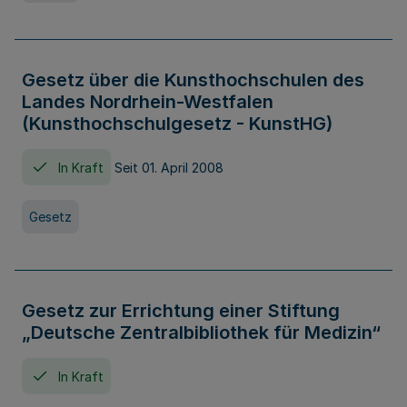
Gesetz über die Kunsthochschulen des
Landes Nordrhein-Westfalen
(Kunsthochschulgesetz - KunstHG)
In Kraft
Seit 01. April 2008
Gesetz
Gesetz zur Errichtung einer Stiftung
„Deutsche Zentralbibliothek für Medizin“
In Kraft