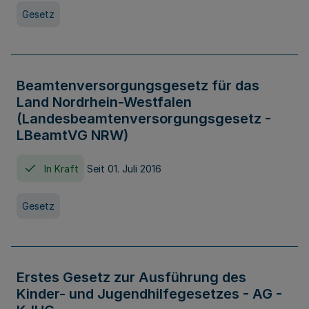
Gesetz
Beamtenversorgungsgesetz für das
Land Nordrhein-Westfalen
(Landesbeamtenversorgungsgesetz -
LBeamtVG NRW)
In Kraft
Seit 01. Juli 2016
Gesetz
Erstes Gesetz zur Ausführung des
Kinder- und Jugendhilfegesetzes - AG -