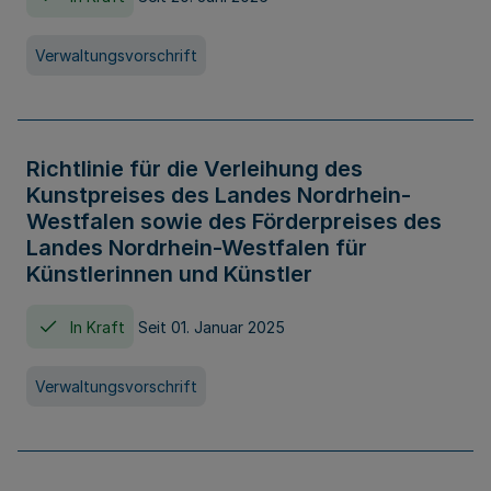
Verwaltungsvorschrift
Richtlinie für die Verleihung des
Kunstpreises des Landes Nordrhein-
Westfalen sowie des Förderpreises des
Landes Nordrhein-Westfalen für
Künstlerinnen und Künstler
In Kraft
Seit 01. Januar 2025
Verwaltungsvorschrift