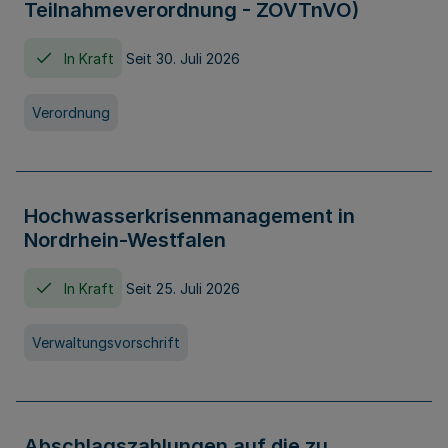
Teilnahmeverordnung - ZOVTnVO)
In Kraft
Seit 30. Juli 2026
Verordnung
Hochwasserkrisenmanagement in
Nordrhein-Westfalen
In Kraft
Seit 25. Juli 2026
Verwaltungsvorschrift
Abschlagszahlungen auf die zu