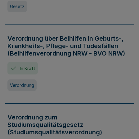
Gesetz
Verordnung über Beihilfen in Geburts-,
Krankheits-, Pflege- und Todesfällen
(Beihilfenverordnung NRW - BVO NRW)
In Kraft
Verordnung
Verordnung zum
Studiumsqualitätsgesetz
(Studiumsqualitätsverordnung)