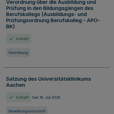
Verordnung über die Ausbildung und
Prüfung in den Bildungsgängen des
Berufskollegs (Ausbildungs- und
Prüfungsordnung Berufskolleg - APO-
BK)
In Kraft
Verordnung
Satzung des Universitätsklinikums
Aachen
In Kraft
Seit 16. Juli 2026
Verwaltungsvorschrift