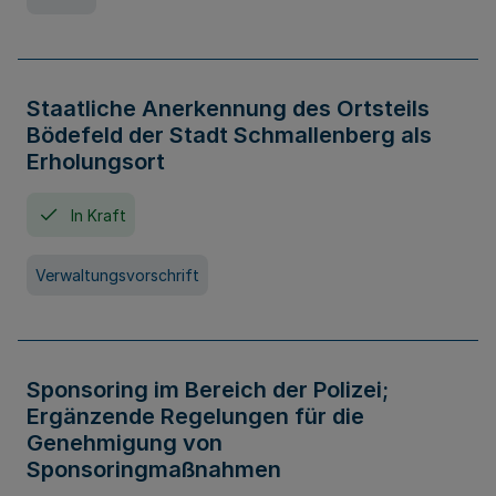
Staatliche Anerkennung des Ortsteils
Bödefeld der Stadt Schmallenberg als
Erholungsort
In Kraft
Verwaltungsvorschrift
Sponsoring im Bereich der Polizei;
Ergänzende Regelungen für die
Genehmigung von
Sponsoringmaßnahmen