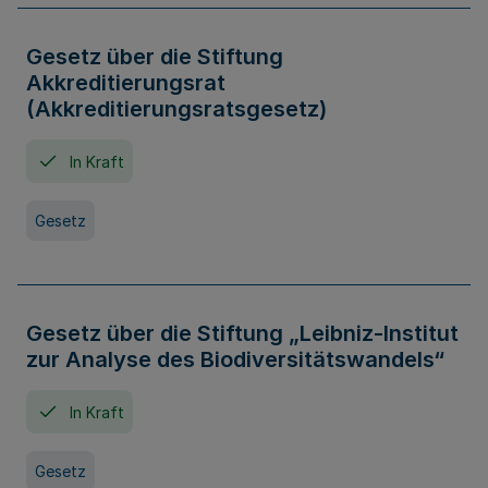
Gesetz über die Stiftung
Akkreditierungsrat
(Akkreditierungsratsgesetz)
In Kraft
Gesetz
Gesetz über die Stiftung „Leibniz-Institut
zur Analyse des Biodiversitätswandels“
In Kraft
Gesetz