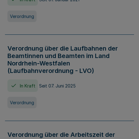
Verordnung
Verordnung über die Laufbahnen der
Beamtinnen und Beamten im Land
Nordrhein-Westfalen
(Laufbahnverordnung - LVO)
In Kraft
Seit 07. Juni 2025
Verordnung
Verordnung über die Arbeitszeit der