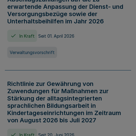
erwartende Anpassung der Dienst- und
Versorgungsbezüge sowie der
Unterhaltsbeihilfen im Jahr 2026
In Kraft
Seit 01. April 2026
Verwaltungsvorschrift
Richtlinie zur Gewährung von
Zuwendungen für Maßnahmen zur
Stärkung der alltagsintegrierten
sprachlichen Bildungsarbeit in
Kindertageseinrichtungen im Zeitraum
von August 2026 bis Juli 2027
In Kraft
Seit 20. Juni 2026