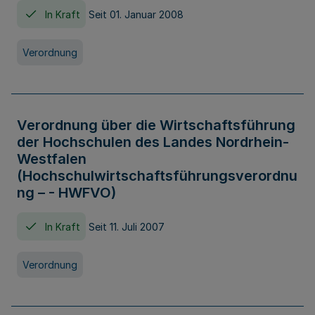
In Kraft
Seit 01. Januar 2008
Verordnung
Verordnung über die Wirtschaftsführung
der Hochschulen des Landes Nordrhein-
Westfalen
(Hochschulwirtschaftsführungsverordnu
ng – - HWFVO)
In Kraft
Seit 11. Juli 2007
Verordnung