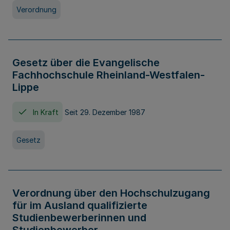
Verordnung
Gesetz über die Evangelische
Fachhochschule Rheinland-Westfalen-
Lippe
In Kraft
Seit 29. Dezember 1987
Gesetz
Verordnung über den Hochschulzugang
für im Ausland qualifizierte
Studienbewerberinnen und