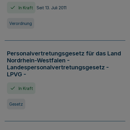
In Kraft
Seit 13. Juli 2011
Verordnung
Personalvertretungsgesetz für das Land
Nordrhein-Westfalen -
Landespersonalvertretungsgesetz -
LPVG -
In Kraft
Gesetz