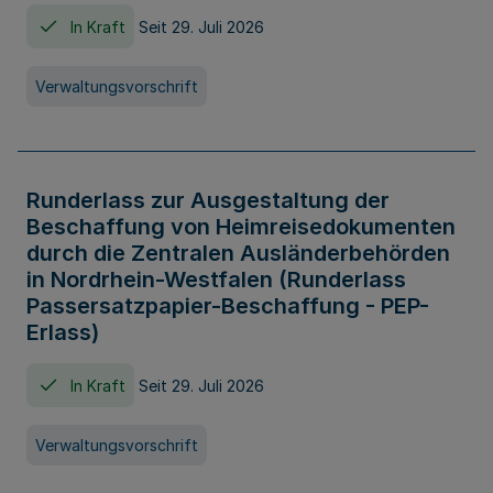
In Kraft
Seit 29. Juli 2026
Verwaltungsvorschrift
Runderlass zur Ausgestaltung der
Beschaffung von Heimreisedokumenten
durch die Zentralen Ausländerbehörden
in Nordrhein-Westfalen (Runderlass
Passersatzpapier-Beschaffung - PEP-
Erlass)
In Kraft
Seit 29. Juli 2026
Verwaltungsvorschrift