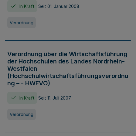
In Kraft
Seit 01. Januar 2008
Verordnung
Verordnung über die Wirtschaftsführung
der Hochschulen des Landes Nordrhein-
Westfalen
(Hochschulwirtschaftsführungsverordnu
ng – - HWFVO)
In Kraft
Seit 11. Juli 2007
Verordnung