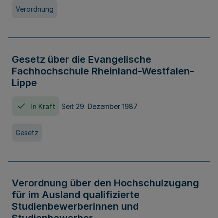
Verordnung
Gesetz über die Evangelische
Fachhochschule Rheinland-Westfalen-
Lippe
In Kraft
Seit 29. Dezember 1987
Gesetz
Verordnung über den Hochschulzugang
für im Ausland qualifizierte
Studienbewerberinnen und