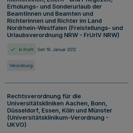
Erholungs- und Sonderurlaub der
Beamtinnen und Beamten und
Richterinnen und Richter im Land
Nordrhein-Westfalen (Freistellungs- und
Urlaubsverordnung NRW - FrUrlV NRW)
In Kraft
Seit 19. Januar 2012
Verordnung
Rechtsverordnung für die
Universitätskliniken Aachen, Bonn,
Düsseldorf, Essen, Köln und Münster
(Universitätsklinikum-Verordnung -
UKVO)