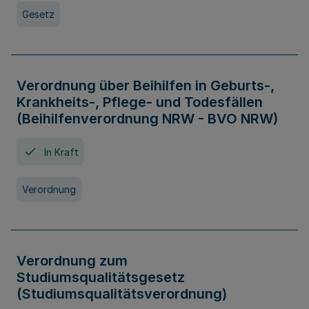
Gesetz
Verordnung über Beihilfen in Geburts-,
Krankheits-, Pflege- und Todesfällen
(Beihilfenverordnung NRW - BVO NRW)
In Kraft
Verordnung
Verordnung zum
Studiumsqualitätsgesetz
(Studiumsqualitätsverordnung)