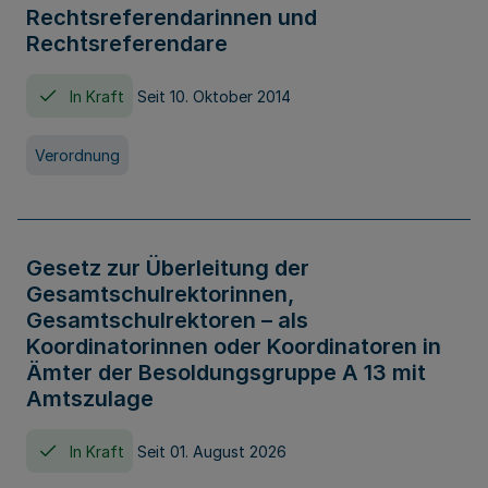
Rechtsreferendarinnen und
Rechtsreferendare
In Kraft
Seit 10. Oktober 2014
Verordnung
Gesetz zur Überleitung der
Gesamtschulrektorinnen,
Gesamtschulrektoren – als
Koordinatorinnen oder Koordinatoren in
Ämter der Besoldungsgruppe A 13 mit
Amtszulage
In Kraft
Seit 01. August 2026