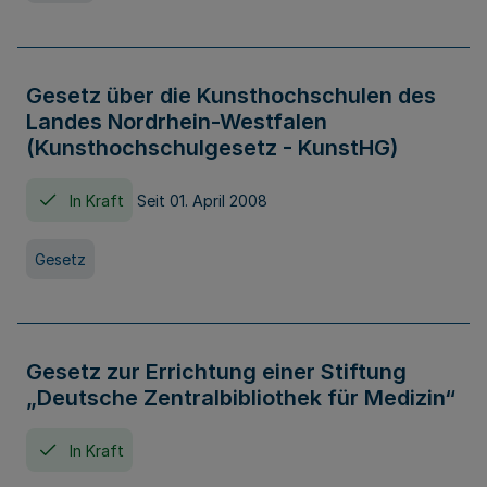
Gesetz über die Kunsthochschulen des
Landes Nordrhein-Westfalen
(Kunsthochschulgesetz - KunstHG)
In Kraft
Seit 01. April 2008
Gesetz
Gesetz zur Errichtung einer Stiftung
„Deutsche Zentralbibliothek für Medizin“
In Kraft