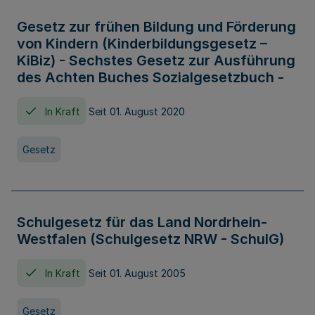
Gesetz zur frühen Bildung und Förderung
von Kindern (Kinderbildungsgesetz –
KiBiz) - Sechstes Gesetz zur Ausführung
des Achten Buches Sozialgesetzbuch -
In Kraft
Seit 01. August 2020
Gesetz
Schulgesetz für das Land Nordrhein-
Westfalen (Schulgesetz NRW - SchulG)
In Kraft
Seit 01. August 2005
Gesetz