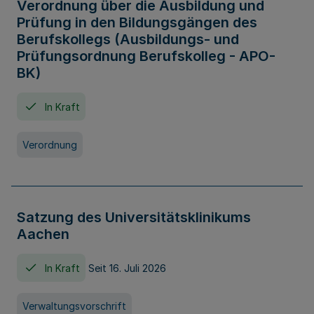
Verordnung über die Ausbildung und
Prüfung in den Bildungsgängen des
Berufskollegs (Ausbildungs- und
Prüfungsordnung Berufskolleg - APO-
BK)
In Kraft
Verordnung
Satzung des Universitätsklinikums
Aachen
In Kraft
Seit 16. Juli 2026
Verwaltungsvorschrift