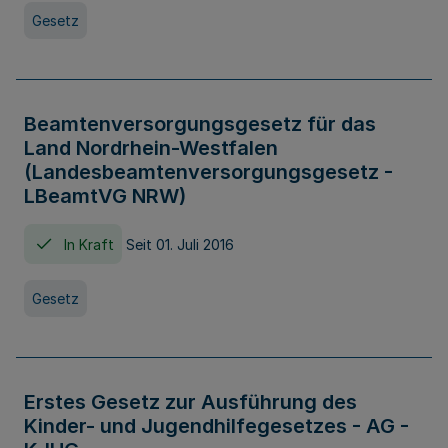
Gesetz
Beamtenversorgungsgesetz für das
Land Nordrhein-Westfalen
(Landesbeamtenversorgungsgesetz -
LBeamtVG NRW)
In Kraft
Seit 01. Juli 2016
Gesetz
Erstes Gesetz zur Ausführung des
Kinder- und Jugendhilfegesetzes - AG -