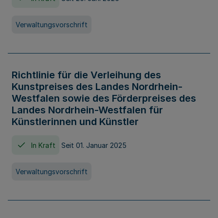
Verwaltungsvorschrift
Richtlinie für die Verleihung des
Kunstpreises des Landes Nordrhein-
Westfalen sowie des Förderpreises des
Landes Nordrhein-Westfalen für
Künstlerinnen und Künstler
In Kraft
Seit 01. Januar 2025
Verwaltungsvorschrift