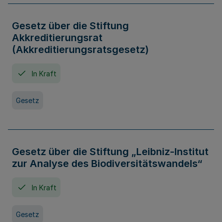
Gesetz über die Stiftung
Akkreditierungsrat
(Akkreditierungsratsgesetz)
In Kraft
Gesetz
Gesetz über die Stiftung „Leibniz-Institut
zur Analyse des Biodiversitätswandels“
In Kraft
Gesetz