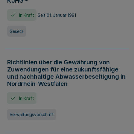
KJHG -
In Kraft
Seit 01. Januar 1991
Gesetz
Richtlinien über die Gewährung von
Zuwendungen für eine zukunftsfähige
und nachhaltige Abwasserbeseitigung in
Nordrhein-Westfalen
In Kraft
Verwaltungsvorschrift