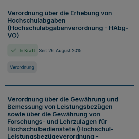
Verordnung über die Erhebung von
Hochschulabgaben
(Hochschulabgabenverordnung - HAbg-
VO)
In Kraft
Seit 26. August 2015
Verordnung
Verordnung über die Gewährung und
Bemessung von Leistungsbezügen
sowie über die Gewährung von
Forschungs- und Lehrzulagen für
Hochschulbedienstete (Hochschul-
Leistungsbezügeverordnung -