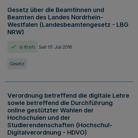
Gesetz über die Beamtinnen und
Beamten des Landes Nordrhein-
Westfalen (Landesbeamtengesetz - LBG
NRW)
In Kraft
Seit 01. Juli 2016
Gesetz
Verordnung betreffend die digitale Lehre
sowie betreffend die Durchführung
online gestützter Wahlen der
Hochschulen und der
Studierendenschaften (Hochschul-
Digitalverordnung - HDVO)