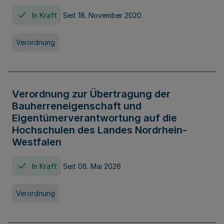
In Kraft
Seit 18. November 2020
Verordnung
Verordnung zur Übertragung der
Bauherreneigenschaft und
Eigentümerverantwortung auf die
Hochschulen des Landes Nordrhein-
Westfalen
In Kraft
Seit 08. Mai 2026
Verordnung