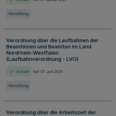
Verordnung
Verordnung über die Laufbahnen der
Beamtinnen und Beamten im Land
Nordrhein-Westfalen
(Laufbahnverordnung - LVO)
In Kraft
Seit 07. Juni 2025
Verordnung
Verordnung über die Arbeitszeit der