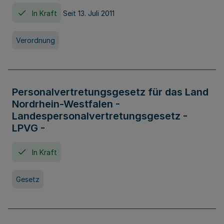
In Kraft
Seit 13. Juli 2011
Verordnung
Personalvertretungsgesetz für das Land
Nordrhein-Westfalen -
Landespersonalvertretungsgesetz -
LPVG -
In Kraft
Gesetz