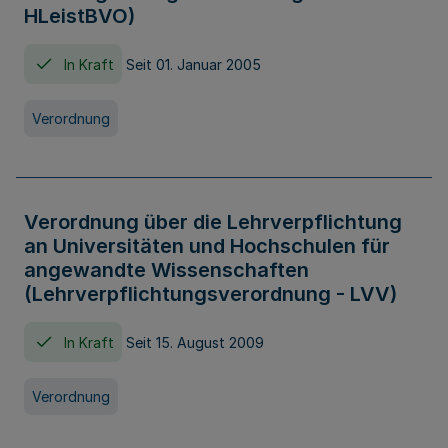
HLeistBVO)
In Kraft
Seit 01. Januar 2005
Verordnung
Verordnung über die Lehrverpflichtung
an Universitäten und Hochschulen für
angewandte Wissenschaften
(Lehrverpflichtungsverordnung - LVV)
In Kraft
Seit 15. August 2009
Verordnung