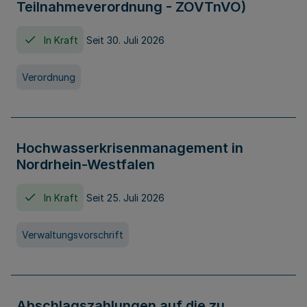
Teilnahmeverordnung - ZOVTnVO)
In Kraft
Seit 30. Juli 2026
Verordnung
Hochwasserkrisenmanagement in
Nordrhein-Westfalen
In Kraft
Seit 25. Juli 2026
Verwaltungsvorschrift
Abschlagszahlungen auf die zu