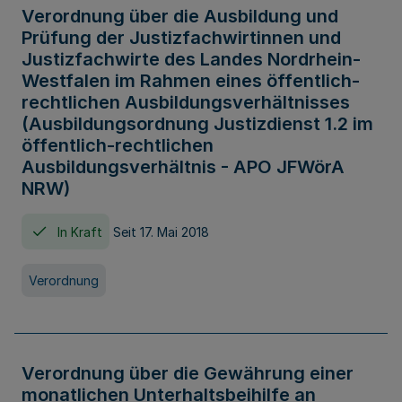
Verordnung über die Ausbildung und
Prüfung der Justizfachwirtinnen und
Justizfachwirte des Landes Nordrhein-
Westfalen im Rahmen eines öffentlich-
rechtlichen Ausbildungsverhältnisses
(Ausbildungsordnung Justizdienst 1.2 im
öffentlich-rechtlichen
Ausbildungsverhältnis - APO JFWörA
NRW)
In Kraft
Seit 17. Mai 2018
Verordnung
Verordnung über die Gewährung einer
monatlichen Unterhaltsbeihilfe an