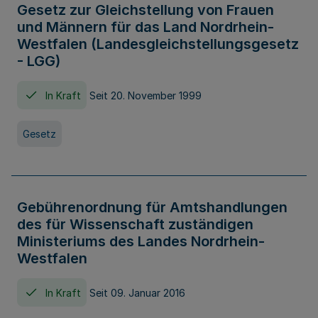
Gesetz zur Gleichstellung von Frauen
und Männern für das Land Nordrhein-
Westfalen (Landesgleichstellungsgesetz
- LGG)
In Kraft
Seit 20. November 1999
Gesetz
Gebührenordnung für Amtshandlungen
des für Wissenschaft zuständigen
Ministeriums des Landes Nordrhein-
Westfalen
In Kraft
Seit 09. Januar 2016