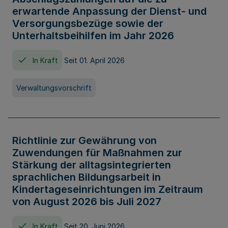
erwartende Anpassung der Dienst- und
Versorgungsbezüge sowie der
Unterhaltsbeihilfen im Jahr 2026
In Kraft
Seit 01. April 2026
Verwaltungsvorschrift
Richtlinie zur Gewährung von
Zuwendungen für Maßnahmen zur
Stärkung der alltagsintegrierten
sprachlichen Bildungsarbeit in
Kindertageseinrichtungen im Zeitraum
von August 2026 bis Juli 2027
In Kraft
Seit 20. Juni 2026