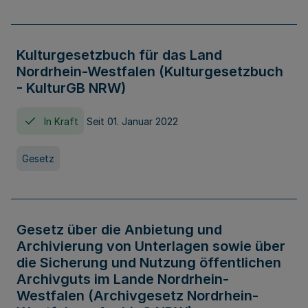
Kulturgesetzbuch für das Land
Nordrhein-Westfalen (Kulturgesetzbuch
- KulturGB NRW)
In Kraft
Seit 01. Januar 2022
Gesetz
Gesetz über die Anbietung und
Archivierung von Unterlagen sowie über
die Sicherung und Nutzung öffentlichen
Archivguts im Lande Nordrhein-
Westfalen (Archivgesetz Nordrhein-