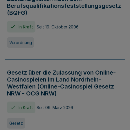
Berufsqualifikationsfeststellungsgesetz
(BQFG)
In Kraft
Seit 19. Oktober 2006
Verordnung
Gesetz über die Zulassung von Online-
Casinospielen im Land Nordrhein-
Westfalen (Online-Casinospiel Gesetz
NRW - OCG NRW)
In Kraft
Seit 09. März 2026
Gesetz