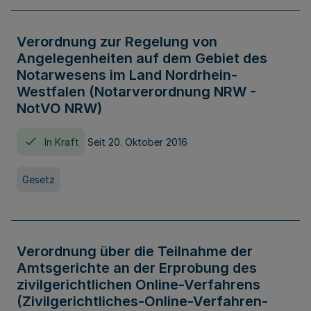
Verordnung zur Regelung von
Angelegenheiten auf dem Gebiet des
Notarwesens im Land Nordrhein-
Westfalen (Notarverordnung NRW -
NotVO NRW)
In Kraft
Seit 20. Oktober 2016
Gesetz
Verordnung über die Teilnahme der
Amtsgerichte an der Erprobung des
zivilgerichtlichen Online-Verfahrens
(Zivilgerichtliches-Online-Verfahren-