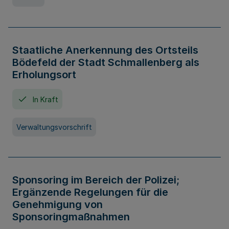
Staatliche Anerkennung des Ortsteils
Bödefeld der Stadt Schmallenberg als
Erholungsort
In Kraft
Verwaltungsvorschrift
Sponsoring im Bereich der Polizei;
Ergänzende Regelungen für die
Genehmigung von
Sponsoringmaßnahmen