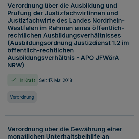
Verordnung über die Ausbildung und
Prüfung der Justizfachwirtinnen und
Justizfachwirte des Landes Nordrhein-
Westfalen im Rahmen eines öffentlich-
rechtlichen Ausbildungsverhältnisses
(Ausbildungsordnung Justizdienst 1.2 im
öffentlich-rechtlichen
Ausbildungsverhältnis - APO JFWörA
NRW)
In Kraft
Seit 17. Mai 2018
Verordnung
Verordnung über die Gewährung einer
monatlichen Unterhaltsbeihilfe an