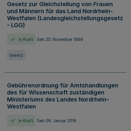
Gesetz zur Gleichstellung von Frauen
und Männern für das Land Nordrhein-
Westfalen (Landesgleichstellungsgesetz
- LGG)
In Kraft
Seit 20. November 1999
Gesetz
Gebührenordnung für Amtshandlungen
des für Wissenschaft zuständigen
Ministeriums des Landes Nordrhein-
Westfalen
In Kraft
Seit 09. Januar 2016