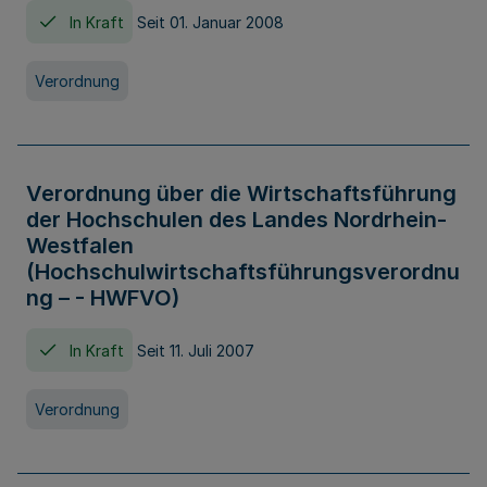
In Kraft
Seit 01. Januar 2008
Verordnung
Verordnung über die Wirtschaftsführung
der Hochschulen des Landes Nordrhein-
Westfalen
(Hochschulwirtschaftsführungsverordnu
ng – - HWFVO)
In Kraft
Seit 11. Juli 2007
Verordnung