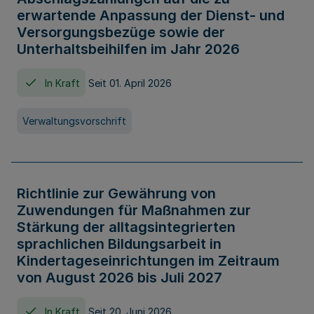
erwartende Anpassung der Dienst- und
Versorgungsbezüge sowie der
Unterhaltsbeihilfen im Jahr 2026
In Kraft
Seit 01. April 2026
Verwaltungsvorschrift
Richtlinie zur Gewährung von
Zuwendungen für Maßnahmen zur
Stärkung der alltagsintegrierten
sprachlichen Bildungsarbeit in
Kindertageseinrichtungen im Zeitraum
von August 2026 bis Juli 2027
In Kraft
Seit 20. Juni 2026