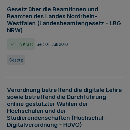
Gesetz über die Beamtinnen und
Beamten des Landes Nordrhein-
Westfalen (Landesbeamtengesetz - LBG
NRW)
In Kraft
Seit 01. Juli 2016
Gesetz
Verordnung betreffend die digitale Lehre
sowie betreffend die Durchführung
online gestützter Wahlen der
Hochschulen und der
Studierendenschaften (Hochschul-
Digitalverordnung - HDVO)