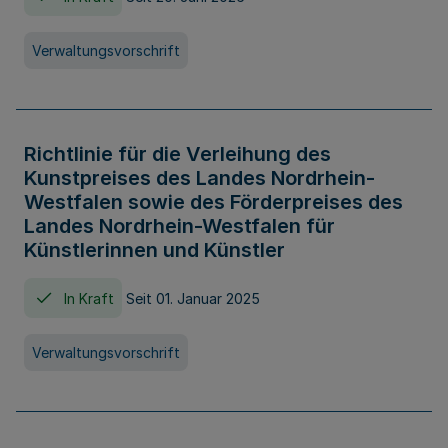
Verwaltungsvorschrift
Richtlinie für die Verleihung des
Kunstpreises des Landes Nordrhein-
Westfalen sowie des Förderpreises des
Landes Nordrhein-Westfalen für
Künstlerinnen und Künstler
In Kraft
Seit 01. Januar 2025
Verwaltungsvorschrift