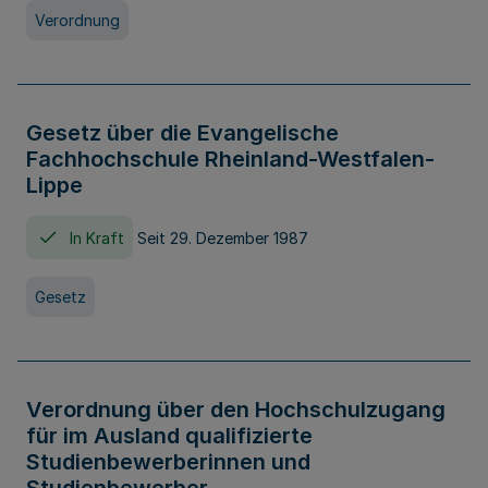
Verordnung
Gesetz über die Evangelische
Fachhochschule Rheinland-Westfalen-
Lippe
In Kraft
Seit 29. Dezember 1987
Gesetz
Verordnung über den Hochschulzugang
für im Ausland qualifizierte
Studienbewerberinnen und