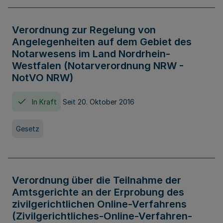
Verordnung zur Regelung von
Angelegenheiten auf dem Gebiet des
Notarwesens im Land Nordrhein-
Westfalen (Notarverordnung NRW -
NotVO NRW)
In Kraft
Seit 20. Oktober 2016
Gesetz
Verordnung über die Teilnahme der
Amtsgerichte an der Erprobung des
zivilgerichtlichen Online-Verfahrens
(Zivilgerichtliches-Online-Verfahren-