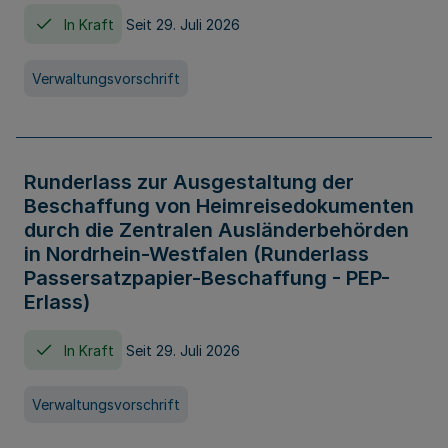
In Kraft
Seit 29. Juli 2026
Verwaltungsvorschrift
Runderlass zur Ausgestaltung der
Beschaffung von Heimreisedokumenten
durch die Zentralen Ausländerbehörden
in Nordrhein-Westfalen (Runderlass
Passersatzpapier-Beschaffung - PEP-
Erlass)
In Kraft
Seit 29. Juli 2026
Verwaltungsvorschrift