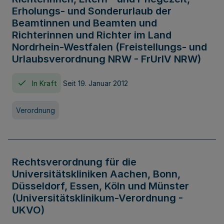
Erholungs- und Sonderurlaub der
Beamtinnen und Beamten und
Richterinnen und Richter im Land
Nordrhein-Westfalen (Freistellungs- und
Urlaubsverordnung NRW - FrUrlV NRW)
In Kraft
Seit 19. Januar 2012
Verordnung
Rechtsverordnung für die
Universitätskliniken Aachen, Bonn,
Düsseldorf, Essen, Köln und Münster
(Universitätsklinikum-Verordnung -
UKVO)