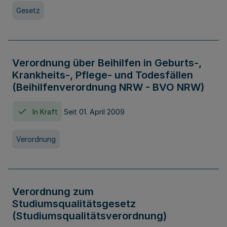
Gesetz
Verordnung über Beihilfen in Geburts-,
Krankheits-, Pflege- und Todesfällen
(Beihilfenverordnung NRW - BVO NRW)
In Kraft
Seit 01. April 2009
Verordnung
Verordnung zum
Studiumsqualitätsgesetz
(Studiumsqualitätsverordnung)