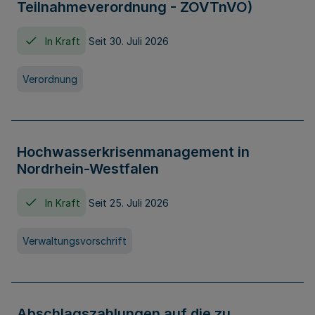
Teilnahmeverordnung - ZOVTnVO)
In Kraft
Seit 30. Juli 2026
Verordnung
Hochwasserkrisenmanagement in
Nordrhein-Westfalen
In Kraft
Seit 25. Juli 2026
Verwaltungsvorschrift
Abschlagszahlungen auf die zu