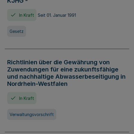
KJHG -
In Kraft
Seit 01. Januar 1991
Gesetz
Richtlinien über die Gewährung von
Zuwendungen für eine zukunftsfähige
und nachhaltige Abwasserbeseitigung in
Nordrhein-Westfalen
In Kraft
Verwaltungsvorschrift