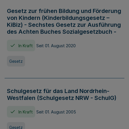
Gesetz zur frühen Bildung und Förderung
von Kindern (Kinderbildungsgesetz –
KiBiz) - Sechstes Gesetz zur Ausführung
des Achten Buches Sozialgesetzbuch -
In Kraft
Seit 01. August 2020
Gesetz
Schulgesetz für das Land Nordrhein-
Westfalen (Schulgesetz NRW - SchulG)
In Kraft
Seit 01. August 2005
Gesetz