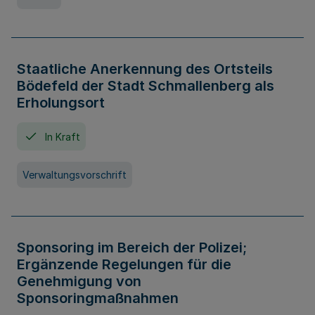
Staatliche Anerkennung des Ortsteils
Bödefeld der Stadt Schmallenberg als
Erholungsort
In Kraft
Verwaltungsvorschrift
Sponsoring im Bereich der Polizei;
Ergänzende Regelungen für die
Genehmigung von
Sponsoringmaßnahmen