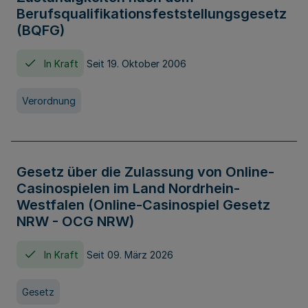
Berufsqualifikationsfeststellungsgesetz
(BQFG)
In Kraft
Seit 19. Oktober 2006
Verordnung
Gesetz über die Zulassung von Online-
Casinospielen im Land Nordrhein-
Westfalen (Online-Casinospiel Gesetz
NRW - OCG NRW)
In Kraft
Seit 09. März 2026
Gesetz