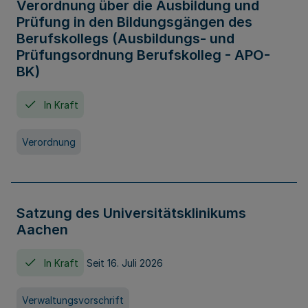
Verordnung über die Ausbildung und
Prüfung in den Bildungsgängen des
Berufskollegs (Ausbildungs- und
Prüfungsordnung Berufskolleg - APO-
BK)
In Kraft
Verordnung
Satzung des Universitätsklinikums
Aachen
In Kraft
Seit 16. Juli 2026
Verwaltungsvorschrift