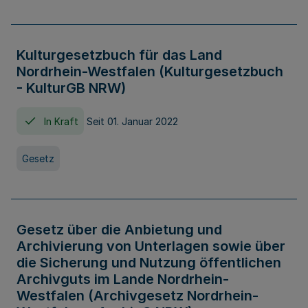
Kulturgesetzbuch für das Land
Nordrhein-Westfalen (Kulturgesetzbuch
- KulturGB NRW)
In Kraft
Seit 01. Januar 2022
Gesetz
Gesetz über die Anbietung und
Archivierung von Unterlagen sowie über
die Sicherung und Nutzung öffentlichen
Archivguts im Lande Nordrhein-
Westfalen (Archivgesetz Nordrhein-