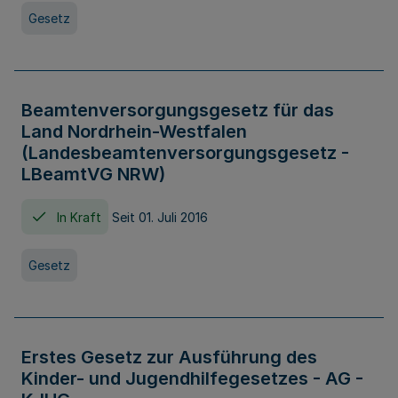
Gesetz
Beamtenversorgungsgesetz für das
Land Nordrhein-Westfalen
(Landesbeamtenversorgungsgesetz -
LBeamtVG NRW)
In Kraft
Seit 01. Juli 2016
Gesetz
Erstes Gesetz zur Ausführung des
Kinder- und Jugendhilfegesetzes - AG -