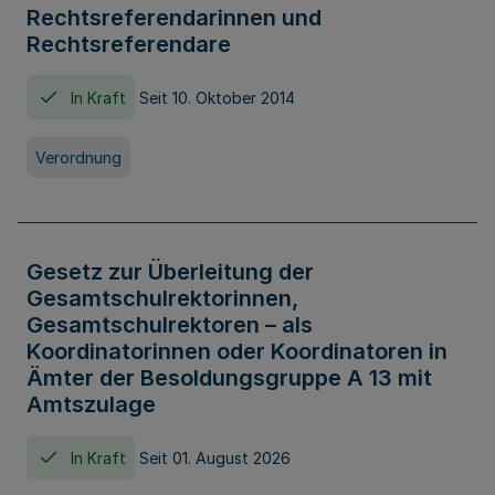
Rechtsreferendarinnen und
Rechtsreferendare
In Kraft
Seit 10. Oktober 2014
Verordnung
Gesetz zur Überleitung der
Gesamtschulrektorinnen,
Gesamtschulrektoren – als
Koordinatorinnen oder Koordinatoren in
Ämter der Besoldungsgruppe A 13 mit
Amtszulage
In Kraft
Seit 01. August 2026