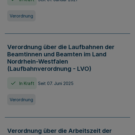
Verordnung
Verordnung über die Laufbahnen der
Beamtinnen und Beamten im Land
Nordrhein-Westfalen
(Laufbahnverordnung - LVO)
In Kraft
Seit 07. Juni 2025
Verordnung
Verordnung über die Arbeitszeit der