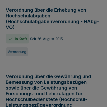
Verordnung über die Erhebung von
Hochschulabgaben
(Hochschulabgabenverordnung - HAbg-
VO)
In Kraft
Seit 26. August 2015
Verordnung
Verordnung über die Gewährung und
Bemessung von Leistungsbezügen
sowie über die Gewährung von
Forschungs- und Lehrzulagen für
Hochschulbedienstete (Hochschul-
Leistungsbezügeverordnung -