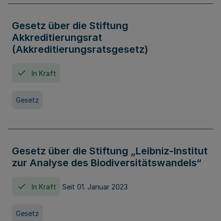
Gesetz über die Stiftung
Akkreditierungsrat
(Akkreditierungsratsgesetz)
In Kraft
Gesetz
Gesetz über die Stiftung „Leibniz-Institut
zur Analyse des Biodiversitätswandels“
In Kraft
Seit 01. Januar 2023
Gesetz