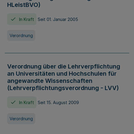
HLeistBVO)
In Kraft
Seit 01. Januar 2005
Verordnung
Verordnung über die Lehrverpflichtung
an Universitäten und Hochschulen für
angewandte Wissenschaften
(Lehrverpflichtungsverordnung - LVV)
In Kraft
Seit 15. August 2009
Verordnung