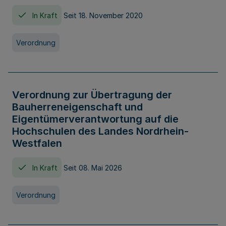
In Kraft
Seit 18. November 2020
Verordnung
Verordnung zur Übertragung der
Bauherreneigenschaft und
Eigentümerverantwortung auf die
Hochschulen des Landes Nordrhein-
Westfalen
In Kraft
Seit 08. Mai 2026
Verordnung