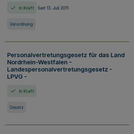
In Kraft
Seit 13. Juli 2011
Verordnung
Personalvertretungsgesetz für das Land
Nordrhein-Westfalen -
Landespersonalvertretungsgesetz -
LPVG -
In Kraft
Gesetz