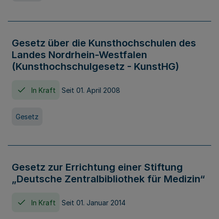
Gesetz über die Kunsthochschulen des
Landes Nordrhein-Westfalen
(Kunsthochschulgesetz - KunstHG)
In Kraft
Seit 01. April 2008
Gesetz
Gesetz zur Errichtung einer Stiftung
„Deutsche Zentralbibliothek für Medizin“
In Kraft
Seit 01. Januar 2014