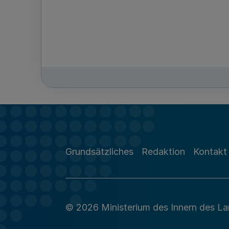
Grundsätzliches
Redaktion
Kontakt
© 2026 Ministerium des Innern des L