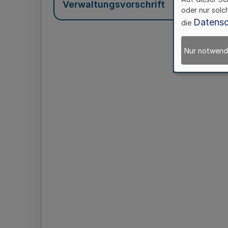
Verwaltungsvorschrift
oder nur solc
Datensc
die
Nur notwend