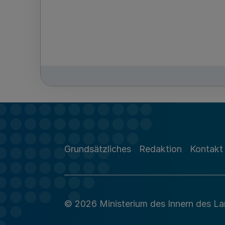
Grundsätzliches
Redaktion
Kontakt
© 2026 Ministerium des Innern des L