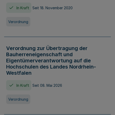
In Kraft
Seit 18. November 2020
Verordnung
Verordnung zur Übertragung der
Bauherreneigenschaft und
Eigentümerverantwortung auf die
Hochschulen des Landes Nordrhein-
Westfalen
In Kraft
Seit 08. Mai 2026
Verordnung