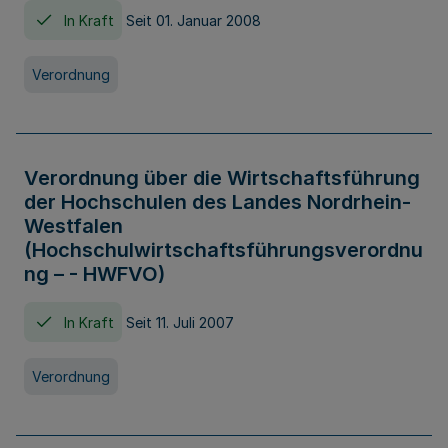
In Kraft
Seit 01. Januar 2008
Verordnung
Verordnung über die Wirtschaftsführung
der Hochschulen des Landes Nordrhein-
Westfalen
(Hochschulwirtschaftsführungsverordnu
ng – - HWFVO)
In Kraft
Seit 11. Juli 2007
Verordnung