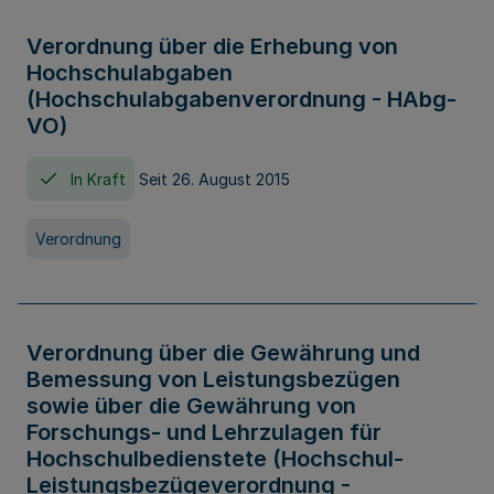
Verordnung über die Erhebung von
Hochschulabgaben
(Hochschulabgabenverordnung - HAbg-
VO)
In Kraft
Seit 26. August 2015
Verordnung
Verordnung über die Gewährung und
Bemessung von Leistungsbezügen
sowie über die Gewährung von
Forschungs- und Lehrzulagen für
Hochschulbedienstete (Hochschul-
Leistungsbezügeverordnung -