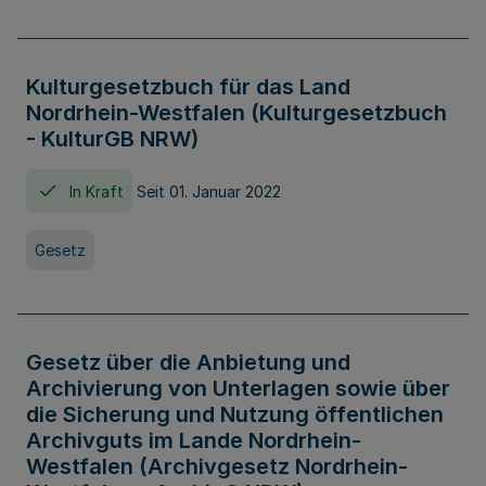
Kulturgesetzbuch für das Land
Nordrhein-Westfalen (Kulturgesetzbuch
- KulturGB NRW)
In Kraft
Seit 01. Januar 2022
Gesetz
Gesetz über die Anbietung und
Archivierung von Unterlagen sowie über
die Sicherung und Nutzung öffentlichen
Archivguts im Lande Nordrhein-
Westfalen (Archivgesetz Nordrhein-