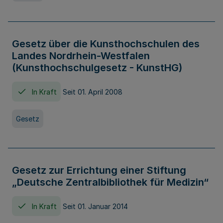
Gesetz über die Kunsthochschulen des
Landes Nordrhein-Westfalen
(Kunsthochschulgesetz - KunstHG)
In Kraft
Seit 01. April 2008
Gesetz
Gesetz zur Errichtung einer Stiftung
„Deutsche Zentralbibliothek für Medizin“
In Kraft
Seit 01. Januar 2014