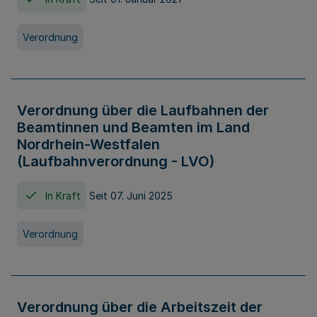
Verordnung
Verordnung über die Laufbahnen der
Beamtinnen und Beamten im Land
Nordrhein-Westfalen
(Laufbahnverordnung - LVO)
In Kraft
Seit 07. Juni 2025
Verordnung
Verordnung über die Arbeitszeit der