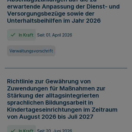
erwartende Anpassung der Dienst- und
Versorgungsbezüge sowie der
Unterhaltsbeihilfen im Jahr 2026
In Kraft
Seit 01. April 2026
Verwaltungsvorschrift
Richtlinie zur Gewährung von
Zuwendungen für Maßnahmen zur
Stärkung der alltagsintegrierten
sprachlichen Bildungsarbeit in
Kindertageseinrichtungen im Zeitraum
von August 2026 bis Juli 2027
In Kraft
Seit 20. Juni 2026