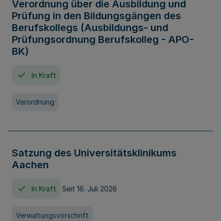
Verordnung über die Ausbildung und
Prüfung in den Bildungsgängen des
Berufskollegs (Ausbildungs- und
Prüfungsordnung Berufskolleg - APO-
BK)
In Kraft
Verordnung
Satzung des Universitätsklinikums
Aachen
In Kraft
Seit 16. Juli 2026
Verwaltungsvorschrift