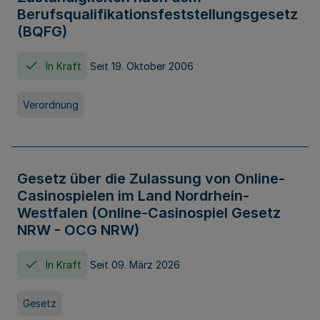
Berufsqualifikationsfeststellungsgesetz
(BQFG)
In Kraft
Seit 19. Oktober 2006
Verordnung
Gesetz über die Zulassung von Online-
Casinospielen im Land Nordrhein-
Westfalen (Online-Casinospiel Gesetz
NRW - OCG NRW)
In Kraft
Seit 09. März 2026
Gesetz