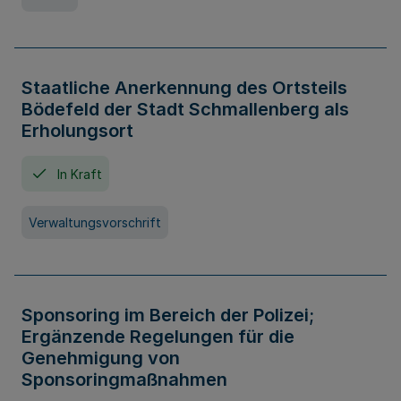
Staatliche Anerkennung des Ortsteils
Bödefeld der Stadt Schmallenberg als
Erholungsort
In Kraft
Verwaltungsvorschrift
Sponsoring im Bereich der Polizei;
Ergänzende Regelungen für die
Genehmigung von
Sponsoringmaßnahmen