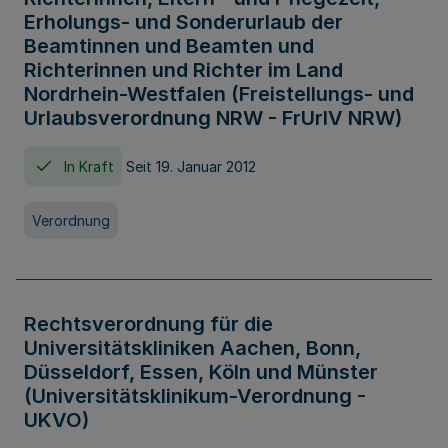
Erholungs- und Sonderurlaub der
Beamtinnen und Beamten und
Richterinnen und Richter im Land
Nordrhein-Westfalen (Freistellungs- und
Urlaubsverordnung NRW - FrUrlV NRW)
In Kraft
Seit 19. Januar 2012
Verordnung
Rechtsverordnung für die
Universitätskliniken Aachen, Bonn,
Düsseldorf, Essen, Köln und Münster
(Universitätsklinikum-Verordnung -
UKVO)