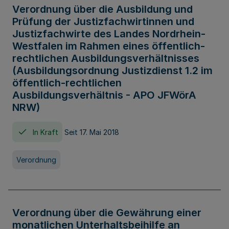
Verordnung über die Ausbildung und
Prüfung der Justizfachwirtinnen und
Justizfachwirte des Landes Nordrhein-
Westfalen im Rahmen eines öffentlich-
rechtlichen Ausbildungsverhältnisses
(Ausbildungsordnung Justizdienst 1.2 im
öffentlich-rechtlichen
Ausbildungsverhältnis - APO JFWörA
NRW)
In Kraft
Seit 17. Mai 2018
Verordnung
Verordnung über die Gewährung einer
monatlichen Unterhaltsbeihilfe an