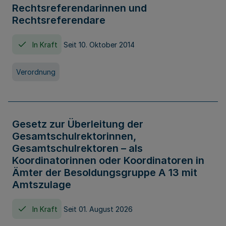
Rechtsreferendarinnen und
Rechtsreferendare
In Kraft
Seit 10. Oktober 2014
Verordnung
Gesetz zur Überleitung der
Gesamtschulrektorinnen,
Gesamtschulrektoren – als
Koordinatorinnen oder Koordinatoren in
Ämter der Besoldungsgruppe A 13 mit
Amtszulage
In Kraft
Seit 01. August 2026