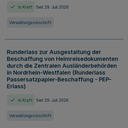
In Kraft
Seit 29. Juli 2026
Verwaltungsvorschrift
Runderlass zur Ausgestaltung der
Beschaffung von Heimreisedokumenten
durch die Zentralen Ausländerbehörden
in Nordrhein-Westfalen (Runderlass
Passersatzpapier-Beschaffung - PEP-
Erlass)
In Kraft
Seit 29. Juli 2026
Verwaltungsvorschrift