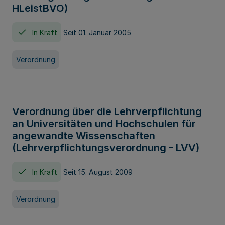
HLeistBVO)
In Kraft
Seit 01. Januar 2005
Verordnung
Verordnung über die Lehrverpflichtung
an Universitäten und Hochschulen für
angewandte Wissenschaften
(Lehrverpflichtungsverordnung - LVV)
In Kraft
Seit 15. August 2009
Verordnung