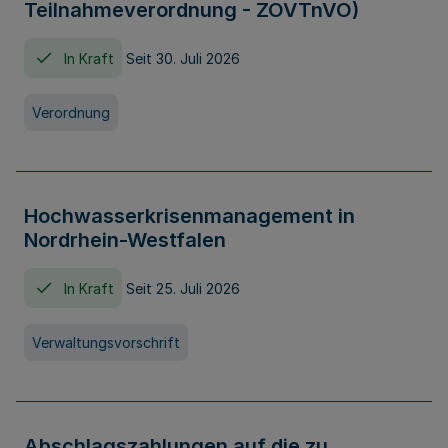
Teilnahmeverordnung - ZOVTnVO)
In Kraft
Seit 30. Juli 2026
Verordnung
Hochwasserkrisenmanagement in
Nordrhein-Westfalen
In Kraft
Seit 25. Juli 2026
Verwaltungsvorschrift
Abschlagszahlungen auf die zu