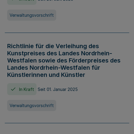
Verwaltungsvorschrift
Richtlinie für die Verleihung des
Kunstpreises des Landes Nordrhein-
Westfalen sowie des Förderpreises des
Landes Nordrhein-Westfalen für
Künstlerinnen und Künstler
In Kraft
Seit 01. Januar 2025
Verwaltungsvorschrift