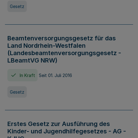
Gesetz
Beamtenversorgungsgesetz für das
Land Nordrhein-Westfalen
(Landesbeamtenversorgungsgesetz -
LBeamtVG NRW)
In Kraft
Seit 01. Juli 2016
Gesetz
Erstes Gesetz zur Ausführung des
Kinder- und Jugendhilfegesetzes - AG -