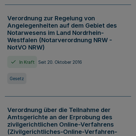
Verordnung zur Regelung von
Angelegenheiten auf dem Gebiet des
Notarwesens im Land Nordrhein-
Westfalen (Notarverordnung NRW -
NotVO NRW)
In Kraft
Seit 20. Oktober 2016
Gesetz
Verordnung über die Teilnahme der
Amtsgerichte an der Erprobung des
zivilgerichtlichen Online-Verfahrens
(Zivilgerichtliches-Online-Verfahren-