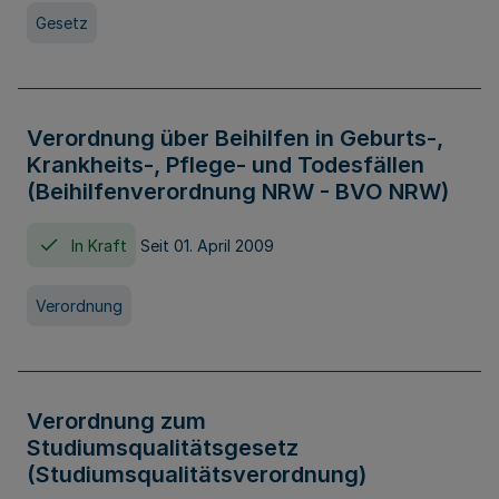
Gesetz
Verordnung über Beihilfen in Geburts-,
Krankheits-, Pflege- und Todesfällen
(Beihilfenverordnung NRW - BVO NRW)
In Kraft
Seit 01. April 2009
Verordnung
Verordnung zum
Studiumsqualitätsgesetz
(Studiumsqualitätsverordnung)