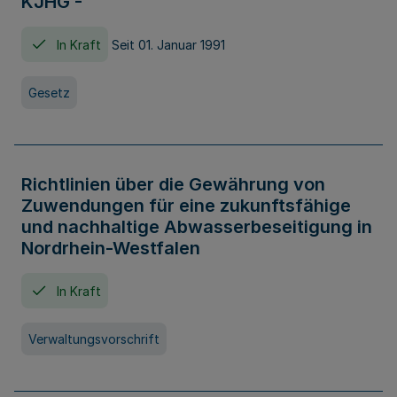
KJHG -
In Kraft
Seit 01. Januar 1991
Gesetz
Richtlinien über die Gewährung von
Zuwendungen für eine zukunftsfähige
und nachhaltige Abwasserbeseitigung in
Nordrhein-Westfalen
In Kraft
Verwaltungsvorschrift