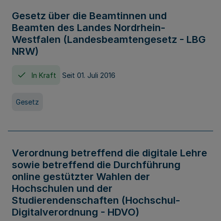
Gesetz über die Beamtinnen und
Beamten des Landes Nordrhein-
Westfalen (Landesbeamtengesetz - LBG
NRW)
In Kraft
Seit 01. Juli 2016
Gesetz
Verordnung betreffend die digitale Lehre
sowie betreffend die Durchführung
online gestützter Wahlen der
Hochschulen und der
Studierendenschaften (Hochschul-
Digitalverordnung - HDVO)