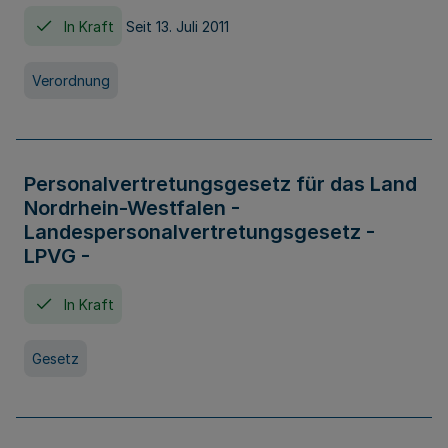
In Kraft
Seit 13. Juli 2011
Verordnung
Personalvertretungsgesetz für das Land
Nordrhein-Westfalen -
Landespersonalvertretungsgesetz -
LPVG -
In Kraft
Gesetz