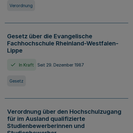
Verordnung
Gesetz über die Evangelische
Fachhochschule Rheinland-Westfalen-
Lippe
In Kraft
Seit 29. Dezember 1987
Gesetz
Verordnung über den Hochschulzugang
für im Ausland qualifizierte
Studienbewerberinnen und