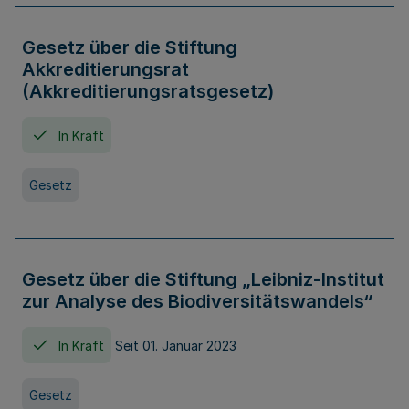
Gesetz über die Stiftung
Akkreditierungsrat
(Akkreditierungsratsgesetz)
In Kraft
Gesetz
Gesetz über die Stiftung „Leibniz-Institut
zur Analyse des Biodiversitätswandels“
In Kraft
Seit 01. Januar 2023
Gesetz