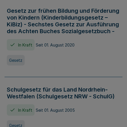
Gesetz zur frühen Bildung und Förderung
von Kindern (Kinderbildungsgesetz –
KiBiz) - Sechstes Gesetz zur Ausführung
des Achten Buches Sozialgesetzbuch -
In Kraft
Seit 01. August 2020
Gesetz
Schulgesetz für das Land Nordrhein-
Westfalen (Schulgesetz NRW - SchulG)
In Kraft
Seit 01. August 2005
Gesetz