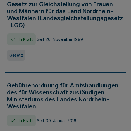
Gesetz zur Gleichstellung von Frauen
und Männern für das Land Nordrhein-
Westfalen (Landesgleichstellungsgesetz
- LGG)
In Kraft
Seit 20. November 1999
Gesetz
Gebührenordnung für Amtshandlungen
des für Wissenschaft zuständigen
Ministeriums des Landes Nordrhein-
Westfalen
In Kraft
Seit 09. Januar 2016