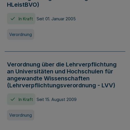
HLeistBVO)
In Kraft
Seit 01. Januar 2005
Verordnung
Verordnung über die Lehrverpflichtung
an Universitäten und Hochschulen für
angewandte Wissenschaften
(Lehrverpflichtungsverordnung - LVV)
In Kraft
Seit 15. August 2009
Verordnung