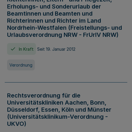
Erholungs- und Sonderurlaub der
Beamtinnen und Beamten und
Richterinnen und Richter im Land
Nordrhein-Westfalen (Freistellungs- und
Urlaubsverordnung NRW - FrUrlV NRW)
In Kraft
Seit 19. Januar 2012
Verordnung
Rechtsverordnung für die
Universitätskliniken Aachen, Bonn,
Düsseldorf, Essen, Köln und Münster
(Universitätsklinikum-Verordnung -
UKVO)