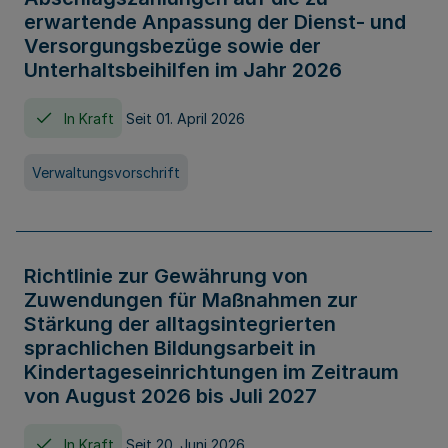
erwartende Anpassung der Dienst- und
Versorgungsbezüge sowie der
Unterhaltsbeihilfen im Jahr 2026
In Kraft
Seit 01. April 2026
Verwaltungsvorschrift
Richtlinie zur Gewährung von
Zuwendungen für Maßnahmen zur
Stärkung der alltagsintegrierten
sprachlichen Bildungsarbeit in
Kindertageseinrichtungen im Zeitraum
von August 2026 bis Juli 2027
In Kraft
Seit 20. Juni 2026