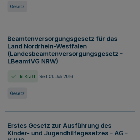
Gesetz
Beamtenversorgungsgesetz für das
Land Nordrhein-Westfalen
(Landesbeamtenversorgungsgesetz -
LBeamtVG NRW)
In Kraft
Seit 01. Juli 2016
Gesetz
Erstes Gesetz zur Ausführung des
Kinder- und Jugendhilfegesetzes - AG -