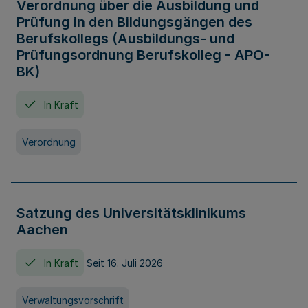
Verordnung über die Ausbildung und
Prüfung in den Bildungsgängen des
Berufskollegs (Ausbildungs- und
Prüfungsordnung Berufskolleg - APO-
BK)
In Kraft
Verordnung
Satzung des Universitätsklinikums
Aachen
In Kraft
Seit 16. Juli 2026
Verwaltungsvorschrift