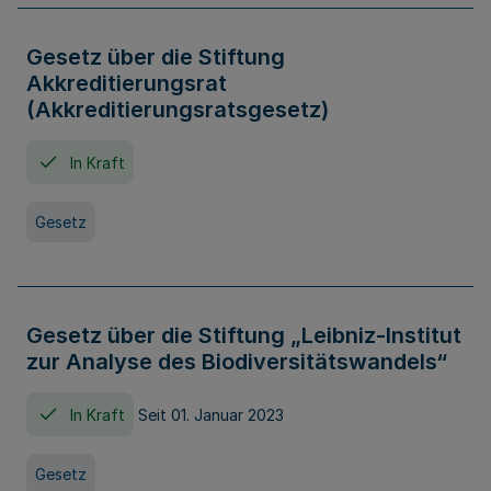
Gesetz über die Stiftung
Akkreditierungsrat
(Akkreditierungsratsgesetz)
In Kraft
Gesetz
Gesetz über die Stiftung „Leibniz-Institut
zur Analyse des Biodiversitätswandels“
In Kraft
Seit 01. Januar 2023
Gesetz