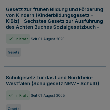
Gesetz zur frühen Bildung und Förderung
von Kindern (Kinderbildungsgesetz –
KiBiz) - Sechstes Gesetz zur Ausführung
des Achten Buches Sozialgesetzbuch -
In Kraft
Seit 01. August 2020
Gesetz
Schulgesetz für das Land Nordrhein-
Westfalen (Schulgesetz NRW - SchulG)
In Kraft
Seit 01. August 2005
Gesetz