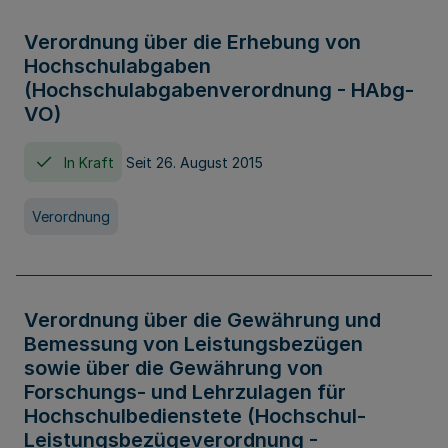
Verordnung über die Erhebung von
Hochschulabgaben
(Hochschulabgabenverordnung - HAbg-
VO)
In Kraft
Seit 26. August 2015
Verordnung
Verordnung über die Gewährung und
Bemessung von Leistungsbezügen
sowie über die Gewährung von
Forschungs- und Lehrzulagen für
Hochschulbedienstete (Hochschul-
Leistungsbezügeverordnung -