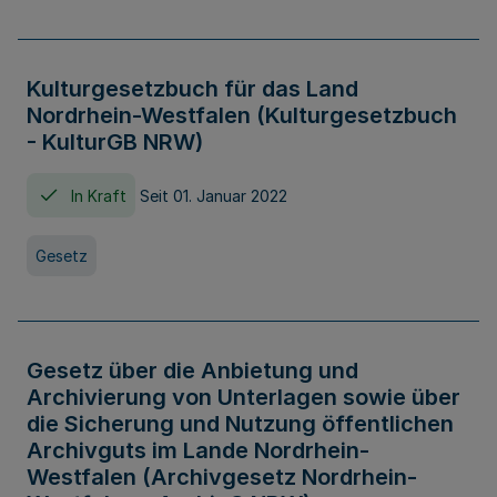
Kulturgesetzbuch für das Land
Nordrhein-Westfalen (Kulturgesetzbuch
- KulturGB NRW)
In Kraft
Seit 01. Januar 2022
Gesetz
Gesetz über die Anbietung und
Archivierung von Unterlagen sowie über
die Sicherung und Nutzung öffentlichen
Archivguts im Lande Nordrhein-
Westfalen (Archivgesetz Nordrhein-