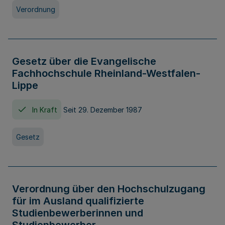
Verordnung
Gesetz über die Evangelische
Fachhochschule Rheinland-Westfalen-
Lippe
In Kraft
Seit 29. Dezember 1987
Gesetz
Verordnung über den Hochschulzugang
für im Ausland qualifizierte
Studienbewerberinnen und