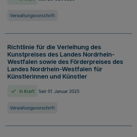
Verwaltungsvorschrift
Richtlinie für die Verleihung des
Kunstpreises des Landes Nordrhein-
Westfalen sowie des Förderpreises des
Landes Nordrhein-Westfalen für
Künstlerinnen und Künstler
In Kraft
Seit 01. Januar 2025
Verwaltungsvorschrift