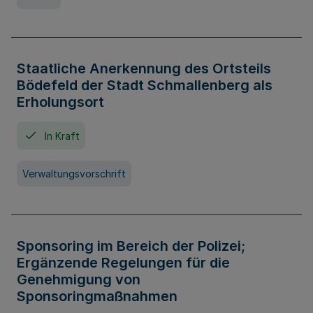
Staatliche Anerkennung des Ortsteils
Bödefeld der Stadt Schmallenberg als
Erholungsort
In Kraft
Verwaltungsvorschrift
Sponsoring im Bereich der Polizei;
Ergänzende Regelungen für die
Genehmigung von
Sponsoringmaßnahmen