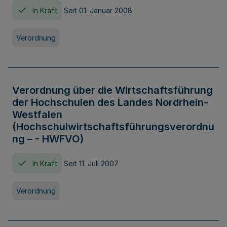
In Kraft
Seit 01. Januar 2008
Verordnung
Verordnung über die Wirtschaftsführung
der Hochschulen des Landes Nordrhein-
Westfalen
(Hochschulwirtschaftsführungsverordnu
ng – - HWFVO)
In Kraft
Seit 11. Juli 2007
Verordnung