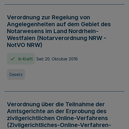
Verordnung zur Regelung von
Angelegenheiten auf dem Gebiet des
Notarwesens im Land Nordrhein-
Westfalen (Notarverordnung NRW -
NotVO NRW)
In Kraft
Seit 20. Oktober 2016
Gesetz
Verordnung über die Teilnahme der
Amtsgerichte an der Erprobung des
zivilgerichtlichen Online-Verfahrens
(Zivilgerichtliches-Online-Verfahren-