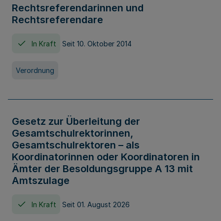
Rechtsreferendarinnen und
Rechtsreferendare
In Kraft
Seit 10. Oktober 2014
Verordnung
Gesetz zur Überleitung der
Gesamtschulrektorinnen,
Gesamtschulrektoren – als
Koordinatorinnen oder Koordinatoren in
Ämter der Besoldungsgruppe A 13 mit
Amtszulage
In Kraft
Seit 01. August 2026