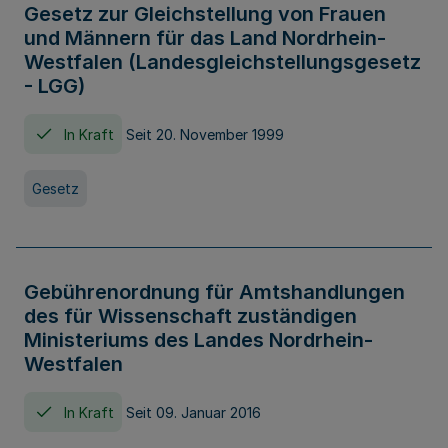
Gesetz zur Gleichstellung von Frauen
und Männern für das Land Nordrhein-
Westfalen (Landesgleichstellungsgesetz
- LGG)
In Kraft
Seit 20. November 1999
Gesetz
Gebührenordnung für Amtshandlungen
des für Wissenschaft zuständigen
Ministeriums des Landes Nordrhein-
Westfalen
In Kraft
Seit 09. Januar 2016