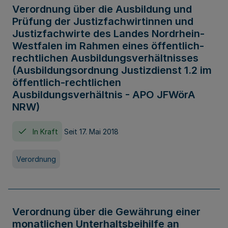
Verordnung über die Ausbildung und
Prüfung der Justizfachwirtinnen und
Justizfachwirte des Landes Nordrhein-
Westfalen im Rahmen eines öffentlich-
rechtlichen Ausbildungsverhältnisses
(Ausbildungsordnung Justizdienst 1.2 im
öffentlich-rechtlichen
Ausbildungsverhältnis - APO JFWörA
NRW)
In Kraft
Seit 17. Mai 2018
Verordnung
Verordnung über die Gewährung einer
monatlichen Unterhaltsbeihilfe an