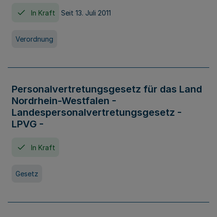
In Kraft
Seit 13. Juli 2011
Verordnung
Personalvertretungsgesetz für das Land
Nordrhein-Westfalen -
Landespersonalvertretungsgesetz -
LPVG -
In Kraft
Gesetz