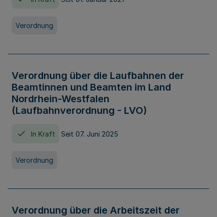
Verordnung
Verordnung über die Laufbahnen der
Beamtinnen und Beamten im Land
Nordrhein-Westfalen
(Laufbahnverordnung - LVO)
In Kraft
Seit 07. Juni 2025
Verordnung
Verordnung über die Arbeitszeit der