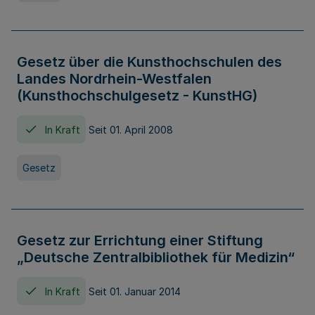
Gesetz über die Kunsthochschulen des
Landes Nordrhein-Westfalen
(Kunsthochschulgesetz - KunstHG)
In Kraft
Seit 01. April 2008
Gesetz
Gesetz zur Errichtung einer Stiftung
„Deutsche Zentralbibliothek für Medizin“
In Kraft
Seit 01. Januar 2014