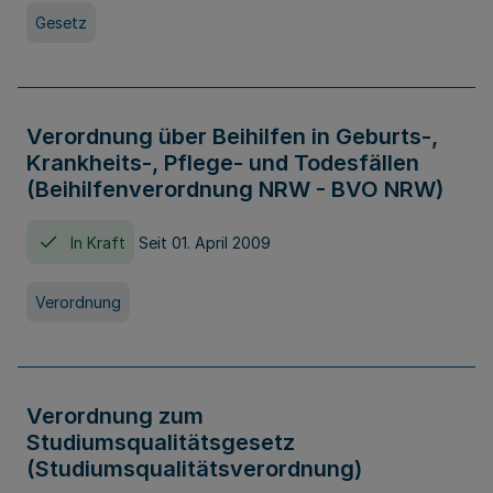
Gesetz
Verordnung über Beihilfen in Geburts-,
Krankheits-, Pflege- und Todesfällen
(Beihilfenverordnung NRW - BVO NRW)
In Kraft
Seit 01. April 2009
Verordnung
Verordnung zum
Studiumsqualitätsgesetz
(Studiumsqualitätsverordnung)