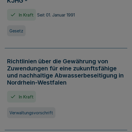
KJHG -
In Kraft
Seit 01. Januar 1991
Gesetz
Richtlinien über die Gewährung von
Zuwendungen für eine zukunftsfähige
und nachhaltige Abwasserbeseitigung in
Nordrhein-Westfalen
In Kraft
Verwaltungsvorschrift