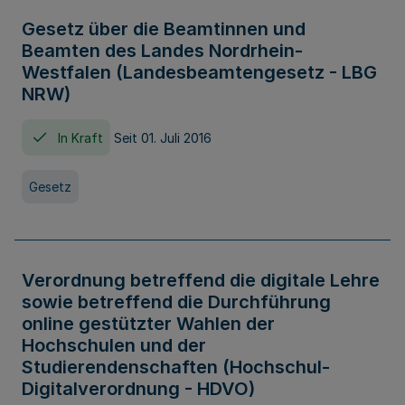
Gesetz über die Beamtinnen und
Beamten des Landes Nordrhein-
Westfalen (Landesbeamtengesetz - LBG
NRW)
In Kraft
Seit 01. Juli 2016
Gesetz
Verordnung betreffend die digitale Lehre
sowie betreffend die Durchführung
online gestützter Wahlen der
Hochschulen und der
Studierendenschaften (Hochschul-
Digitalverordnung - HDVO)