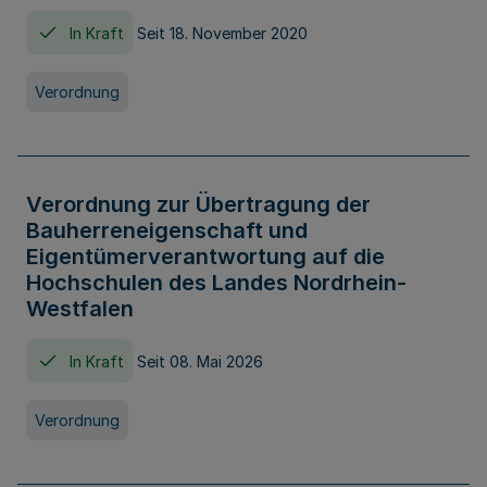
In Kraft
Seit 18. November 2020
Verordnung
Verordnung zur Übertragung der
Bauherreneigenschaft und
Eigentümerverantwortung auf die
Hochschulen des Landes Nordrhein-
Westfalen
In Kraft
Seit 08. Mai 2026
Verordnung