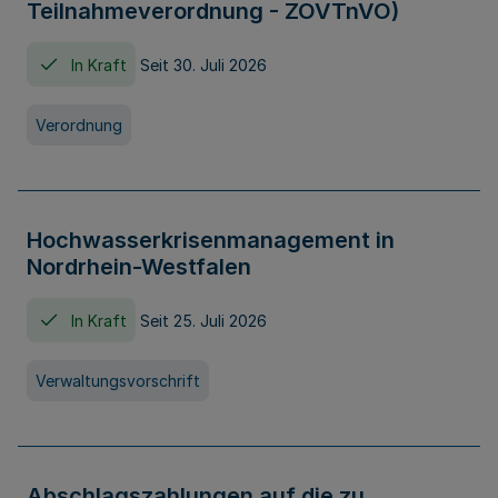
Teilnahmeverordnung - ZOVTnVO)
In Kraft
Seit 30. Juli 2026
Verordnung
Hochwasserkrisenmanagement in
Nordrhein-Westfalen
In Kraft
Seit 25. Juli 2026
Verwaltungsvorschrift
Abschlagszahlungen auf die zu