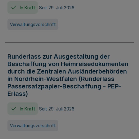
In Kraft
Seit 29. Juli 2026
Verwaltungsvorschrift
Runderlass zur Ausgestaltung der
Beschaffung von Heimreisedokumenten
durch die Zentralen Ausländerbehörden
in Nordrhein-Westfalen (Runderlass
Passersatzpapier-Beschaffung - PEP-
Erlass)
In Kraft
Seit 29. Juli 2026
Verwaltungsvorschrift