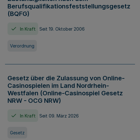
Berufsqualifikationsfeststellungsgesetz
(BQFG)
In Kraft
Seit 19. Oktober 2006
Verordnung
Gesetz über die Zulassung von Online-
Casinospielen im Land Nordrhein-
Westfalen (Online-Casinospiel Gesetz
NRW - OCG NRW)
In Kraft
Seit 09. März 2026
Gesetz