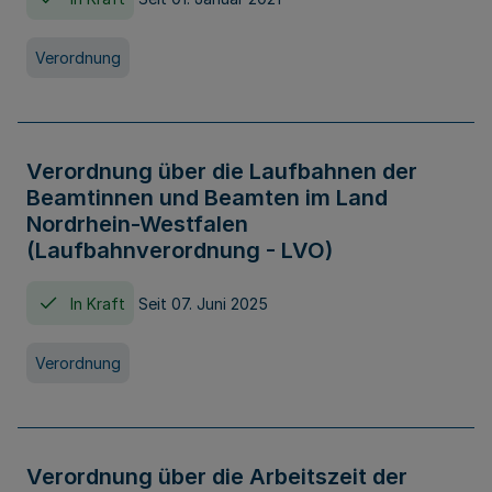
Verordnung
Verordnung über die Laufbahnen der
Beamtinnen und Beamten im Land
Nordrhein-Westfalen
(Laufbahnverordnung - LVO)
In Kraft
Seit 07. Juni 2025
Verordnung
Verordnung über die Arbeitszeit der