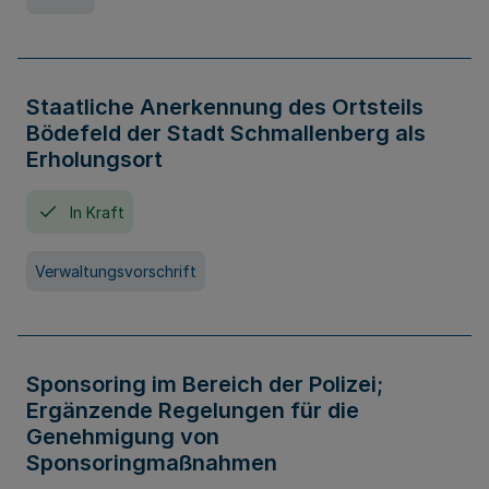
Staatliche Anerkennung des Ortsteils
Bödefeld der Stadt Schmallenberg als
Erholungsort
In Kraft
Verwaltungsvorschrift
Sponsoring im Bereich der Polizei;
Ergänzende Regelungen für die
Genehmigung von
Sponsoringmaßnahmen