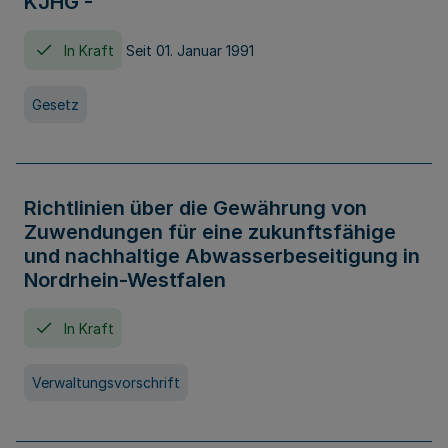
KJHG -
In Kraft
Seit 01. Januar 1991
Gesetz
Richtlinien über die Gewährung von
Zuwendungen für eine zukunftsfähige
und nachhaltige Abwasserbeseitigung in
Nordrhein-Westfalen
In Kraft
Verwaltungsvorschrift