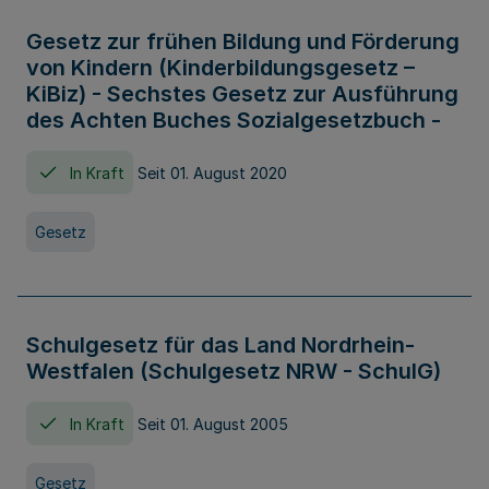
Gesetz zur frühen Bildung und Förderung
von Kindern (Kinderbildungsgesetz –
KiBiz) - Sechstes Gesetz zur Ausführung
des Achten Buches Sozialgesetzbuch -
In Kraft
Seit 01. August 2020
Gesetz
Schulgesetz für das Land Nordrhein-
Westfalen (Schulgesetz NRW - SchulG)
In Kraft
Seit 01. August 2005
Gesetz