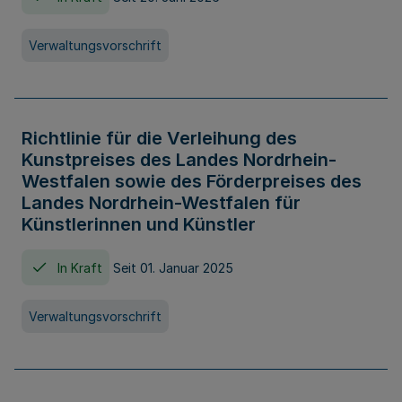
Verwaltungsvorschrift
Richtlinie für die Verleihung des
Kunstpreises des Landes Nordrhein-
Westfalen sowie des Förderpreises des
Landes Nordrhein-Westfalen für
Künstlerinnen und Künstler
In Kraft
Seit 01. Januar 2025
Verwaltungsvorschrift