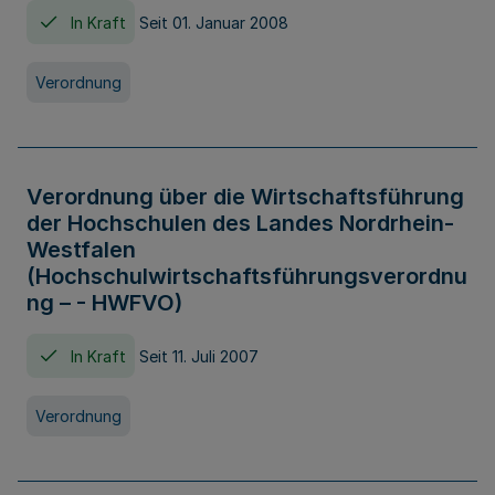
In Kraft
Seit 01. Januar 2008
Verordnung
Verordnung über die Wirtschaftsführung
der Hochschulen des Landes Nordrhein-
Westfalen
(Hochschulwirtschaftsführungsverordnu
ng – - HWFVO)
In Kraft
Seit 11. Juli 2007
Verordnung