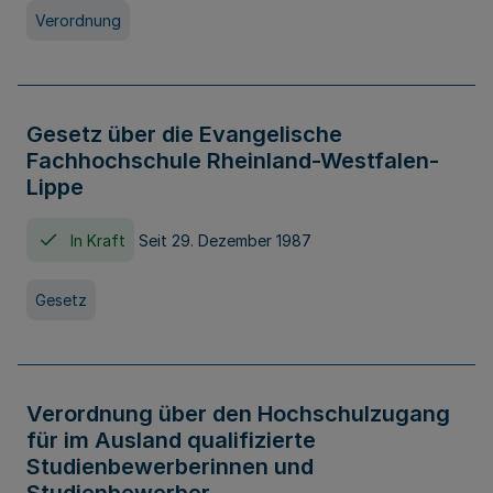
Verordnung
Gesetz über die Evangelische
Fachhochschule Rheinland-Westfalen-
Lippe
In Kraft
Seit 29. Dezember 1987
Gesetz
Verordnung über den Hochschulzugang
für im Ausland qualifizierte
Studienbewerberinnen und