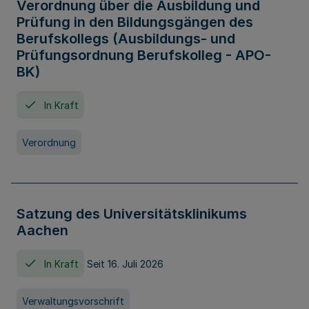
Verordnung über die Ausbildung und
Prüfung in den Bildungsgängen des
Berufskollegs (Ausbildungs- und
Prüfungsordnung Berufskolleg - APO-
BK)
In Kraft
Verordnung
Satzung des Universitätsklinikums
Aachen
In Kraft
Seit 16. Juli 2026
Verwaltungsvorschrift