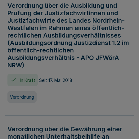
Verordnung über die Ausbildung und
Prüfung der Justizfachwirtinnen und
Justizfachwirte des Landes Nordrhein-
Westfalen im Rahmen eines öffentlich-
rechtlichen Ausbildungsverhältnisses
(Ausbildungsordnung Justizdienst 1.2 im
öffentlich-rechtlichen
Ausbildungsverhältnis - APO JFWörA
NRW)
In Kraft
Seit 17. Mai 2018
Verordnung
Verordnung über die Gewährung einer
monatlichen Unterhaltsbeihilfe an