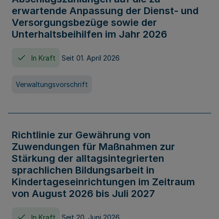
erwartende Anpassung der Dienst- und
Versorgungsbezüge sowie der
Unterhaltsbeihilfen im Jahr 2026
In Kraft
Seit 01. April 2026
Verwaltungsvorschrift
Richtlinie zur Gewährung von
Zuwendungen für Maßnahmen zur
Stärkung der alltagsintegrierten
sprachlichen Bildungsarbeit in
Kindertageseinrichtungen im Zeitraum
von August 2026 bis Juli 2027
In Kraft
Seit 20. Juni 2026