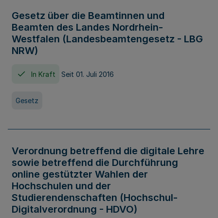
Gesetz über die Beamtinnen und
Beamten des Landes Nordrhein-
Westfalen (Landesbeamtengesetz - LBG
NRW)
In Kraft
Seit 01. Juli 2016
Gesetz
Verordnung betreffend die digitale Lehre
sowie betreffend die Durchführung
online gestützter Wahlen der
Hochschulen und der
Studierendenschaften (Hochschul-
Digitalverordnung - HDVO)