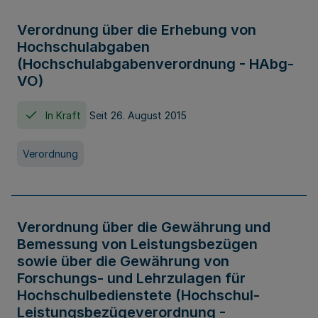
Verordnung über die Erhebung von
Hochschulabgaben
(Hochschulabgabenverordnung - HAbg-
VO)
In Kraft
Seit 26. August 2015
Verordnung
Verordnung über die Gewährung und
Bemessung von Leistungsbezügen
sowie über die Gewährung von
Forschungs- und Lehrzulagen für
Hochschulbedienstete (Hochschul-
Leistungsbezügeverordnung -