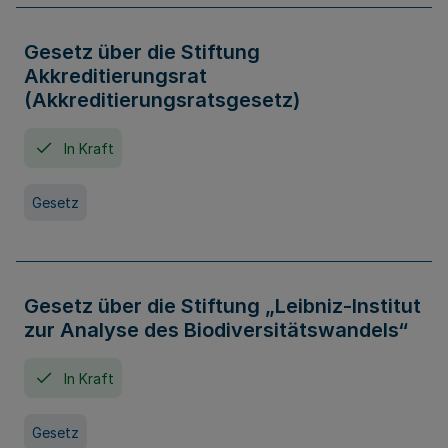
Gesetz über die Stiftung
Akkreditierungsrat
(Akkreditierungsratsgesetz)
In Kraft
Gesetz
Gesetz über die Stiftung „Leibniz-Institut
zur Analyse des Biodiversitätswandels“
In Kraft
Gesetz