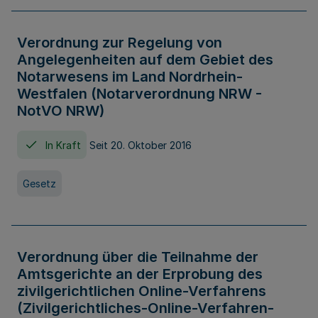
Verordnung zur Regelung von
Angelegenheiten auf dem Gebiet des
Notarwesens im Land Nordrhein-
Westfalen (Notarverordnung NRW -
NotVO NRW)
In Kraft
Seit 20. Oktober 2016
Gesetz
Verordnung über die Teilnahme der
Amtsgerichte an der Erprobung des
zivilgerichtlichen Online-Verfahrens
(Zivilgerichtliches-Online-Verfahren-