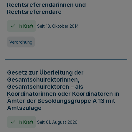
Rechtsreferendarinnen und
Rechtsreferendare
In Kraft
Seit 10. Oktober 2014
Verordnung
Gesetz zur Überleitung der
Gesamtschulrektorinnen,
Gesamtschulrektoren – als
Koordinatorinnen oder Koordinatoren in
Ämter der Besoldungsgruppe A 13 mit
Amtszulage
In Kraft
Seit 01. August 2026