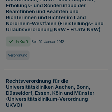
Erholungs- und Sonderurlaub der
Beamtinnen und Beamten und
Richterinnen und Richter im Land
Nordrhein-Westfalen (Freistellungs- und
Urlaubsverordnung NRW - FrUrlV NRW)
In Kraft
Seit 19. Januar 2012
Verordnung
Rechtsverordnung für die
Universitätskliniken Aachen, Bonn,
Düsseldorf, Essen, Köln und Münster
(Universitätsklinikum-Verordnung -
UKVO)