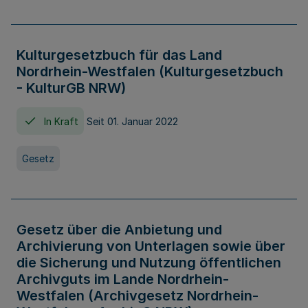
Kulturgesetzbuch für das Land
Nordrhein-Westfalen (Kulturgesetzbuch
- KulturGB NRW)
In Kraft
Seit 01. Januar 2022
Gesetz
Gesetz über die Anbietung und
Archivierung von Unterlagen sowie über
die Sicherung und Nutzung öffentlichen
Archivguts im Lande Nordrhein-
Westfalen (Archivgesetz Nordrhein-