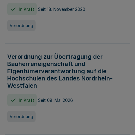
In Kraft
Seit 18. November 2020
Verordnung
Verordnung zur Übertragung der
Bauherreneigenschaft und
Eigentümerverantwortung auf die
Hochschulen des Landes Nordrhein-
Westfalen
In Kraft
Seit 08. Mai 2026
Verordnung