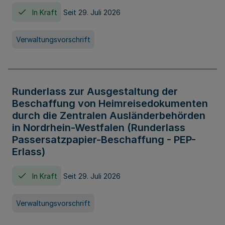
In Kraft
Seit 29. Juli 2026
Verwaltungsvorschrift
Runderlass zur Ausgestaltung der
Beschaffung von Heimreisedokumenten
durch die Zentralen Ausländerbehörden
in Nordrhein-Westfalen (Runderlass
Passersatzpapier-Beschaffung - PEP-
Erlass)
In Kraft
Seit 29. Juli 2026
Verwaltungsvorschrift