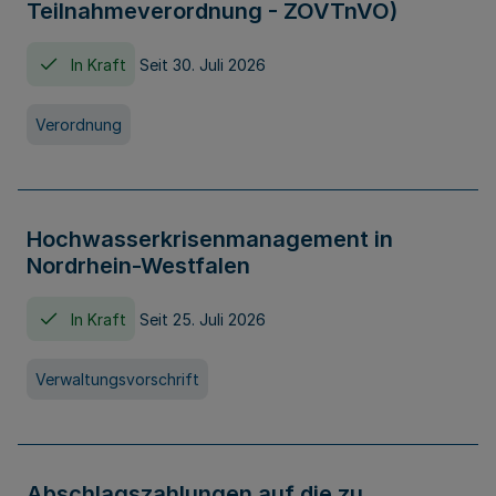
Teilnahmeverordnung - ZOVTnVO)
In Kraft
Seit 30. Juli 2026
Verordnung
Hochwasserkrisenmanagement in
Nordrhein-Westfalen
In Kraft
Seit 25. Juli 2026
Verwaltungsvorschrift
Abschlagszahlungen auf die zu