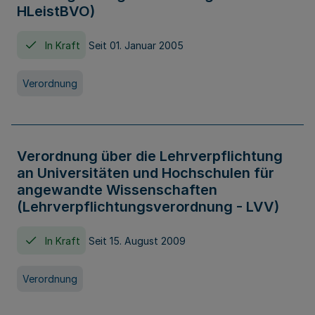
HLeistBVO)
In Kraft
Seit 01. Januar 2005
Verordnung
Verordnung über die Lehrverpflichtung
an Universitäten und Hochschulen für
angewandte Wissenschaften
(Lehrverpflichtungsverordnung - LVV)
In Kraft
Seit 15. August 2009
Verordnung