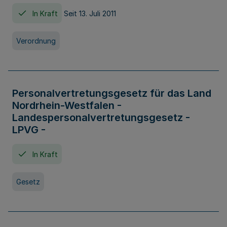
In Kraft
Seit 13. Juli 2011
Verordnung
Personalvertretungsgesetz für das Land
Nordrhein-Westfalen -
Landespersonalvertretungsgesetz -
LPVG -
In Kraft
Gesetz