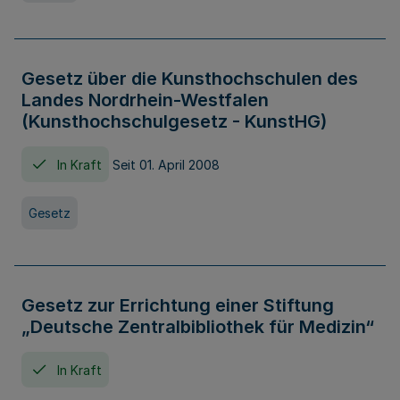
Gesetz über die Kunsthochschulen des
Landes Nordrhein-Westfalen
(Kunsthochschulgesetz - KunstHG)
In Kraft
Seit 01. April 2008
Gesetz
Gesetz zur Errichtung einer Stiftung
„Deutsche Zentralbibliothek für Medizin“
In Kraft