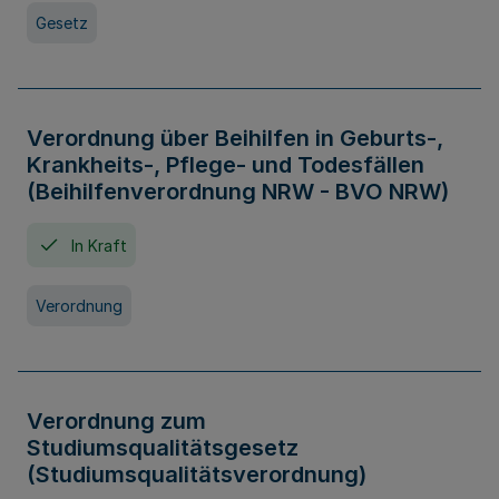
Gesetz
Verordnung über Beihilfen in Geburts-,
Krankheits-, Pflege- und Todesfällen
(Beihilfenverordnung NRW - BVO NRW)
In Kraft
Verordnung
Verordnung zum
Studiumsqualitätsgesetz
(Studiumsqualitätsverordnung)