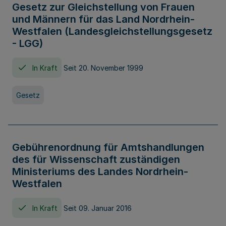
Gesetz zur Gleichstellung von Frauen
und Männern für das Land Nordrhein-
Westfalen (Landesgleichstellungsgesetz
- LGG)
In Kraft
Seit 20. November 1999
Gesetz
Gebührenordnung für Amtshandlungen
des für Wissenschaft zuständigen
Ministeriums des Landes Nordrhein-
Westfalen
In Kraft
Seit 09. Januar 2016