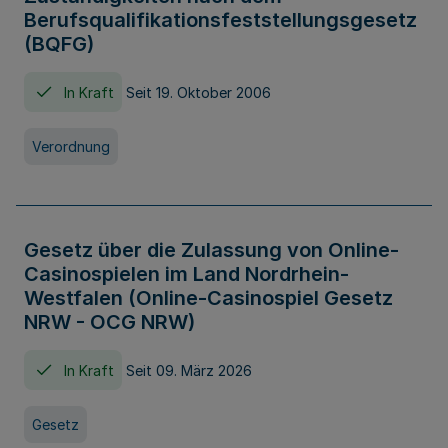
Berufsqualifikationsfeststellungsgesetz
(BQFG)
In Kraft
Seit 19. Oktober 2006
Verordnung
Gesetz über die Zulassung von Online-
Casinospielen im Land Nordrhein-
Westfalen (Online-Casinospiel Gesetz
NRW - OCG NRW)
In Kraft
Seit 09. März 2026
Gesetz