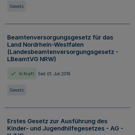
Gesetz
Beamtenversorgungsgesetz für das
Land Nordrhein-Westfalen
(Landesbeamtenversorgungsgesetz -
LBeamtVG NRW)
In Kraft
Seit 01. Juli 2016
Gesetz
Erstes Gesetz zur Ausführung des
Kinder- und Jugendhilfegesetzes - AG -