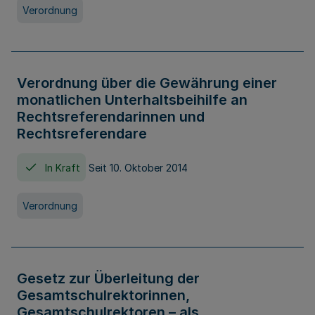
Verordnung
Verordnung über die Gewährung einer
monatlichen Unterhaltsbeihilfe an
Rechtsreferendarinnen und
Rechtsreferendare
In Kraft
Seit 10. Oktober 2014
Verordnung
Gesetz zur Überleitung der
Gesamtschulrektorinnen,
Gesamtschulrektoren – als