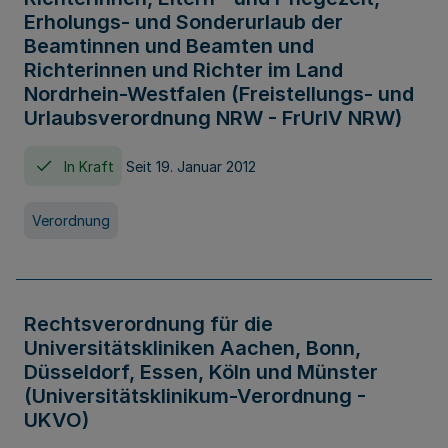
Erholungs- und Sonderurlaub der
Beamtinnen und Beamten und
Richterinnen und Richter im Land
Nordrhein-Westfalen (Freistellungs- und
Urlaubsverordnung NRW - FrUrlV NRW)
In Kraft
Seit 19. Januar 2012
Verordnung
Rechtsverordnung für die
Universitätskliniken Aachen, Bonn,
Düsseldorf, Essen, Köln und Münster
(Universitätsklinikum-Verordnung -
UKVO)