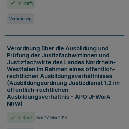
In Kraft
Verordnung
Verordnung über die Ausbildung und
Prüfung der Justizfachwirtinnen und
Justizfachwirte des Landes Nordrhein-
Westfalen im Rahmen eines öffentlich-
rechtlichen Ausbildungsverhältnisses
(Ausbildungsordnung Justizdienst 1.2 im
öffentlich-rechtlichen
Ausbildungsverhältnis - APO JFWörA
NRW)
In Kraft
Seit 17. Mai 2018