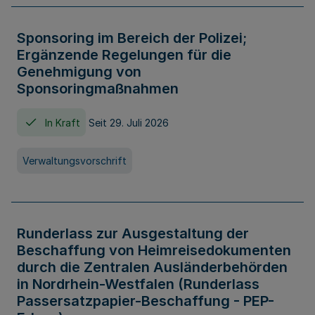
Sponsoring im Bereich der Polizei;
Ergänzende Regelungen für die
Genehmigung von
Sponsoringmaßnahmen
In Kraft
Seit 29. Juli 2026
Verwaltungsvorschrift
Runderlass zur Ausgestaltung der
Beschaffung von Heimreisedokumenten
durch die Zentralen Ausländerbehörden
in Nordrhein-Westfalen (Runderlass
Passersatzpapier-Beschaffung - PEP-