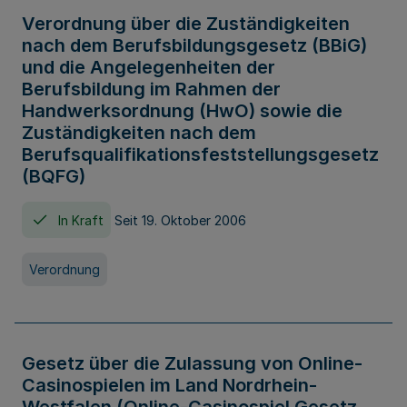
Verordnung über die Zuständigkeiten
nach dem Berufsbildungsgesetz (BBiG)
und die Angelegenheiten der
Berufsbildung im Rahmen der
Handwerksordnung (HwO) sowie die
Zuständigkeiten nach dem
Berufsqualifikationsfeststellungsgesetz
(BQFG)
In Kraft
Seit 19. Oktober 2006
Verordnung
Gesetz über die Zulassung von Online-
Casinospielen im Land Nordrhein-