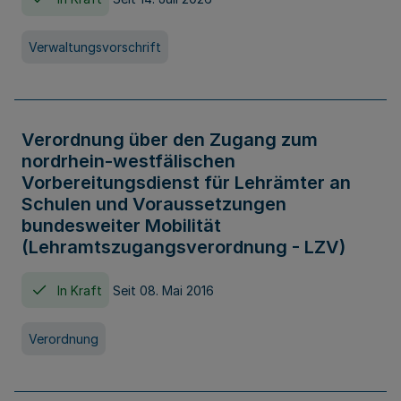
Verwaltungsvorschrift
Verordnung über den Zugang zum
nordrhein-westfälischen
Vorbereitungsdienst für Lehrämter an
Schulen und Voraussetzungen
bundesweiter Mobilität
(Lehramtszugangsverordnung - LZV)
In Kraft
Seit 08. Mai 2016
Verordnung