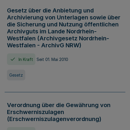
Gesetz über die Anbietung und
Archivierung von Unterlagen sowie über
die Sicherung und Nutzung öffentlichen
Archivguts im Lande Nordrhein-
Westfalen (Archivgesetz Nordrhein-
Westfalen - ArchivG NRW)
In Kraft
Seit 01. Mai 2010
Gesetz
Verordnung über die Gewährung von
Erschwerniszulagen
(Erschwerniszulagenverordnung)