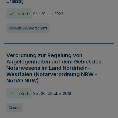
Erlass)
In Kraft
Seit 29. Juli 2026
Verwaltungsvorschrift
Verordnung zur Regelung von
Angelegenheiten auf dem Gebiet des
Notarwesens im Land Nordrhein-
Westfalen (Notarverordnung NRW -
NotVO NRW)
In Kraft
Seit 20. Oktober 2016
Gesetz