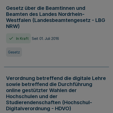
Gesetz über die Beamtinnen und
Beamten des Landes Nordrhein-
Westfalen (Landesbeamtengesetz - LBG
NRW)
In Kraft
Seit 01. Juli 2016
Gesetz
Verordnung betreffend die digitale Lehre
sowie betreffend die Durchführung
online gestützter Wahlen der
Hochschulen und der
Studierendenschaften (Hochschul-
Digitalverordnung - HDVO)