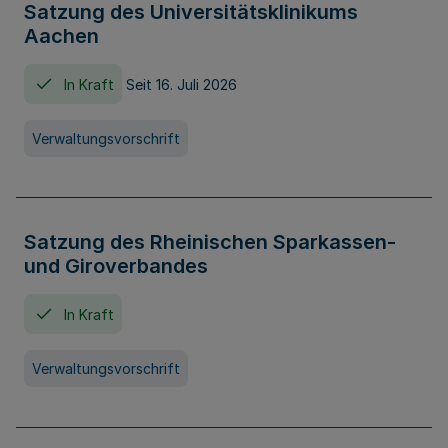
Satzung des Universitätsklinikums
Aachen
In Kraft
Seit 16. Juli 2026
Verwaltungsvorschrift
Satzung des Rheinischen Sparkassen-
und Giroverbandes
In Kraft
Verwaltungsvorschrift