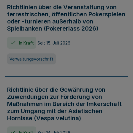
Richtlinien über die Veranstaltung von
terrestrischen, öffentlichen Pokerspielen
oder -turnieren außerhalb von
Spielbanken (Pokererlass 2026)
In Kraft
Seit 15. Juli 2026
Verwaltungsvorschrift
Richtlinie über die Gewährung von
Zuwendungen zur Förderung von
Maßnahmen im Bereich der Imkerschaft
zum Umgang mit der Asiatischen
Hornisse (Vespa velutina)
In Kraft
Seit 14. Juli 2026