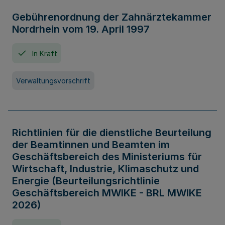
Gebührenordnung der Zahnärztekammer
Nordrhein vom 19. April 1997
In Kraft
Verwaltungsvorschrift
Richtlinien für die dienstliche Beurteilung
der Beamtinnen und Beamten im
Geschäftsbereich des Ministeriums für
Wirtschaft, Industrie, Klimaschutz und
Energie (Beurteilungsrichtlinie
Geschäftsbereich MWIKE - BRL MWIKE
2026)