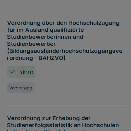
Verordnung über den Hochschulzugang
für im Ausland qualifizierte
Studienbewerberinnen und
Studienbewerber
(Bildungsausländerhochschulzugangsve
rordnung - BAHZVO)
In Kraft
Verordnung
Verordnung zur Erhebung der
Studienerfolgsstatistik an Hochschulen