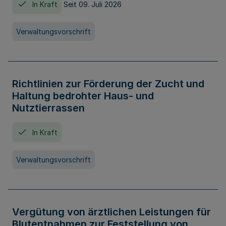
In Kraft
Seit 09. Juli 2026
Verwaltungsvorschrift
Richtlinien zur Förderung der Zucht und
Haltung bedrohter Haus- und
Nutztierrassen
In Kraft
Verwaltungsvorschrift
Vergütung von ärztlichen Leistungen für
Blutentnahmen zur Feststellung von