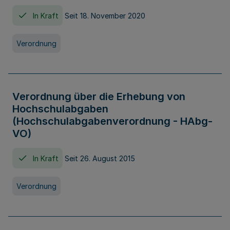
In Kraft
Seit 18. November 2020
Verordnung
Verordnung über die Erhebung von
Hochschulabgaben
(Hochschulabgabenverordnung - HAbg-
VO)
In Kraft
Seit 26. August 2015
Verordnung