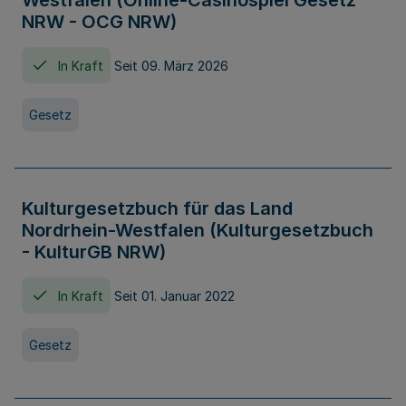
Westfalen (Online-Casinospiel Gesetz
NRW - OCG NRW)
In Kraft
Seit 09. März 2026
Gesetz
Kulturgesetzbuch für das Land
Nordrhein-Westfalen (Kulturgesetzbuch
- KulturGB NRW)
In Kraft
Seit 01. Januar 2022
Gesetz