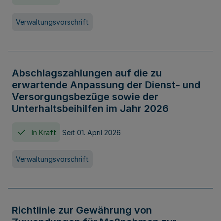
Verwaltungsvorschrift
Abschlagszahlungen auf die zu
erwartende Anpassung der Dienst- und
Versorgungsbezüge sowie der
Unterhaltsbeihilfen im Jahr 2026
In Kraft
Seit 01. April 2026
Verwaltungsvorschrift
Richtlinie zur Gewährung von