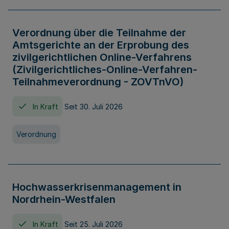
Verordnung über die Teilnahme der
Amtsgerichte an der Erprobung des
zivilgerichtlichen Online-Verfahrens
(Zivilgerichtliches-Online-Verfahren-
Teilnahmeverordnung - ZOVTnVO)
In Kraft
Seit 30. Juli 2026
Verordnung
Hochwasserkrisenmanagement in
Nordrhein-Westfalen
In Kraft
Seit 25. Juli 2026