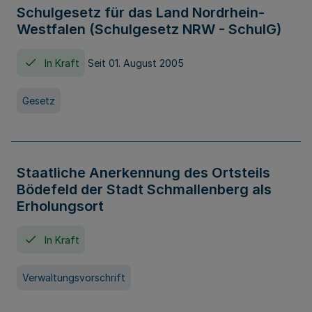
Schulgesetz für das Land Nordrhein-
Westfalen (Schulgesetz NRW - SchulG)
In Kraft
Seit 01. August 2005
Gesetz
Staatliche Anerkennung des Ortsteils
Bödefeld der Stadt Schmallenberg als
Erholungsort
In Kraft
Verwaltungsvorschrift