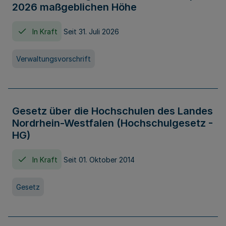
2026 maßgeblichen Höhe
In Kraft
Seit 31. Juli 2026
Verwaltungsvorschrift
Gesetz über die Hochschulen des Landes
Nordrhein-Westfalen (Hochschulgesetz -
HG)
In Kraft
Seit 01. Oktober 2014
Gesetz