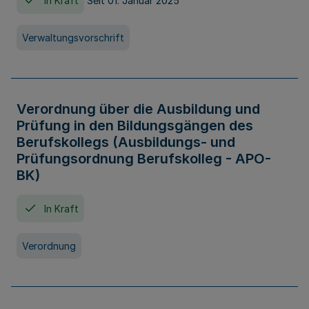
In Kraft
Seit 01. Januar 2025
Verwaltungsvorschrift
Verordnung über die Ausbildung und
Prüfung in den Bildungsgängen des
Berufskollegs (Ausbildungs- und
Prüfungsordnung Berufskolleg - APO-
BK)
In Kraft
Verordnung