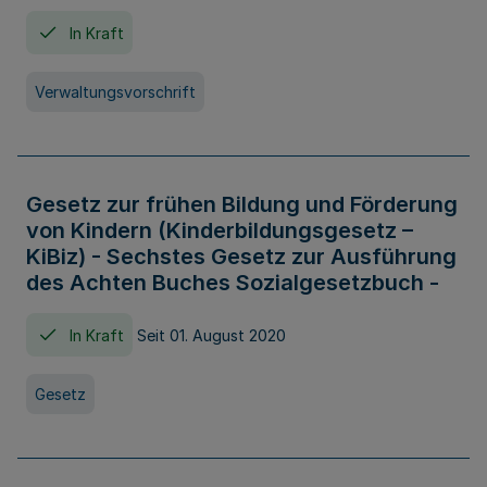
In Kraft
Verwaltungsvorschrift
Gesetz zur frühen Bildung und Förderung
von Kindern (Kinderbildungsgesetz –
KiBiz) - Sechstes Gesetz zur Ausführung
des Achten Buches Sozialgesetzbuch -
In Kraft
Seit 01. August 2020
Gesetz