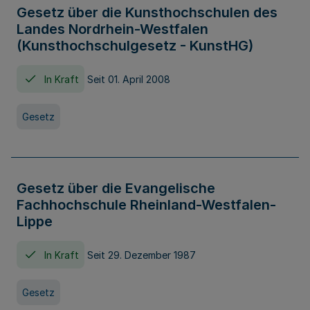
Gesetz über die Kunsthochschulen des
Landes Nordrhein-Westfalen
(Kunsthochschulgesetz - KunstHG)
In Kraft
Seit 01. April 2008
Gesetz
Gesetz über die Evangelische
Fachhochschule Rheinland-Westfalen-
Lippe
In Kraft
Seit 29. Dezember 1987
Gesetz