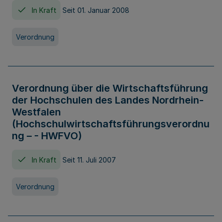
In Kraft
Seit 01. Januar 2008
Verordnung
Verordnung über die Wirtschaftsführung
der Hochschulen des Landes Nordrhein-
Westfalen
(Hochschulwirtschaftsführungsverordnu
ng – - HWFVO)
In Kraft
Seit 11. Juli 2007
Verordnung