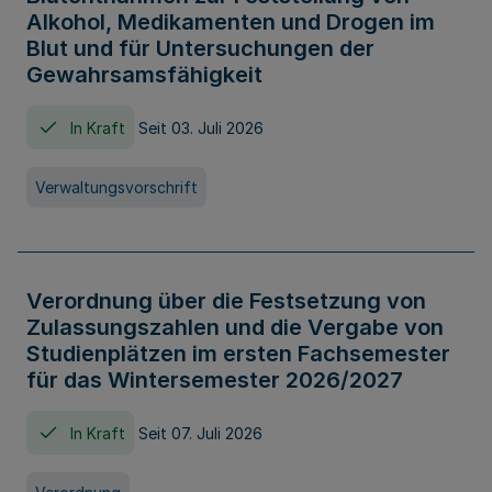
Alkohol, Medikamenten und Drogen im
Blut und für Untersuchungen der
Gewahrsamsfähigkeit
In Kraft
Seit 03. Juli 2026
Verwaltungsvorschrift
Verordnung über die Festsetzung von
Zulassungszahlen und die Vergabe von
Studienplätzen im ersten Fachsemester
für das Wintersemester 2026/2027
In Kraft
Seit 07. Juli 2026