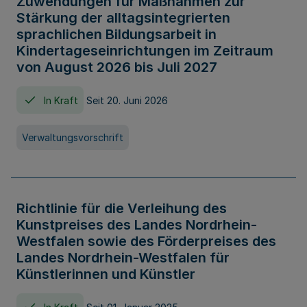
Zuwendungen für Maßnahmen zur
Stärkung der alltagsintegrierten
sprachlichen Bildungsarbeit in
Kindertageseinrichtungen im Zeitraum
von August 2026 bis Juli 2027
In Kraft
Seit 20. Juni 2026
Verwaltungsvorschrift
Richtlinie für die Verleihung des
Kunstpreises des Landes Nordrhein-
Westfalen sowie des Förderpreises des
Landes Nordrhein-Westfalen für
Künstlerinnen und Künstler