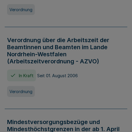
Verordnung
Verordnung über die Arbeitszeit der
Beamtinnen und Beamten im Lande
Nordrhein-Westfalen
(Arbeitszeitverordnung - AZVO)
In Kraft
Seit 01. August 2006
Verordnung
Mindestversorgungsbezüge und
Mindesthöchstgrenzen in der ab 1. April