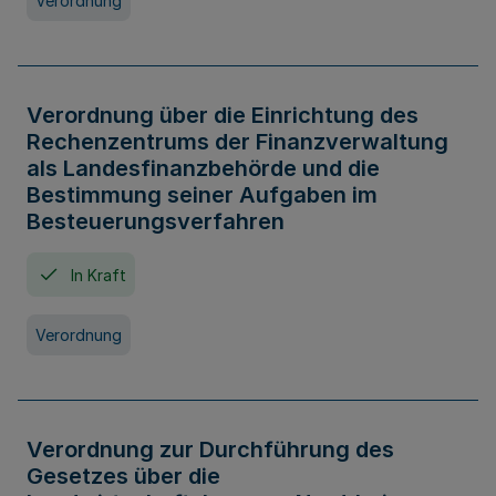
Verordnung
Verordnung über die Einrichtung des
Rechenzentrums der Finanzverwaltung
als Landesfinanzbehörde und die
Bestimmung seiner Aufgaben im
Besteuerungsverfahren
In Kraft
Verordnung
Verordnung zur Durchführung des
Gesetzes über die