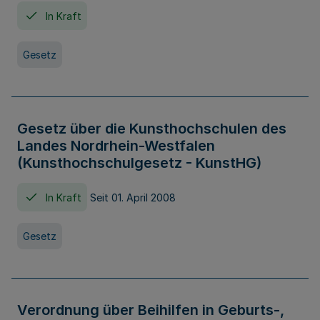
In Kraft
Gesetz
Gesetz über die Kunsthochschulen des
Landes Nordrhein-Westfalen
(Kunsthochschulgesetz - KunstHG)
In Kraft
Seit 01. April 2008
Gesetz
Verordnung über Beihilfen in Geburts-,