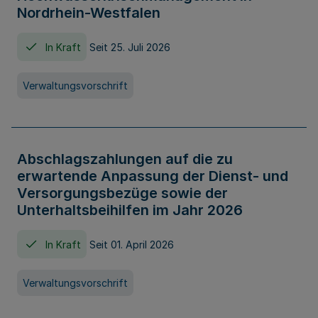
Nordrhein-Westfalen
In Kraft
Seit 25. Juli 2026
Verwaltungsvorschrift
Abschlagszahlungen auf die zu
erwartende Anpassung der Dienst- und
Versorgungsbezüge sowie der
Unterhaltsbeihilfen im Jahr 2026
In Kraft
Seit 01. April 2026
Verwaltungsvorschrift