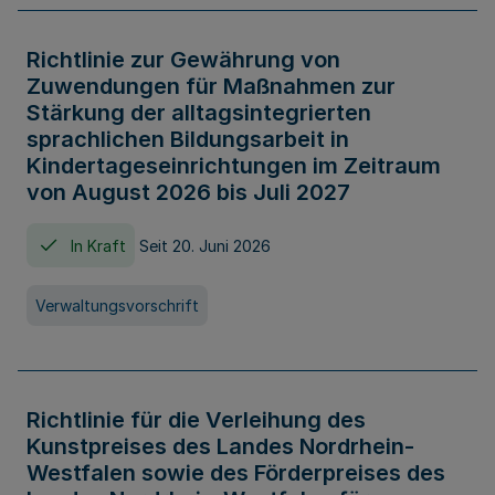
Richtlinie zur Gewährung von
Zuwendungen für Maßnahmen zur
Stärkung der alltagsintegrierten
sprachlichen Bildungsarbeit in
Kindertageseinrichtungen im Zeitraum
von August 2026 bis Juli 2027
In Kraft
Seit 20. Juni 2026
Verwaltungsvorschrift
Richtlinie für die Verleihung des
Kunstpreises des Landes Nordrhein-
Westfalen sowie des Förderpreises des