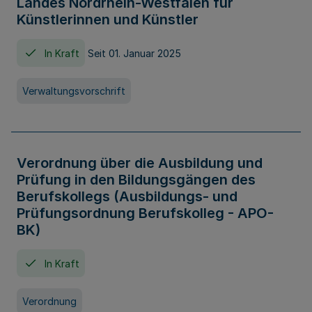
Landes Nordrhein-Westfalen für
Künstlerinnen und Künstler
In Kraft
Seit 01. Januar 2025
Verwaltungsvorschrift
Verordnung über die Ausbildung und
Prüfung in den Bildungsgängen des
Berufskollegs (Ausbildungs- und
Prüfungsordnung Berufskolleg - APO-
BK)
In Kraft
Verordnung