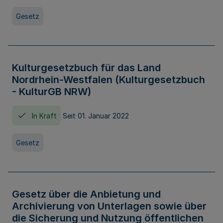
Gesetz
Kulturgesetzbuch für das Land
Nordrhein-Westfalen (Kulturgesetzbuch
- KulturGB NRW)
In Kraft
Seit 01. Januar 2022
Gesetz
Gesetz über die Anbietung und
Archivierung von Unterlagen sowie über
die Sicherung und Nutzung öffentlichen