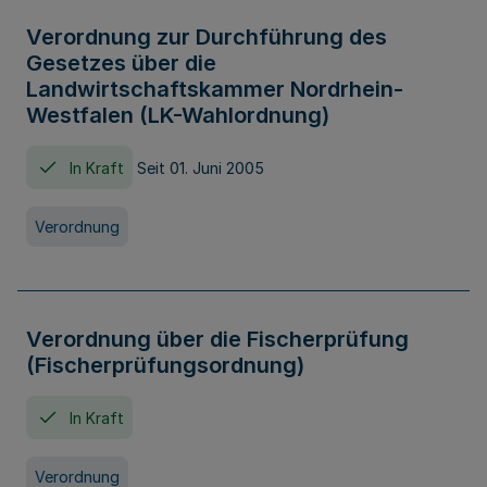
Verordnung zur Durchführung des
Gesetzes über die
Landwirtschaftskammer Nordrhein-
Westfalen (LK-Wahlordnung)
In Kraft
Seit 01. Juni 2005
Verordnung
Verordnung über die Fischerprüfung
(Fischerprüfungsordnung)
In Kraft
Verordnung