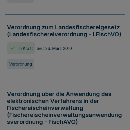
Verordnung zum Landesfischereigesetz
(Landesfischereiverordnung - LFischVO)
In Kraft
Seit 26. März 2010
Verordnung
Verordnung über die Anwendung des
elektronischen Verfahrens in der
Fischereischeinverwaltung
(Fischereischeinverwaltungsanwendung
sverordnung - FischAVO)