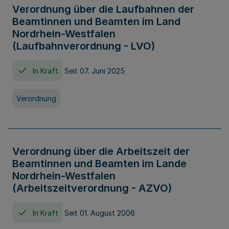
Verordnung über die Laufbahnen der
Beamtinnen und Beamten im Land
Nordrhein-Westfalen
(Laufbahnverordnung - LVO)
In Kraft
Seit 07. Juni 2025
Verordnung
Verordnung über die Arbeitszeit der
Beamtinnen und Beamten im Lande
Nordrhein-Westfalen
(Arbeitszeitverordnung - AZVO)
In Kraft
Seit 01. August 2006