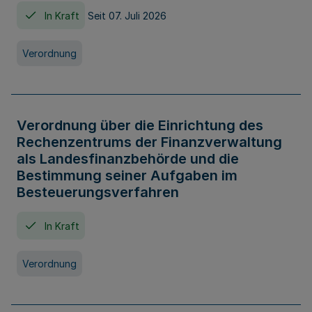
In Kraft
Seit 07. Juli 2026
Verordnung
Verordnung über die Einrichtung des
Rechenzentrums der Finanzverwaltung
als Landesfinanzbehörde und die
Bestimmung seiner Aufgaben im
Besteuerungsverfahren
In Kraft
Verordnung