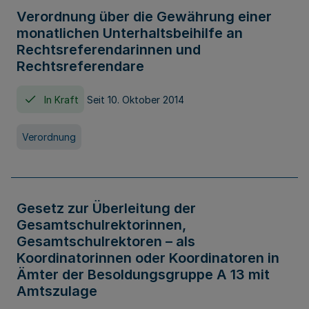
Verordnung über die Gewährung einer
monatlichen Unterhaltsbeihilfe an
Rechtsreferendarinnen und
Rechtsreferendare
In Kraft
Seit 10. Oktober 2014
Verordnung
Gesetz zur Überleitung der
Gesamtschulrektorinnen,
Gesamtschulrektoren – als
Koordinatorinnen oder Koordinatoren in
Ämter der Besoldungsgruppe A 13 mit
Amtszulage