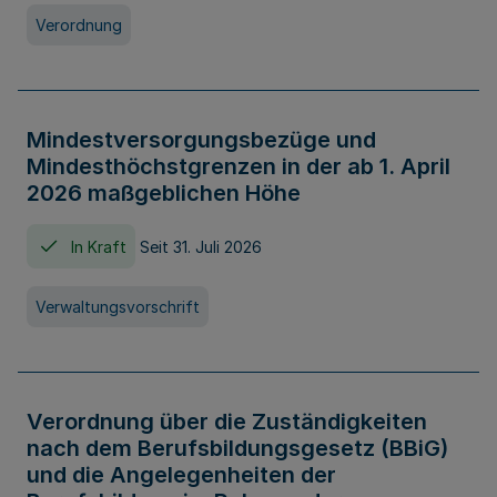
Verordnung
Mindestversorgungsbezüge und
Mindesthöchstgrenzen in der ab 1. April
2026 maßgeblichen Höhe
In Kraft
Seit 31. Juli 2026
Verwaltungsvorschrift
Verordnung über die Zuständigkeiten
nach dem Berufsbildungsgesetz (BBiG)
und die Angelegenheiten der