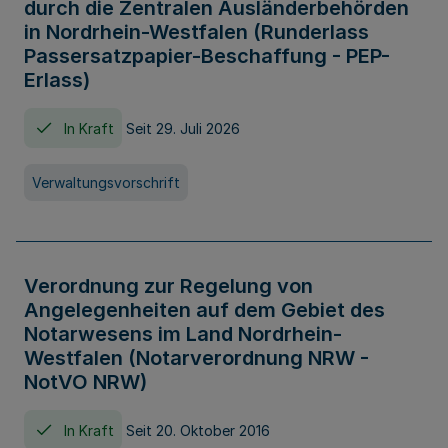
durch die Zentralen Ausländerbehörden
in Nordrhein-Westfalen (Runderlass
Passersatzpapier-Beschaffung - PEP-
Erlass)
In Kraft
Seit 29. Juli 2026
Verwaltungsvorschrift
Verordnung zur Regelung von
Angelegenheiten auf dem Gebiet des
Notarwesens im Land Nordrhein-
Westfalen (Notarverordnung NRW -
NotVO NRW)
In Kraft
Seit 20. Oktober 2016