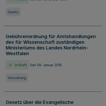
Gesetz
Gebührenordnung für Amtshandlungen
des für Wissenschaft zuständigen
Ministeriums des Landes Nordrhein-
Westfalen
In Kraft
Seit 09. Januar 2016
Verordnung
Gesetz über die Evangelische