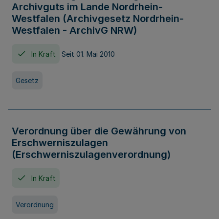
Archivguts im Lande Nordrhein-
Westfalen (Archivgesetz Nordrhein-
Westfalen - ArchivG NRW)
In Kraft
Seit 01. Mai 2010
Gesetz
Verordnung über die Gewährung von
Erschwerniszulagen
(Erschwerniszulagenverordnung)
In Kraft
Verordnung