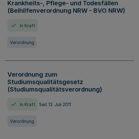
Krankheits-, Pflege- und Todesfällen
(Beihilfenverordnung NRW - BVO NRW)
In Kraft
Verordnung
Verordnung zum
Studiumsqualitätsgesetz
(Studiumsqualitätsverordnung)
In Kraft
Seit 13. Juli 2011
Verordnung