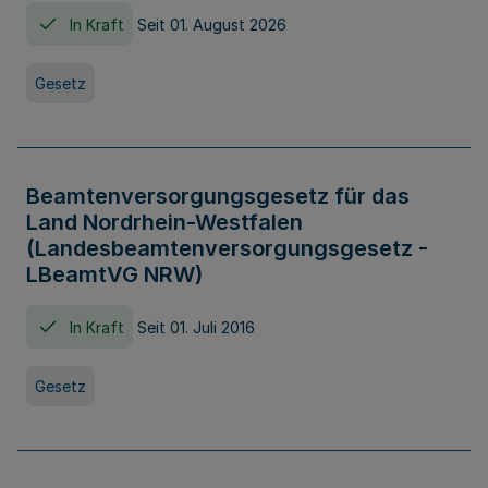
In Kraft
Seit 01. August 2026
Gesetz
Beamtenversorgungsgesetz für das
Land Nordrhein-Westfalen
(Landesbeamtenversorgungsgesetz -
LBeamtVG NRW)
In Kraft
Seit 01. Juli 2016
Gesetz