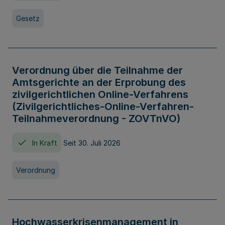
Gesetz
Verordnung über die Teilnahme der
Amtsgerichte an der Erprobung des
zivilgerichtlichen Online-Verfahrens
(Zivilgerichtliches-Online-Verfahren-
Teilnahmeverordnung - ZOVTnVO)
In Kraft
Seit 30. Juli 2026
Verordnung
Hochwasserkrisenmanagement in