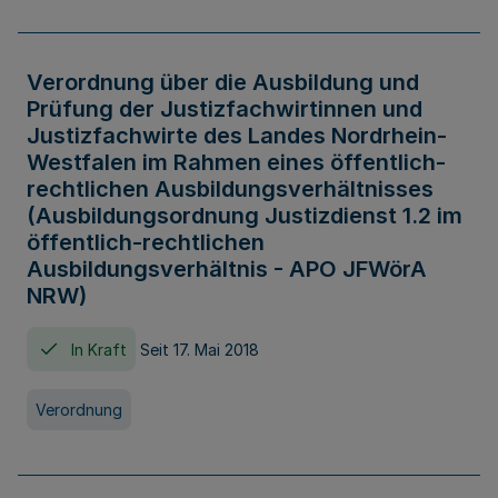
Verordnung über die Ausbildung und
Prüfung der Justizfachwirtinnen und
Justizfachwirte des Landes Nordrhein-
Westfalen im Rahmen eines öffentlich-
rechtlichen Ausbildungsverhältnisses
(Ausbildungsordnung Justizdienst 1.2 im
öffentlich-rechtlichen
Ausbildungsverhältnis - APO JFWörA
NRW)
In Kraft
Seit 17. Mai 2018
Verordnung