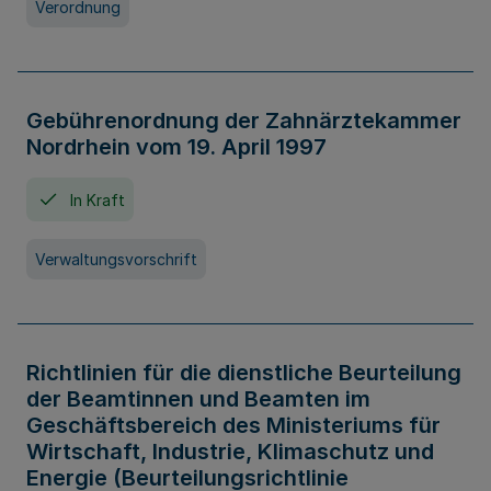
Verordnung
Gebührenordnung der Zahnärztekammer
Nordrhein vom 19. April 1997
In Kraft
Verwaltungsvorschrift
Richtlinien für die dienstliche Beurteilung
der Beamtinnen und Beamten im
Geschäftsbereich des Ministeriums für
Wirtschaft, Industrie, Klimaschutz und
Energie (Beurteilungsrichtlinie