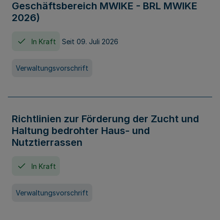
Geschäftsbereich MWIKE - BRL MWIKE
2026)
In Kraft
Seit 09. Juli 2026
Verwaltungsvorschrift
Richtlinien zur Förderung der Zucht und
Haltung bedrohter Haus- und
Nutztierrassen
In Kraft
Verwaltungsvorschrift