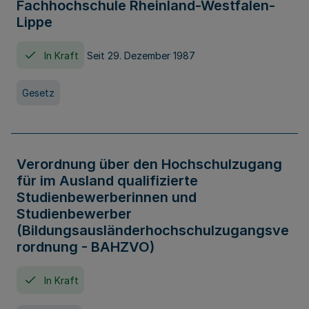
Fachhochschule Rheinland-Westfalen-
Lippe
In Kraft
Seit 29. Dezember 1987
Gesetz
Verordnung über den Hochschulzugang
für im Ausland qualifizierte
Studienbewerberinnen und
Studienbewerber
(Bildungsausländerhochschulzugangsve
rordnung - BAHZVO)
In Kraft