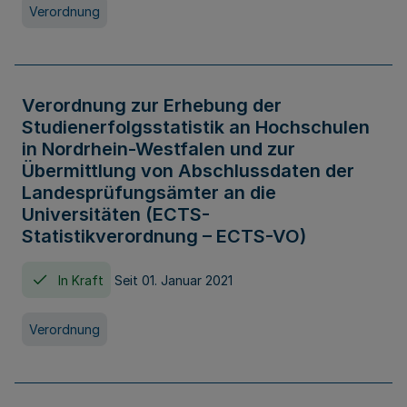
Verordnung
Verordnung zur Erhebung der
Studienerfolgsstatistik an Hochschulen
in Nordrhein-Westfalen und zur
Übermittlung von Abschlussdaten der
Landesprüfungsämter an die
Universitäten (ECTS-
Statistikverordnung – ECTS-VO)
In Kraft
Seit 01. Januar 2021
Verordnung