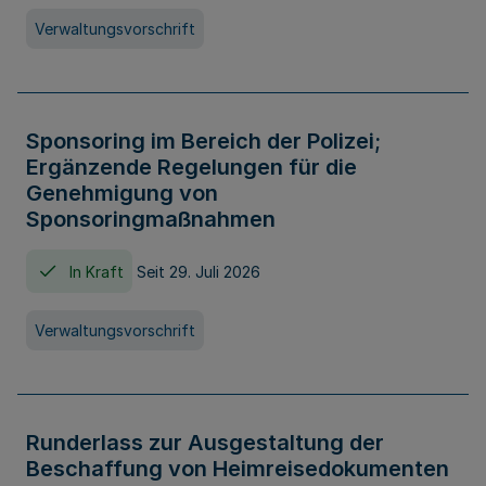
Verwaltungsvorschrift
Sponsoring im Bereich der Polizei;
Ergänzende Regelungen für die
Genehmigung von
Sponsoringmaßnahmen
In Kraft
Seit 29. Juli 2026
Verwaltungsvorschrift
Runderlass zur Ausgestaltung der
Beschaffung von Heimreisedokumenten