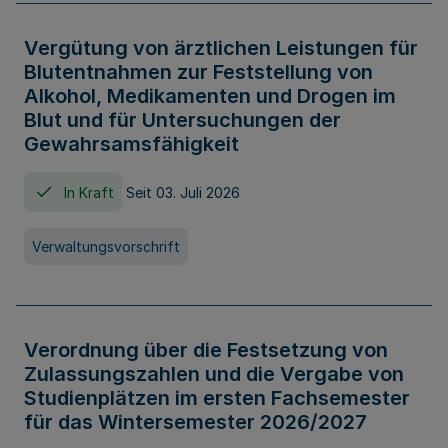
Vergütung von ärztlichen Leistungen für
Blutentnahmen zur Feststellung von
Alkohol, Medikamenten und Drogen im
Blut und für Untersuchungen der
Gewahrsamsfähigkeit
In Kraft
Seit 03. Juli 2026
Verwaltungsvorschrift
Verordnung über die Festsetzung von
Zulassungszahlen und die Vergabe von
Studienplätzen im ersten Fachsemester
für das Wintersemester 2026/2027