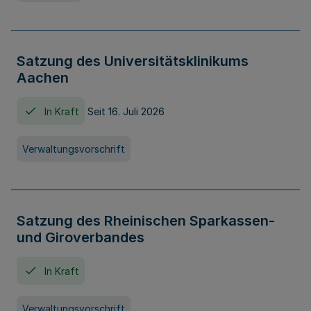
Satzung des Universitätsklinikums
Aachen
In Kraft
Seit 16. Juli 2026
Verwaltungsvorschrift
Satzung des Rheinischen Sparkassen-
und Giroverbandes
In Kraft
Verwaltungsvorschrift