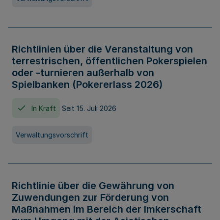
Richtlinien über die Veranstaltung von
terrestrischen, öffentlichen Pokerspielen
oder -turnieren außerhalb von
Spielbanken (Pokererlass 2026)
In Kraft
Seit 15. Juli 2026
Verwaltungsvorschrift
Richtlinie über die Gewährung von
Zuwendungen zur Förderung von
Maßnahmen im Bereich der Imkerschaft