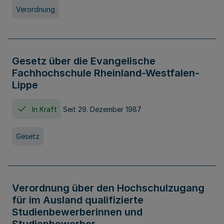
Verordnung
Gesetz über die Evangelische
Fachhochschule Rheinland-Westfalen-
Lippe
In Kraft
Seit 29. Dezember 1987
Gesetz
Verordnung über den Hochschulzugang
für im Ausland qualifizierte
Studienbewerberinnen und