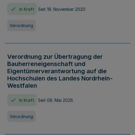
In Kraft
Seit 18. November 2020
Verordnung
Verordnung zur Übertragung der
Bauherreneigenschaft und
Eigentümerverantwortung auf die
Hochschulen des Landes Nordrhein-
Westfalen
In Kraft
Seit 08. Mai 2026
Verordnung