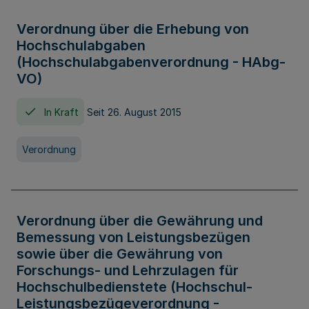
Verordnung über die Erhebung von
Hochschulabgaben
(Hochschulabgabenverordnung - HAbg-
VO)
In Kraft
Seit 26. August 2015
Verordnung
Verordnung über die Gewährung und
Bemessung von Leistungsbezügen
sowie über die Gewährung von
Forschungs- und Lehrzulagen für
Hochschulbedienstete (Hochschul-
Leistungsbezügeverordnung -