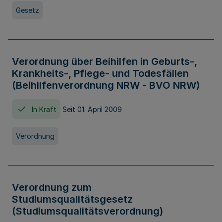
Gesetz
Verordnung über Beihilfen in Geburts-,
Krankheits-, Pflege- und Todesfällen
(Beihilfenverordnung NRW - BVO NRW)
In Kraft
Seit 01. April 2009
Verordnung
Verordnung zum
Studiumsqualitätsgesetz
(Studiumsqualitätsverordnung)