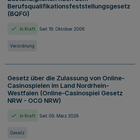
Berufsqualifikationsfeststellungsgesetz
(BQFG)
In Kraft
Seit 19. Oktober 2006
Verordnung
Gesetz über die Zulassung von Online-
Casinospielen im Land Nordrhein-
Westfalen (Online-Casinospiel Gesetz
NRW - OCG NRW)
In Kraft
Seit 09. März 2026
Gesetz