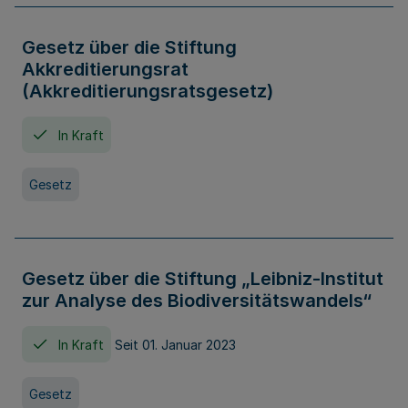
Gesetz über die Stiftung
Akkreditierungsrat
(Akkreditierungsratsgesetz)
In Kraft
Gesetz
Gesetz über die Stiftung „Leibniz-Institut
zur Analyse des Biodiversitätswandels“
In Kraft
Seit 01. Januar 2023
Gesetz