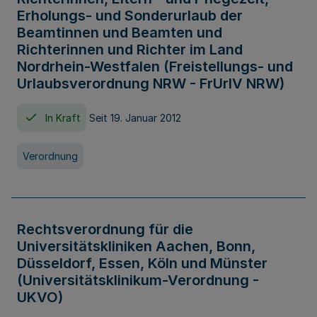
Erholungs- und Sonderurlaub der
Beamtinnen und Beamten und
Richterinnen und Richter im Land
Nordrhein-Westfalen (Freistellungs- und
Urlaubsverordnung NRW - FrUrlV NRW)
In Kraft
Seit 19. Januar 2012
Verordnung
Rechtsverordnung für die
Universitätskliniken Aachen, Bonn,
Düsseldorf, Essen, Köln und Münster
(Universitätsklinikum-Verordnung -
UKVO)