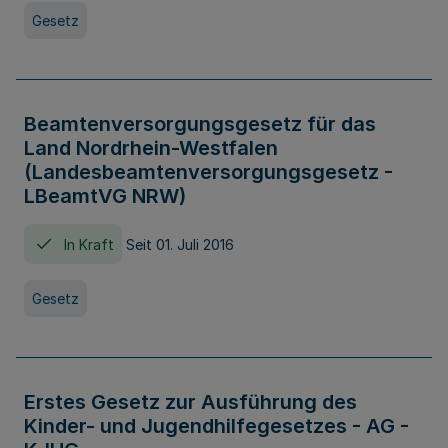
Gesetz
Beamtenversorgungsgesetz für das
Land Nordrhein-Westfalen
(Landesbeamtenversorgungsgesetz -
LBeamtVG NRW)
In Kraft
Seit 01. Juli 2016
Gesetz
Erstes Gesetz zur Ausführung des
Kinder- und Jugendhilfegesetzes - AG -