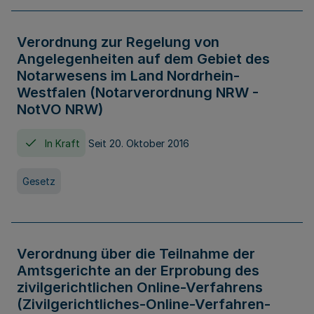
Verordnung zur Regelung von
Angelegenheiten auf dem Gebiet des
Notarwesens im Land Nordrhein-
Westfalen (Notarverordnung NRW -
NotVO NRW)
In Kraft
Seit 20. Oktober 2016
Gesetz
Verordnung über die Teilnahme der
Amtsgerichte an der Erprobung des
zivilgerichtlichen Online-Verfahrens
(Zivilgerichtliches-Online-Verfahren-