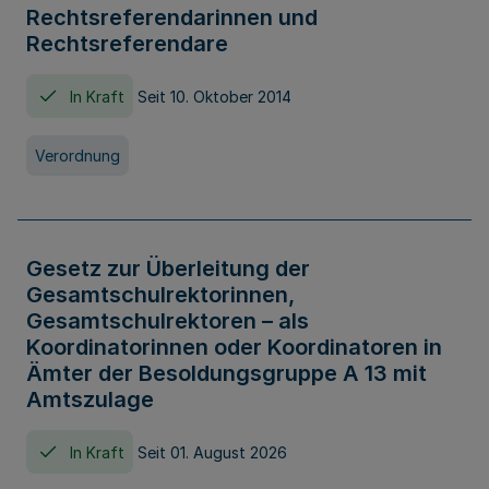
Rechtsreferendarinnen und
Rechtsreferendare
In Kraft
Seit 10. Oktober 2014
Verordnung
Gesetz zur Überleitung der
Gesamtschulrektorinnen,
Gesamtschulrektoren – als
Koordinatorinnen oder Koordinatoren in
Ämter der Besoldungsgruppe A 13 mit
Amtszulage
In Kraft
Seit 01. August 2026