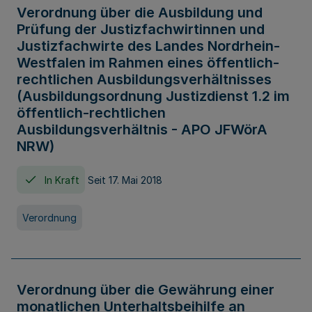
Verordnung über die Ausbildung und
Prüfung der Justizfachwirtinnen und
Justizfachwirte des Landes Nordrhein-
Westfalen im Rahmen eines öffentlich-
rechtlichen Ausbildungsverhältnisses
(Ausbildungsordnung Justizdienst 1.2 im
öffentlich-rechtlichen
Ausbildungsverhältnis - APO JFWörA
NRW)
In Kraft
Seit 17. Mai 2018
Verordnung
Verordnung über die Gewährung einer
monatlichen Unterhaltsbeihilfe an