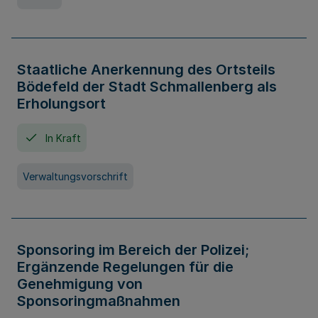
Staatliche Anerkennung des Ortsteils
Bödefeld der Stadt Schmallenberg als
Erholungsort
In Kraft
Verwaltungsvorschrift
Sponsoring im Bereich der Polizei;
Ergänzende Regelungen für die
Genehmigung von
Sponsoringmaßnahmen