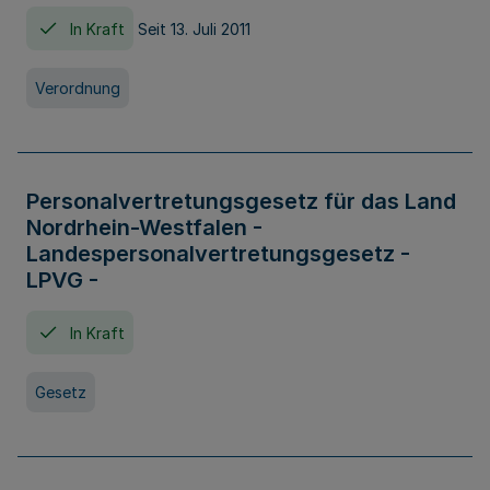
In Kraft
Seit 13. Juli 2011
Verordnung
Personalvertretungsgesetz für das Land
Nordrhein-Westfalen -
Landespersonalvertretungsgesetz -
LPVG -
In Kraft
Gesetz