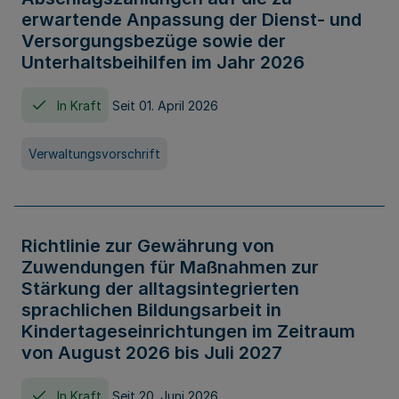
erwartende Anpassung der Dienst- und
Versorgungsbezüge sowie der
Unterhaltsbeihilfen im Jahr 2026
In Kraft
Seit 01. April 2026
Verwaltungsvorschrift
Richtlinie zur Gewährung von
Zuwendungen für Maßnahmen zur
Stärkung der alltagsintegrierten
sprachlichen Bildungsarbeit in
Kindertageseinrichtungen im Zeitraum
von August 2026 bis Juli 2027
In Kraft
Seit 20. Juni 2026