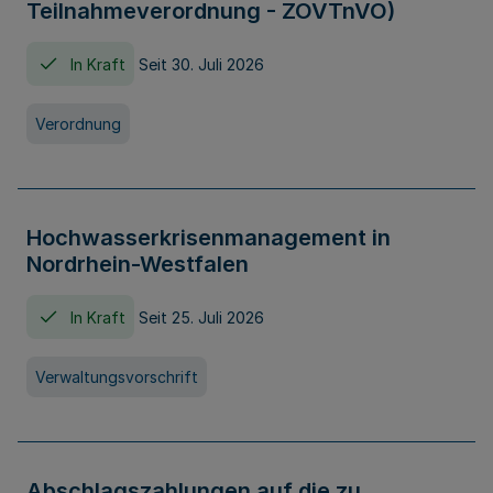
Teilnahmeverordnung - ZOVTnVO)
In Kraft
Seit 30. Juli 2026
Verordnung
Hochwasserkrisenmanagement in
Nordrhein-Westfalen
In Kraft
Seit 25. Juli 2026
Verwaltungsvorschrift
Abschlagszahlungen auf die zu