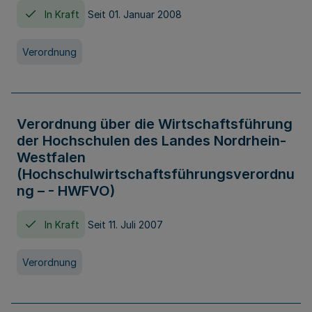
In Kraft
Seit 01. Januar 2008
Verordnung
Verordnung über die Wirtschaftsführung
der Hochschulen des Landes Nordrhein-
Westfalen
(Hochschulwirtschaftsführungsverordnu
ng – - HWFVO)
In Kraft
Seit 11. Juli 2007
Verordnung