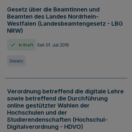
Gesetz über die Beamtinnen und
Beamten des Landes Nordrhein-
Westfalen (Landesbeamtengesetz - LBG
NRW)
In Kraft
Seit 01. Juli 2016
Gesetz
Verordnung betreffend die digitale Lehre
sowie betreffend die Durchführung
online gestützter Wahlen der
Hochschulen und der
Studierendenschaften (Hochschul-
Digitalverordnung - HDVO)