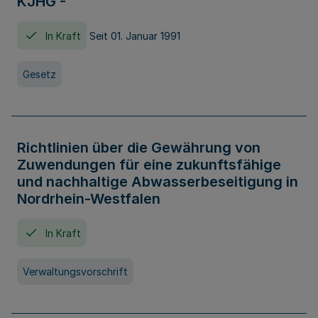
KJHG -
In Kraft
Seit 01. Januar 1991
Gesetz
Richtlinien über die Gewährung von
Zuwendungen für eine zukunftsfähige
und nachhaltige Abwasserbeseitigung in
Nordrhein-Westfalen
In Kraft
Verwaltungsvorschrift