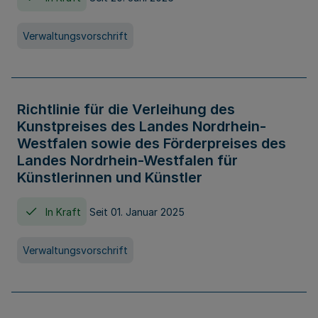
Verwaltungsvorschrift
Richtlinie für die Verleihung des
Kunstpreises des Landes Nordrhein-
Westfalen sowie des Förderpreises des
Landes Nordrhein-Westfalen für
Künstlerinnen und Künstler
In Kraft
Seit 01. Januar 2025
Verwaltungsvorschrift