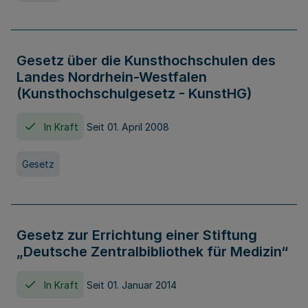
Gesetz über die Kunsthochschulen des
Landes Nordrhein-Westfalen
(Kunsthochschulgesetz - KunstHG)
In Kraft
Seit 01. April 2008
Gesetz
Gesetz zur Errichtung einer Stiftung
„Deutsche Zentralbibliothek für Medizin“
In Kraft
Seit 01. Januar 2014