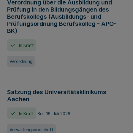
Verordnung über die Ausbildung und
Prüfung in den Bildungsgängen des
Berufskollegs (Ausbildungs- und
Prüfungsordnung Berufskolleg - APO-
BK)
In Kraft
Verordnung
Satzung des Universitätsklinikums
Aachen
In Kraft
Seit 16. Juli 2026
Verwaltungsvorschrift