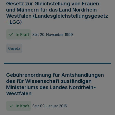
Gesetz zur Gleichstellung von Frauen
und Männern für das Land Nordrhein-
Westfalen (Landesgleichstellungsgesetz
- LGG)
In Kraft
Seit 20. November 1999
Gesetz
Gebührenordnung für Amtshandlungen
des für Wissenschaft zuständigen
Ministeriums des Landes Nordrhein-
Westfalen
In Kraft
Seit 09. Januar 2016