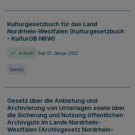
Kulturgesetzbuch für das Land
Nordrhein-Westfalen (Kulturgesetzbuch
- KulturGB NRW)
In Kraft
Seit 01. Januar 2022
Gesetz
Gesetz über die Anbietung und
Archivierung von Unterlagen sowie über
die Sicherung und Nutzung öffentlichen
Archivguts im Lande Nordrhein-
Westfalen (Archivgesetz Nordrhein-