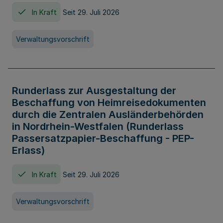
In Kraft
Seit 29. Juli 2026
Verwaltungsvorschrift
Runderlass zur Ausgestaltung der
Beschaffung von Heimreisedokumenten
durch die Zentralen Ausländerbehörden
in Nordrhein-Westfalen (Runderlass
Passersatzpapier-Beschaffung - PEP-
Erlass)
In Kraft
Seit 29. Juli 2026
Verwaltungsvorschrift