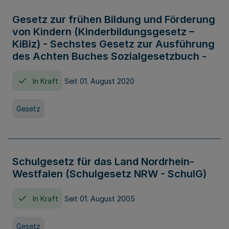
Gesetz zur frühen Bildung und Förderung
von Kindern (Kinderbildungsgesetz –
KiBiz) - Sechstes Gesetz zur Ausführung
des Achten Buches Sozialgesetzbuch -
In Kraft
Seit 01. August 2020
Gesetz
Schulgesetz für das Land Nordrhein-
Westfalen (Schulgesetz NRW - SchulG)
In Kraft
Seit 01. August 2005
Gesetz