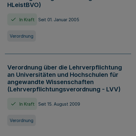
HLeistBVO)
In Kraft
Seit 01. Januar 2005
Verordnung
Verordnung über die Lehrverpflichtung
an Universitäten und Hochschulen für
angewandte Wissenschaften
(Lehrverpflichtungsverordnung - LVV)
In Kraft
Seit 15. August 2009
Verordnung