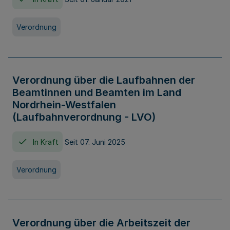
Verordnung
Verordnung über die Laufbahnen der
Beamtinnen und Beamten im Land
Nordrhein-Westfalen
(Laufbahnverordnung - LVO)
In Kraft
Seit 07. Juni 2025
Verordnung
Verordnung über die Arbeitszeit der