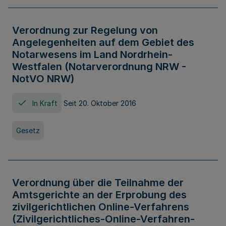
Verordnung zur Regelung von
Angelegenheiten auf dem Gebiet des
Notarwesens im Land Nordrhein-
Westfalen (Notarverordnung NRW -
NotVO NRW)
In Kraft
Seit 20. Oktober 2016
Gesetz
Verordnung über die Teilnahme der
Amtsgerichte an der Erprobung des
zivilgerichtlichen Online-Verfahrens
(Zivilgerichtliches-Online-Verfahren-