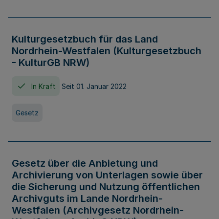
Kulturgesetzbuch für das Land
Nordrhein-Westfalen (Kulturgesetzbuch
- KulturGB NRW)
In Kraft
Seit 01. Januar 2022
Gesetz
Gesetz über die Anbietung und
Archivierung von Unterlagen sowie über
die Sicherung und Nutzung öffentlichen
Archivguts im Lande Nordrhein-
Westfalen (Archivgesetz Nordrhein-