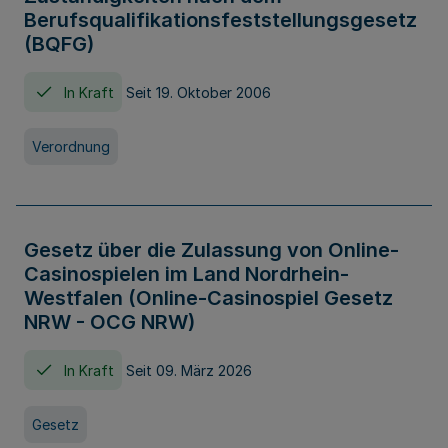
Berufsqualifikationsfeststellungsgesetz
(BQFG)
In Kraft
Seit 19. Oktober 2006
Verordnung
Gesetz über die Zulassung von Online-
Casinospielen im Land Nordrhein-
Westfalen (Online-Casinospiel Gesetz
NRW - OCG NRW)
In Kraft
Seit 09. März 2026
Gesetz