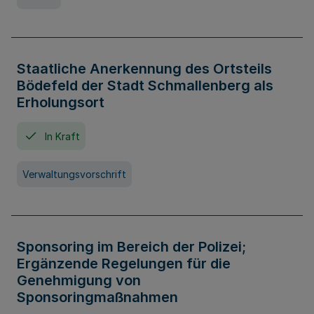
Staatliche Anerkennung des Ortsteils
Bödefeld der Stadt Schmallenberg als
Erholungsort
In Kraft
Verwaltungsvorschrift
Sponsoring im Bereich der Polizei;
Ergänzende Regelungen für die
Genehmigung von
Sponsoringmaßnahmen