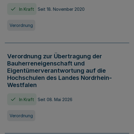
In Kraft
Seit 18. November 2020
Verordnung
Verordnung zur Übertragung der
Bauherreneigenschaft und
Eigentümerverantwortung auf die
Hochschulen des Landes Nordrhein-
Westfalen
In Kraft
Seit 08. Mai 2026
Verordnung