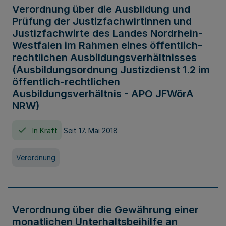
Verordnung über die Ausbildung und
Prüfung der Justizfachwirtinnen und
Justizfachwirte des Landes Nordrhein-
Westfalen im Rahmen eines öffentlich-
rechtlichen Ausbildungsverhältnisses
(Ausbildungsordnung Justizdienst 1.2 im
öffentlich-rechtlichen
Ausbildungsverhältnis - APO JFWörA
NRW)
In Kraft
Seit 17. Mai 2018
Verordnung
Verordnung über die Gewährung einer
monatlichen Unterhaltsbeihilfe an