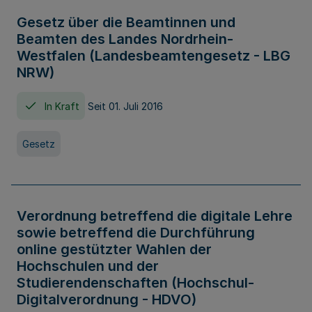
Gesetz über die Beamtinnen und
Beamten des Landes Nordrhein-
Westfalen (Landesbeamtengesetz - LBG
NRW)
In Kraft
Seit 01. Juli 2016
Gesetz
Verordnung betreffend die digitale Lehre
sowie betreffend die Durchführung
online gestützter Wahlen der
Hochschulen und der
Studierendenschaften (Hochschul-
Digitalverordnung - HDVO)