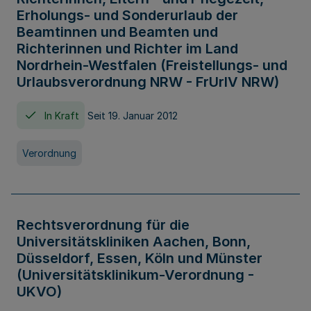
Erholungs- und Sonderurlaub der
Beamtinnen und Beamten und
Richterinnen und Richter im Land
Nordrhein-Westfalen (Freistellungs- und
Urlaubsverordnung NRW - FrUrlV NRW)
In Kraft
Seit 19. Januar 2012
Verordnung
Rechtsverordnung für die
Universitätskliniken Aachen, Bonn,
Düsseldorf, Essen, Köln und Münster
(Universitätsklinikum-Verordnung -
UKVO)