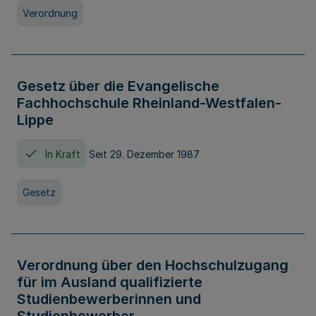
Verordnung
Gesetz über die Evangelische
Fachhochschule Rheinland-Westfalen-
Lippe
In Kraft
Seit 29. Dezember 1987
Gesetz
Verordnung über den Hochschulzugang
für im Ausland qualifizierte
Studienbewerberinnen und