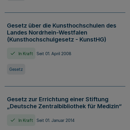
Gesetz über die Kunsthochschulen des
Landes Nordrhein-Westfalen
(Kunsthochschulgesetz - KunstHG)
In Kraft
Seit 01. April 2008
Gesetz
Gesetz zur Errichtung einer Stiftung
„Deutsche Zentralbibliothek für Medizin“
In Kraft
Seit 01. Januar 2014