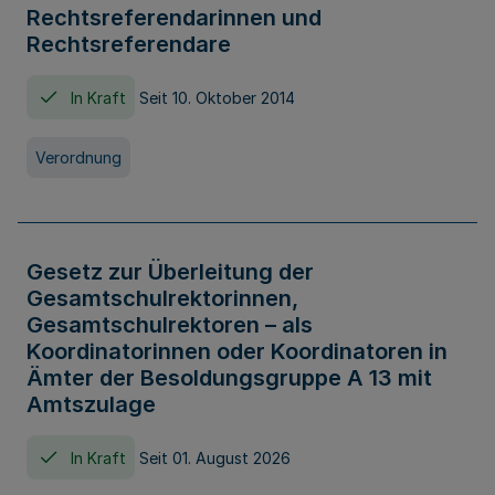
Rechtsreferendarinnen und
Rechtsreferendare
In Kraft
Seit 10. Oktober 2014
Verordnung
Gesetz zur Überleitung der
Gesamtschulrektorinnen,
Gesamtschulrektoren – als
Koordinatorinnen oder Koordinatoren in
Ämter der Besoldungsgruppe A 13 mit
Amtszulage
In Kraft
Seit 01. August 2026