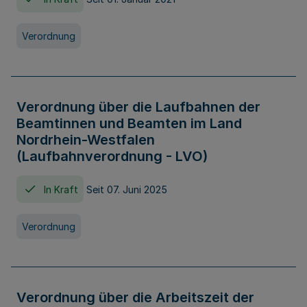
Verordnung
Verordnung über die Laufbahnen der
Beamtinnen und Beamten im Land
Nordrhein-Westfalen
(Laufbahnverordnung - LVO)
In Kraft
Seit 07. Juni 2025
Verordnung
Verordnung über die Arbeitszeit der