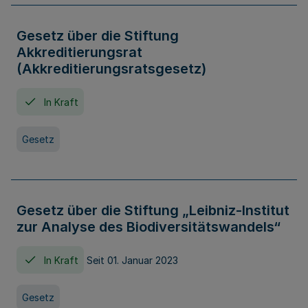
Gesetz über die Stiftung
Akkreditierungsrat
(Akkreditierungsratsgesetz)
In Kraft
Gesetz
Gesetz über die Stiftung „Leibniz-Institut
zur Analyse des Biodiversitätswandels“
In Kraft
Seit 01. Januar 2023
Gesetz