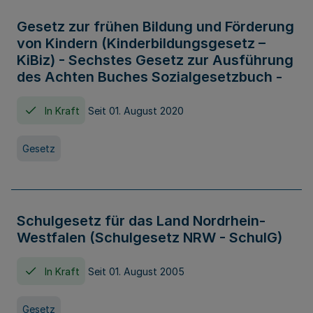
Gesetz zur frühen Bildung und Förderung
von Kindern (Kinderbildungsgesetz –
KiBiz) - Sechstes Gesetz zur Ausführung
des Achten Buches Sozialgesetzbuch -
In Kraft
Seit 01. August 2020
Gesetz
Schulgesetz für das Land Nordrhein-
Westfalen (Schulgesetz NRW - SchulG)
In Kraft
Seit 01. August 2005
Gesetz