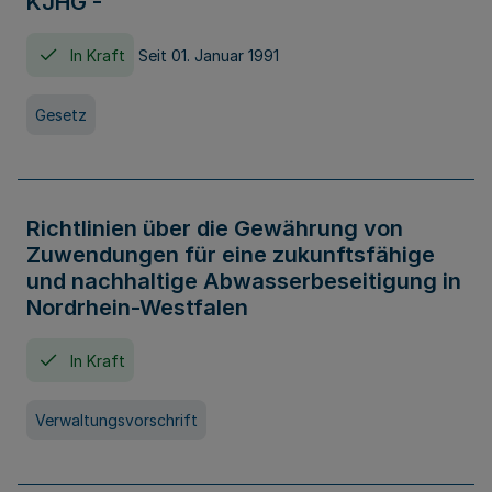
KJHG -
In Kraft
Seit 01. Januar 1991
Gesetz
Richtlinien über die Gewährung von
Zuwendungen für eine zukunftsfähige
und nachhaltige Abwasserbeseitigung in
Nordrhein-Westfalen
In Kraft
Verwaltungsvorschrift