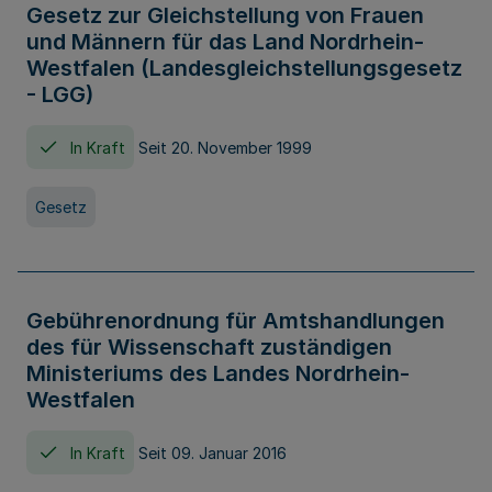
Gesetz zur Gleichstellung von Frauen
und Männern für das Land Nordrhein-
Westfalen (Landesgleichstellungsgesetz
- LGG)
In Kraft
Seit 20. November 1999
Gesetz
Gebührenordnung für Amtshandlungen
des für Wissenschaft zuständigen
Ministeriums des Landes Nordrhein-
Westfalen
In Kraft
Seit 09. Januar 2016