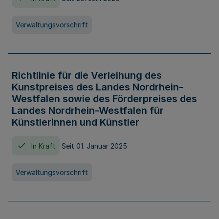
Verwaltungsvorschrift
Richtlinie für die Verleihung des
Kunstpreises des Landes Nordrhein-
Westfalen sowie des Förderpreises des
Landes Nordrhein-Westfalen für
Künstlerinnen und Künstler
In Kraft
Seit 01. Januar 2025
Verwaltungsvorschrift