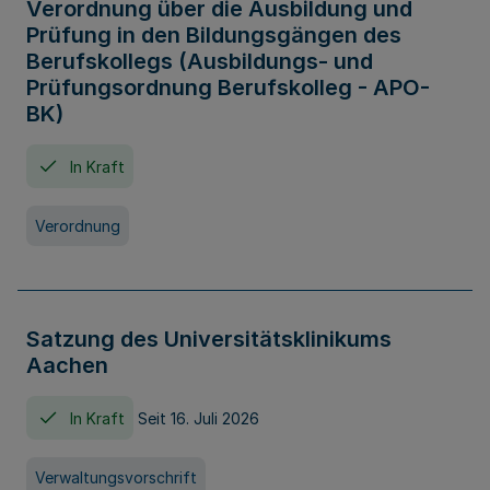
Verordnung über die Ausbildung und
Prüfung in den Bildungsgängen des
Berufskollegs (Ausbildungs- und
Prüfungsordnung Berufskolleg - APO-
BK)
In Kraft
Verordnung
Satzung des Universitätsklinikums
Aachen
In Kraft
Seit 16. Juli 2026
Verwaltungsvorschrift