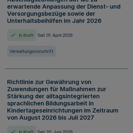
erwartende Anpassung der Dienst- und
Versorgungsbezüge sowie der
Unterhaltsbeihilfen im Jahr 2026
In Kraft
Seit 01. April 2026
Verwaltungsvorschrift
Richtlinie zur Gewährung von
Zuwendungen für Maßnahmen zur
Stärkung der alltagsintegrierten
sprachlichen Bildungsarbeit in
Kindertageseinrichtungen im Zeitraum
von August 2026 bis Juli 2027
In Kraft
Seit 20. Juni 2026