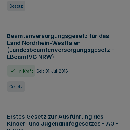
Gesetz
Beamtenversorgungsgesetz für das
Land Nordrhein-Westfalen
(Landesbeamtenversorgungsgesetz -
LBeamtVG NRW)
In Kraft
Seit 01. Juli 2016
Gesetz
Erstes Gesetz zur Ausführung des
Kinder- und Jugendhilfegesetzes - AG -