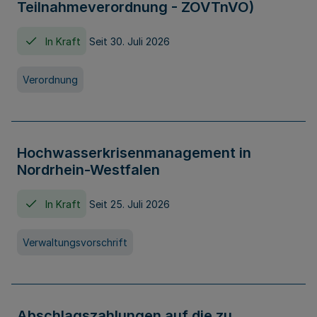
Teilnahmeverordnung - ZOVTnVO)
In Kraft
Seit 30. Juli 2026
Verordnung
Hochwasserkrisenmanagement in
Nordrhein-Westfalen
In Kraft
Seit 25. Juli 2026
Verwaltungsvorschrift
Abschlagszahlungen auf die zu