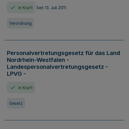
In Kraft
Seit 13. Juli 2011
Verordnung
Personalvertretungsgesetz für das Land
Nordrhein-Westfalen -
Landespersonalvertretungsgesetz -
LPVG -
In Kraft
Gesetz