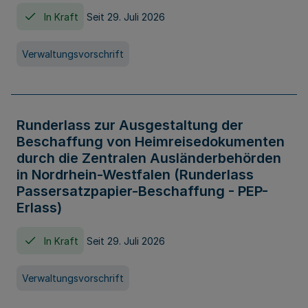
In Kraft
Seit 29. Juli 2026
Verwaltungsvorschrift
Runderlass zur Ausgestaltung der
Beschaffung von Heimreisedokumenten
durch die Zentralen Ausländerbehörden
in Nordrhein-Westfalen (Runderlass
Passersatzpapier-Beschaffung - PEP-
Erlass)
In Kraft
Seit 29. Juli 2026
Verwaltungsvorschrift