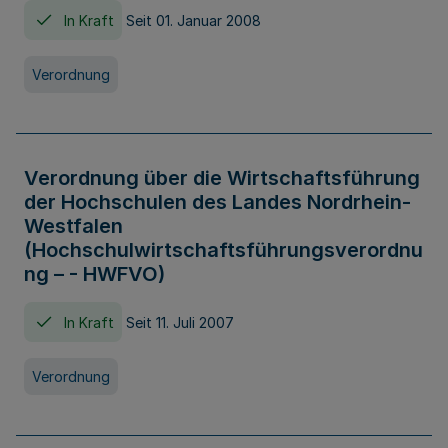
In Kraft
Seit 01. Januar 2008
Verordnung
Verordnung über die Wirtschaftsführung
der Hochschulen des Landes Nordrhein-
Westfalen
(Hochschulwirtschaftsführungsverordnu
ng – - HWFVO)
In Kraft
Seit 11. Juli 2007
Verordnung