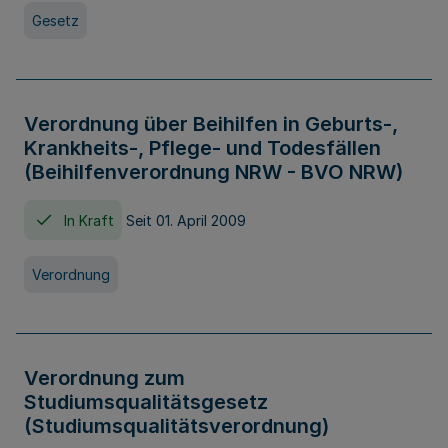
Gesetz
Verordnung über Beihilfen in Geburts-,
Krankheits-, Pflege- und Todesfällen
(Beihilfenverordnung NRW - BVO NRW)
In Kraft
Seit 01. April 2009
Verordnung
Verordnung zum
Studiumsqualitätsgesetz
(Studiumsqualitätsverordnung)