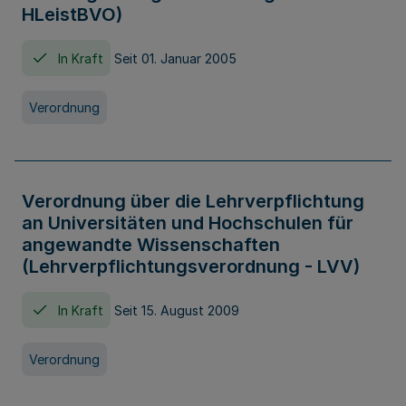
HLeistBVO)
In Kraft
Seit 01. Januar 2005
Verordnung
Verordnung über die Lehrverpflichtung
an Universitäten und Hochschulen für
angewandte Wissenschaften
(Lehrverpflichtungsverordnung - LVV)
In Kraft
Seit 15. August 2009
Verordnung