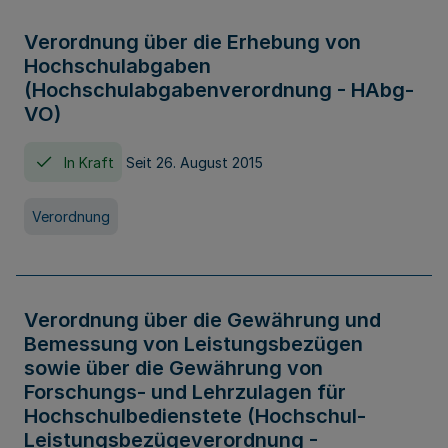
Verordnung über die Erhebung von
Hochschulabgaben
(Hochschulabgabenverordnung - HAbg-
VO)
In Kraft
Seit 26. August 2015
Verordnung
Verordnung über die Gewährung und
Bemessung von Leistungsbezügen
sowie über die Gewährung von
Forschungs- und Lehrzulagen für
Hochschulbedienstete (Hochschul-
Leistungsbezügeverordnung -