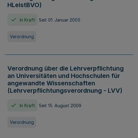
HLeistBVO)
In Kraft
Seit 01. Januar 2005
Verordnung
Verordnung über die Lehrverpflichtung
an Universitäten und Hochschulen für
angewandte Wissenschaften
(Lehrverpflichtungsverordnung - LVV)
In Kraft
Seit 15. August 2009
Verordnung