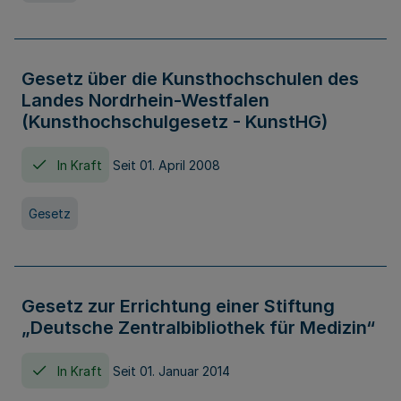
Gesetz über die Kunsthochschulen des
Landes Nordrhein-Westfalen
(Kunsthochschulgesetz - KunstHG)
In Kraft
Seit 01. April 2008
Gesetz
Gesetz zur Errichtung einer Stiftung
„Deutsche Zentralbibliothek für Medizin“
In Kraft
Seit 01. Januar 2014