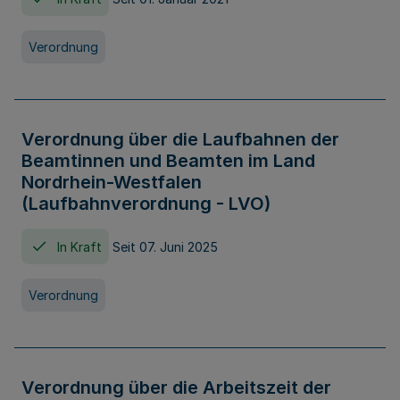
Verordnung
Verordnung über die Laufbahnen der
Beamtinnen und Beamten im Land
Nordrhein-Westfalen
(Laufbahnverordnung - LVO)
In Kraft
Seit 07. Juni 2025
Verordnung
Verordnung über die Arbeitszeit der