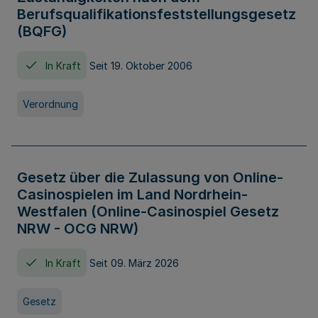
Berufsqualifikationsfeststellungsgesetz
(BQFG)
In Kraft
Seit 19. Oktober 2006
Verordnung
Gesetz über die Zulassung von Online-
Casinospielen im Land Nordrhein-
Westfalen (Online-Casinospiel Gesetz
NRW - OCG NRW)
In Kraft
Seit 09. März 2026
Gesetz