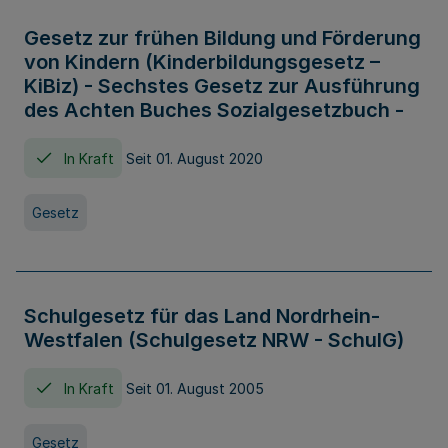
Gesetz zur frühen Bildung und Förderung
von Kindern (Kinderbildungsgesetz –
KiBiz) - Sechstes Gesetz zur Ausführung
des Achten Buches Sozialgesetzbuch -
In Kraft
Seit 01. August 2020
Gesetz
Schulgesetz für das Land Nordrhein-
Westfalen (Schulgesetz NRW - SchulG)
In Kraft
Seit 01. August 2005
Gesetz