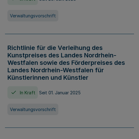
Verwaltungsvorschrift
Richtlinie für die Verleihung des
Kunstpreises des Landes Nordrhein-
Westfalen sowie des Förderpreises des
Landes Nordrhein-Westfalen für
Künstlerinnen und Künstler
In Kraft
Seit 01. Januar 2025
Verwaltungsvorschrift