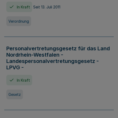
In Kraft
Seit 13. Juli 2011
Verordnung
Personalvertretungsgesetz für das Land
Nordrhein-Westfalen -
Landespersonalvertretungsgesetz -
LPVG -
In Kraft
Gesetz