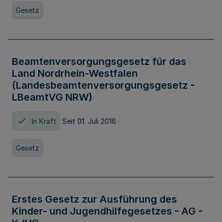
Gesetz
Beamtenversorgungsgesetz für das
Land Nordrhein-Westfalen
(Landesbeamtenversorgungsgesetz -
LBeamtVG NRW)
In Kraft
Seit 01. Juli 2016
Gesetz
Erstes Gesetz zur Ausführung des
Kinder- und Jugendhilfegesetzes - AG -