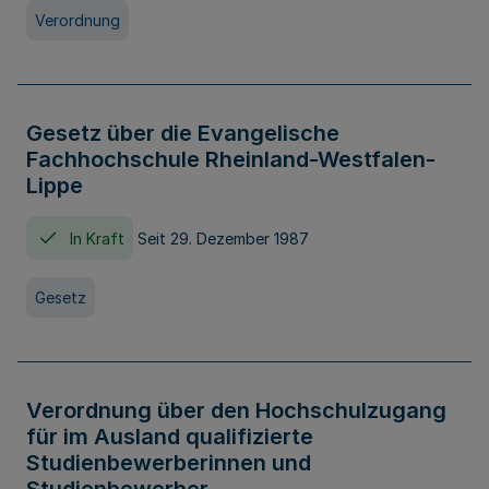
Verordnung
Gesetz über die Evangelische
Fachhochschule Rheinland-Westfalen-
Lippe
In Kraft
Seit 29. Dezember 1987
Gesetz
Verordnung über den Hochschulzugang
für im Ausland qualifizierte
Studienbewerberinnen und