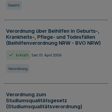
Gesetz
Verordnung über Beihilfen in Geburts-,
Krankheits-, Pflege- und Todesfällen
(Beihilfenverordnung NRW - BVO NRW)
In Kraft
Seit 01. April 2009
Verordnung
Verordnung zum
Studiumsqualitätsgesetz
(Studiumsqualitätsverordnung)