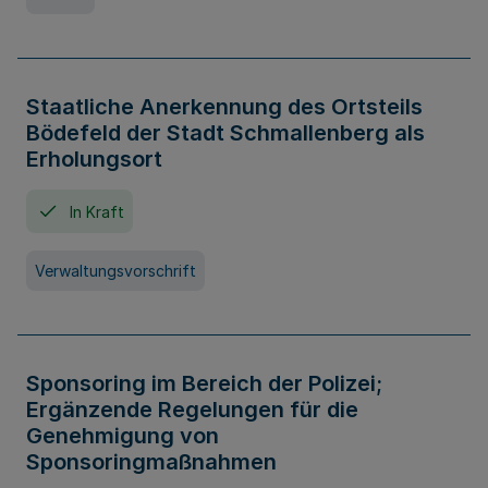
Staatliche Anerkennung des Ortsteils
Bödefeld der Stadt Schmallenberg als
Erholungsort
In Kraft
Verwaltungsvorschrift
Sponsoring im Bereich der Polizei;
Ergänzende Regelungen für die
Genehmigung von
Sponsoringmaßnahmen