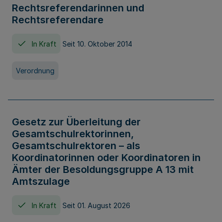
Rechtsreferendarinnen und
Rechtsreferendare
In Kraft
Seit 10. Oktober 2014
Verordnung
Gesetz zur Überleitung der
Gesamtschulrektorinnen,
Gesamtschulrektoren – als
Koordinatorinnen oder Koordinatoren in
Ämter der Besoldungsgruppe A 13 mit
Amtszulage
In Kraft
Seit 01. August 2026