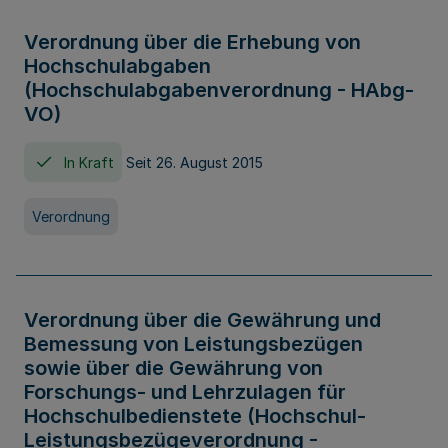
Verordnung über die Erhebung von
Hochschulabgaben
(Hochschulabgabenverordnung - HAbg-
VO)
In Kraft
Seit 26. August 2015
Verordnung
Verordnung über die Gewährung und
Bemessung von Leistungsbezügen
sowie über die Gewährung von
Forschungs- und Lehrzulagen für
Hochschulbedienstete (Hochschul-
Leistungsbezügeverordnung -