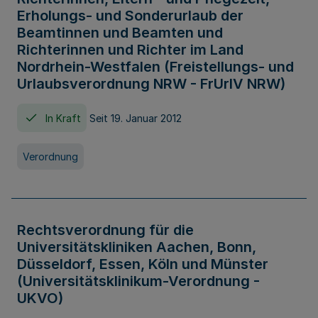
Erholungs- und Sonderurlaub der
Beamtinnen und Beamten und
Richterinnen und Richter im Land
Nordrhein-Westfalen (Freistellungs- und
Urlaubsverordnung NRW - FrUrlV NRW)
In Kraft
Seit 19. Januar 2012
Verordnung
Rechtsverordnung für die
Universitätskliniken Aachen, Bonn,
Düsseldorf, Essen, Köln und Münster
(Universitätsklinikum-Verordnung -
UKVO)