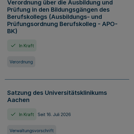
Verordnung über die Ausbildung und
Prüfung in den Bildungsgängen des
Berufskollegs (Ausbildungs- und
Prüfungsordnung Berufskolleg - APO-
BK)
In Kraft
Verordnung
Satzung des Universitätsklinikums
Aachen
In Kraft
Seit 16. Juli 2026
Verwaltungsvorschrift