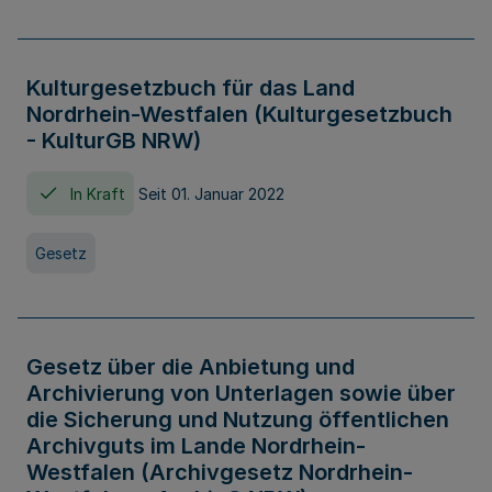
Kulturgesetzbuch für das Land
Nordrhein-Westfalen (Kulturgesetzbuch
- KulturGB NRW)
In Kraft
Seit 01. Januar 2022
Gesetz
Gesetz über die Anbietung und
Archivierung von Unterlagen sowie über
die Sicherung und Nutzung öffentlichen
Archivguts im Lande Nordrhein-
Westfalen (Archivgesetz Nordrhein-