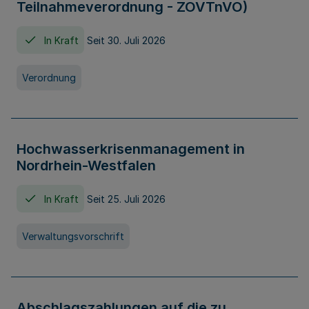
Teilnahmeverordnung - ZOVTnVO)
In Kraft
Seit 30. Juli 2026
Verordnung
Hochwasserkrisenmanagement in
Nordrhein-Westfalen
In Kraft
Seit 25. Juli 2026
Verwaltungsvorschrift
Abschlagszahlungen auf die zu