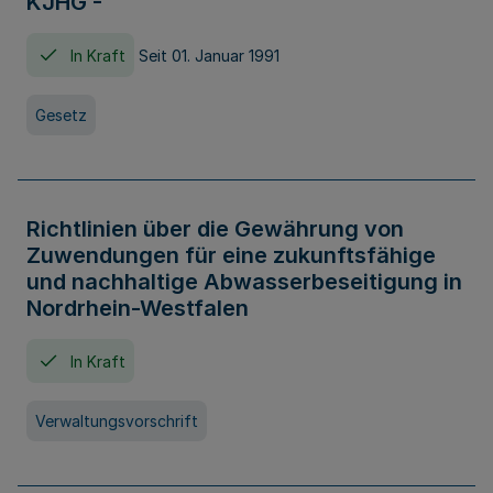
KJHG -
In Kraft
Seit 01. Januar 1991
Gesetz
Richtlinien über die Gewährung von
Zuwendungen für eine zukunftsfähige
und nachhaltige Abwasserbeseitigung in
Nordrhein-Westfalen
In Kraft
Verwaltungsvorschrift