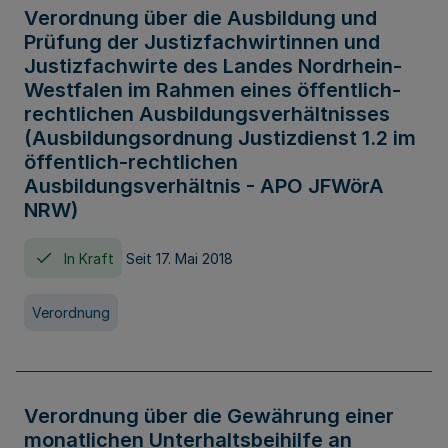
Verordnung über die Ausbildung und
Prüfung der Justizfachwirtinnen und
Justizfachwirte des Landes Nordrhein-
Westfalen im Rahmen eines öffentlich-
rechtlichen Ausbildungsverhältnisses
(Ausbildungsordnung Justizdienst 1.2 im
öffentlich-rechtlichen
Ausbildungsverhältnis - APO JFWörA
NRW)
In Kraft
Seit 17. Mai 2018
Verordnung
Verordnung über die Gewährung einer
monatlichen Unterhaltsbeihilfe an