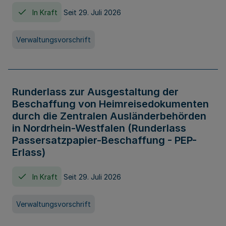
In Kraft
Seit 29. Juli 2026
Verwaltungsvorschrift
Runderlass zur Ausgestaltung der
Beschaffung von Heimreisedokumenten
durch die Zentralen Ausländerbehörden
in Nordrhein-Westfalen (Runderlass
Passersatzpapier-Beschaffung - PEP-
Erlass)
In Kraft
Seit 29. Juli 2026
Verwaltungsvorschrift