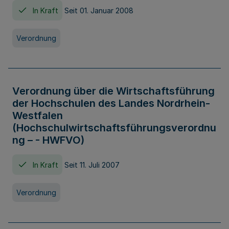
In Kraft
Seit 01. Januar 2008
Verordnung
Verordnung über die Wirtschaftsführung
der Hochschulen des Landes Nordrhein-
Westfalen
(Hochschulwirtschaftsführungsverordnu
ng – - HWFVO)
In Kraft
Seit 11. Juli 2007
Verordnung