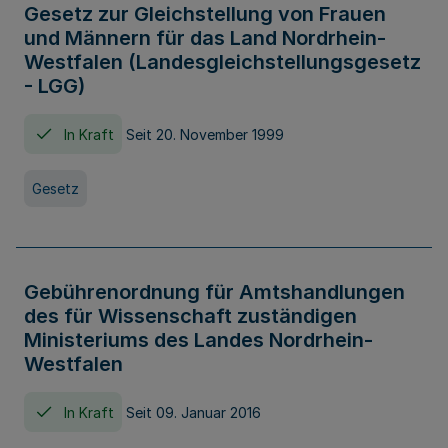
Gesetz zur Gleichstellung von Frauen
und Männern für das Land Nordrhein-
Westfalen (Landesgleichstellungsgesetz
- LGG)
In Kraft
Seit 20. November 1999
Gesetz
Gebührenordnung für Amtshandlungen
des für Wissenschaft zuständigen
Ministeriums des Landes Nordrhein-
Westfalen
In Kraft
Seit 09. Januar 2016