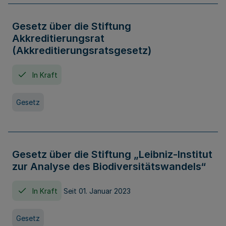
Gesetz über die Stiftung
Akkreditierungsrat
(Akkreditierungsratsgesetz)
In Kraft
Gesetz
Gesetz über die Stiftung „Leibniz-Institut
zur Analyse des Biodiversitätswandels“
In Kraft
Seit 01. Januar 2023
Gesetz