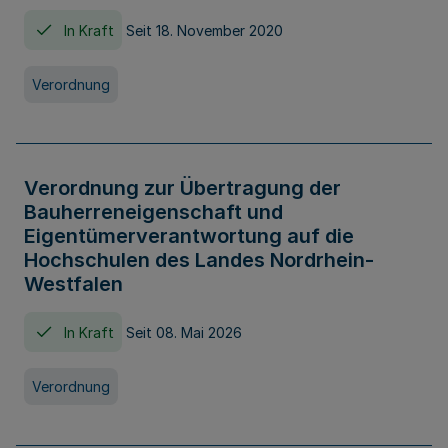
In Kraft
Seit 18. November 2020
Verordnung
Verordnung zur Übertragung der
Bauherreneigenschaft und
Eigentümerverantwortung auf die
Hochschulen des Landes Nordrhein-
Westfalen
In Kraft
Seit 08. Mai 2026
Verordnung