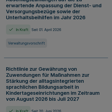
erwartende Anpassung der Dienst- und
Versorgungsbezüge sowie der
Unterhaltsbeihilfen im Jahr 2026
In Kraft
Seit 01. April 2026
Verwaltungsvorschrift
Richtlinie zur Gewährung von
Zuwendungen für Maßnahmen zur
Stärkung der alltagsintegrierten
sprachlichen Bildungsarbeit in
Kindertageseinrichtungen im Zeitraum
von August 2026 bis Juli 2027
In Kraft
Seit 20. Juni 2026