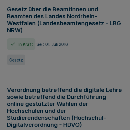
Gesetz über die Beamtinnen und
Beamten des Landes Nordrhein-
Westfalen (Landesbeamtengesetz - LBG
NRW)
In Kraft
Seit 01. Juli 2016
Gesetz
Verordnung betreffend die digitale Lehre
sowie betreffend die Durchführung
online gestützter Wahlen der
Hochschulen und der
Studierendenschaften (Hochschul-
Digitalverordnung - HDVO)