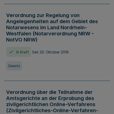
Verordnung zur Regelung von
Angelegenheiten auf dem Gebiet des
Notarwesens im Land Nordrhein-
Westfalen (Notarverordnung NRW -
NotVO NRW)
In Kraft
Seit 20. Oktober 2016
Gesetz
Verordnung über die Teilnahme der
Amtsgerichte an der Erprobung des
zivilgerichtlichen Online-Verfahrens
(Zivilgerichtliches-Online-Verfahren-