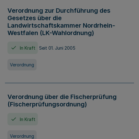
Verordnung zur Durchführung des
Gesetzes über die
Landwirtschaftskammer Nordrhein-
Westfalen (LK-Wahlordnung)
In Kraft
Seit 01. Juni 2005
Verordnung
Verordnung über die Fischerprüfung
(Fischerprüfungsordnung)
In Kraft
Verordnung