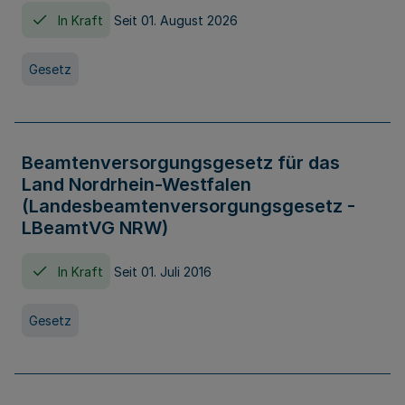
In Kraft
Seit 01. August 2026
Gesetz
Beamtenversorgungsgesetz für das
Land Nordrhein-Westfalen
(Landesbeamtenversorgungsgesetz -
LBeamtVG NRW)
In Kraft
Seit 01. Juli 2016
Gesetz