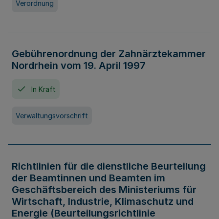
Verordnung
Gebührenordnung der Zahnärztekammer
Nordrhein vom 19. April 1997
In Kraft
Verwaltungsvorschrift
Richtlinien für die dienstliche Beurteilung
der Beamtinnen und Beamten im
Geschäftsbereich des Ministeriums für
Wirtschaft, Industrie, Klimaschutz und
Energie (Beurteilungsrichtlinie