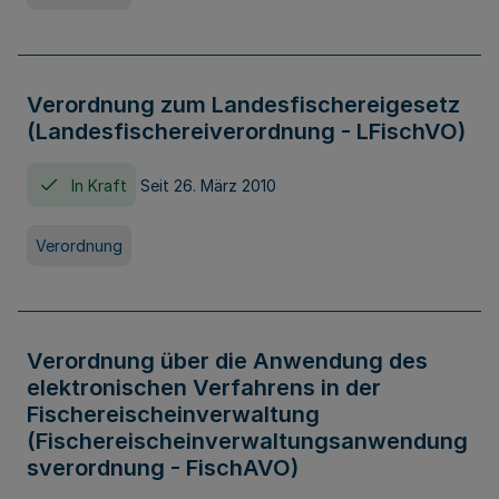
Verordnung zum Landesfischereigesetz
(Landesfischereiverordnung - LFischVO)
In Kraft
Seit 26. März 2010
Verordnung
Verordnung über die Anwendung des
elektronischen Verfahrens in der
Fischereischeinverwaltung
(Fischereischeinverwaltungsanwendung
sverordnung - FischAVO)