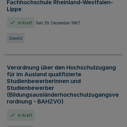
Fachhochschule Rheinland-Westfalen-
Lippe
In Kraft
Seit 29. Dezember 1987
Gesetz
Verordnung über den Hochschulzugang
für im Ausland qualifizierte
Studienbewerberinnen und
Studienbewerber
(Bildungsausländerhochschulzugangsve
rordnung - BAHZVO)
In Kraft