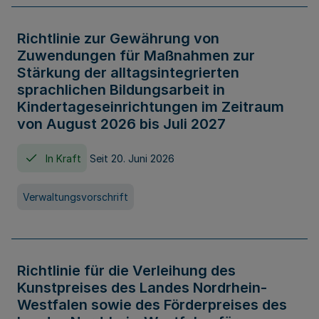
Richtlinie zur Gewährung von
Zuwendungen für Maßnahmen zur
Stärkung der alltagsintegrierten
sprachlichen Bildungsarbeit in
Kindertageseinrichtungen im Zeitraum
von August 2026 bis Juli 2027
In Kraft
Seit 20. Juni 2026
Verwaltungsvorschrift
Richtlinie für die Verleihung des
Kunstpreises des Landes Nordrhein-
Westfalen sowie des Förderpreises des