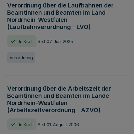
Verordnung über die Laufbahnen der
Beamtinnen und Beamten im Land
Nordrhein-Westfalen
(Laufbahnverordnung - LVO)
In Kraft
Seit 07. Juni 2025
Verordnung
Verordnung über die Arbeitszeit der
Beamtinnen und Beamten im Lande
Nordrhein-Westfalen
(Arbeitszeitverordnung - AZVO)
In Kraft
Seit 01. August 2006