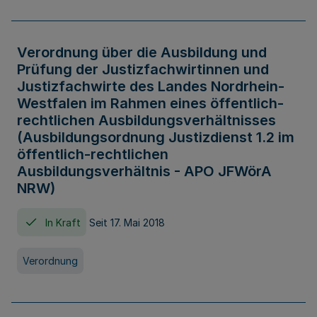
Verordnung über die Ausbildung und
Prüfung der Justizfachwirtinnen und
Justizfachwirte des Landes Nordrhein-
Westfalen im Rahmen eines öffentlich-
rechtlichen Ausbildungsverhältnisses
(Ausbildungsordnung Justizdienst 1.2 im
öffentlich-rechtlichen
Ausbildungsverhältnis - APO JFWörA
NRW)
In Kraft
Seit 17. Mai 2018
Verordnung