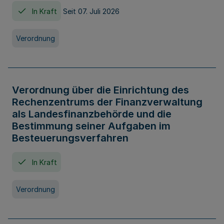
In Kraft
Seit 07. Juli 2026
Verordnung
Verordnung über die Einrichtung des
Rechenzentrums der Finanzverwaltung
als Landesfinanzbehörde und die
Bestimmung seiner Aufgaben im
Besteuerungsverfahren
In Kraft
Verordnung