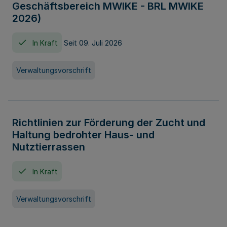
Geschäftsbereich MWIKE - BRL MWIKE
2026)
In Kraft
Seit 09. Juli 2026
Verwaltungsvorschrift
Richtlinien zur Förderung der Zucht und
Haltung bedrohter Haus- und
Nutztierrassen
In Kraft
Verwaltungsvorschrift