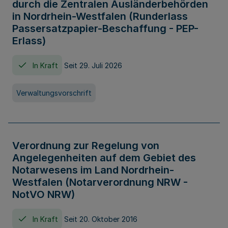
durch die Zentralen Ausländerbehörden
in Nordrhein-Westfalen (Runderlass
Passersatzpapier-Beschaffung - PEP-
Erlass)
In Kraft
Seit 29. Juli 2026
Verwaltungsvorschrift
Verordnung zur Regelung von
Angelegenheiten auf dem Gebiet des
Notarwesens im Land Nordrhein-
Westfalen (Notarverordnung NRW -
NotVO NRW)
In Kraft
Seit 20. Oktober 2016