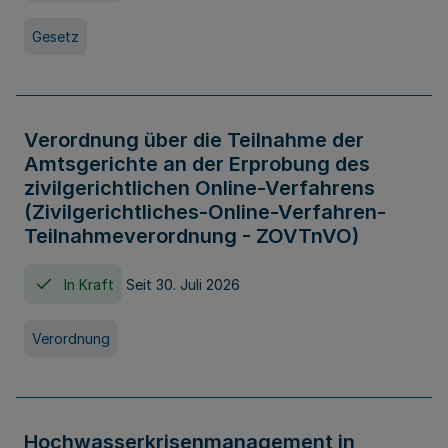
Gesetz
Verordnung über die Teilnahme der
Amtsgerichte an der Erprobung des
zivilgerichtlichen Online-Verfahrens
(Zivilgerichtliches-Online-Verfahren-
Teilnahmeverordnung - ZOVTnVO)
In Kraft
Seit 30. Juli 2026
Verordnung
Hochwasserkrisenmanagement in