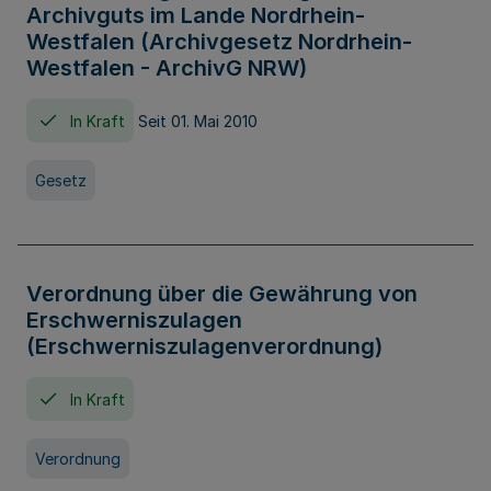
Archivguts im Lande Nordrhein-
Westfalen (Archivgesetz Nordrhein-
Westfalen - ArchivG NRW)
In Kraft
Seit 01. Mai 2010
Gesetz
Verordnung über die Gewährung von
Erschwerniszulagen
(Erschwerniszulagenverordnung)
In Kraft
Verordnung