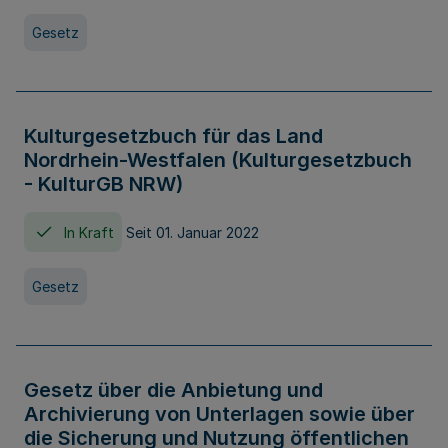
Gesetz
Kulturgesetzbuch für das Land
Nordrhein-Westfalen (Kulturgesetzbuch
- KulturGB NRW)
In Kraft
Seit 01. Januar 2022
Gesetz
Gesetz über die Anbietung und
Archivierung von Unterlagen sowie über
die Sicherung und Nutzung öffentlichen