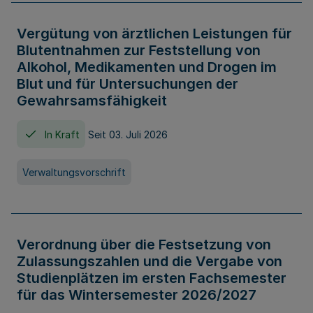
Vergütung von ärztlichen Leistungen für
Blutentnahmen zur Feststellung von
Alkohol, Medikamenten und Drogen im
Blut und für Untersuchungen der
Gewahrsamsfähigkeit
In Kraft
Seit 03. Juli 2026
Verwaltungsvorschrift
Verordnung über die Festsetzung von
Zulassungszahlen und die Vergabe von
Studienplätzen im ersten Fachsemester
für das Wintersemester 2026/2027