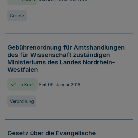
Gesetz
Gebührenordnung für Amtshandlungen
des für Wissenschaft zuständigen
Ministeriums des Landes Nordrhein-
Westfalen
In Kraft
Seit 09. Januar 2016
Verordnung
Gesetz über die Evangelische