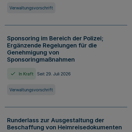
Verwaltungsvorschrift
Sponsoring im Bereich der Polizei;
Ergänzende Regelungen für die
Genehmigung von
Sponsoringmaßnahmen
In Kraft
Seit 29. Juli 2026
Verwaltungsvorschrift
Runderlass zur Ausgestaltung der
Beschaffung von Heimreisedokumenten