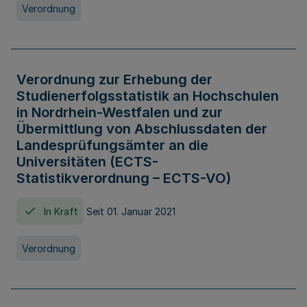
Verordnung
Verordnung zur Erhebung der
Studienerfolgsstatistik an Hochschulen
in Nordrhein-Westfalen und zur
Übermittlung von Abschlussdaten der
Landesprüfungsämter an die
Universitäten (ECTS-
Statistikverordnung – ECTS-VO)
In Kraft
Seit 01. Januar 2021
Verordnung