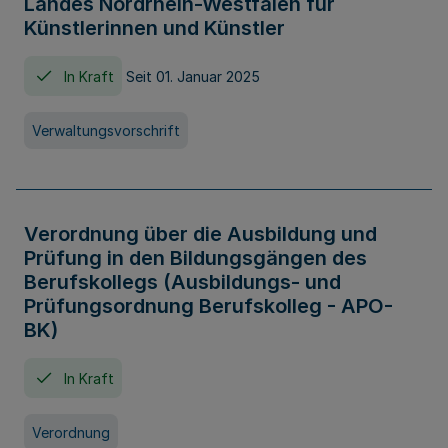
Landes Nordrhein-Westfalen für
Künstlerinnen und Künstler
In Kraft
Seit 01. Januar 2025
Verwaltungsvorschrift
Verordnung über die Ausbildung und
Prüfung in den Bildungsgängen des
Berufskollegs (Ausbildungs- und
Prüfungsordnung Berufskolleg - APO-
BK)
In Kraft
Verordnung