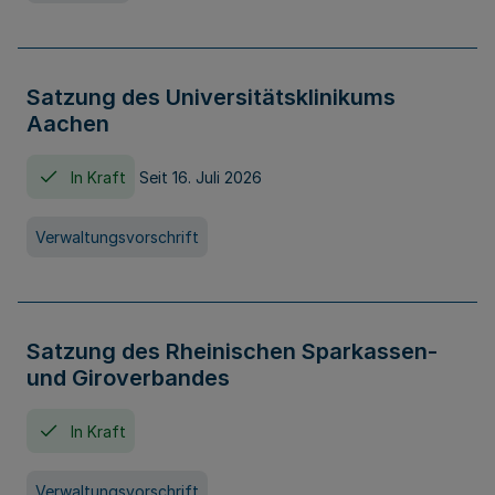
Satzung des Universitätsklinikums
Aachen
In Kraft
Seit 16. Juli 2026
Verwaltungsvorschrift
Satzung des Rheinischen Sparkassen-
und Giroverbandes
In Kraft
Verwaltungsvorschrift