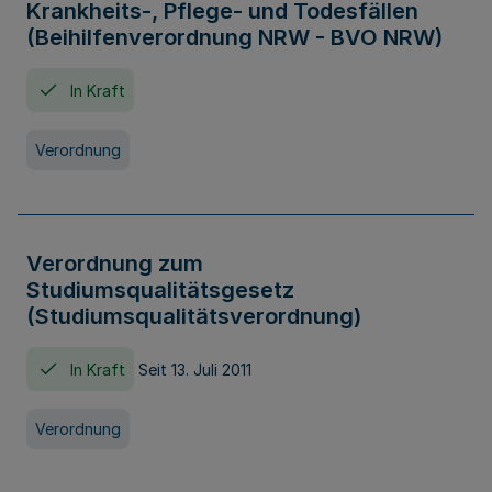
Krankheits-, Pflege- und Todesfällen
(Beihilfenverordnung NRW - BVO NRW)
In Kraft
Verordnung
Verordnung zum
Studiumsqualitätsgesetz
(Studiumsqualitätsverordnung)
In Kraft
Seit 13. Juli 2011
Verordnung