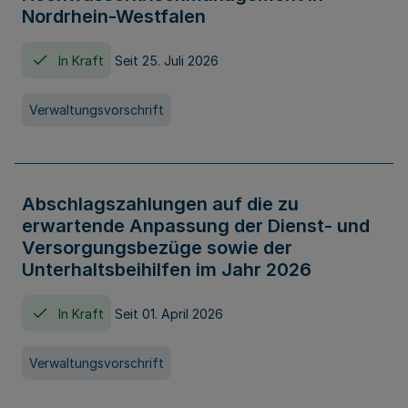
Nordrhein-Westfalen
In Kraft
Seit 25. Juli 2026
Verwaltungsvorschrift
Abschlagszahlungen auf die zu
erwartende Anpassung der Dienst- und
Versorgungsbezüge sowie der
Unterhaltsbeihilfen im Jahr 2026
In Kraft
Seit 01. April 2026
Verwaltungsvorschrift