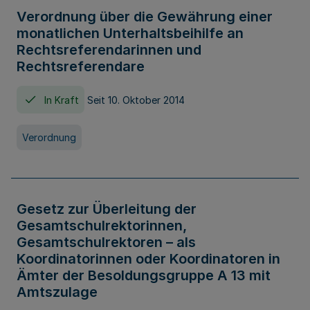
Verordnung über die Gewährung einer
monatlichen Unterhaltsbeihilfe an
Rechtsreferendarinnen und
Rechtsreferendare
In Kraft
Seit 10. Oktober 2014
Verordnung
Gesetz zur Überleitung der
Gesamtschulrektorinnen,
Gesamtschulrektoren – als
Koordinatorinnen oder Koordinatoren in
Ämter der Besoldungsgruppe A 13 mit
Amtszulage