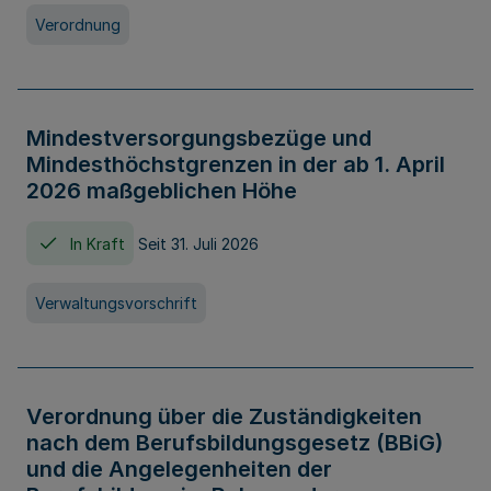
Verordnung
Mindestversorgungsbezüge und
Mindesthöchstgrenzen in der ab 1. April
2026 maßgeblichen Höhe
In Kraft
Seit 31. Juli 2026
Verwaltungsvorschrift
Verordnung über die Zuständigkeiten
nach dem Berufsbildungsgesetz (BBiG)
und die Angelegenheiten der