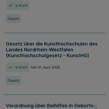
In Kraft
Gesetz
Gesetz über die Kunsthochschulen des
Landes Nordrhein-Westfalen
(Kunsthochschulgesetz - KunstHG)
In Kraft
Seit 01. April 2008
Gesetz
Verordnung über Beihilfen in Geburts-,