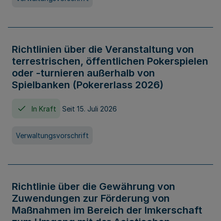
Richtlinien über die Veranstaltung von
terrestrischen, öffentlichen Pokerspielen
oder -turnieren außerhalb von
Spielbanken (Pokererlass 2026)
In Kraft
Seit 15. Juli 2026
Verwaltungsvorschrift
Richtlinie über die Gewährung von
Zuwendungen zur Förderung von
Maßnahmen im Bereich der Imkerschaft