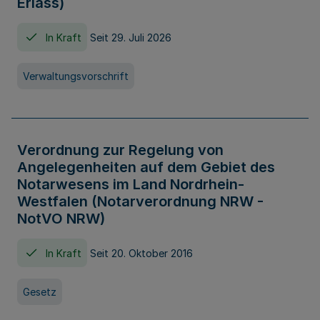
Erlass)
In Kraft
Seit 29. Juli 2026
Verwaltungsvorschrift
Verordnung zur Regelung von
Angelegenheiten auf dem Gebiet des
Notarwesens im Land Nordrhein-
Westfalen (Notarverordnung NRW -
NotVO NRW)
In Kraft
Seit 20. Oktober 2016
Gesetz