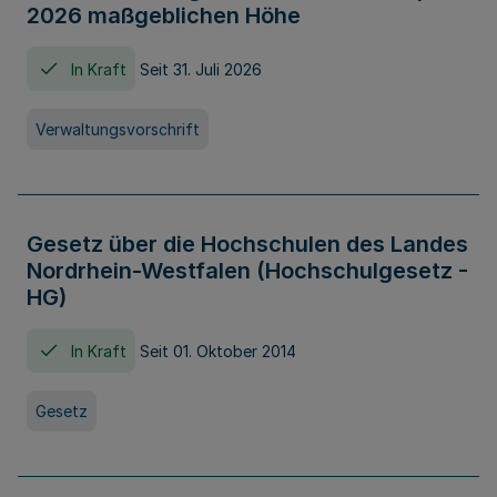
2026 maßgeblichen Höhe
In Kraft
Seit 31. Juli 2026
Verwaltungsvorschrift
Gesetz über die Hochschulen des Landes
Nordrhein-Westfalen (Hochschulgesetz -
HG)
In Kraft
Seit 01. Oktober 2014
Gesetz