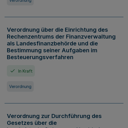
Verordnung
Verordnung über die Einrichtung des
Rechenzentrums der Finanzverwaltung
als Landesfinanzbehörde und die
Bestimmung seiner Aufgaben im
Besteuerungsverfahren
In Kraft
Verordnung
Verordnung zur Durchführung des
Gesetzes über die