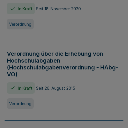
In Kraft
Seit 18. November 2020
Verordnung
Verordnung über die Erhebung von
Hochschulabgaben
(Hochschulabgabenverordnung - HAbg-
VO)
In Kraft
Seit 26. August 2015
Verordnung