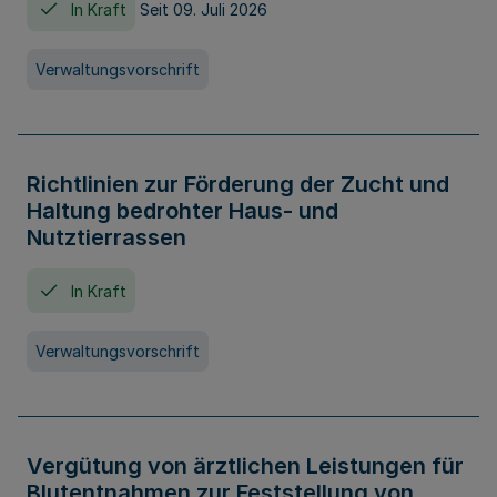
In Kraft
Seit 09. Juli 2026
Verwaltungsvorschrift
Richtlinien zur Förderung der Zucht und
Haltung bedrohter Haus- und
Nutztierrassen
In Kraft
Verwaltungsvorschrift
Vergütung von ärztlichen Leistungen für
Blutentnahmen zur Feststellung von