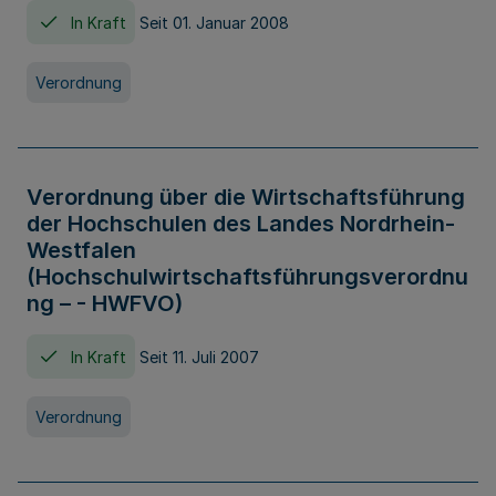
In Kraft
Seit 01. Januar 2008
Verordnung
Verordnung über die Wirtschaftsführung
der Hochschulen des Landes Nordrhein-
Westfalen
(Hochschulwirtschaftsführungsverordnu
ng – - HWFVO)
In Kraft
Seit 11. Juli 2007
Verordnung