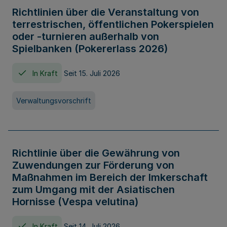
Richtlinien über die Veranstaltung von
terrestrischen, öffentlichen Pokerspielen
oder -turnieren außerhalb von
Spielbanken (Pokererlass 2026)
In Kraft
Seit 15. Juli 2026
Verwaltungsvorschrift
Richtlinie über die Gewährung von
Zuwendungen zur Förderung von
Maßnahmen im Bereich der Imkerschaft
zum Umgang mit der Asiatischen
Hornisse (Vespa velutina)
In Kraft
Seit 14. Juli 2026