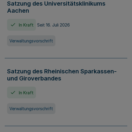
Satzung des Universitätsklinikums
Aachen
In Kraft
Seit 16. Juli 2026
Verwaltungsvorschrift
Satzung des Rheinischen Sparkassen-
und Giroverbandes
In Kraft
Verwaltungsvorschrift