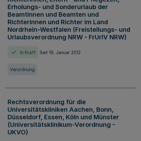
Erholungs- und Sonderurlaub der
Beamtinnen und Beamten und
Richterinnen und Richter im Land
Nordrhein-Westfalen (Freistellungs- und
Urlaubsverordnung NRW - FrUrlV NRW)
In Kraft
Seit 19. Januar 2012
Verordnung
Rechtsverordnung für die
Universitätskliniken Aachen, Bonn,
Düsseldorf, Essen, Köln und Münster
(Universitätsklinikum-Verordnung -
UKVO)