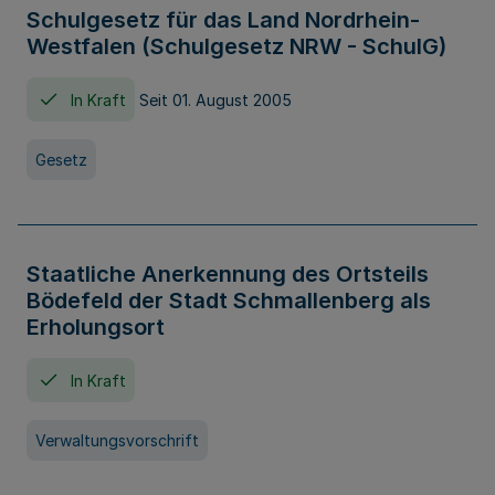
Schulgesetz für das Land Nordrhein-
Westfalen (Schulgesetz NRW - SchulG)
In Kraft
Seit 01. August 2005
Gesetz
Staatliche Anerkennung des Ortsteils
Bödefeld der Stadt Schmallenberg als
Erholungsort
In Kraft
Verwaltungsvorschrift