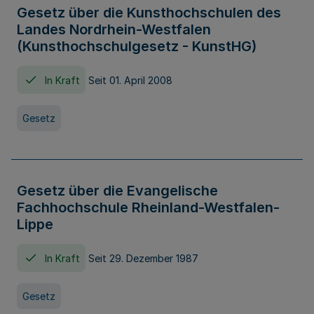
Gesetz über die Kunsthochschulen des
Landes Nordrhein-Westfalen
(Kunsthochschulgesetz - KunstHG)
In Kraft
Seit 01. April 2008
Gesetz
Gesetz über die Evangelische
Fachhochschule Rheinland-Westfalen-
Lippe
In Kraft
Seit 29. Dezember 1987
Gesetz