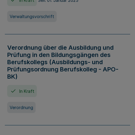
In Kraft
Seit 01. Januar 2025
Verwaltungsvorschrift
Verordnung über die Ausbildung und
Prüfung in den Bildungsgängen des
Berufskollegs (Ausbildungs- und
Prüfungsordnung Berufskolleg - APO-
BK)
In Kraft
Verordnung