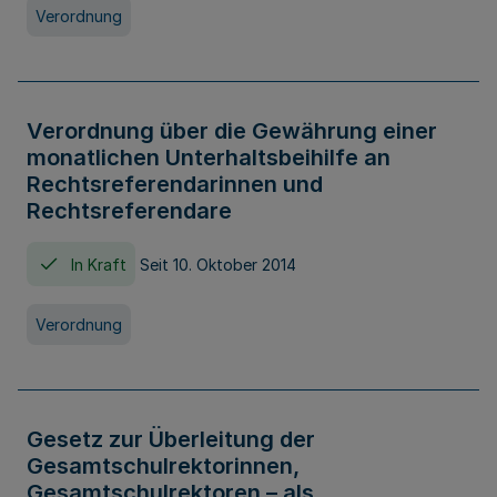
Verordnung
Verordnung über die Gewährung einer
monatlichen Unterhaltsbeihilfe an
Rechtsreferendarinnen und
Rechtsreferendare
In Kraft
Seit 10. Oktober 2014
Verordnung
Gesetz zur Überleitung der
Gesamtschulrektorinnen,
Gesamtschulrektoren – als