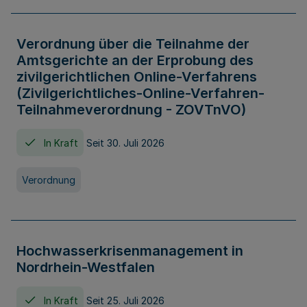
Verordnung über die Teilnahme der
Amtsgerichte an der Erprobung des
zivilgerichtlichen Online-Verfahrens
(Zivilgerichtliches-Online-Verfahren-
Teilnahmeverordnung - ZOVTnVO)
In Kraft
Seit 30. Juli 2026
Verordnung
Hochwasserkrisenmanagement in
Nordrhein-Westfalen
In Kraft
Seit 25. Juli 2026