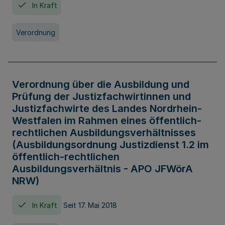
In Kraft
Verordnung
Verordnung über die Ausbildung und
Prüfung der Justizfachwirtinnen und
Justizfachwirte des Landes Nordrhein-
Westfalen im Rahmen eines öffentlich-
rechtlichen Ausbildungsverhältnisses
(Ausbildungsordnung Justizdienst 1.2 im
öffentlich-rechtlichen
Ausbildungsverhältnis - APO JFWörA
NRW)
In Kraft
Seit 17. Mai 2018