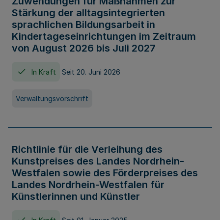
Zuwendungen für Maßnahmen zur
Stärkung der alltagsintegrierten
sprachlichen Bildungsarbeit in
Kindertageseinrichtungen im Zeitraum
von August 2026 bis Juli 2027
In Kraft
Seit 20. Juni 2026
Verwaltungsvorschrift
Richtlinie für die Verleihung des
Kunstpreises des Landes Nordrhein-
Westfalen sowie des Förderpreises des
Landes Nordrhein-Westfalen für
Künstlerinnen und Künstler