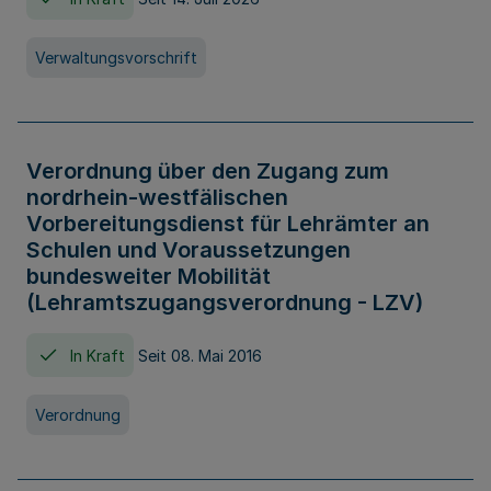
Verwaltungsvorschrift
Verordnung über den Zugang zum
nordrhein-westfälischen
Vorbereitungsdienst für Lehrämter an
Schulen und Voraussetzungen
bundesweiter Mobilität
(Lehramtszugangsverordnung - LZV)
In Kraft
Seit 08. Mai 2016
Verordnung