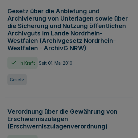
Gesetz über die Anbietung und
Archivierung von Unterlagen sowie über
die Sicherung und Nutzung öffentlichen
Archivguts im Lande Nordrhein-
Westfalen (Archivgesetz Nordrhein-
Westfalen - ArchivG NRW)
In Kraft
Seit 01. Mai 2010
Gesetz
Verordnung über die Gewährung von
Erschwerniszulagen
(Erschwerniszulagenverordnung)