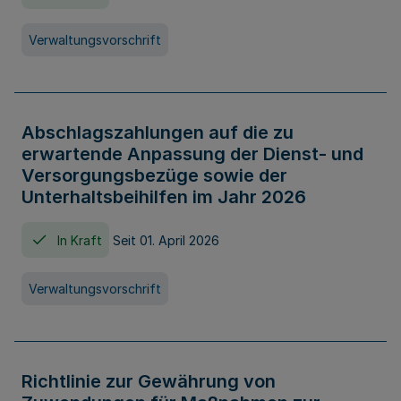
Verwaltungsvorschrift
Abschlagszahlungen auf die zu
erwartende Anpassung der Dienst- und
Versorgungsbezüge sowie der
Unterhaltsbeihilfen im Jahr 2026
In Kraft
Seit 01. April 2026
Verwaltungsvorschrift
Richtlinie zur Gewährung von