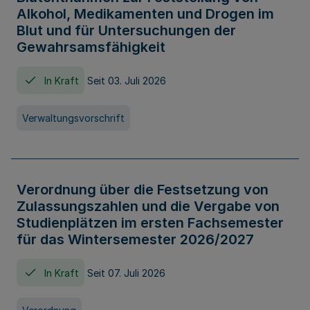
Alkohol, Medikamenten und Drogen im
Blut und für Untersuchungen der
Gewahrsamsfähigkeit
In Kraft
Seit 03. Juli 2026
Verwaltungsvorschrift
Verordnung über die Festsetzung von
Zulassungszahlen und die Vergabe von
Studienplätzen im ersten Fachsemester
für das Wintersemester 2026/2027
In Kraft
Seit 07. Juli 2026