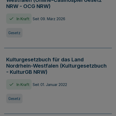
Westfalen (Online-Casinospiel Gesetz
NRW - OCG NRW)
In Kraft
Seit 09. März 2026
Gesetz
Kulturgesetzbuch für das Land
Nordrhein-Westfalen (Kulturgesetzbuch
- KulturGB NRW)
In Kraft
Seit 01. Januar 2022
Gesetz