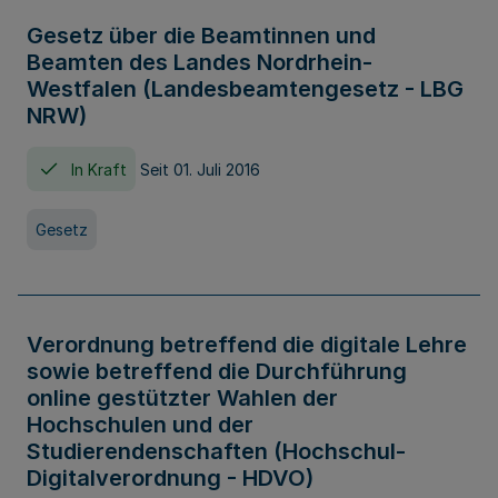
Gesetz über die Beamtinnen und
Beamten des Landes Nordrhein-
Westfalen (Landesbeamtengesetz - LBG
NRW)
In Kraft
Seit 01. Juli 2016
Gesetz
Verordnung betreffend die digitale Lehre
sowie betreffend die Durchführung
online gestützter Wahlen der
Hochschulen und der
Studierendenschaften (Hochschul-
Digitalverordnung - HDVO)