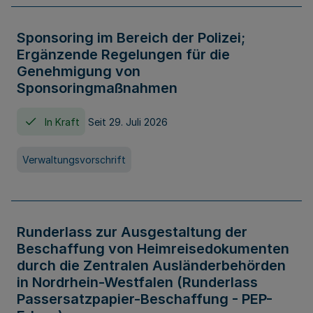
Sponsoring im Bereich der Polizei;
Ergänzende Regelungen für die
Genehmigung von
Sponsoringmaßnahmen
In Kraft
Seit 29. Juli 2026
Verwaltungsvorschrift
Runderlass zur Ausgestaltung der
Beschaffung von Heimreisedokumenten
durch die Zentralen Ausländerbehörden
in Nordrhein-Westfalen (Runderlass
Passersatzpapier-Beschaffung - PEP-