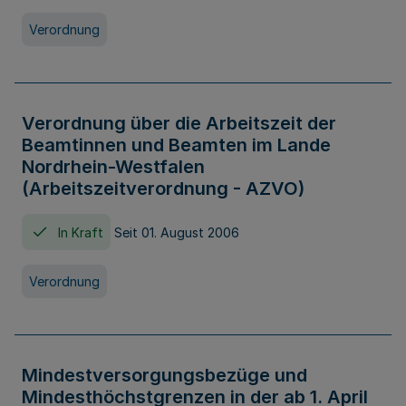
Verordnung
Verordnung über die Arbeitszeit der
Beamtinnen und Beamten im Lande
Nordrhein-Westfalen
(Arbeitszeitverordnung - AZVO)
In Kraft
Seit 01. August 2006
Verordnung
Mindestversorgungsbezüge und
Mindesthöchstgrenzen in der ab 1. April