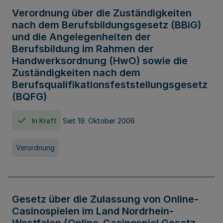
Verordnung über die Zuständigkeiten
nach dem Berufsbildungsgesetz (BBiG)
und die Angelegenheiten der
Berufsbildung im Rahmen der
Handwerksordnung (HwO) sowie die
Zuständigkeiten nach dem
Berufsqualifikationsfeststellungsgesetz
(BQFG)
In Kraft
Seit 19. Oktober 2006
Verordnung
Gesetz über die Zulassung von Online-
Casinospielen im Land Nordrhein-