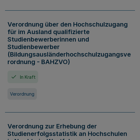
Verordnung über den Hochschulzugang
für im Ausland qualifizierte
Studienbewerberinnen und
Studienbewerber
(Bildungsausländerhochschulzugangsve
rordnung - BAHZVO)
In Kraft
Verordnung
Verordnung zur Erhebung der
Studienerfolgsstatistik an Hochschulen