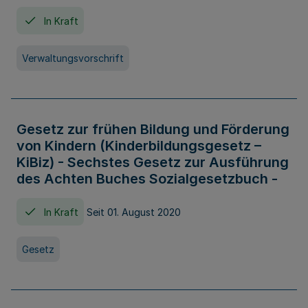
In Kraft
Verwaltungsvorschrift
Gesetz zur frühen Bildung und Förderung
von Kindern (Kinderbildungsgesetz –
KiBiz) - Sechstes Gesetz zur Ausführung
des Achten Buches Sozialgesetzbuch -
In Kraft
Seit 01. August 2020
Gesetz