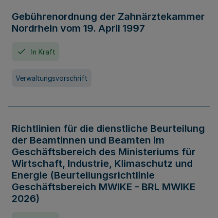
Gebührenordnung der Zahnärztekammer
Nordrhein vom 19. April 1997
In Kraft
Verwaltungsvorschrift
Richtlinien für die dienstliche Beurteilung
der Beamtinnen und Beamten im
Geschäftsbereich des Ministeriums für
Wirtschaft, Industrie, Klimaschutz und
Energie (Beurteilungsrichtlinie
Geschäftsbereich MWIKE - BRL MWIKE
2026)