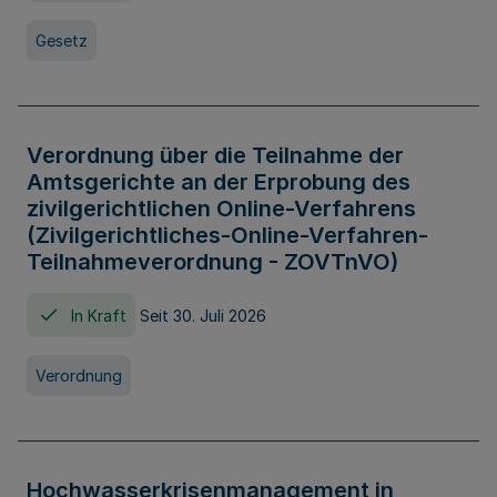
Gesetz
Verordnung über die Teilnahme der
Amtsgerichte an der Erprobung des
zivilgerichtlichen Online-Verfahrens
(Zivilgerichtliches-Online-Verfahren-
Teilnahmeverordnung - ZOVTnVO)
In Kraft
Seit 30. Juli 2026
Verordnung
Hochwasserkrisenmanagement in