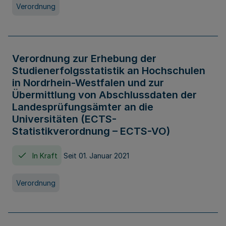
Verordnung
Verordnung zur Erhebung der
Studienerfolgsstatistik an Hochschulen
in Nordrhein-Westfalen und zur
Übermittlung von Abschlussdaten der
Landesprüfungsämter an die
Universitäten (ECTS-
Statistikverordnung – ECTS-VO)
In Kraft
Seit 01. Januar 2021
Verordnung