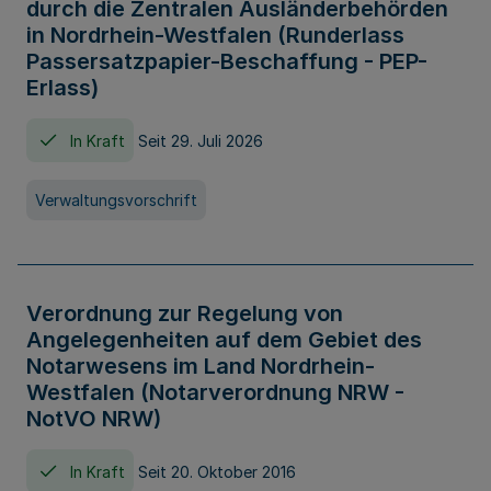
durch die Zentralen Ausländerbehörden
in Nordrhein-Westfalen (Runderlass
Passersatzpapier-Beschaffung - PEP-
Erlass)
In Kraft
Seit 29. Juli 2026
Verwaltungsvorschrift
Verordnung zur Regelung von
Angelegenheiten auf dem Gebiet des
Notarwesens im Land Nordrhein-
Westfalen (Notarverordnung NRW -
NotVO NRW)
In Kraft
Seit 20. Oktober 2016