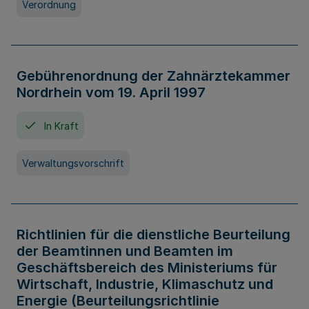
Verordnung
Gebührenordnung der Zahnärztekammer
Nordrhein vom 19. April 1997
In Kraft
Verwaltungsvorschrift
Richtlinien für die dienstliche Beurteilung
der Beamtinnen und Beamten im
Geschäftsbereich des Ministeriums für
Wirtschaft, Industrie, Klimaschutz und
Energie (Beurteilungsrichtlinie