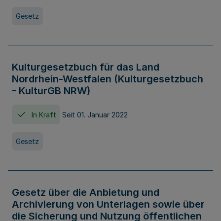
Gesetz
Kulturgesetzbuch für das Land
Nordrhein-Westfalen (Kulturgesetzbuch
- KulturGB NRW)
In Kraft
Seit 01. Januar 2022
Gesetz
Gesetz über die Anbietung und
Archivierung von Unterlagen sowie über
die Sicherung und Nutzung öffentlichen