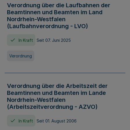
Verordnung über die Laufbahnen der
Beamtinnen und Beamten im Land
Nordrhein-Westfalen
(Laufbahnverordnung - LVO)
In Kraft
Seit 07. Juni 2025
Verordnung
Verordnung über die Arbeitszeit der
Beamtinnen und Beamten im Lande
Nordrhein-Westfalen
(Arbeitszeitverordnung - AZVO)
In Kraft
Seit 01. August 2006