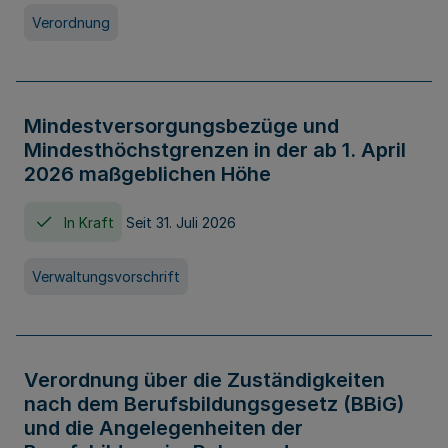
Verordnung
Mindestversorgungsbezüge und
Mindesthöchstgrenzen in der ab 1. April
2026 maßgeblichen Höhe
In Kraft
Seit 31. Juli 2026
Verwaltungsvorschrift
Verordnung über die Zuständigkeiten
nach dem Berufsbildungsgesetz (BBiG)
und die Angelegenheiten der