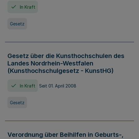
In Kraft
Gesetz
Gesetz über die Kunsthochschulen des
Landes Nordrhein-Westfalen
(Kunsthochschulgesetz - KunstHG)
In Kraft
Seit 01. April 2008
Gesetz
Verordnung über Beihilfen in Geburts-,