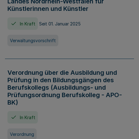
Landes Nordrhein-Westfalen für
Künstlerinnen und Künstler
In Kraft
Seit 01. Januar 2025
Verwaltungsvorschrift
Verordnung über die Ausbildung und
Prüfung in den Bildungsgängen des
Berufskollegs (Ausbildungs- und
Prüfungsordnung Berufskolleg - APO-
BK)
In Kraft
Verordnung