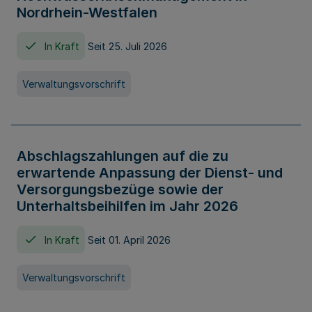
Nordrhein-Westfalen
In Kraft
Seit 25. Juli 2026
Verwaltungsvorschrift
Abschlagszahlungen auf die zu
erwartende Anpassung der Dienst- und
Versorgungsbezüge sowie der
Unterhaltsbeihilfen im Jahr 2026
In Kraft
Seit 01. April 2026
Verwaltungsvorschrift