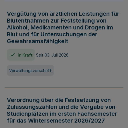
Vergütung von ärztlichen Leistungen für
Blutentnahmen zur Feststellung von
Alkohol, Medikamenten und Drogen im
Blut und für Untersuchungen der
Gewahrsamsfähigkeit
In Kraft
Seit 03. Juli 2026
Verwaltungsvorschrift
Verordnung über die Festsetzung von
Zulassungszahlen und die Vergabe von
Studienplätzen im ersten Fachsemester
für das Wintersemester 2026/2027