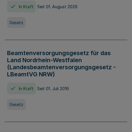
In Kraft
Seit 01. August 2026
Gesetz
Beamtenversorgungsgesetz für das
Land Nordrhein-Westfalen
(Landesbeamtenversorgungsgesetz -
LBeamtVG NRW)
In Kraft
Seit 01. Juli 2016
Gesetz