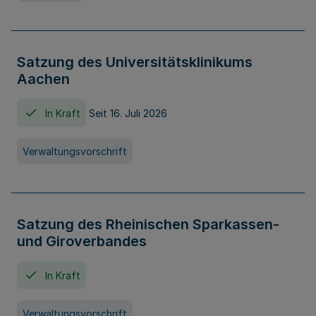
Satzung des Universitätsklinikums
Aachen
In Kraft
Seit 16. Juli 2026
Verwaltungsvorschrift
Satzung des Rheinischen Sparkassen-
und Giroverbandes
In Kraft
Verwaltungsvorschrift