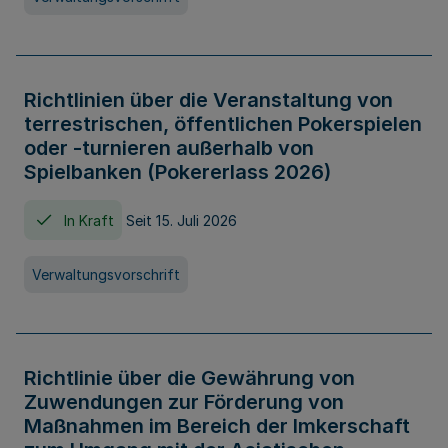
Richtlinien über die Veranstaltung von
terrestrischen, öffentlichen Pokerspielen
oder -turnieren außerhalb von
Spielbanken (Pokererlass 2026)
In Kraft
Seit 15. Juli 2026
Verwaltungsvorschrift
Richtlinie über die Gewährung von
Zuwendungen zur Förderung von
Maßnahmen im Bereich der Imkerschaft