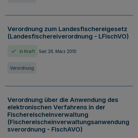
Verordnung zum Landesfischereigesetz
(Landesfischereiverordnung - LFischVO)
In Kraft
Seit 26. März 2010
Verordnung
Verordnung über die Anwendung des
elektronischen Verfahrens in der
Fischereischeinverwaltung
(Fischereischeinverwaltungsanwendung
sverordnung - FischAVO)