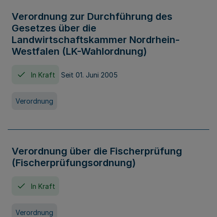
Verordnung zur Durchführung des
Gesetzes über die
Landwirtschaftskammer Nordrhein-
Westfalen (LK-Wahlordnung)
In Kraft
Seit 01. Juni 2005
Verordnung
Verordnung über die Fischerprüfung
(Fischerprüfungsordnung)
In Kraft
Verordnung