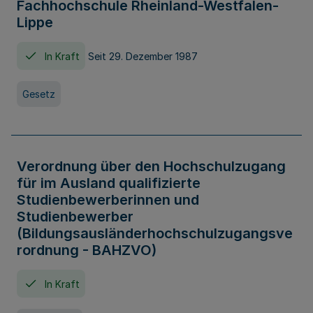
Fachhochschule Rheinland-Westfalen-
Lippe
In Kraft
Seit 29. Dezember 1987
Gesetz
Verordnung über den Hochschulzugang
für im Ausland qualifizierte
Studienbewerberinnen und
Studienbewerber
(Bildungsausländerhochschulzugangsve
rordnung - BAHZVO)
In Kraft