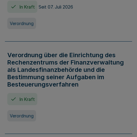
In Kraft
Seit 07. Juli 2026
Verordnung
Verordnung über die Einrichtung des
Rechenzentrums der Finanzverwaltung
als Landesfinanzbehörde und die
Bestimmung seiner Aufgaben im
Besteuerungsverfahren
In Kraft
Verordnung