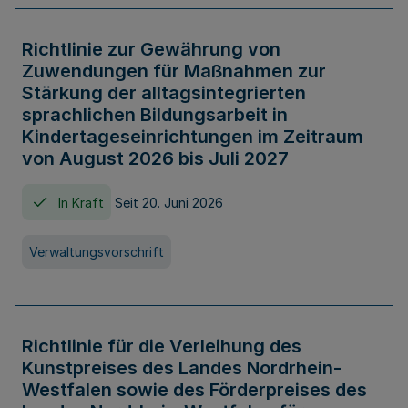
Richtlinie zur Gewährung von
Zuwendungen für Maßnahmen zur
Stärkung der alltagsintegrierten
sprachlichen Bildungsarbeit in
Kindertageseinrichtungen im Zeitraum
von August 2026 bis Juli 2027
In Kraft
Seit 20. Juni 2026
Verwaltungsvorschrift
Richtlinie für die Verleihung des
Kunstpreises des Landes Nordrhein-
Westfalen sowie des Förderpreises des