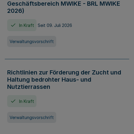
Geschäftsbereich MWIKE - BRL MWIKE
2026)
In Kraft
Seit 09. Juli 2026
Verwaltungsvorschrift
Richtlinien zur Förderung der Zucht und
Haltung bedrohter Haus- und
Nutztierrassen
In Kraft
Verwaltungsvorschrift