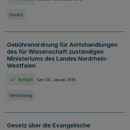
Gesetz
Gebührenordnung für Amtshandlungen
des für Wissenschaft zuständigen
Ministeriums des Landes Nordrhein-
Westfalen
In Kraft
Seit 09. Januar 2016
Verordnung
Gesetz über die Evangelische