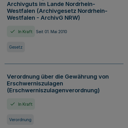
Archivguts im Lande Nordrhein-
Westfalen (Archivgesetz Nordrhein-
Westfalen - ArchivG NRW)
In Kraft
Seit 01. Mai 2010
Gesetz
Verordnung über die Gewährung von
Erschwerniszulagen
(Erschwerniszulagenverordnung)
In Kraft
Verordnung