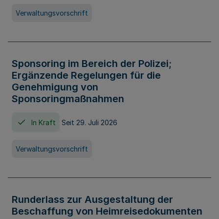
Verwaltungsvorschrift
Sponsoring im Bereich der Polizei;
Ergänzende Regelungen für die
Genehmigung von
Sponsoringmaßnahmen
In Kraft
Seit 29. Juli 2026
Verwaltungsvorschrift
Runderlass zur Ausgestaltung der
Beschaffung von Heimreisedokumenten