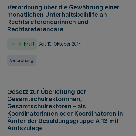
Verordnung über die Gewährung einer
monatlichen Unterhaltsbeihilfe an
Rechtsreferendarinnen und
Rechtsreferendare
In Kraft
Seit 10. Oktober 2014
Verordnung
Gesetz zur Überleitung der
Gesamtschulrektorinnen,
Gesamtschulrektoren – als
Koordinatorinnen oder Koordinatoren in
Ämter der Besoldungsgruppe A 13 mit
Amtszulage