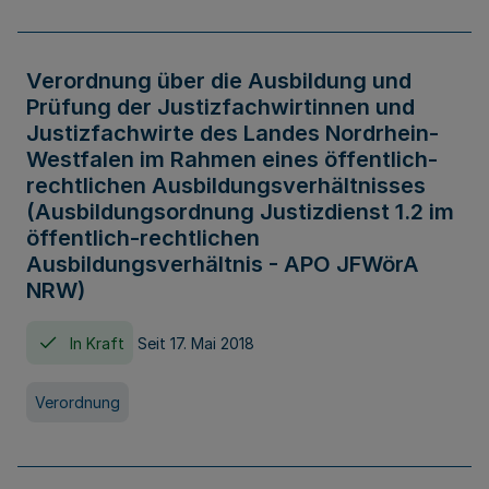
Verordnung über die Ausbildung und
Prüfung der Justizfachwirtinnen und
Justizfachwirte des Landes Nordrhein-
Westfalen im Rahmen eines öffentlich-
rechtlichen Ausbildungsverhältnisses
(Ausbildungsordnung Justizdienst 1.2 im
öffentlich-rechtlichen
Ausbildungsverhältnis - APO JFWörA
NRW)
In Kraft
Seit 17. Mai 2018
Verordnung