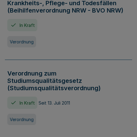
Krankheits-, Pflege- und Todesfällen
(Beihilfenverordnung NRW - BVO NRW)
In Kraft
Verordnung
Verordnung zum
Studiumsqualitätsgesetz
(Studiumsqualitätsverordnung)
In Kraft
Seit 13. Juli 2011
Verordnung