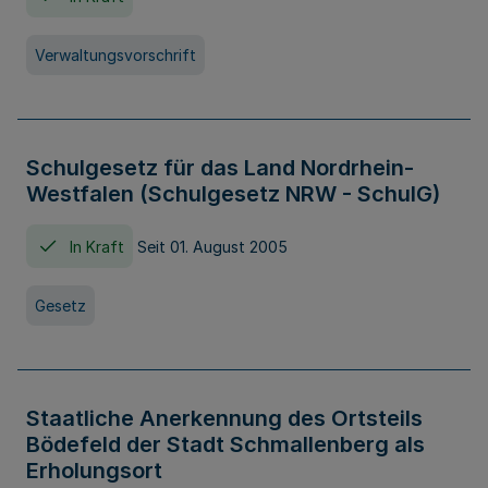
Verwaltungsvorschrift
Schulgesetz für das Land Nordrhein-
Westfalen (Schulgesetz NRW - SchulG)
In Kraft
Seit 01. August 2005
Gesetz
Staatliche Anerkennung des Ortsteils
Bödefeld der Stadt Schmallenberg als
Erholungsort