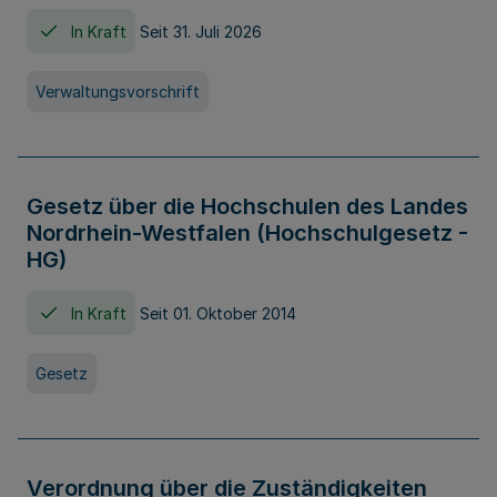
In Kraft
Seit 31. Juli 2026
Verwaltungsvorschrift
Gesetz über die Hochschulen des Landes
Nordrhein-Westfalen (Hochschulgesetz -
HG)
In Kraft
Seit 01. Oktober 2014
Gesetz
Verordnung über die Zuständigkeiten