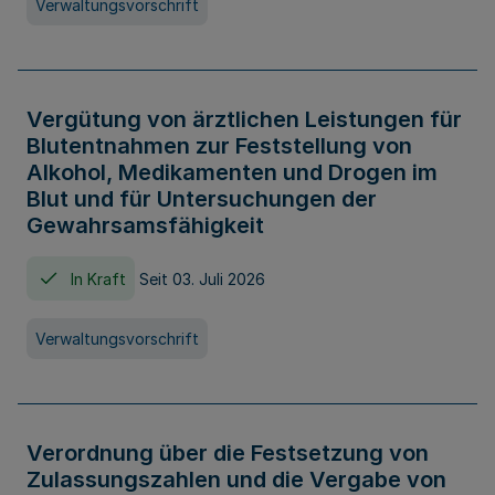
Verwaltungsvorschrift
Vergütung von ärztlichen Leistungen für
Blutentnahmen zur Feststellung von
Alkohol, Medikamenten und Drogen im
Blut und für Untersuchungen der
Gewahrsamsfähigkeit
In Kraft
Seit 03. Juli 2026
Verwaltungsvorschrift
Verordnung über die Festsetzung von
Zulassungszahlen und die Vergabe von