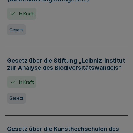
In Kraft
Gesetz
Gesetz über die Stiftung „Leibniz-Institut
zur Analyse des Biodiversitätswandels“
In Kraft
Gesetz
Gesetz über die Kunsthochschulen des