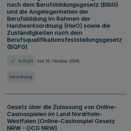
nach dem Berufsbildungsgesetz (BBiG)
und die Angelegenheiten der
Berufsbildung im Rahmen der
Handwerksordnung (HwO) sowie die
Zuständigkeiten nach dem
Berufsqualifikationsfeststellungsgesetz
(BQFG)
In Kraft
Seit 19. Oktober 2006
Verordnung
Gesetz über die Zulassung von Online-
Casinospielen im Land Nordrhein-
Westfalen (Online-Casinospiel Gesetz
NRW - OCG NRW)