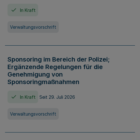
In Kraft
Verwaltungsvorschrift
Sponsoring im Bereich der Polizei;
Ergänzende Regelungen für die
Genehmigung von
Sponsoringmaßnahmen
In Kraft
Seit 29. Juli 2026
Verwaltungsvorschrift