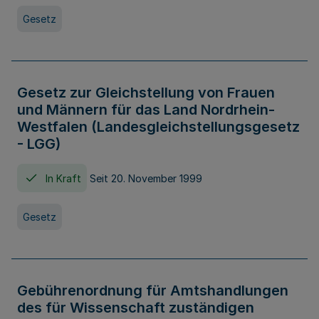
Gesetz
Gesetz zur Gleichstellung von Frauen
und Männern für das Land Nordrhein-
Westfalen (Landesgleichstellungsgesetz
- LGG)
In Kraft
Seit 20. November 1999
Gesetz
Gebührenordnung für Amtshandlungen
des für Wissenschaft zuständigen