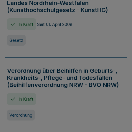
Landes Nordrhein-Westfalen
(Kunsthochschulgesetz - KunstHG)
In Kraft
Seit 01. April 2008
Gesetz
Verordnung über Beihilfen in Geburts-,
Krankheits-, Pflege- und Todesfällen
(Beihilfenverordnung NRW - BVO NRW)
In Kraft
Verordnung