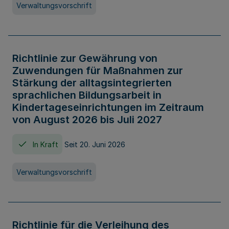
Verwaltungsvorschrift
Richtlinie zur Gewährung von
Zuwendungen für Maßnahmen zur
Stärkung der alltagsintegrierten
sprachlichen Bildungsarbeit in
Kindertageseinrichtungen im Zeitraum
von August 2026 bis Juli 2027
In Kraft
Seit 20. Juni 2026
Verwaltungsvorschrift
Richtlinie für die Verleihung des