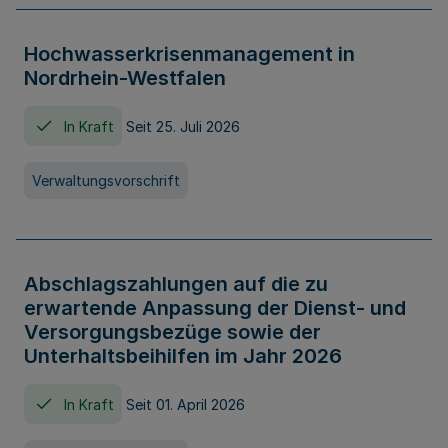
Hochwasserkrisenmanagement in
Nordrhein-Westfalen
In Kraft
Seit 25. Juli 2026
Verwaltungsvorschrift
Abschlagszahlungen auf die zu
erwartende Anpassung der Dienst- und
Versorgungsbezüge sowie der
Unterhaltsbeihilfen im Jahr 2026
In Kraft
Seit 01. April 2026