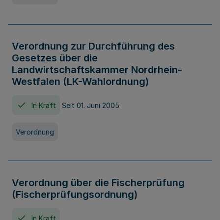
Verordnung zur Durchführung des
Gesetzes über die
Landwirtschaftskammer Nordrhein-
Westfalen (LK-Wahlordnung)
In Kraft
Seit 01. Juni 2005
Verordnung
Verordnung über die Fischerprüfung
(Fischerprüfungsordnung)
In Kraft