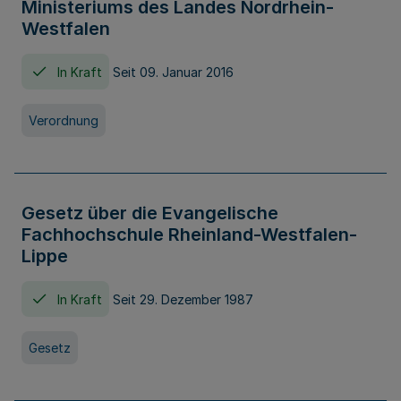
Ministeriums des Landes Nordrhein-
Westfalen
In Kraft
Seit 09. Januar 2016
Verordnung
Gesetz über die Evangelische
Fachhochschule Rheinland-Westfalen-
Lippe
In Kraft
Seit 29. Dezember 1987
Gesetz