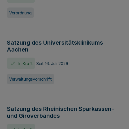
Verordnung
Satzung des Universitätsklinikums
Aachen
In Kraft
Seit 16. Juli 2026
Verwaltungsvorschrift
Satzung des Rheinischen Sparkassen-
und Giroverbandes