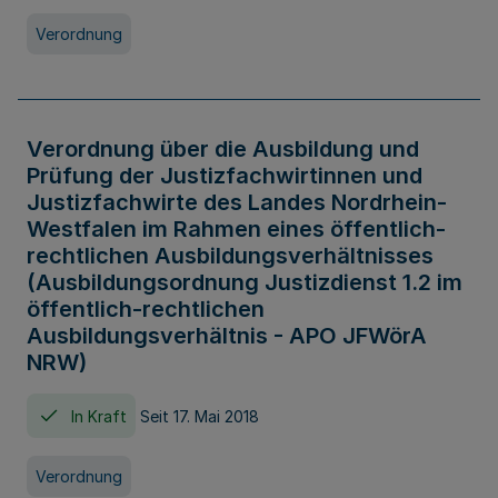
Verordnung
Verordnung über die Ausbildung und
Prüfung der Justizfachwirtinnen und
Justizfachwirte des Landes Nordrhein-
Westfalen im Rahmen eines öffentlich-
rechtlichen Ausbildungsverhältnisses
(Ausbildungsordnung Justizdienst 1.2 im
öffentlich-rechtlichen
Ausbildungsverhältnis - APO JFWörA
NRW)
In Kraft
Seit 17. Mai 2018
Verordnung