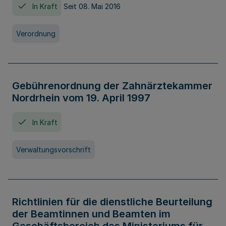
In Kraft
Seit 08. Mai 2016
Verordnung
Gebührenordnung der Zahnärztekammer
Nordrhein vom 19. April 1997
In Kraft
Verwaltungsvorschrift
Richtlinien für die dienstliche Beurteilung
der Beamtinnen und Beamten im