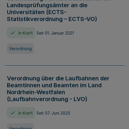
Landesprüfungsämter an die
Universitäten (ECTS-
Statistikverordnung – ECTS-VO)
In Kraft
Seit 01. Januar 2021
Verordnung
Verordnung über die Laufbahnen der
Beamtinnen und Beamten im Land
Nordrhein-Westfalen
(Laufbahnverordnung - LVO)
In Kraft
Seit 07. Juni 2025
Verordnung