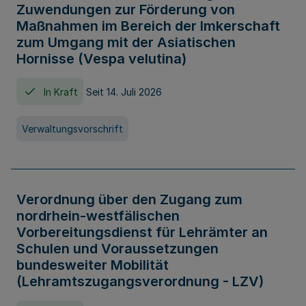
Zuwendungen zur Förderung von
Maßnahmen im Bereich der Imkerschaft
zum Umgang mit der Asiatischen
Hornisse (Vespa velutina)
In Kraft
Seit 14. Juli 2026
Verwaltungsvorschrift
Verordnung über den Zugang zum
nordrhein-westfälischen
Vorbereitungsdienst für Lehrämter an
Schulen und Voraussetzungen
bundesweiter Mobilität
(Lehramtszugangsverordnung - LZV)