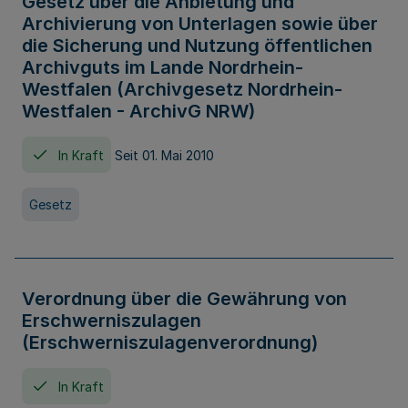
Gesetz über die Anbietung und
Archivierung von Unterlagen sowie über
die Sicherung und Nutzung öffentlichen
Archivguts im Lande Nordrhein-
Westfalen (Archivgesetz Nordrhein-
Westfalen - ArchivG NRW)
In Kraft
Seit 01. Mai 2010
Gesetz
Verordnung über die Gewährung von
Erschwerniszulagen
(Erschwerniszulagenverordnung)
In Kraft