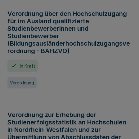
Verordnung über den Hochschulzugang
für im Ausland qualifizierte
Studienbewerberinnen und
Studienbewerber
(Bildungsausländerhochschulzugangsve
rordnung - BAHZVO)
In Kraft
Verordnung
Verordnung zur Erhebung der
Studienerfolgsstatistik an Hochschulen
in Nordrhein-Westfalen und zur
Übermittlung von Abschlussdaten der