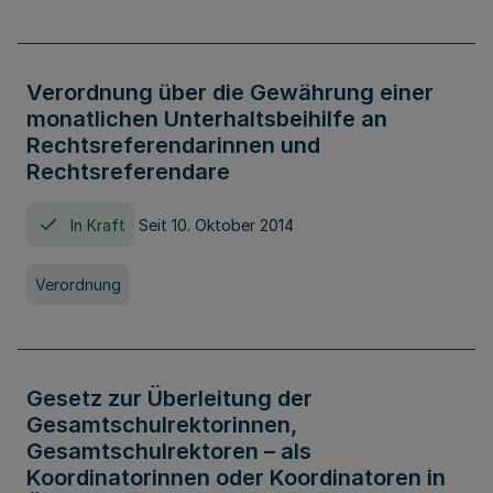
Verordnung über die Gewährung einer
monatlichen Unterhaltsbeihilfe an
Rechtsreferendarinnen und
Rechtsreferendare
In Kraft
Seit 10. Oktober 2014
Verordnung
Gesetz zur Überleitung der
Gesamtschulrektorinnen,
Gesamtschulrektoren – als
Koordinatorinnen oder Koordinatoren in