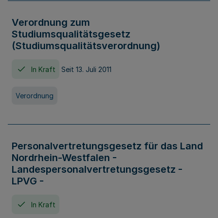
Verordnung zum
Studiumsqualitätsgesetz
(Studiumsqualitätsverordnung)
In Kraft
Seit 13. Juli 2011
Verordnung
Personalvertretungsgesetz für das Land
Nordrhein-Westfalen -
Landespersonalvertretungsgesetz -
LPVG -
In Kraft