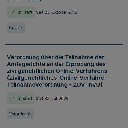
In Kraft
Seit 20. Oktober 2016
Gesetz
Verordnung über die Teilnahme der
Amtsgerichte an der Erprobung des
zivilgerichtlichen Online-Verfahrens
(Zivilgerichtliches-Online-Verfahren-
Teilnahmeverordnung - ZOVTnVO)
In Kraft
Seit 30. Juli 2026
Verordnung