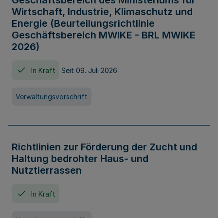
Geschäftsbereich des Ministeriums für
Wirtschaft, Industrie, Klimaschutz und
Energie (Beurteilungsrichtlinie
Geschäftsbereich MWIKE - BRL MWIKE
2026)
In Kraft
Seit 09. Juli 2026
Verwaltungsvorschrift
Richtlinien zur Förderung der Zucht und
Haltung bedrohter Haus- und
Nutztierrassen
In Kraft