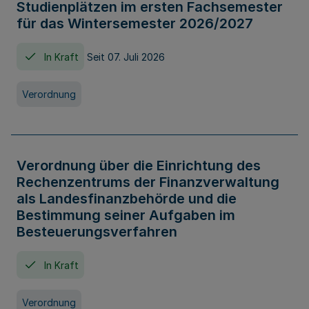
Studienplätzen im ersten Fachsemester
für das Wintersemester 2026/2027
In Kraft
Seit 07. Juli 2026
Verordnung
Verordnung über die Einrichtung des
Rechenzentrums der Finanzverwaltung
als Landesfinanzbehörde und die
Bestimmung seiner Aufgaben im
Besteuerungsverfahren
In Kraft
Verordnung