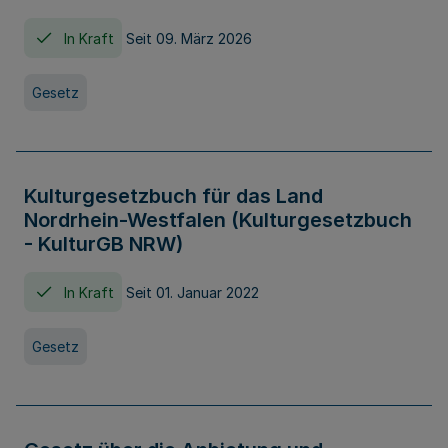
In Kraft
Seit 09. März 2026
Gesetz
Kulturgesetzbuch für das Land
Nordrhein-Westfalen (Kulturgesetzbuch
- KulturGB NRW)
In Kraft
Seit 01. Januar 2022
Gesetz