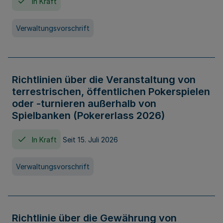
In Kraft
Verwaltungsvorschrift
Richtlinien über die Veranstaltung von
terrestrischen, öffentlichen Pokerspielen
oder -turnieren außerhalb von
Spielbanken (Pokererlass 2026)
In Kraft
Seit 15. Juli 2026
Verwaltungsvorschrift
Richtlinie über die Gewährung von