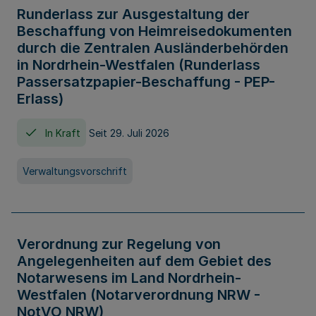
Runderlass zur Ausgestaltung der
Beschaffung von Heimreisedokumenten
durch die Zentralen Ausländerbehörden
in Nordrhein-Westfalen (Runderlass
Passersatzpapier-Beschaffung - PEP-
Erlass)
In Kraft
Seit 29. Juli 2026
Verwaltungsvorschrift
Verordnung zur Regelung von
Angelegenheiten auf dem Gebiet des
Notarwesens im Land Nordrhein-
Westfalen (Notarverordnung NRW -
NotVO NRW)