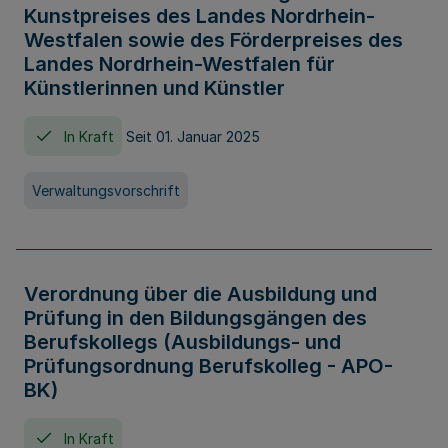
Kunstpreises des Landes Nordrhein-
Westfalen sowie des Förderpreises des
Landes Nordrhein-Westfalen für
Künstlerinnen und Künstler
In Kraft
Seit 01. Januar 2025
Verwaltungsvorschrift
Verordnung über die Ausbildung und
Prüfung in den Bildungsgängen des
Berufskollegs (Ausbildungs- und
Prüfungsordnung Berufskolleg - APO-
BK)
In Kraft