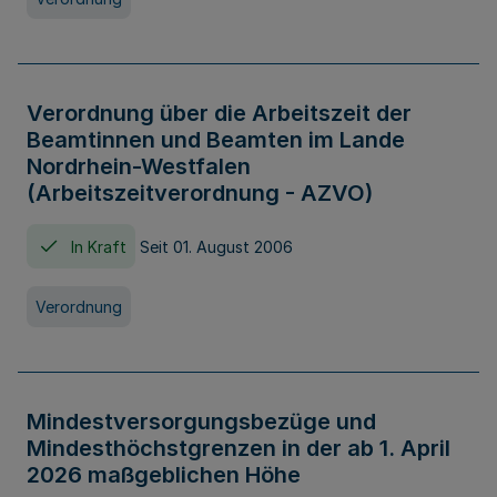
Verordnung über die Arbeitszeit der
Beamtinnen und Beamten im Lande
Nordrhein-Westfalen
(Arbeitszeitverordnung - AZVO)
In Kraft
Seit 01. August 2006
Verordnung
Mindestversorgungsbezüge und
Mindesthöchstgrenzen in der ab 1. April
2026 maßgeblichen Höhe