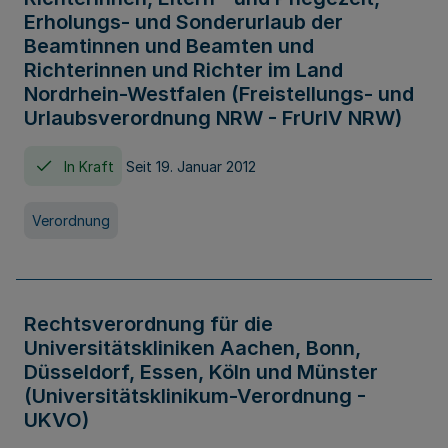
Erholungs- und Sonderurlaub der
Beamtinnen und Beamten und
Richterinnen und Richter im Land
Nordrhein-Westfalen (Freistellungs- und
Urlaubsverordnung NRW - FrUrlV NRW)
In Kraft
Seit 19. Januar 2012
Verordnung
Rechtsverordnung für die
Universitätskliniken Aachen, Bonn,
Düsseldorf, Essen, Köln und Münster
(Universitätsklinikum-Verordnung -
UKVO)