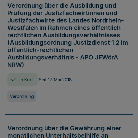
Verordnung über die Ausbildung und
Prüfung der Justizfachwirtinnen und
Justizfachwirte des Landes Nordrhein-
Westfalen im Rahmen eines öffentlich-
rechtlichen Ausbildungsverhältnisses
(Ausbildungsordnung Justizdienst 1.2 im
öffentlich-rechtlichen
Ausbildungsverhältnis - APO JFWörA
NRW)
In Kraft
Seit 17. Mai 2018
Verordnung
Verordnung über die Gewährung einer
monatlichen Unterhaltsbeihilfe an