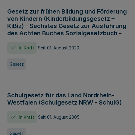
Gesetz zur frühen Bildung und Förderung
von Kindern (Kinderbildungsgesetz –
KiBiz) - Sechstes Gesetz zur Ausführung
des Achten Buches Sozialgesetzbuch -
In Kraft
Seit 01. August 2020
Gesetz
Schulgesetz für das Land Nordrhein-
Westfalen (Schulgesetz NRW - SchulG)
In Kraft
Seit 01. August 2005
Gesetz