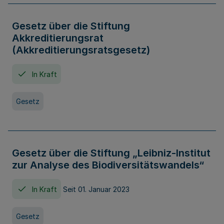
Gesetz über die Stiftung
Akkreditierungsrat
(Akkreditierungsratsgesetz)
In Kraft
Gesetz
Gesetz über die Stiftung „Leibniz-Institut
zur Analyse des Biodiversitätswandels“
In Kraft
Seit 01. Januar 2023
Gesetz