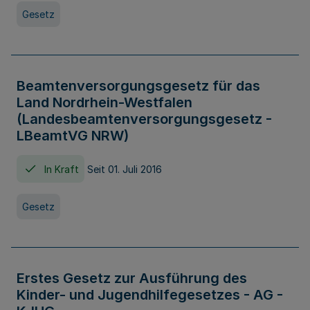
Gesetz
Beamtenversorgungsgesetz für das
Land Nordrhein-Westfalen
(Landesbeamtenversorgungsgesetz -
LBeamtVG NRW)
In Kraft
Seit 01. Juli 2016
Gesetz
Erstes Gesetz zur Ausführung des
Kinder- und Jugendhilfegesetzes - AG -