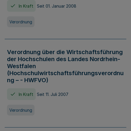
In Kraft
Seit 01. Januar 2008
Verordnung
Verordnung über die Wirtschaftsführung
der Hochschulen des Landes Nordrhein-
Westfalen
(Hochschulwirtschaftsführungsverordnu
ng – - HWFVO)
In Kraft
Seit 11. Juli 2007
Verordnung