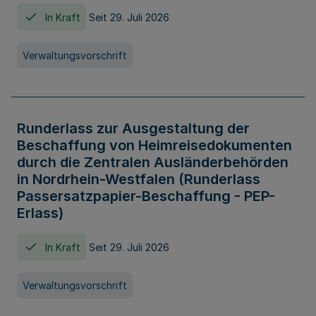
In Kraft
Seit 29. Juli 2026
Verwaltungsvorschrift
Runderlass zur Ausgestaltung der
Beschaffung von Heimreisedokumenten
durch die Zentralen Ausländerbehörden
in Nordrhein-Westfalen (Runderlass
Passersatzpapier-Beschaffung - PEP-
Erlass)
In Kraft
Seit 29. Juli 2026
Verwaltungsvorschrift