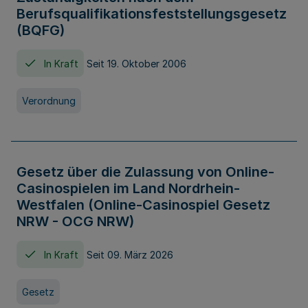
Berufsqualifikationsfeststellungsgesetz
(BQFG)
In Kraft
Seit 19. Oktober 2006
Verordnung
Gesetz über die Zulassung von Online-
Casinospielen im Land Nordrhein-
Westfalen (Online-Casinospiel Gesetz
NRW - OCG NRW)
In Kraft
Seit 09. März 2026
Gesetz