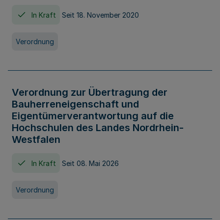
In Kraft
Seit 18. November 2020
Verordnung
Verordnung zur Übertragung der
Bauherreneigenschaft und
Eigentümerverantwortung auf die
Hochschulen des Landes Nordrhein-
Westfalen
In Kraft
Seit 08. Mai 2026
Verordnung