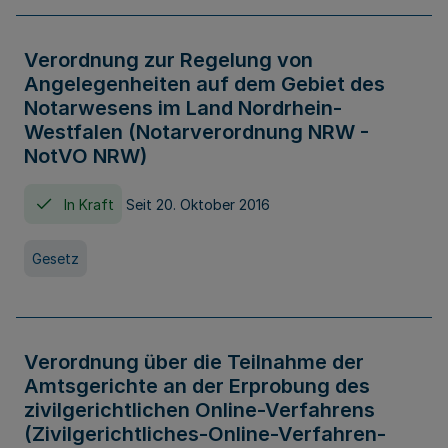
Verordnung zur Regelung von
Angelegenheiten auf dem Gebiet des
Notarwesens im Land Nordrhein-
Westfalen (Notarverordnung NRW -
NotVO NRW)
In Kraft
Seit 20. Oktober 2016
Gesetz
Verordnung über die Teilnahme der
Amtsgerichte an der Erprobung des
zivilgerichtlichen Online-Verfahrens
(Zivilgerichtliches-Online-Verfahren-