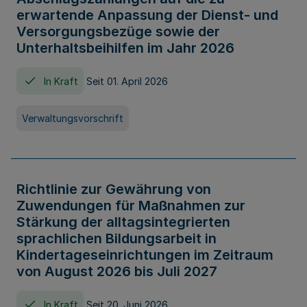
erwartende Anpassung der Dienst- und
Versorgungsbezüge sowie der
Unterhaltsbeihilfen im Jahr 2026
In Kraft
Seit 01. April 2026
Verwaltungsvorschrift
Richtlinie zur Gewährung von
Zuwendungen für Maßnahmen zur
Stärkung der alltagsintegrierten
sprachlichen Bildungsarbeit in
Kindertageseinrichtungen im Zeitraum
von August 2026 bis Juli 2027
In Kraft
Seit 20. Juni 2026