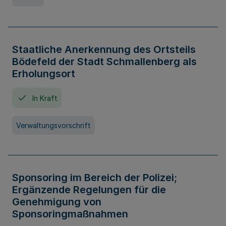
Staatliche Anerkennung des Ortsteils
Bödefeld der Stadt Schmallenberg als
Erholungsort
In Kraft
Verwaltungsvorschrift
Sponsoring im Bereich der Polizei;
Ergänzende Regelungen für die
Genehmigung von
Sponsoringmaßnahmen