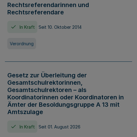
Rechtsreferendarinnen und
Rechtsreferendare
In Kraft
Seit 10. Oktober 2014
Verordnung
Gesetz zur Überleitung der
Gesamtschulrektorinnen,
Gesamtschulrektoren – als
Koordinatorinnen oder Koordinatoren in
Ämter der Besoldungsgruppe A 13 mit
Amtszulage
In Kraft
Seit 01. August 2026