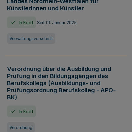
Landes Nordrhein-Westfalen für
Künstlerinnen und Künstler
In Kraft
Seit 01. Januar 2025
Verwaltungsvorschrift
Verordnung über die Ausbildung und
Prüfung in den Bildungsgängen des
Berufskollegs (Ausbildungs- und
Prüfungsordnung Berufskolleg - APO-
BK)
In Kraft
Verordnung