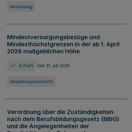
Verordnung
Mindestversorgungsbezüge und
Mindesthöchstgrenzen in der ab 1. April
2026 maßgeblichen Höhe
In Kraft
Seit 31. Juli 2026
Verwaltungsvorschrift
Verordnung über die Zuständigkeiten
nach dem Berufsbildungsgesetz (BBiG)
und die Angelegenheiten der