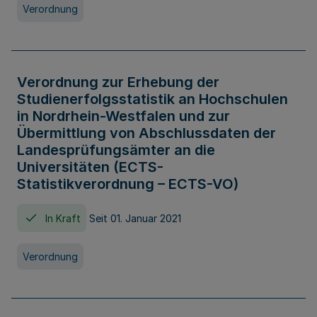
Verordnung
Verordnung zur Erhebung der
Studienerfolgsstatistik an Hochschulen
in Nordrhein-Westfalen und zur
Übermittlung von Abschlussdaten der
Landesprüfungsämter an die
Universitäten (ECTS-
Statistikverordnung – ECTS-VO)
In Kraft
Seit 01. Januar 2021
Verordnung