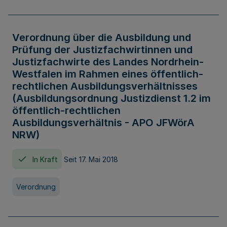
Verordnung über die Ausbildung und
Prüfung der Justizfachwirtinnen und
Justizfachwirte des Landes Nordrhein-
Westfalen im Rahmen eines öffentlich-
rechtlichen Ausbildungsverhältnisses
(Ausbildungsordnung Justizdienst 1.2 im
öffentlich-rechtlichen
Ausbildungsverhältnis - APO JFWörA
NRW)
In Kraft
Seit 17. Mai 2018
Verordnung