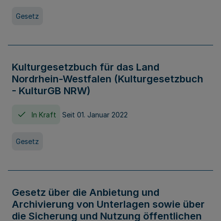
Gesetz
Kulturgesetzbuch für das Land
Nordrhein-Westfalen (Kulturgesetzbuch
- KulturGB NRW)
In Kraft
Seit 01. Januar 2022
Gesetz
Gesetz über die Anbietung und
Archivierung von Unterlagen sowie über
die Sicherung und Nutzung öffentlichen