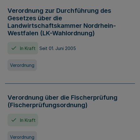
Verordnung zur Durchführung des
Gesetzes über die
Landwirtschaftskammer Nordrhein-
Westfalen (LK-Wahlordnung)
In Kraft
Seit 01. Juni 2005
Verordnung
Verordnung über die Fischerprüfung
(Fischerprüfungsordnung)
In Kraft
Verordnung