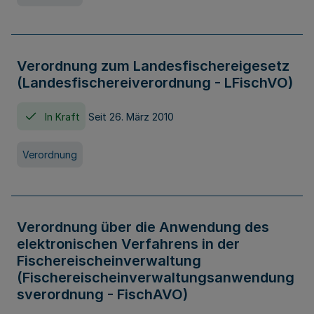
Verordnung zum Landesfischereigesetz
(Landesfischereiverordnung - LFischVO)
In Kraft
Seit 26. März 2010
Verordnung
Verordnung über die Anwendung des
elektronischen Verfahrens in der
Fischereischeinverwaltung
(Fischereischeinverwaltungsanwendung
sverordnung - FischAVO)