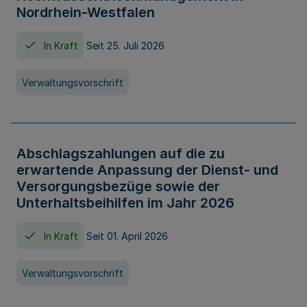
Nordrhein-Westfalen
In Kraft
Seit 25. Juli 2026
Verwaltungsvorschrift
Abschlagszahlungen auf die zu
erwartende Anpassung der Dienst- und
Versorgungsbezüge sowie der
Unterhaltsbeihilfen im Jahr 2026
In Kraft
Seit 01. April 2026
Verwaltungsvorschrift