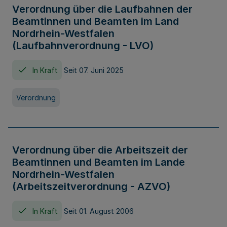
Verordnung über die Laufbahnen der
Beamtinnen und Beamten im Land
Nordrhein-Westfalen
(Laufbahnverordnung - LVO)
In Kraft
Seit 07. Juni 2025
Verordnung
Verordnung über die Arbeitszeit der
Beamtinnen und Beamten im Lande
Nordrhein-Westfalen
(Arbeitszeitverordnung - AZVO)
In Kraft
Seit 01. August 2006