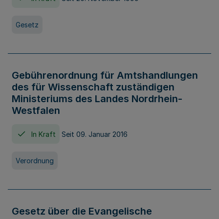
Gesetz
Gebührenordnung für Amtshandlungen
des für Wissenschaft zuständigen
Ministeriums des Landes Nordrhein-
Westfalen
In Kraft
Seit 09. Januar 2016
Verordnung
Gesetz über die Evangelische