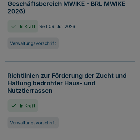
Geschäftsbereich MWIKE - BRL MWIKE
2026)
In Kraft
Seit 09. Juli 2026
Verwaltungsvorschrift
Richtlinien zur Förderung der Zucht und
Haltung bedrohter Haus- und
Nutztierrassen
In Kraft
Verwaltungsvorschrift