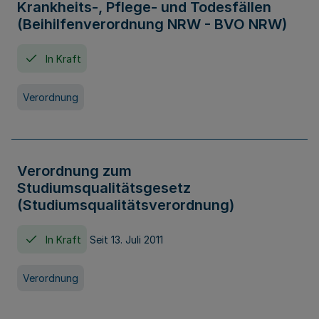
Krankheits-, Pflege- und Todesfällen
(Beihilfenverordnung NRW - BVO NRW)
In Kraft
Verordnung
Verordnung zum
Studiumsqualitätsgesetz
(Studiumsqualitätsverordnung)
In Kraft
Seit 13. Juli 2011
Verordnung