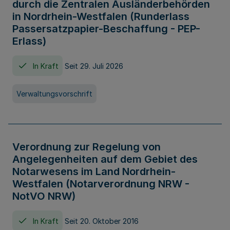
durch die Zentralen Ausländerbehörden
in Nordrhein-Westfalen (Runderlass
Passersatzpapier-Beschaffung - PEP-
Erlass)
In Kraft
Seit 29. Juli 2026
Verwaltungsvorschrift
Verordnung zur Regelung von
Angelegenheiten auf dem Gebiet des
Notarwesens im Land Nordrhein-
Westfalen (Notarverordnung NRW -
NotVO NRW)
In Kraft
Seit 20. Oktober 2016