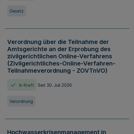
Gesetz
Verordnung über die Teilnahme der
Amtsgerichte an der Erprobung des
zivilgerichtlichen Online-Verfahrens
(Zivilgerichtliches-Online-Verfahren-
Teilnahmeverordnung - ZOVTnVO)
In Kraft
Seit 30. Juli 2026
Verordnung
Hochwasserkrisenmanagement in