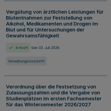
Vergütung von ärztlichen Leistungen für
Blutentnahmen zur Feststellung von
Alkohol, Medikamenten und Drogen im
Blut und für Untersuchungen der
Gewahrsamsfähigkeit
In Kraft
Seit 03. Juli 2026
Verwaltungsvorschrift
Verordnung über die Festsetzung von
Zulassungszahlen und die Vergabe von
Studienplätzen im ersten Fachsemester
für das Wintersemester 2026/2027