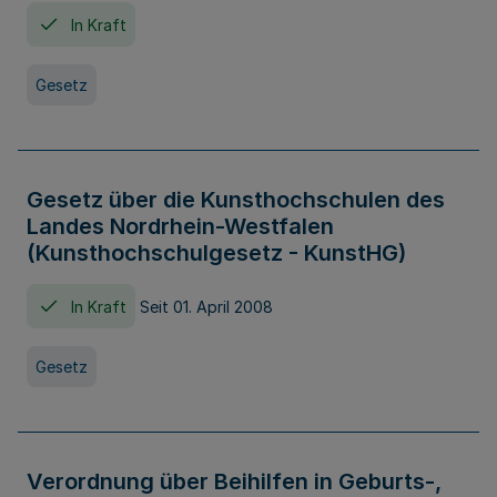
In Kraft
Gesetz
Gesetz über die Kunsthochschulen des
Landes Nordrhein-Westfalen
(Kunsthochschulgesetz - KunstHG)
In Kraft
Seit 01. April 2008
Gesetz
Verordnung über Beihilfen in Geburts-,