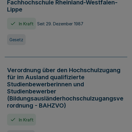
Fachhochschule Rheinland-Westfalen-
Lippe
In Kraft
Seit 29. Dezember 1987
Gesetz
Verordnung über den Hochschulzugang
für im Ausland qualifizierte
Studienbewerberinnen und
Studienbewerber
(Bildungsausländerhochschulzugangsve
rordnung - BAHZVO)
In Kraft