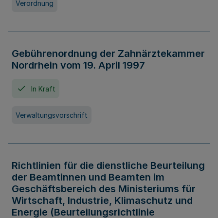
Verordnung
Gebührenordnung der Zahnärztekammer
Nordrhein vom 19. April 1997
In Kraft
Verwaltungsvorschrift
Richtlinien für die dienstliche Beurteilung
der Beamtinnen und Beamten im
Geschäftsbereich des Ministeriums für
Wirtschaft, Industrie, Klimaschutz und
Energie (Beurteilungsrichtlinie