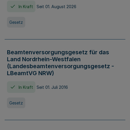
In Kraft
Seit 01. August 2026
Gesetz
Beamtenversorgungsgesetz für das
Land Nordrhein-Westfalen
(Landesbeamtenversorgungsgesetz -
LBeamtVG NRW)
In Kraft
Seit 01. Juli 2016
Gesetz