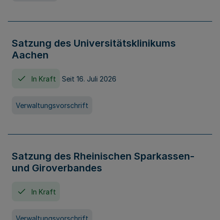
Satzung des Universitätsklinikums
Aachen
In Kraft
Seit 16. Juli 2026
Verwaltungsvorschrift
Satzung des Rheinischen Sparkassen-
und Giroverbandes
In Kraft
Verwaltungsvorschrift