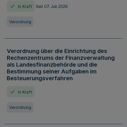
In Kraft
Seit 07. Juli 2026
Verordnung
Verordnung über die Einrichtung des
Rechenzentrums der Finanzverwaltung
als Landesfinanzbehörde und die
Bestimmung seiner Aufgaben im
Besteuerungsverfahren
In Kraft
Verordnung