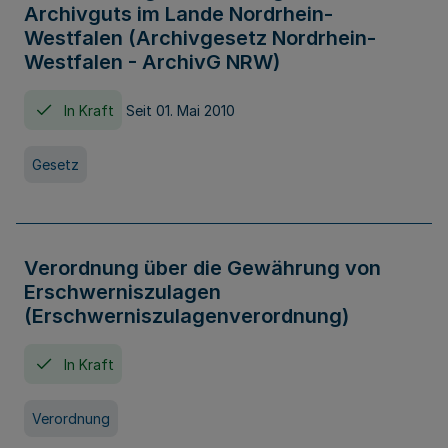
Archivguts im Lande Nordrhein-
Westfalen (Archivgesetz Nordrhein-
Westfalen - ArchivG NRW)
In Kraft
Seit 01. Mai 2010
Gesetz
Verordnung über die Gewährung von
Erschwerniszulagen
(Erschwerniszulagenverordnung)
In Kraft
Verordnung