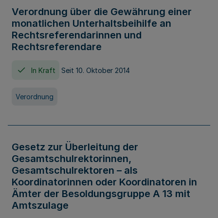
Verordnung über die Gewährung einer
monatlichen Unterhaltsbeihilfe an
Rechtsreferendarinnen und
Rechtsreferendare
In Kraft
Seit 10. Oktober 2014
Verordnung
Gesetz zur Überleitung der
Gesamtschulrektorinnen,
Gesamtschulrektoren – als
Koordinatorinnen oder Koordinatoren in
Ämter der Besoldungsgruppe A 13 mit
Amtszulage