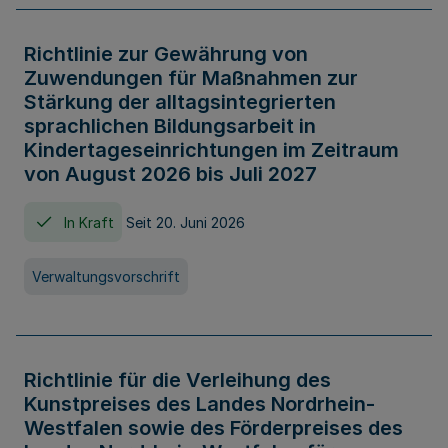
Richtlinie zur Gewährung von
Zuwendungen für Maßnahmen zur
Stärkung der alltagsintegrierten
sprachlichen Bildungsarbeit in
Kindertageseinrichtungen im Zeitraum
von August 2026 bis Juli 2027
In Kraft
Seit 20. Juni 2026
Verwaltungsvorschrift
Richtlinie für die Verleihung des
Kunstpreises des Landes Nordrhein-
Westfalen sowie des Förderpreises des