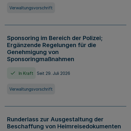
Verwaltungsvorschrift
Sponsoring im Bereich der Polizei;
Ergänzende Regelungen für die
Genehmigung von
Sponsoringmaßnahmen
In Kraft
Seit 29. Juli 2026
Verwaltungsvorschrift
Runderlass zur Ausgestaltung der
Beschaffung von Heimreisedokumenten