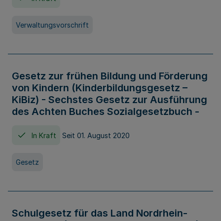
Verwaltungsvorschrift
Gesetz zur frühen Bildung und Förderung
von Kindern (Kinderbildungsgesetz –
KiBiz) - Sechstes Gesetz zur Ausführung
des Achten Buches Sozialgesetzbuch -
In Kraft
Seit 01. August 2020
Gesetz
Schulgesetz für das Land Nordrhein-