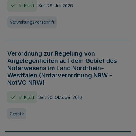
In Kraft
Seit 29. Juli 2026
Verwaltungsvorschrift
Verordnung zur Regelung von
Angelegenheiten auf dem Gebiet des
Notarwesens im Land Nordrhein-
Westfalen (Notarverordnung NRW -
NotVO NRW)
In Kraft
Seit 20. Oktober 2016
Gesetz