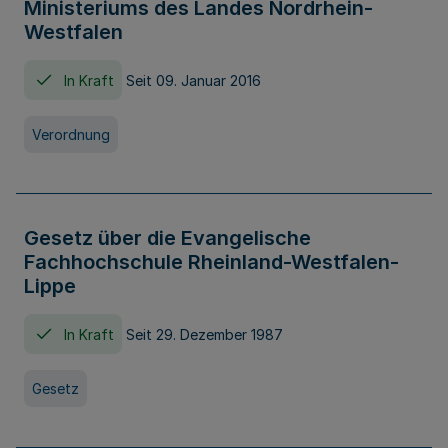
Ministeriums des Landes Nordrhein-
Westfalen
In Kraft
Seit 09. Januar 2016
Verordnung
Gesetz über die Evangelische
Fachhochschule Rheinland-Westfalen-
Lippe
In Kraft
Seit 29. Dezember 1987
Gesetz