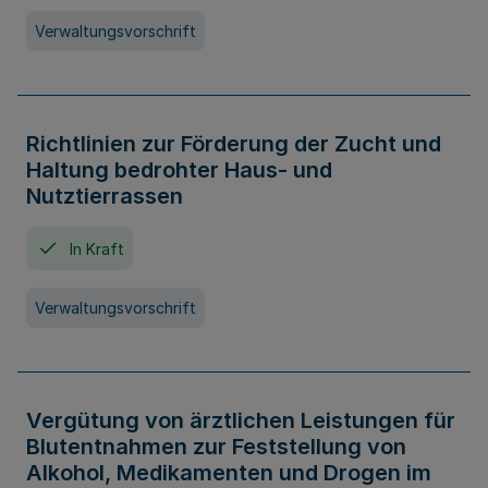
Verwaltungsvorschrift
Richtlinien zur Förderung der Zucht und
Haltung bedrohter Haus- und
Nutztierrassen
In Kraft
Verwaltungsvorschrift
Vergütung von ärztlichen Leistungen für
Blutentnahmen zur Feststellung von
Alkohol, Medikamenten und Drogen im