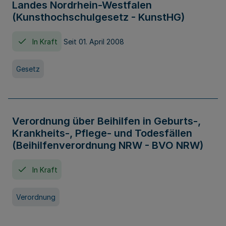
Landes Nordrhein-Westfalen
(Kunsthochschulgesetz - KunstHG)
In Kraft
Seit 01. April 2008
Gesetz
Verordnung über Beihilfen in Geburts-,
Krankheits-, Pflege- und Todesfällen
(Beihilfenverordnung NRW - BVO NRW)
In Kraft
Verordnung