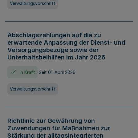
Verwaltungsvorschrift
Abschlagszahlungen auf die zu
erwartende Anpassung der Dienst- und
Versorgungsbezüge sowie der
Unterhaltsbeihilfen im Jahr 2026
In Kraft
Seit 01. April 2026
Verwaltungsvorschrift
Richtlinie zur Gewährung von
Zuwendungen für Maßnahmen zur
Stärkung der alltagsintegrierten