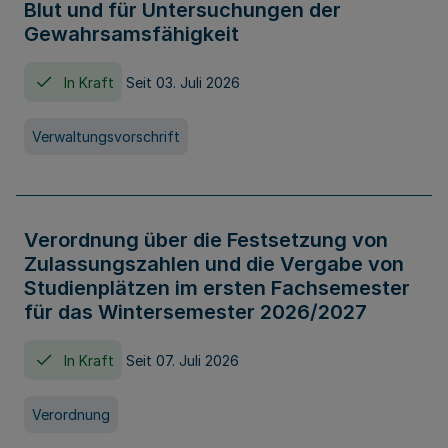
Blut und für Untersuchungen der
Gewahrsamsfähigkeit
In Kraft
Seit 03. Juli 2026
Verwaltungsvorschrift
Verordnung über die Festsetzung von
Zulassungszahlen und die Vergabe von
Studienplätzen im ersten Fachsemester
für das Wintersemester 2026/2027
In Kraft
Seit 07. Juli 2026
Verordnung