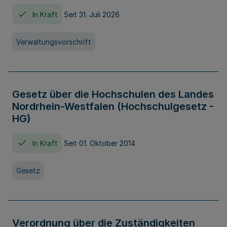
In Kraft
Seit 31. Juli 2026
Verwaltungsvorschrift
Gesetz über die Hochschulen des Landes
Nordrhein-Westfalen (Hochschulgesetz -
HG)
In Kraft
Seit 01. Oktober 2014
Gesetz
Verordnung über die Zuständigkeiten