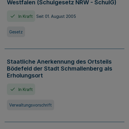
Westfalen (Schulgesetz NRW - SchulG)
In Kraft
Seit 01. August 2005
Gesetz
Staatliche Anerkennung des Ortsteils
Bödefeld der Stadt Schmallenberg als
Erholungsort
In Kraft
Verwaltungsvorschrift