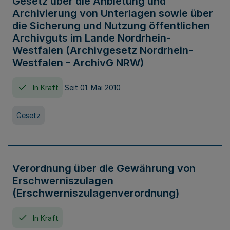
Gesetz über die Anbietung und
Archivierung von Unterlagen sowie über
die Sicherung und Nutzung öffentlichen
Archivguts im Lande Nordrhein-
Westfalen (Archivgesetz Nordrhein-
Westfalen - ArchivG NRW)
In Kraft
Seit 01. Mai 2010
Gesetz
Verordnung über die Gewährung von
Erschwerniszulagen
(Erschwerniszulagenverordnung)
In Kraft