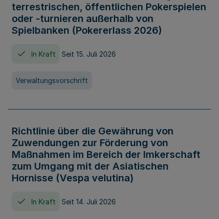
terrestrischen, öffentlichen Pokerspielen
oder -turnieren außerhalb von
Spielbanken (Pokererlass 2026)
In Kraft
Seit 15. Juli 2026
Verwaltungsvorschrift
Richtlinie über die Gewährung von
Zuwendungen zur Förderung von
Maßnahmen im Bereich der Imkerschaft
zum Umgang mit der Asiatischen
Hornisse (Vespa velutina)
In Kraft
Seit 14. Juli 2026