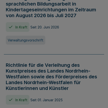
sprachlichen Bildungsarbeit in
Kindertageseinrichtungen im Zeitraum
von August 2026 bis Juli 2027
In Kraft
Seit 20. Juni 2026
Verwaltungsvorschrift
Richtlinie für die Verleihung des
Kunstpreises des Landes Nordrhein-
Westfalen sowie des Förderpreises des
Landes Nordrhein-Westfalen für
Künstlerinnen und Künstler
In Kraft
Seit 01. Januar 2025