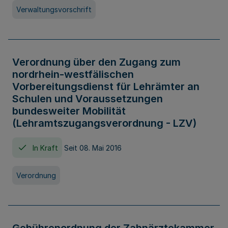
Verwaltungsvorschrift
Verordnung über den Zugang zum
nordrhein-westfälischen
Vorbereitungsdienst für Lehrämter an
Schulen und Voraussetzungen
bundesweiter Mobilität
(Lehramtszugangsverordnung - LZV)
In Kraft
Seit 08. Mai 2016
Verordnung