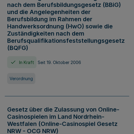
nach dem Berufsbildungsgesetz (BBiG)
und die Angelegenheiten der
Berufsbildung im Rahmen der
Handwerksordnung (HwO) sowie die
Zuständigkeiten nach dem
Berufsqualifikationsfeststellungsgesetz
(BQFG)
In Kraft
Seit 19. Oktober 2006
Verordnung
Gesetz über die Zulassung von Online-
Casinospielen im Land Nordrhein-
Westfalen (Online-Casinospiel Gesetz
NRW - OCG NRW)