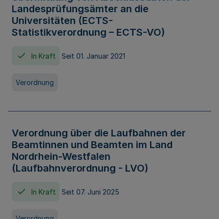
Landesprüfungsämter an die
Universitäten (ECTS-
Statistikverordnung – ECTS-VO)
In Kraft
Seit 01. Januar 2021
Verordnung
Verordnung über die Laufbahnen der
Beamtinnen und Beamten im Land
Nordrhein-Westfalen
(Laufbahnverordnung - LVO)
In Kraft
Seit 07. Juni 2025
Verordnung