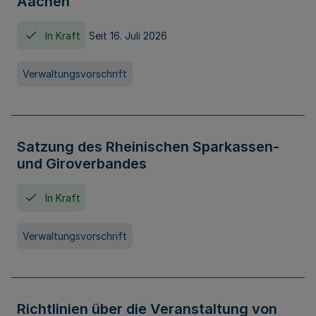
Aachen
In Kraft
Seit 16. Juli 2026
Verwaltungsvorschrift
Satzung des Rheinischen Sparkassen-
und Giroverbandes
In Kraft
Verwaltungsvorschrift
Richtlinien über die Veranstaltung von