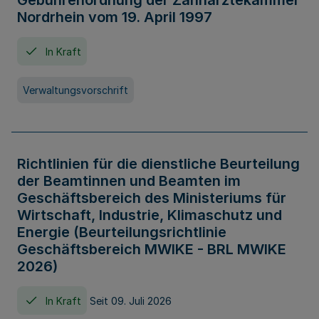
Gebührenordnung der Zahnärztekammer
Nordrhein vom 19. April 1997
In Kraft
Verwaltungsvorschrift
Richtlinien für die dienstliche Beurteilung
der Beamtinnen und Beamten im
Geschäftsbereich des Ministeriums für
Wirtschaft, Industrie, Klimaschutz und
Energie (Beurteilungsrichtlinie
Geschäftsbereich MWIKE - BRL MWIKE
2026)
In Kraft
Seit 09. Juli 2026