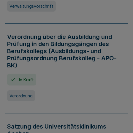
Verwaltungsvorschrift
Verordnung über die Ausbildung und
Prüfung in den Bildungsgängen des
Berufskollegs (Ausbildungs- und
Prüfungsordnung Berufskolleg - APO-
BK)
In Kraft
Verordnung
Satzung des Universitätsklinikums