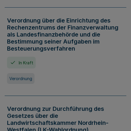
Verordnung über die Einrichtung des
Rechenzentrums der Finanzverwaltung
als Landesfinanzbehörde und die
Bestimmung seiner Aufgaben im
Besteuerungsverfahren
In Kraft
Verordnung
Verordnung zur Durchführung des
Gesetzes über die
Landwirtschaftskammer Nordrhein-
Westfalen (LK-Wahlordnung)