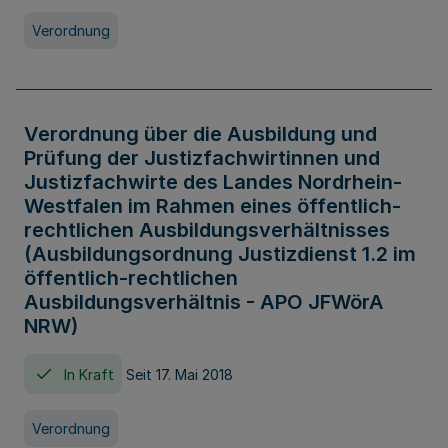
Verordnung
Verordnung über die Ausbildung und
Prüfung der Justizfachwirtinnen und
Justizfachwirte des Landes Nordrhein-
Westfalen im Rahmen eines öffentlich-
rechtlichen Ausbildungsverhältnisses
(Ausbildungsordnung Justizdienst 1.2 im
öffentlich-rechtlichen
Ausbildungsverhältnis - APO JFWörA
NRW)
In Kraft
Seit 17. Mai 2018
Verordnung