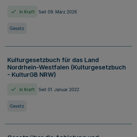
In Kraft
Seit 09. März 2026
Gesetz
Kulturgesetzbuch für das Land
Nordrhein-Westfalen (Kulturgesetzbuch
- KulturGB NRW)
In Kraft
Seit 01. Januar 2022
Gesetz