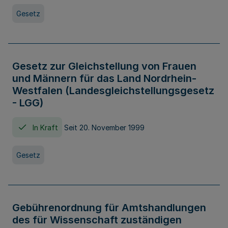
Gesetz
Gesetz zur Gleichstellung von Frauen
und Männern für das Land Nordrhein-
Westfalen (Landesgleichstellungsgesetz
- LGG)
In Kraft
Seit 20. November 1999
Gesetz
Gebührenordnung für Amtshandlungen
des für Wissenschaft zuständigen