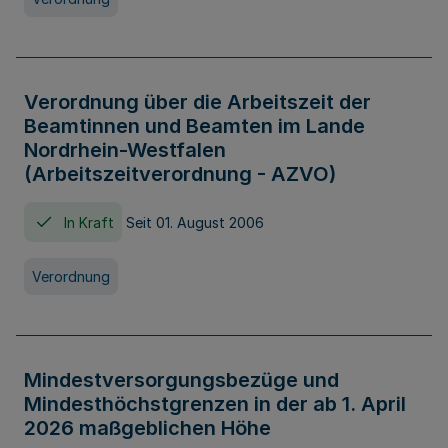
Verordnung über die Arbeitszeit der
Beamtinnen und Beamten im Lande
Nordrhein-Westfalen
(Arbeitszeitverordnung - AZVO)
In Kraft
Seit 01. August 2006
Verordnung
Mindestversorgungsbezüge und
Mindesthöchstgrenzen in der ab 1. April
2026 maßgeblichen Höhe