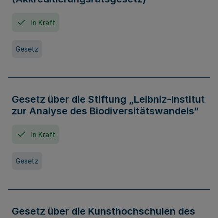
In Kraft
Gesetz
Gesetz über die Stiftung „Leibniz-Institut
zur Analyse des Biodiversitätswandels“
In Kraft
Gesetz
Gesetz über die Kunsthochschulen des