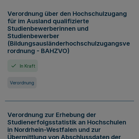
Verordnung über den Hochschulzugang
für im Ausland qualifizierte
Studienbewerberinnen und
Studienbewerber
(Bildungsausländerhochschulzugangsve
rordnung - BAHZVO)
In Kraft
Verordnung
Verordnung zur Erhebung der
Studienerfolgsstatistik an Hochschulen
in Nordrhein-Westfalen und zur
Übermittlung von Abschlussdaten der