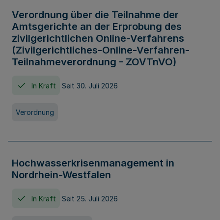
Verordnung über die Teilnahme der
Amtsgerichte an der Erprobung des
zivilgerichtlichen Online-Verfahrens
(Zivilgerichtliches-Online-Verfahren-
Teilnahmeverordnung - ZOVTnVO)
In Kraft
Seit 30. Juli 2026
Verordnung
Hochwasserkrisenmanagement in
Nordrhein-Westfalen
In Kraft
Seit 25. Juli 2026