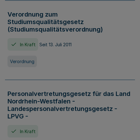
Verordnung zum
Studiumsqualitätsgesetz
(Studiumsqualitätsverordnung)
In Kraft
Seit 13. Juli 2011
Verordnung
Personalvertretungsgesetz für das Land
Nordrhein-Westfalen -
Landespersonalvertretungsgesetz -
LPVG -
In Kraft