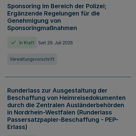
Sponsoring im Bereich der Polizei;
Ergänzende Regelungen für die
Genehmigung von
Sponsoringmaßnahmen
In Kraft
Seit 29. Juli 2026
Verwaltungsvorschrift
Runderlass zur Ausgestaltung der
Beschaffung von Heimreisedokumenten
durch die Zentralen Ausländerbehörden
in Nordrhein-Westfalen (Runderlass
Passersatzpapier-Beschaffung - PEP-
Erlass)