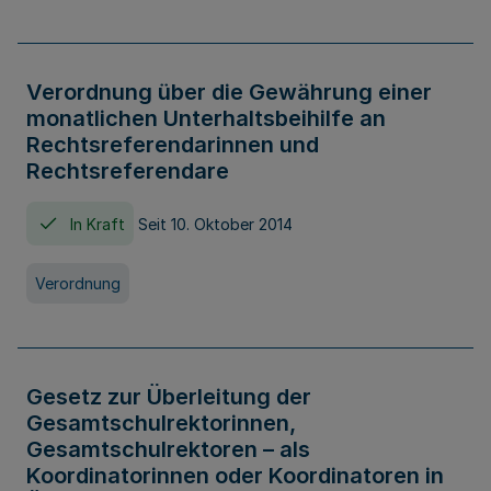
Verordnung über die Gewährung einer
monatlichen Unterhaltsbeihilfe an
Rechtsreferendarinnen und
Rechtsreferendare
In Kraft
Seit 10. Oktober 2014
Verordnung
Gesetz zur Überleitung der
Gesamtschulrektorinnen,
Gesamtschulrektoren – als
Koordinatorinnen oder Koordinatoren in