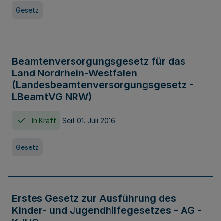
Gesetz
Beamtenversorgungsgesetz für das
Land Nordrhein-Westfalen
(Landesbeamtenversorgungsgesetz -
LBeamtVG NRW)
In Kraft
Seit 01. Juli 2016
Gesetz
Erstes Gesetz zur Ausführung des
Kinder- und Jugendhilfegesetzes - AG -