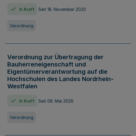
In Kraft
Seit 18. November 2020
Verordnung
Verordnung zur Übertragung der
Bauherreneigenschaft und
Eigentümerverantwortung auf die
Hochschulen des Landes Nordrhein-
Westfalen
In Kraft
Seit 08. Mai 2026
Verordnung