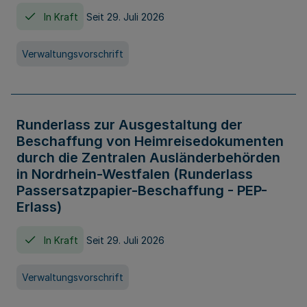
In Kraft
Seit 29. Juli 2026
Verwaltungsvorschrift
Runderlass zur Ausgestaltung der
Beschaffung von Heimreisedokumenten
durch die Zentralen Ausländerbehörden
in Nordrhein-Westfalen (Runderlass
Passersatzpapier-Beschaffung - PEP-
Erlass)
In Kraft
Seit 29. Juli 2026
Verwaltungsvorschrift