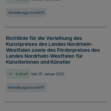
Verwaltungsvorschrift
Richtlinie für die Verleihung des
Kunstpreises des Landes Nordrhein-
Westfalen sowie des Förderpreises des
Landes Nordrhein-Westfalen für
Künstlerinnen und Künstler
In Kraft
Seit 01. Januar 2025
Verwaltungsvorschrift