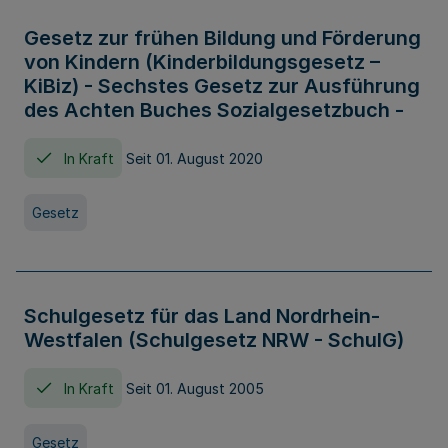
Gesetz zur frühen Bildung und Förderung
von Kindern (Kinderbildungsgesetz –
KiBiz) - Sechstes Gesetz zur Ausführung
des Achten Buches Sozialgesetzbuch -
In Kraft
Seit 01. August 2020
Gesetz
Schulgesetz für das Land Nordrhein-
Westfalen (Schulgesetz NRW - SchulG)
In Kraft
Seit 01. August 2005
Gesetz