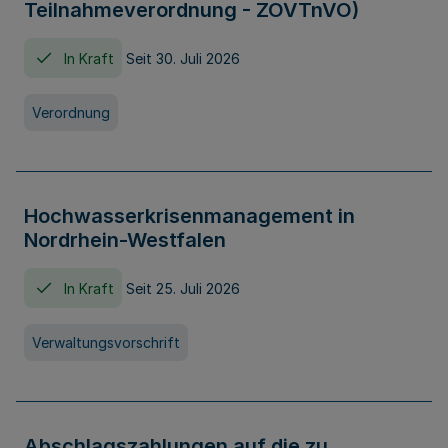
Teilnahmeverordnung - ZOVTnVO)
In Kraft
Seit 30. Juli 2026
Verordnung
Hochwasserkrisenmanagement in
Nordrhein-Westfalen
In Kraft
Seit 25. Juli 2026
Verwaltungsvorschrift
Abschlagszahlungen auf die zu