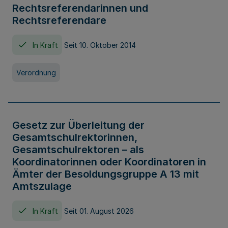
Rechtsreferendarinnen und
Rechtsreferendare
In Kraft
Seit 10. Oktober 2014
Verordnung
Gesetz zur Überleitung der
Gesamtschulrektorinnen,
Gesamtschulrektoren – als
Koordinatorinnen oder Koordinatoren in
Ämter der Besoldungsgruppe A 13 mit
Amtszulage
In Kraft
Seit 01. August 2026