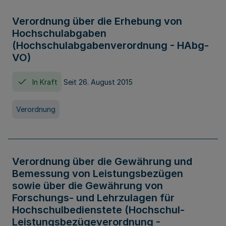
Verordnung über die Erhebung von
Hochschulabgaben
(Hochschulabgabenverordnung - HAbg-
VO)
In Kraft
Seit 26. August 2015
Verordnung
Verordnung über die Gewährung und
Bemessung von Leistungsbezügen
sowie über die Gewährung von
Forschungs- und Lehrzulagen für
Hochschulbedienstete (Hochschul-
Leistungsbezügeverordnung -