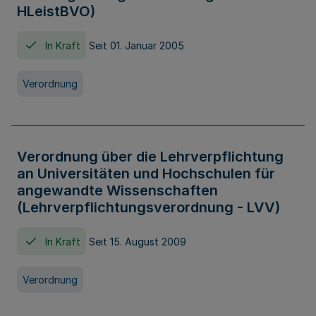
HLeistBVO)
In Kraft
Seit 01. Januar 2005
Verordnung
Verordnung über die Lehrverpflichtung
an Universitäten und Hochschulen für
angewandte Wissenschaften
(Lehrverpflichtungsverordnung - LVV)
In Kraft
Seit 15. August 2009
Verordnung