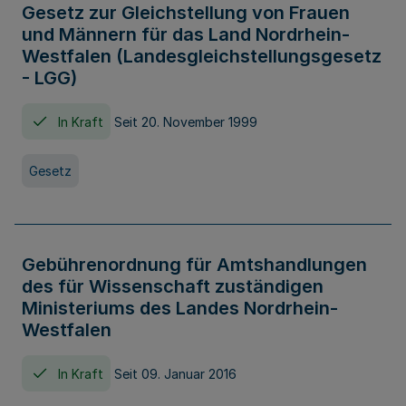
Gesetz zur Gleichstellung von Frauen
und Männern für das Land Nordrhein-
Westfalen (Landesgleichstellungsgesetz
- LGG)
In Kraft
Seit 20. November 1999
Gesetz
Gebührenordnung für Amtshandlungen
des für Wissenschaft zuständigen
Ministeriums des Landes Nordrhein-
Westfalen
In Kraft
Seit 09. Januar 2016