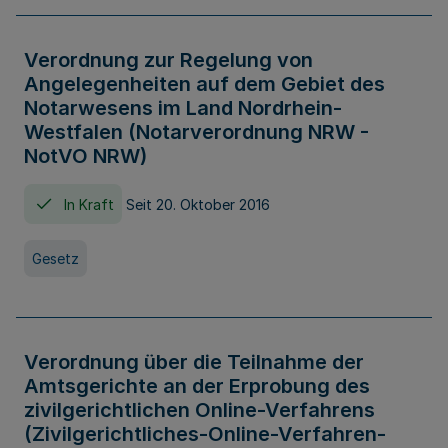
Verordnung zur Regelung von
Angelegenheiten auf dem Gebiet des
Notarwesens im Land Nordrhein-
Westfalen (Notarverordnung NRW -
NotVO NRW)
In Kraft
Seit 20. Oktober 2016
Gesetz
Verordnung über die Teilnahme der
Amtsgerichte an der Erprobung des
zivilgerichtlichen Online-Verfahrens
(Zivilgerichtliches-Online-Verfahren-