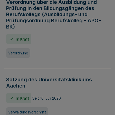
Verordnung über die Ausbildung und
Prüfung in den Bildungsgängen des
Berufskollegs (Ausbildungs- und
Prüfungsordnung Berufskolleg - APO-
BK)
In Kraft
Verordnung
Satzung des Universitätsklinikums
Aachen
In Kraft
Seit 16. Juli 2026
Verwaltungsvorschrift