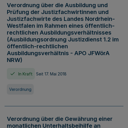
Verordnung über die Ausbildung und
Prüfung der Justizfachwirtinnen und
Justizfachwirte des Landes Nordrhein-
Westfalen im Rahmen eines öffentlich-
rechtlichen Ausbildungsverhältnisses
(Ausbildungsordnung Justizdienst 1.2 im
öffentlich-rechtlichen
Ausbildungsverhältnis - APO JFWörA
NRW)
In Kraft
Seit 17. Mai 2018
Verordnung
Verordnung über die Gewährung einer
monatlichen Unterhaltsbeihilfe an