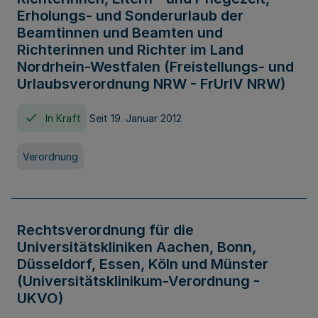
Erholungs- und Sonderurlaub der
Beamtinnen und Beamten und
Richterinnen und Richter im Land
Nordrhein-Westfalen (Freistellungs- und
Urlaubsverordnung NRW - FrUrlV NRW)
In Kraft
Seit 19. Januar 2012
Verordnung
Rechtsverordnung für die
Universitätskliniken Aachen, Bonn,
Düsseldorf, Essen, Köln und Münster
(Universitätsklinikum-Verordnung -
UKVO)