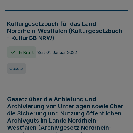
Kulturgesetzbuch für das Land
Nordrhein-Westfalen (Kulturgesetzbuch
- KulturGB NRW)
In Kraft
Seit 01. Januar 2022
Gesetz
Gesetz über die Anbietung und
Archivierung von Unterlagen sowie über
die Sicherung und Nutzung öffentlichen
Archivguts im Lande Nordrhein-
Westfalen (Archivgesetz Nordrhein-