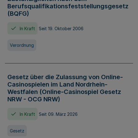
Berufsqualifikationsfeststellungsgesetz
(BQFG)
In Kraft
Seit 19. Oktober 2006
Verordnung
Gesetz über die Zulassung von Online-
Casinospielen im Land Nordrhein-
Westfalen (Online-Casinospiel Gesetz
NRW - OCG NRW)
In Kraft
Seit 09. März 2026
Gesetz