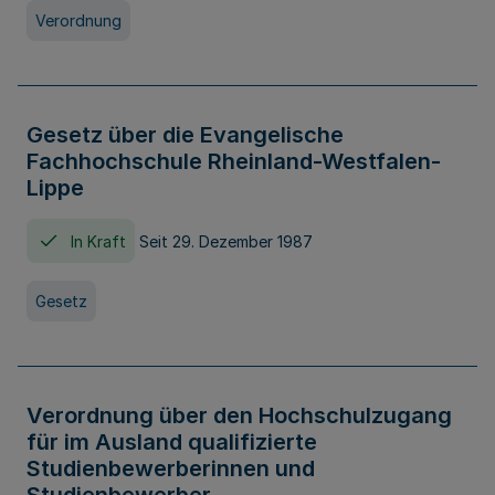
Verordnung
Gesetz über die Evangelische
Fachhochschule Rheinland-Westfalen-
Lippe
In Kraft
Seit 29. Dezember 1987
Gesetz
Verordnung über den Hochschulzugang
für im Ausland qualifizierte
Studienbewerberinnen und