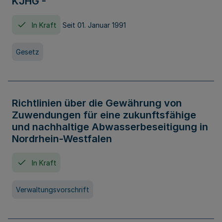
KJHG -
In Kraft
Seit 01. Januar 1991
Gesetz
Richtlinien über die Gewährung von
Zuwendungen für eine zukunftsfähige
und nachhaltige Abwasserbeseitigung in
Nordrhein-Westfalen
In Kraft
Verwaltungsvorschrift