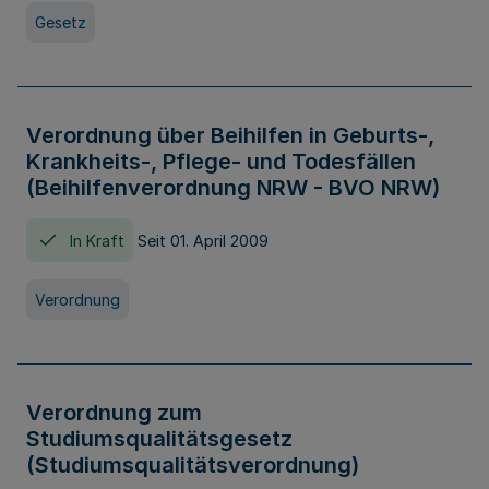
Gesetz
Verordnung über Beihilfen in Geburts-,
Krankheits-, Pflege- und Todesfällen
(Beihilfenverordnung NRW - BVO NRW)
In Kraft
Seit 01. April 2009
Verordnung
Verordnung zum
Studiumsqualitätsgesetz
(Studiumsqualitätsverordnung)