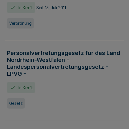
In Kraft
Seit 13. Juli 2011
Verordnung
Personalvertretungsgesetz für das Land
Nordrhein-Westfalen -
Landespersonalvertretungsgesetz -
LPVG -
In Kraft
Gesetz