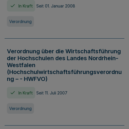
In Kraft
Seit 01. Januar 2008
Verordnung
Verordnung über die Wirtschaftsführung
der Hochschulen des Landes Nordrhein-
Westfalen
(Hochschulwirtschaftsführungsverordnu
ng – - HWFVO)
In Kraft
Seit 11. Juli 2007
Verordnung