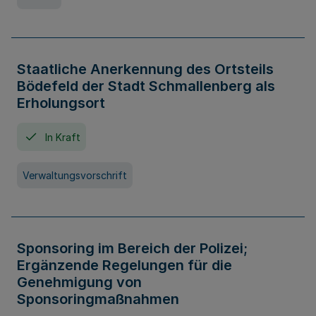
Staatliche Anerkennung des Ortsteils
Bödefeld der Stadt Schmallenberg als
Erholungsort
In Kraft
Verwaltungsvorschrift
Sponsoring im Bereich der Polizei;
Ergänzende Regelungen für die
Genehmigung von
Sponsoringmaßnahmen