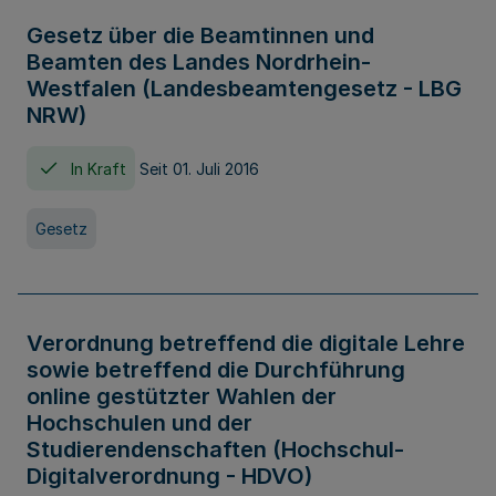
Gesetz über die Beamtinnen und
Beamten des Landes Nordrhein-
Westfalen (Landesbeamtengesetz - LBG
NRW)
In Kraft
Seit 01. Juli 2016
Gesetz
Verordnung betreffend die digitale Lehre
sowie betreffend die Durchführung
online gestützter Wahlen der
Hochschulen und der
Studierendenschaften (Hochschul-
Digitalverordnung - HDVO)