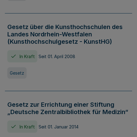
Gesetz über die Kunsthochschulen des
Landes Nordrhein-Westfalen
(Kunsthochschulgesetz - KunstHG)
In Kraft
Seit 01. April 2008
Gesetz
Gesetz zur Errichtung einer Stiftung
„Deutsche Zentralbibliothek für Medizin“
In Kraft
Seit 01. Januar 2014