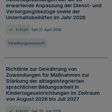
erwartende Anpassung der Dienst- und
Versorgungsbezüge sowie der
Unterhaltsbeihilfen im Jahr 2026
In Kraft
Seit 01. April 2026
Verwaltungsvorschrift
Richtlinie zur Gewährung von
Zuwendungen für Maßnahmen zur
Stärkung der alltagsintegrierten
sprachlichen Bildungsarbeit in
Kindertageseinrichtungen im Zeitraum
von August 2026 bis Juli 2027
In Kraft
Seit 20. Juni 2026