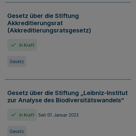
Gesetz über die Stiftung
Akkreditierungsrat
(Akkreditierungsratsgesetz)
In Kraft
Gesetz
Gesetz über die Stiftung „Leibniz-Institut
zur Analyse des Biodiversitätswandels“
In Kraft
Seit 01. Januar 2023
Gesetz