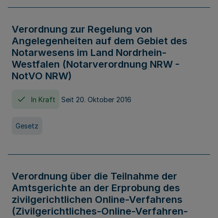
Verordnung zur Regelung von
Angelegenheiten auf dem Gebiet des
Notarwesens im Land Nordrhein-
Westfalen (Notarverordnung NRW -
NotVO NRW)
In Kraft
Seit 20. Oktober 2016
Gesetz
Verordnung über die Teilnahme der
Amtsgerichte an der Erprobung des
zivilgerichtlichen Online-Verfahrens
(Zivilgerichtliches-Online-Verfahren-