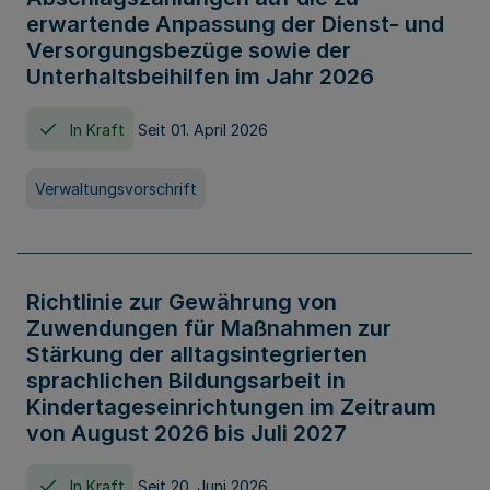
erwartende Anpassung der Dienst- und
Versorgungsbezüge sowie der
Unterhaltsbeihilfen im Jahr 2026
In Kraft
Seit 01. April 2026
Verwaltungsvorschrift
Richtlinie zur Gewährung von
Zuwendungen für Maßnahmen zur
Stärkung der alltagsintegrierten
sprachlichen Bildungsarbeit in
Kindertageseinrichtungen im Zeitraum
von August 2026 bis Juli 2027
In Kraft
Seit 20. Juni 2026