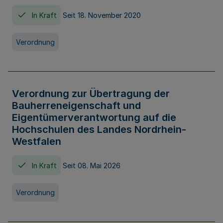
In Kraft
Seit 18. November 2020
Verordnung
Verordnung zur Übertragung der
Bauherreneigenschaft und
Eigentümerverantwortung auf die
Hochschulen des Landes Nordrhein-
Westfalen
In Kraft
Seit 08. Mai 2026
Verordnung