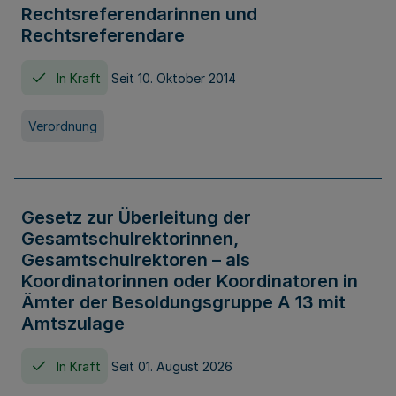
Rechtsreferendarinnen und
Rechtsreferendare
In Kraft
Seit 10. Oktober 2014
Verordnung
Gesetz zur Überleitung der
Gesamtschulrektorinnen,
Gesamtschulrektoren – als
Koordinatorinnen oder Koordinatoren in
Ämter der Besoldungsgruppe A 13 mit
Amtszulage
In Kraft
Seit 01. August 2026