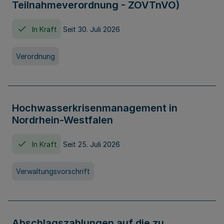
Teilnahmeverordnung - ZOVTnVO)
In Kraft
Seit 30. Juli 2026
Verordnung
Hochwasserkrisenmanagement in
Nordrhein-Westfalen
In Kraft
Seit 25. Juli 2026
Verwaltungsvorschrift
Abschlagszahlungen auf die zu