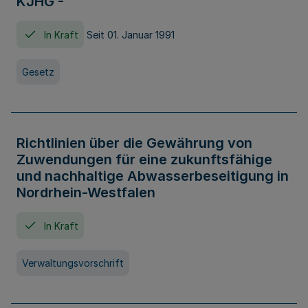
KJHG -
In Kraft
Seit 01. Januar 1991
Gesetz
Richtlinien über die Gewährung von
Zuwendungen für eine zukunftsfähige
und nachhaltige Abwasserbeseitigung in
Nordrhein-Westfalen
In Kraft
Verwaltungsvorschrift