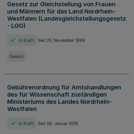
Gesetz zur Gleichstellung von Frauen
und Männern für das Land Nordrhein-
Westfalen (Landesgleichstellungsgesetz
- LGG)
In Kraft
Seit 20. November 1999
Gesetz
Gebührenordnung für Amtshandlungen
des für Wissenschaft zuständigen
Ministeriums des Landes Nordrhein-
Westfalen
In Kraft
Seit 09. Januar 2016