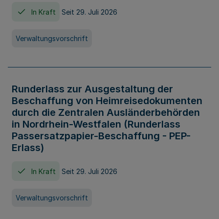
In Kraft
Seit 29. Juli 2026
Verwaltungsvorschrift
Runderlass zur Ausgestaltung der
Beschaffung von Heimreisedokumenten
durch die Zentralen Ausländerbehörden
in Nordrhein-Westfalen (Runderlass
Passersatzpapier-Beschaffung - PEP-
Erlass)
In Kraft
Seit 29. Juli 2026
Verwaltungsvorschrift