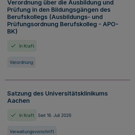
Verordnung über die Ausbildung und
Prüfung in den Bildungsgängen des
Berufskollegs (Ausbildungs- und
Prüfungsordnung Berufskolleg - APO-
BK)
In Kraft
Verordnung
Satzung des Universitätsklinikums
Aachen
In Kraft
Seit 16. Juli 2026
Verwaltungsvorschrift