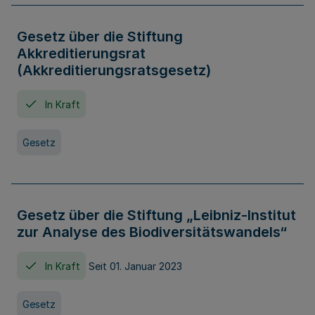
Gesetz über die Stiftung
Akkreditierungsrat
(Akkreditierungsratsgesetz)
In Kraft
Gesetz
Gesetz über die Stiftung „Leibniz-Institut
zur Analyse des Biodiversitätswandels“
In Kraft
Seit 01. Januar 2023
Gesetz