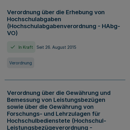
Verordnung über die Erhebung von
Hochschulabgaben
(Hochschulabgabenverordnung - HAbg-
VO)
In Kraft
Seit 26. August 2015
Verordnung
Verordnung über die Gewährung und
Bemessung von Leistungsbezügen
sowie über die Gewährung von
Forschungs- und Lehrzulagen für
Hochschulbedienstete (Hochschul-
Leistungsbezügeverordnung -