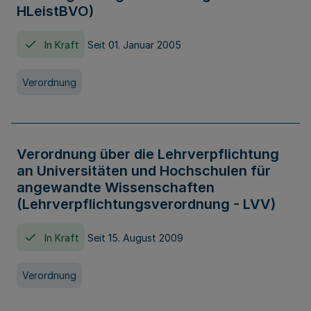
HLeistBVO)
In Kraft
Seit 01. Januar 2005
Verordnung
Verordnung über die Lehrverpflichtung
an Universitäten und Hochschulen für
angewandte Wissenschaften
(Lehrverpflichtungsverordnung - LVV)
In Kraft
Seit 15. August 2009
Verordnung