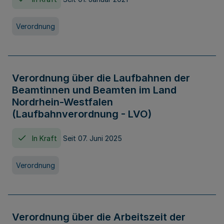
Verordnung
Verordnung über die Laufbahnen der
Beamtinnen und Beamten im Land
Nordrhein-Westfalen
(Laufbahnverordnung - LVO)
In Kraft
Seit 07. Juni 2025
Verordnung
Verordnung über die Arbeitszeit der