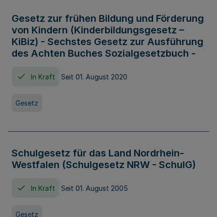
Gesetz zur frühen Bildung und Förderung
von Kindern (Kinderbildungsgesetz –
KiBiz) - Sechstes Gesetz zur Ausführung
des Achten Buches Sozialgesetzbuch -
In Kraft
Seit 01. August 2020
Gesetz
Schulgesetz für das Land Nordrhein-
Westfalen (Schulgesetz NRW - SchulG)
In Kraft
Seit 01. August 2005
Gesetz