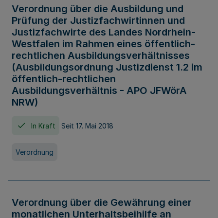
Verordnung über die Ausbildung und
Prüfung der Justizfachwirtinnen und
Justizfachwirte des Landes Nordrhein-
Westfalen im Rahmen eines öffentlich-
rechtlichen Ausbildungsverhältnisses
(Ausbildungsordnung Justizdienst 1.2 im
öffentlich-rechtlichen
Ausbildungsverhältnis - APO JFWörA
NRW)
In Kraft
Seit 17. Mai 2018
Verordnung
Verordnung über die Gewährung einer
monatlichen Unterhaltsbeihilfe an