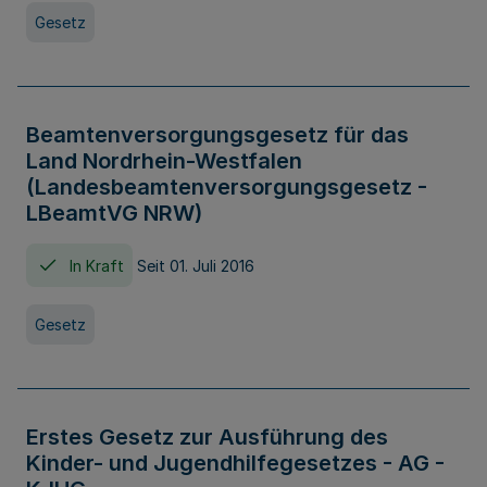
Gesetz
Beamtenversorgungsgesetz für das
Land Nordrhein-Westfalen
(Landesbeamtenversorgungsgesetz -
LBeamtVG NRW)
In Kraft
Seit 01. Juli 2016
Gesetz
Erstes Gesetz zur Ausführung des
Kinder- und Jugendhilfegesetzes - AG -