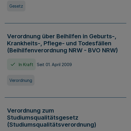
Gesetz
Verordnung über Beihilfen in Geburts-,
Krankheits-, Pflege- und Todesfällen
(Beihilfenverordnung NRW - BVO NRW)
In Kraft
Seit 01. April 2009
Verordnung
Verordnung zum
Studiumsqualitätsgesetz
(Studiumsqualitätsverordnung)