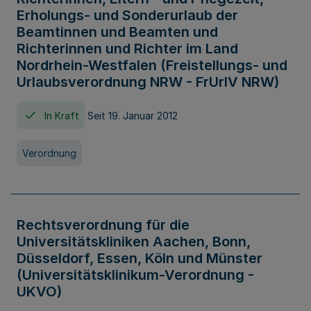
Erholungs- und Sonderurlaub der
Beamtinnen und Beamten und
Richterinnen und Richter im Land
Nordrhein-Westfalen (Freistellungs- und
Urlaubsverordnung NRW - FrUrlV NRW)
In Kraft
Seit 19. Januar 2012
Verordnung
Rechtsverordnung für die
Universitätskliniken Aachen, Bonn,
Düsseldorf, Essen, Köln und Münster
(Universitätsklinikum-Verordnung -
UKVO)