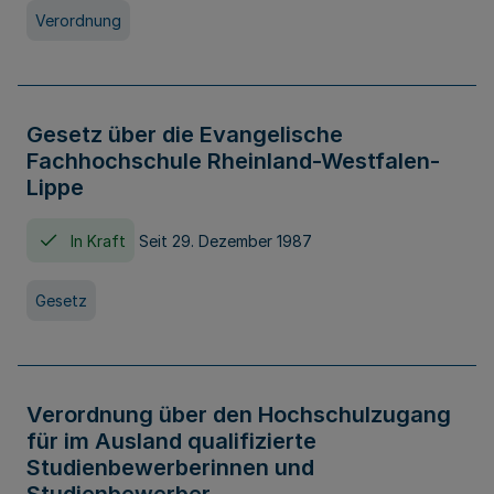
Verordnung
Gesetz über die Evangelische
Fachhochschule Rheinland-Westfalen-
Lippe
In Kraft
Seit 29. Dezember 1987
Gesetz
Verordnung über den Hochschulzugang
für im Ausland qualifizierte
Studienbewerberinnen und