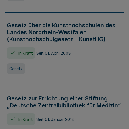
Gesetz über die Kunsthochschulen des
Landes Nordrhein-Westfalen
(Kunsthochschulgesetz - KunstHG)
In Kraft
Seit 01. April 2008
Gesetz
Gesetz zur Errichtung einer Stiftung
„Deutsche Zentralbibliothek für Medizin“
In Kraft
Seit 01. Januar 2014