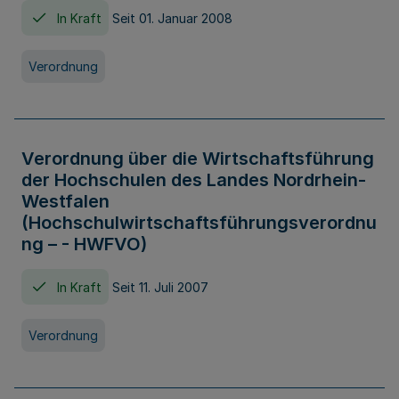
In Kraft
Seit 01. Januar 2008
Verordnung
Verordnung über die Wirtschaftsführung
der Hochschulen des Landes Nordrhein-
Westfalen
(Hochschulwirtschaftsführungsverordnu
ng – - HWFVO)
In Kraft
Seit 11. Juli 2007
Verordnung