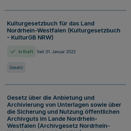
Kulturgesetzbuch für das Land
Nordrhein-Westfalen (Kulturgesetzbuch
- KulturGB NRW)
In Kraft
Seit 01. Januar 2022
Gesetz
Gesetz über die Anbietung und
Archivierung von Unterlagen sowie über
die Sicherung und Nutzung öffentlichen
Archivguts im Lande Nordrhein-
Westfalen (Archivgesetz Nordrhein-