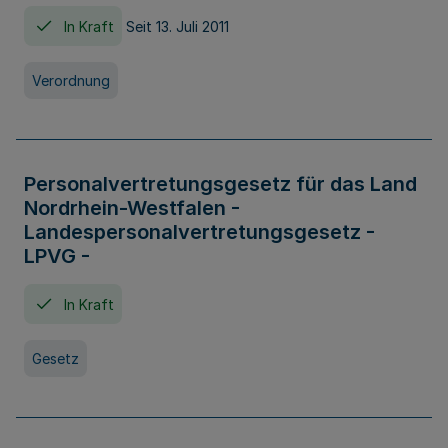
In Kraft
Seit 13. Juli 2011
Verordnung
Personalvertretungsgesetz für das Land
Nordrhein-Westfalen -
Landespersonalvertretungsgesetz -
LPVG -
In Kraft
Gesetz