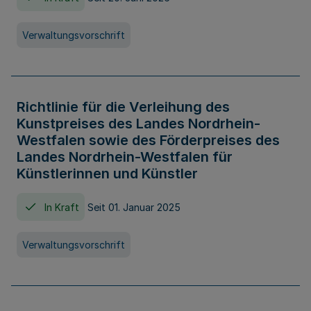
Verwaltungsvorschrift
Richtlinie für die Verleihung des
Kunstpreises des Landes Nordrhein-
Westfalen sowie des Förderpreises des
Landes Nordrhein-Westfalen für
Künstlerinnen und Künstler
In Kraft
Seit 01. Januar 2025
Verwaltungsvorschrift