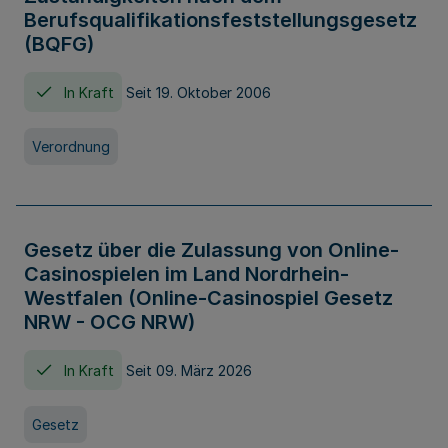
Berufsqualifikationsfeststellungsgesetz
(BQFG)
In Kraft
Seit 19. Oktober 2006
Verordnung
Gesetz über die Zulassung von Online-
Casinospielen im Land Nordrhein-
Westfalen (Online-Casinospiel Gesetz
NRW - OCG NRW)
In Kraft
Seit 09. März 2026
Gesetz