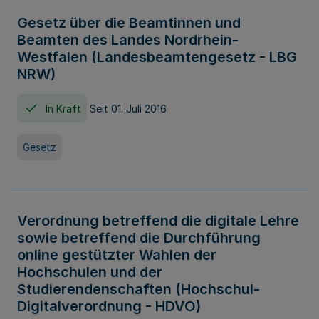
Gesetz über die Beamtinnen und
Beamten des Landes Nordrhein-
Westfalen (Landesbeamtengesetz - LBG
NRW)
In Kraft
Seit 01. Juli 2016
Gesetz
Verordnung betreffend die digitale Lehre
sowie betreffend die Durchführung
online gestützter Wahlen der
Hochschulen und der
Studierendenschaften (Hochschul-
Digitalverordnung - HDVO)