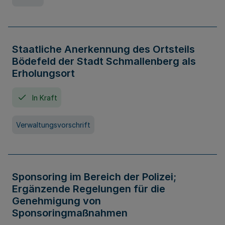
Staatliche Anerkennung des Ortsteils
Bödefeld der Stadt Schmallenberg als
Erholungsort
In Kraft
Verwaltungsvorschrift
Sponsoring im Bereich der Polizei;
Ergänzende Regelungen für die
Genehmigung von
Sponsoringmaßnahmen