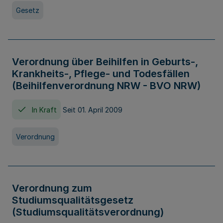
Gesetz
Verordnung über Beihilfen in Geburts-,
Krankheits-, Pflege- und Todesfällen
(Beihilfenverordnung NRW - BVO NRW)
In Kraft
Seit 01. April 2009
Verordnung
Verordnung zum
Studiumsqualitätsgesetz
(Studiumsqualitätsverordnung)