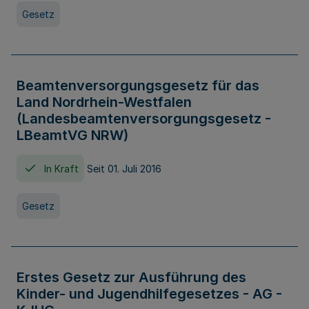
Gesetz
Beamtenversorgungsgesetz für das
Land Nordrhein-Westfalen
(Landesbeamtenversorgungsgesetz -
LBeamtVG NRW)
In Kraft
Seit 01. Juli 2016
Gesetz
Erstes Gesetz zur Ausführung des
Kinder- und Jugendhilfegesetzes - AG -