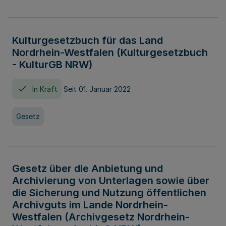
Kulturgesetzbuch für das Land
Nordrhein-Westfalen (Kulturgesetzbuch
- KulturGB NRW)
In Kraft
Seit 01. Januar 2022
Gesetz
Gesetz über die Anbietung und
Archivierung von Unterlagen sowie über
die Sicherung und Nutzung öffentlichen
Archivguts im Lande Nordrhein-
Westfalen (Archivgesetz Nordrhein-