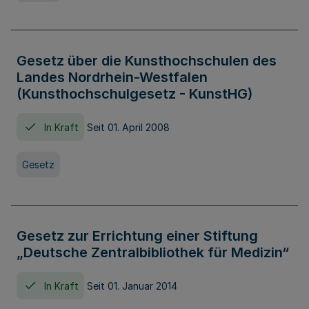
Gesetz über die Kunsthochschulen des
Landes Nordrhein-Westfalen
(Kunsthochschulgesetz - KunstHG)
In Kraft
Seit 01. April 2008
Gesetz
Gesetz zur Errichtung einer Stiftung
„Deutsche Zentralbibliothek für Medizin“
In Kraft
Seit 01. Januar 2014