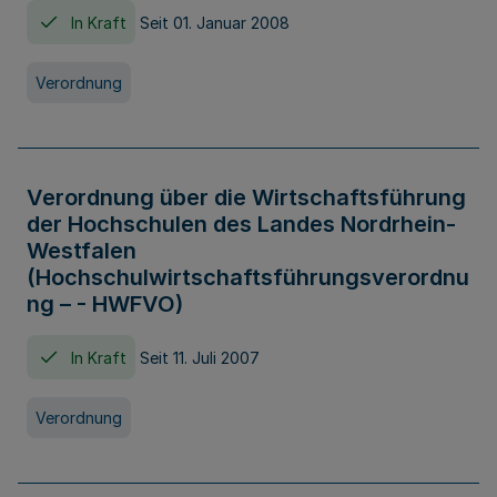
In Kraft
Seit 01. Januar 2008
Verordnung
Verordnung über die Wirtschaftsführung
der Hochschulen des Landes Nordrhein-
Westfalen
(Hochschulwirtschaftsführungsverordnu
ng – - HWFVO)
In Kraft
Seit 11. Juli 2007
Verordnung