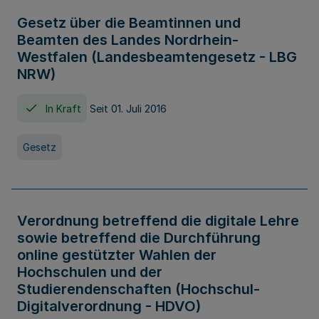
Gesetz über die Beamtinnen und
Beamten des Landes Nordrhein-
Westfalen (Landesbeamtengesetz - LBG
NRW)
In Kraft
Seit 01. Juli 2016
Gesetz
Verordnung betreffend die digitale Lehre
sowie betreffend die Durchführung
online gestützter Wahlen der
Hochschulen und der
Studierendenschaften (Hochschul-
Digitalverordnung - HDVO)