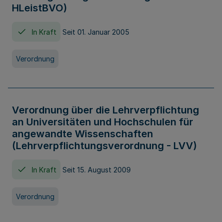
HLeistBVO)
In Kraft
Seit 01. Januar 2005
Verordnung
Verordnung über die Lehrverpflichtung
an Universitäten und Hochschulen für
angewandte Wissenschaften
(Lehrverpflichtungsverordnung - LVV)
In Kraft
Seit 15. August 2009
Verordnung