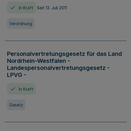
In Kraft
Seit 13. Juli 2011
Verordnung
Personalvertretungsgesetz für das Land
Nordrhein-Westfalen -
Landespersonalvertretungsgesetz -
LPVG -
In Kraft
Gesetz