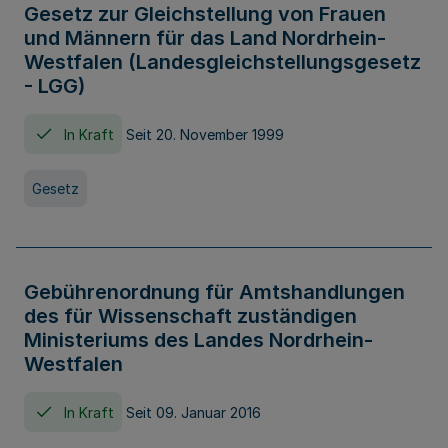
Gesetz zur Gleichstellung von Frauen
und Männern für das Land Nordrhein-
Westfalen (Landesgleichstellungsgesetz
- LGG)
In Kraft
Seit 20. November 1999
Gesetz
Gebührenordnung für Amtshandlungen
des für Wissenschaft zuständigen
Ministeriums des Landes Nordrhein-
Westfalen
In Kraft
Seit 09. Januar 2016