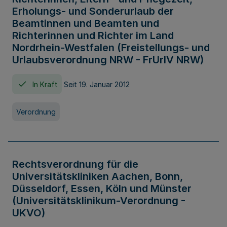
Erholungs- und Sonderurlaub der
Beamtinnen und Beamten und
Richterinnen und Richter im Land
Nordrhein-Westfalen (Freistellungs- und
Urlaubsverordnung NRW - FrUrlV NRW)
In Kraft
Seit 19. Januar 2012
Verordnung
Rechtsverordnung für die
Universitätskliniken Aachen, Bonn,
Düsseldorf, Essen, Köln und Münster
(Universitätsklinikum-Verordnung -
UKVO)