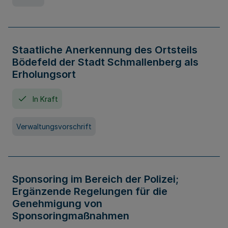
Staatliche Anerkennung des Ortsteils
Bödefeld der Stadt Schmallenberg als
Erholungsort
In Kraft
Verwaltungsvorschrift
Sponsoring im Bereich der Polizei;
Ergänzende Regelungen für die
Genehmigung von
Sponsoringmaßnahmen