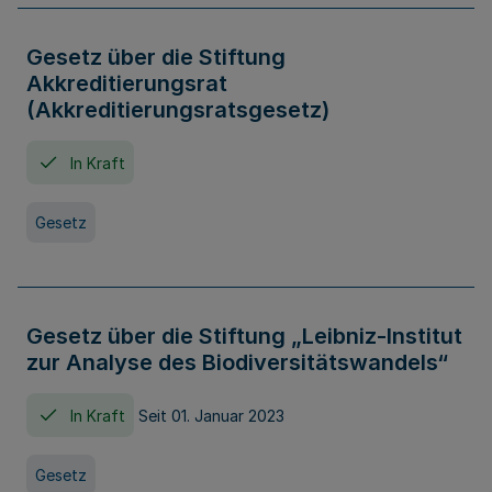
Gesetz über die Stiftung
Akkreditierungsrat
(Akkreditierungsratsgesetz)
In Kraft
Gesetz
Gesetz über die Stiftung „Leibniz-Institut
zur Analyse des Biodiversitätswandels“
In Kraft
Seit 01. Januar 2023
Gesetz