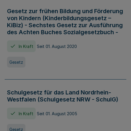
Gesetz zur frühen Bildung und Förderung
von Kindern (Kinderbildungsgesetz –
KiBiz) - Sechstes Gesetz zur Ausführung
des Achten Buches Sozialgesetzbuch -
In Kraft
Seit 01. August 2020
Gesetz
Schulgesetz für das Land Nordrhein-
Westfalen (Schulgesetz NRW - SchulG)
In Kraft
Seit 01. August 2005
Gesetz