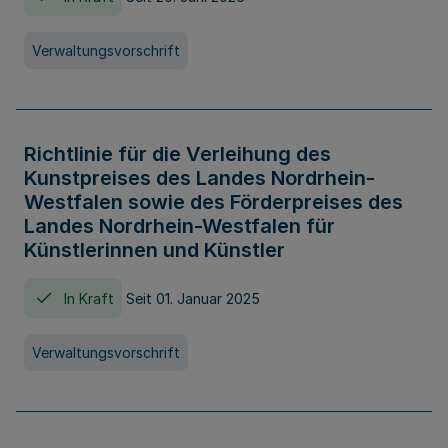
Verwaltungsvorschrift
Richtlinie für die Verleihung des
Kunstpreises des Landes Nordrhein-
Westfalen sowie des Förderpreises des
Landes Nordrhein-Westfalen für
Künstlerinnen und Künstler
In Kraft
Seit 01. Januar 2025
Verwaltungsvorschrift