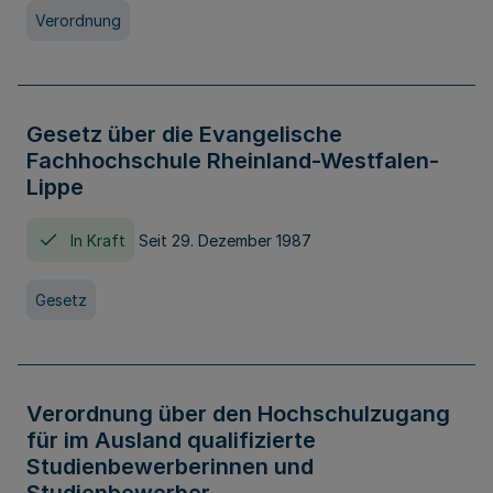
Verordnung
Gesetz über die Evangelische
Fachhochschule Rheinland-Westfalen-
Lippe
In Kraft
Seit 29. Dezember 1987
Gesetz
Verordnung über den Hochschulzugang
für im Ausland qualifizierte
Studienbewerberinnen und