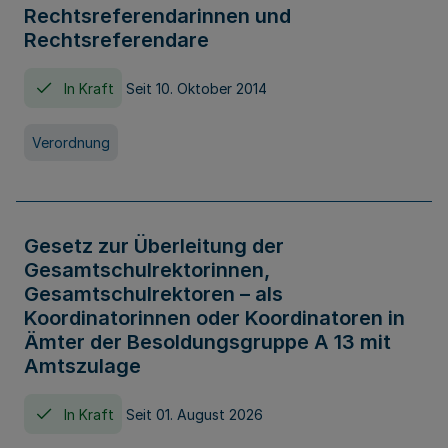
Rechtsreferendarinnen und
Rechtsreferendare
In Kraft
Seit 10. Oktober 2014
Verordnung
Gesetz zur Überleitung der
Gesamtschulrektorinnen,
Gesamtschulrektoren – als
Koordinatorinnen oder Koordinatoren in
Ämter der Besoldungsgruppe A 13 mit
Amtszulage
In Kraft
Seit 01. August 2026