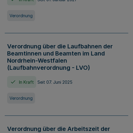
Verordnung
Verordnung über die Laufbahnen der
Beamtinnen und Beamten im Land
Nordrhein-Westfalen
(Laufbahnverordnung - LVO)
In Kraft
Seit 07. Juni 2025
Verordnung
Verordnung über die Arbeitszeit der