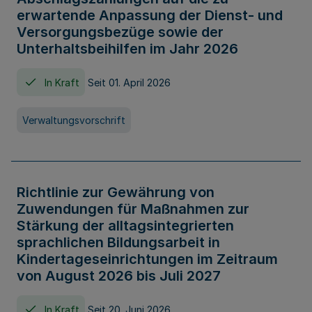
erwartende Anpassung der Dienst- und
Versorgungsbezüge sowie der
Unterhaltsbeihilfen im Jahr 2026
In Kraft
Seit 01. April 2026
Verwaltungsvorschrift
Richtlinie zur Gewährung von
Zuwendungen für Maßnahmen zur
Stärkung der alltagsintegrierten
sprachlichen Bildungsarbeit in
Kindertageseinrichtungen im Zeitraum
von August 2026 bis Juli 2027
In Kraft
Seit 20. Juni 2026