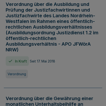
Verordnung über die Ausbildung und
Prüfung der Justizfachwirtinnen und
Justizfachwirte des Landes Nordrhein-
Westfalen im Rahmen eines öffentlich-
rechtlichen Ausbildungsverhältnisses
(Ausbildungsordnung Justizdienst 1.2 im
öffentlich-rechtlichen
Ausbildungsverhältnis - APO JFWörA
NRW)
In Kraft
Seit 17. Mai 2018
Verordnung
Verordnung über die Gewährung einer
monatlichen Unterhaltsbeihilfe an