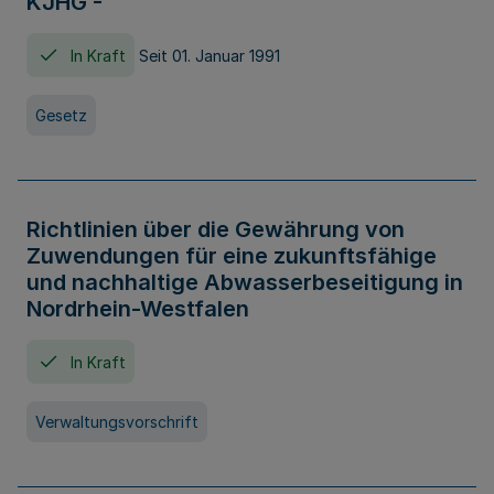
KJHG -
In Kraft
Seit 01. Januar 1991
Gesetz
Richtlinien über die Gewährung von
Zuwendungen für eine zukunftsfähige
und nachhaltige Abwasserbeseitigung in
Nordrhein-Westfalen
In Kraft
Verwaltungsvorschrift