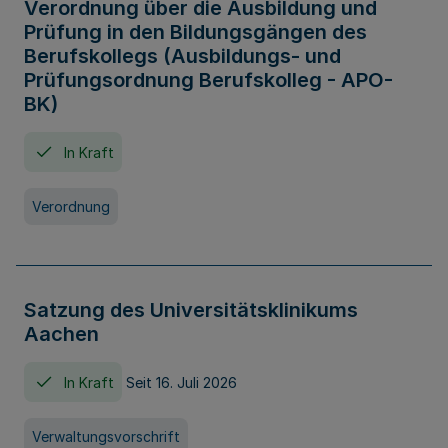
Verordnung über die Ausbildung und
Prüfung in den Bildungsgängen des
Berufskollegs (Ausbildungs- und
Prüfungsordnung Berufskolleg - APO-
BK)
In Kraft
Verordnung
Satzung des Universitätsklinikums
Aachen
In Kraft
Seit 16. Juli 2026
Verwaltungsvorschrift