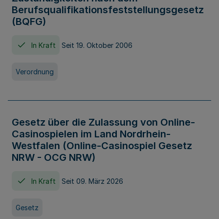
Berufsqualifikationsfeststellungsgesetz
(BQFG)
In Kraft
Seit 19. Oktober 2006
Verordnung
Gesetz über die Zulassung von Online-
Casinospielen im Land Nordrhein-
Westfalen (Online-Casinospiel Gesetz
NRW - OCG NRW)
In Kraft
Seit 09. März 2026
Gesetz