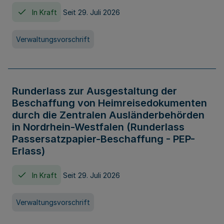
In Kraft
Seit 29. Juli 2026
Verwaltungsvorschrift
Runderlass zur Ausgestaltung der
Beschaffung von Heimreisedokumenten
durch die Zentralen Ausländerbehörden
in Nordrhein-Westfalen (Runderlass
Passersatzpapier-Beschaffung - PEP-
Erlass)
In Kraft
Seit 29. Juli 2026
Verwaltungsvorschrift