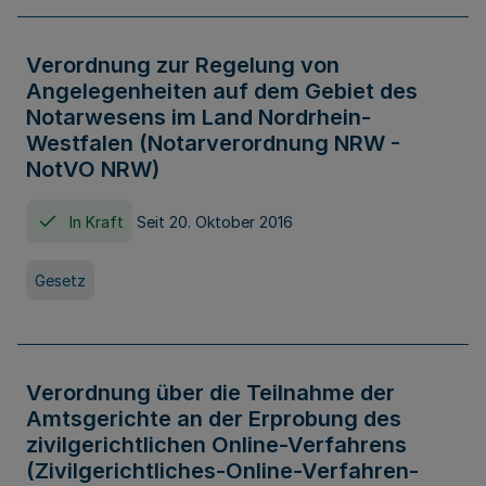
Verordnung zur Regelung von
Angelegenheiten auf dem Gebiet des
Notarwesens im Land Nordrhein-
Westfalen (Notarverordnung NRW -
NotVO NRW)
In Kraft
Seit 20. Oktober 2016
Gesetz
Verordnung über die Teilnahme der
Amtsgerichte an der Erprobung des
zivilgerichtlichen Online-Verfahrens
(Zivilgerichtliches-Online-Verfahren-