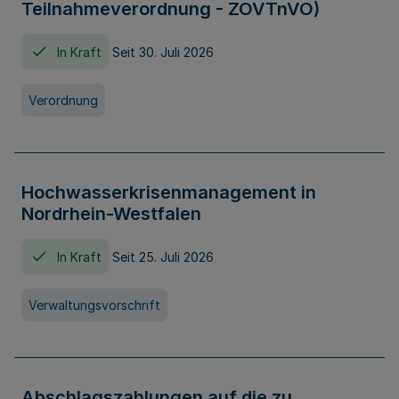
Teilnahmeverordnung - ZOVTnVO)
In Kraft
Seit 30. Juli 2026
Verordnung
Hochwasserkrisenmanagement in
Nordrhein-Westfalen
In Kraft
Seit 25. Juli 2026
Verwaltungsvorschrift
Abschlagszahlungen auf die zu