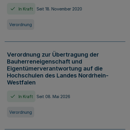
In Kraft
Seit 18. November 2020
Verordnung
Verordnung zur Übertragung der
Bauherreneigenschaft und
Eigentümerverantwortung auf die
Hochschulen des Landes Nordrhein-
Westfalen
In Kraft
Seit 08. Mai 2026
Verordnung