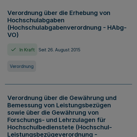
Verordnung über die Erhebung von
Hochschulabgaben
(Hochschulabgabenverordnung - HAbg-
VO)
In Kraft
Seit 26. August 2015
Verordnung
Verordnung über die Gewährung und
Bemessung von Leistungsbezügen
sowie über die Gewährung von
Forschungs- und Lehrzulagen für
Hochschulbedienstete (Hochschul-
Leistungsbezügeverordnung -