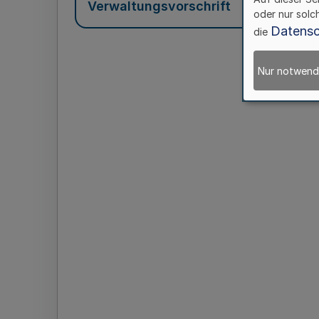
Verwaltungsvorschrift
oder nur solc
Datensc
die
Nur notwend