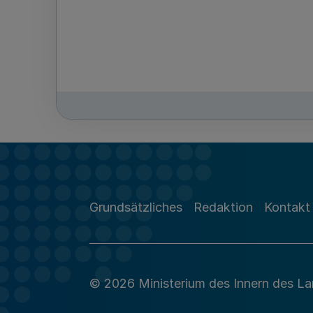
Grundsätzliches
Redaktion
Kontakt
© 2026 Ministerium des Innern des L