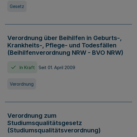
Gesetz
Verordnung über Beihilfen in Geburts-,
Krankheits-, Pflege- und Todesfällen
(Beihilfenverordnung NRW - BVO NRW)
In Kraft
Seit 01. April 2009
Verordnung
Verordnung zum
Studiumsqualitätsgesetz
(Studiumsqualitätsverordnung)