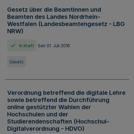
Gesetz über die Beamtinnen und
Beamten des Landes Nordrhein-
Westfalen (Landesbeamtengesetz - LBG
NRW)
In Kraft
Seit 01. Juli 2016
Gesetz
Verordnung betreffend die digitale Lehre
sowie betreffend die Durchführung
online gestützter Wahlen der
Hochschulen und der
Studierendenschaften (Hochschul-
Digitalverordnung - HDVO)