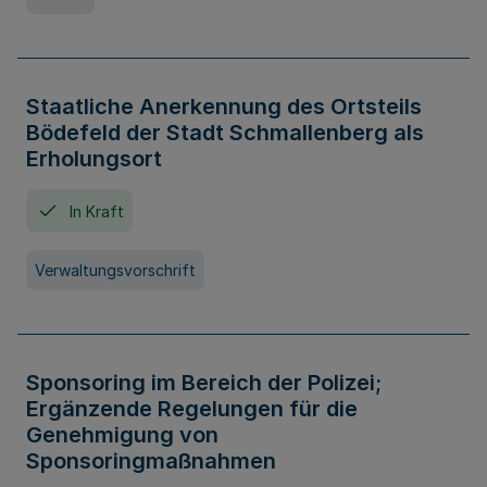
Staatliche Anerkennung des Ortsteils
Bödefeld der Stadt Schmallenberg als
Erholungsort
In Kraft
Verwaltungsvorschrift
Sponsoring im Bereich der Polizei;
Ergänzende Regelungen für die
Genehmigung von
Sponsoringmaßnahmen