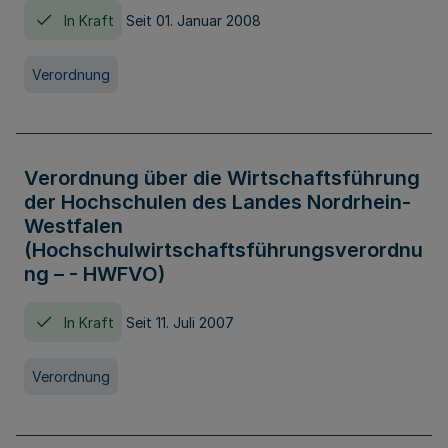
In Kraft
Seit 01. Januar 2008
Verordnung
Verordnung über die Wirtschaftsführung
der Hochschulen des Landes Nordrhein-
Westfalen
(Hochschulwirtschaftsführungsverordnu
ng – - HWFVO)
In Kraft
Seit 11. Juli 2007
Verordnung