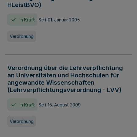
HLeistBVO)
In Kraft
Seit 01. Januar 2005
Verordnung
Verordnung über die Lehrverpflichtung
an Universitäten und Hochschulen für
angewandte Wissenschaften
(Lehrverpflichtungsverordnung - LVV)
In Kraft
Seit 15. August 2009
Verordnung