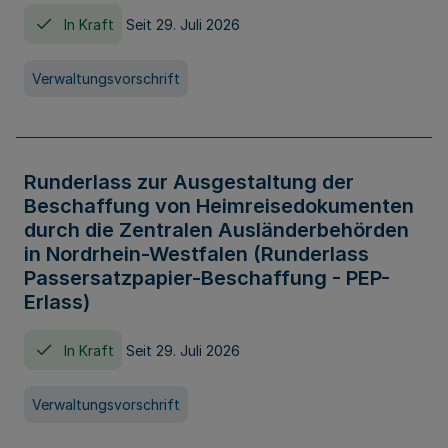
In Kraft
Seit 29. Juli 2026
Verwaltungsvorschrift
Runderlass zur Ausgestaltung der
Beschaffung von Heimreisedokumenten
durch die Zentralen Ausländerbehörden
in Nordrhein-Westfalen (Runderlass
Passersatzpapier-Beschaffung - PEP-
Erlass)
In Kraft
Seit 29. Juli 2026
Verwaltungsvorschrift