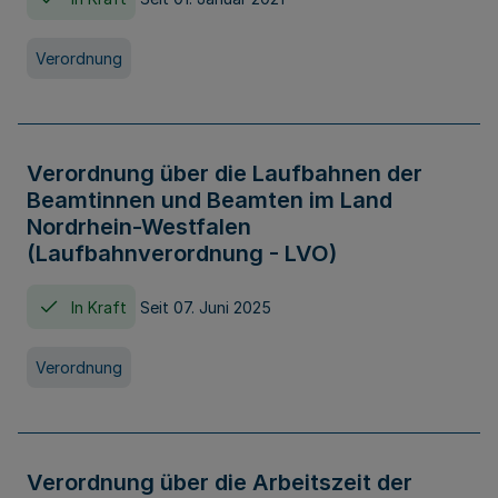
Verordnung
Verordnung über die Laufbahnen der
Beamtinnen und Beamten im Land
Nordrhein-Westfalen
(Laufbahnverordnung - LVO)
In Kraft
Seit 07. Juni 2025
Verordnung
Verordnung über die Arbeitszeit der