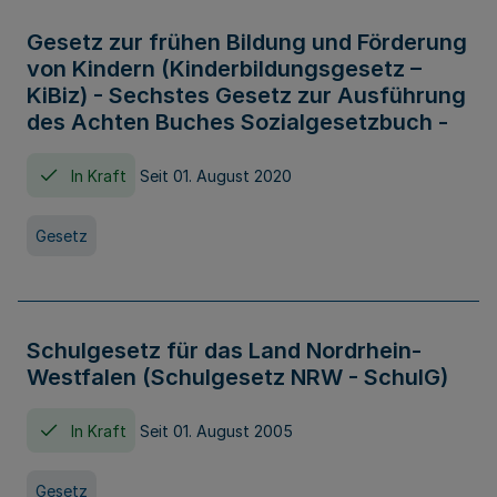
Gesetz zur frühen Bildung und Förderung
von Kindern (Kinderbildungsgesetz –
KiBiz) - Sechstes Gesetz zur Ausführung
des Achten Buches Sozialgesetzbuch -
In Kraft
Seit 01. August 2020
Gesetz
Schulgesetz für das Land Nordrhein-
Westfalen (Schulgesetz NRW - SchulG)
In Kraft
Seit 01. August 2005
Gesetz