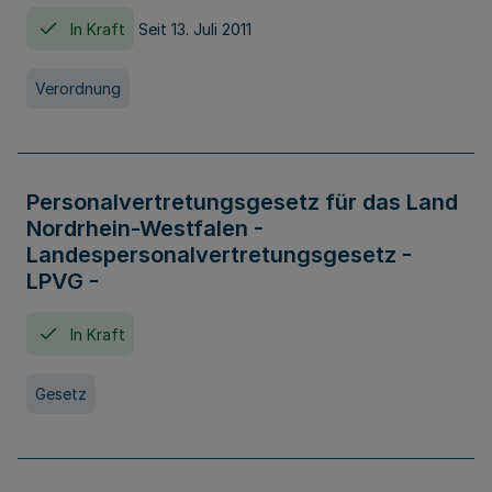
In Kraft
Seit 13. Juli 2011
Verordnung
Personalvertretungsgesetz für das Land
Nordrhein-Westfalen -
Landespersonalvertretungsgesetz -
LPVG -
In Kraft
Gesetz