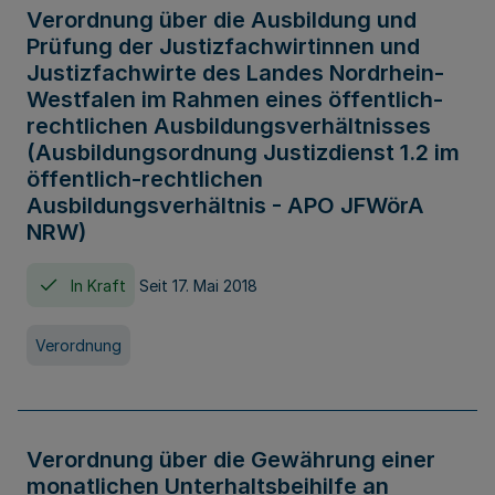
Verordnung über die Ausbildung und
Prüfung der Justizfachwirtinnen und
Justizfachwirte des Landes Nordrhein-
Westfalen im Rahmen eines öffentlich-
rechtlichen Ausbildungsverhältnisses
(Ausbildungsordnung Justizdienst 1.2 im
öffentlich-rechtlichen
Ausbildungsverhältnis - APO JFWörA
NRW)
In Kraft
Seit 17. Mai 2018
Verordnung
Verordnung über die Gewährung einer
monatlichen Unterhaltsbeihilfe an