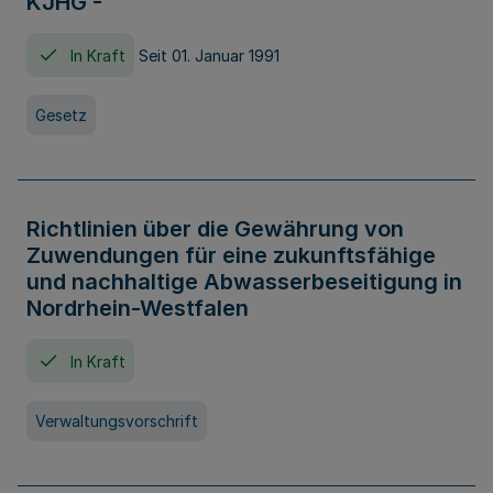
KJHG -
In Kraft
Seit 01. Januar 1991
Gesetz
Richtlinien über die Gewährung von
Zuwendungen für eine zukunftsfähige
und nachhaltige Abwasserbeseitigung in
Nordrhein-Westfalen
In Kraft
Verwaltungsvorschrift