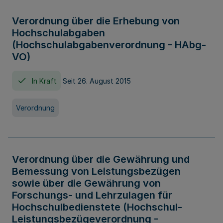
Verordnung über die Erhebung von
Hochschulabgaben
(Hochschulabgabenverordnung - HAbg-
VO)
In Kraft
Seit 26. August 2015
Verordnung
Verordnung über die Gewährung und
Bemessung von Leistungsbezügen
sowie über die Gewährung von
Forschungs- und Lehrzulagen für
Hochschulbedienstete (Hochschul-
Leistungsbezügeverordnung -