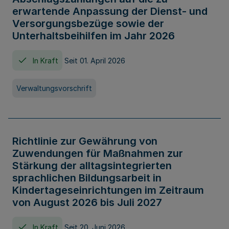
erwartende Anpassung der Dienst- und
Versorgungsbezüge sowie der
Unterhaltsbeihilfen im Jahr 2026
In Kraft
Seit 01. April 2026
Verwaltungsvorschrift
Richtlinie zur Gewährung von
Zuwendungen für Maßnahmen zur
Stärkung der alltagsintegrierten
sprachlichen Bildungsarbeit in
Kindertageseinrichtungen im Zeitraum
von August 2026 bis Juli 2027
In Kraft
Seit 20. Juni 2026