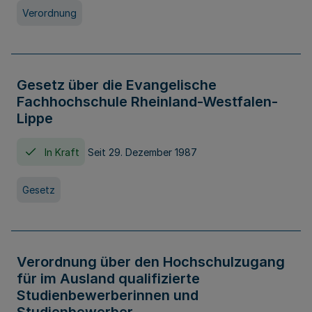
Verordnung
Gesetz über die Evangelische
Fachhochschule Rheinland-Westfalen-
Lippe
In Kraft
Seit 29. Dezember 1987
Gesetz
Verordnung über den Hochschulzugang
für im Ausland qualifizierte
Studienbewerberinnen und