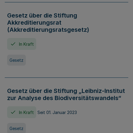
Gesetz über die Stiftung
Akkreditierungsrat
(Akkreditierungsratsgesetz)
In Kraft
Gesetz
Gesetz über die Stiftung „Leibniz-Institut
zur Analyse des Biodiversitätswandels“
In Kraft
Seit 01. Januar 2023
Gesetz