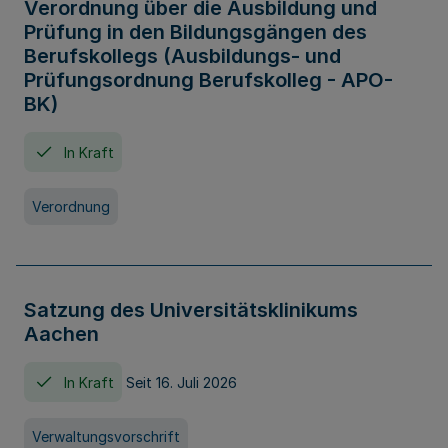
Verordnung über die Ausbildung und
Prüfung in den Bildungsgängen des
Berufskollegs (Ausbildungs- und
Prüfungsordnung Berufskolleg - APO-
BK)
In Kraft
Verordnung
Satzung des Universitätsklinikums
Aachen
In Kraft
Seit 16. Juli 2026
Verwaltungsvorschrift