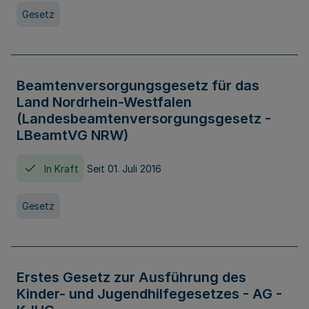
Gesetz
Beamtenversorgungsgesetz für das
Land Nordrhein-Westfalen
(Landesbeamtenversorgungsgesetz -
LBeamtVG NRW)
In Kraft
Seit 01. Juli 2016
Gesetz
Erstes Gesetz zur Ausführung des
Kinder- und Jugendhilfegesetzes - AG -