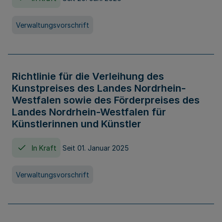
Verwaltungsvorschrift
Richtlinie für die Verleihung des
Kunstpreises des Landes Nordrhein-
Westfalen sowie des Förderpreises des
Landes Nordrhein-Westfalen für
Künstlerinnen und Künstler
In Kraft
Seit 01. Januar 2025
Verwaltungsvorschrift