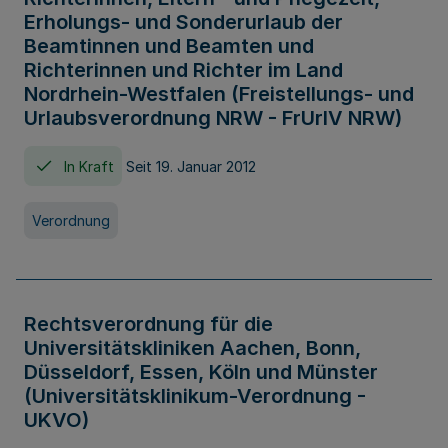
Erholungs- und Sonderurlaub der
Beamtinnen und Beamten und
Richterinnen und Richter im Land
Nordrhein-Westfalen (Freistellungs- und
Urlaubsverordnung NRW - FrUrlV NRW)
In Kraft
Seit 19. Januar 2012
Verordnung
Rechtsverordnung für die
Universitätskliniken Aachen, Bonn,
Düsseldorf, Essen, Köln und Münster
(Universitätsklinikum-Verordnung -
UKVO)