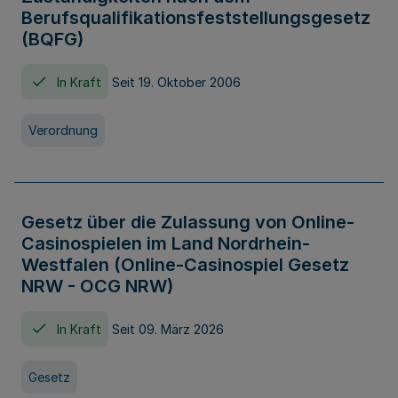
Berufsqualifikationsfeststellungsgesetz
(BQFG)
In Kraft
Seit 19. Oktober 2006
Verordnung
Gesetz über die Zulassung von Online-
Casinospielen im Land Nordrhein-
Westfalen (Online-Casinospiel Gesetz
NRW - OCG NRW)
In Kraft
Seit 09. März 2026
Gesetz