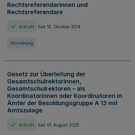
Rechtsreferendarinnen und
Rechtsreferendare
In Kraft
Seit 10. Oktober 2014
Verordnung
Gesetz zur Überleitung der
Gesamtschulrektorinnen,
Gesamtschulrektoren – als
Koordinatorinnen oder Koordinatoren in
Ämter der Besoldungsgruppe A 13 mit
Amtszulage
In Kraft
Seit 01. August 2026