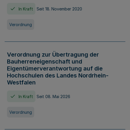
In Kraft
Seit 18. November 2020
Verordnung
Verordnung zur Übertragung der
Bauherreneigenschaft und
Eigentümerverantwortung auf die
Hochschulen des Landes Nordrhein-
Westfalen
In Kraft
Seit 08. Mai 2026
Verordnung