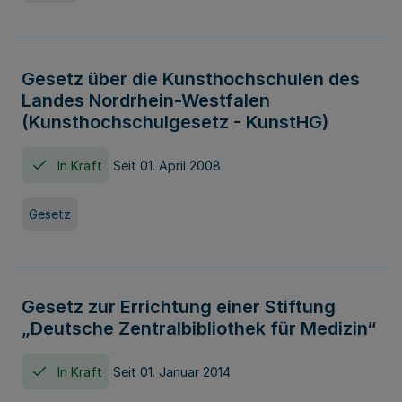
Gesetz über die Kunsthochschulen des
Landes Nordrhein-Westfalen
(Kunsthochschulgesetz - KunstHG)
In Kraft
Seit 01. April 2008
Gesetz
Gesetz zur Errichtung einer Stiftung
„Deutsche Zentralbibliothek für Medizin“
In Kraft
Seit 01. Januar 2014