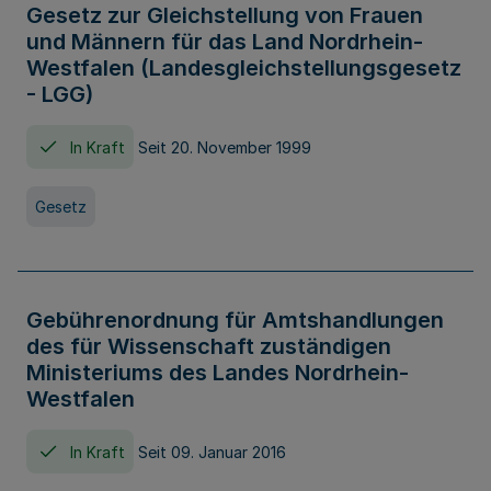
Gesetz zur Gleichstellung von Frauen
und Männern für das Land Nordrhein-
Westfalen (Landesgleichstellungsgesetz
- LGG)
In Kraft
Seit 20. November 1999
Gesetz
Gebührenordnung für Amtshandlungen
des für Wissenschaft zuständigen
Ministeriums des Landes Nordrhein-
Westfalen
In Kraft
Seit 09. Januar 2016