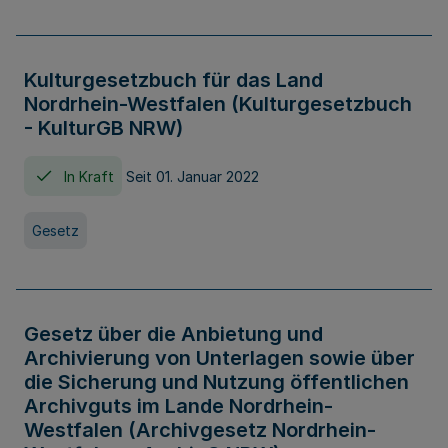
Kulturgesetzbuch für das Land
Nordrhein-Westfalen (Kulturgesetzbuch
- KulturGB NRW)
In Kraft
Seit 01. Januar 2022
Gesetz
Gesetz über die Anbietung und
Archivierung von Unterlagen sowie über
die Sicherung und Nutzung öffentlichen
Archivguts im Lande Nordrhein-
Westfalen (Archivgesetz Nordrhein-