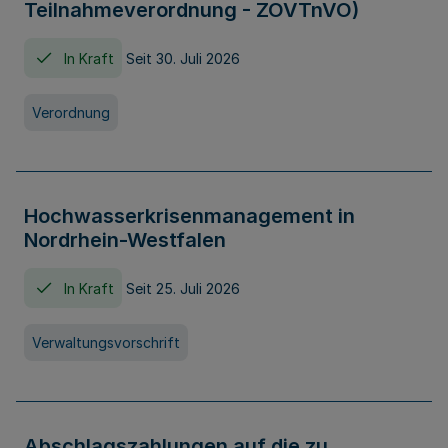
Teilnahmeverordnung - ZOVTnVO)
In Kraft
Seit 30. Juli 2026
Verordnung
Hochwasserkrisenmanagement in
Nordrhein-Westfalen
In Kraft
Seit 25. Juli 2026
Verwaltungsvorschrift
Abschlagszahlungen auf die zu