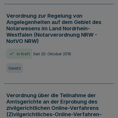
Verordnung zur Regelung von
Angelegenheiten auf dem Gebiet des
Notarwesens im Land Nordrhein-
Westfalen (Notarverordnung NRW -
NotVO NRW)
In Kraft
Seit 20. Oktober 2016
Gesetz
Verordnung über die Teilnahme der
Amtsgerichte an der Erprobung des
zivilgerichtlichen Online-Verfahrens
(Zivilgerichtliches-Online-Verfahren-