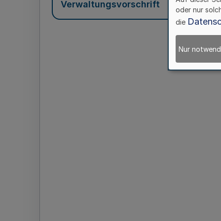
Verwaltungsvorschrift
oder nur solc
Datensc
die
Nur notwend