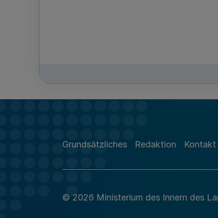
Grundsätzliches
Redaktion
Kontakt
© 2026 Ministerium des Innern des L