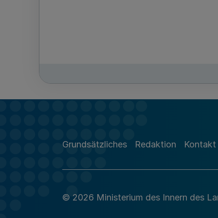
Grundsätzliches
Redaktion
Kontakt
© 2026 Ministerium des Innern des L