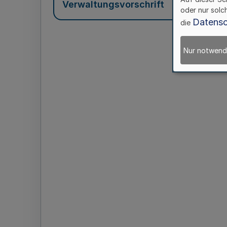
Verwaltungsvorschrift
oder nur solc
Datensc
die
Nur notwend