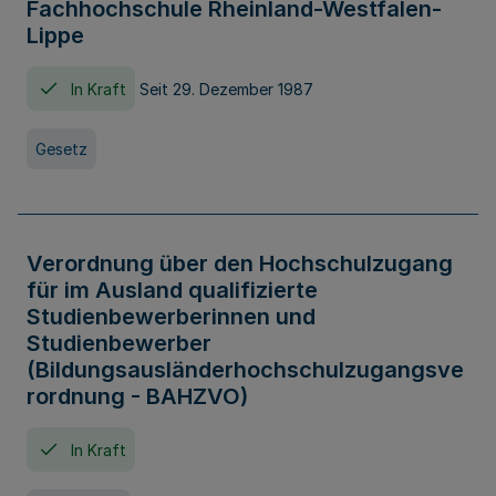
Fachhochschule Rheinland-Westfalen-
Lippe
In Kraft
Seit 29. Dezember 1987
Gesetz
Verordnung über den Hochschulzugang
für im Ausland qualifizierte
Studienbewerberinnen und
Studienbewerber
(Bildungsausländerhochschulzugangsve
rordnung - BAHZVO)
In Kraft