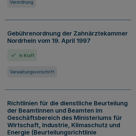
Verordnung
Gebührenordnung der Zahnärztekammer
Nordrhein vom 19. April 1997
In Kraft
Verwaltungsvorschrift
Richtlinien für die dienstliche Beurteilung
der Beamtinnen und Beamten im
Geschäftsbereich des Ministeriums für
Wirtschaft, Industrie, Klimaschutz und
Energie (Beurteilungsrichtlinie