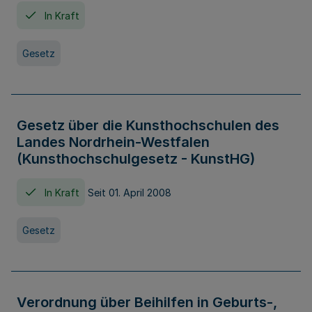
In Kraft
Gesetz
Gesetz über die Kunsthochschulen des
Landes Nordrhein-Westfalen
(Kunsthochschulgesetz - KunstHG)
In Kraft
Seit 01. April 2008
Gesetz
Verordnung über Beihilfen in Geburts-,