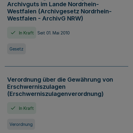
Archivguts im Lande Nordrhein-
Westfalen (Archivgesetz Nordrhein-
Westfalen - ArchivG NRW)
In Kraft
Seit 01. Mai 2010
Gesetz
Verordnung über die Gewährung von
Erschwerniszulagen
(Erschwerniszulagenverordnung)
In Kraft
Verordnung