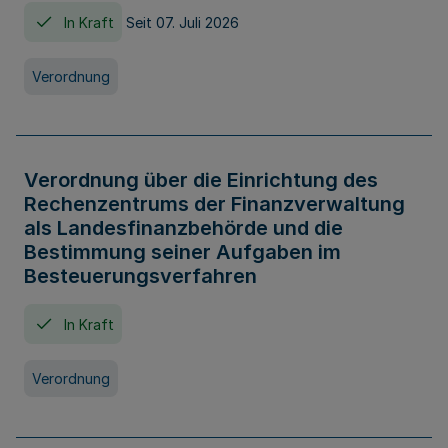
In Kraft
Seit 07. Juli 2026
Verordnung
Verordnung über die Einrichtung des
Rechenzentrums der Finanzverwaltung
als Landesfinanzbehörde und die
Bestimmung seiner Aufgaben im
Besteuerungsverfahren
In Kraft
Verordnung