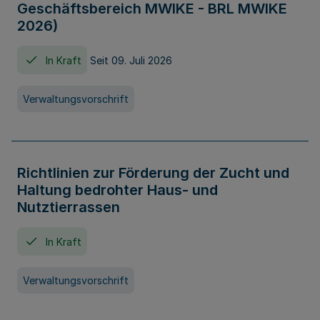
Geschäftsbereich MWIKE - BRL MWIKE
2026)
In Kraft
Seit 09. Juli 2026
Verwaltungsvorschrift
Richtlinien zur Förderung der Zucht und
Haltung bedrohter Haus- und
Nutztierrassen
In Kraft
Verwaltungsvorschrift