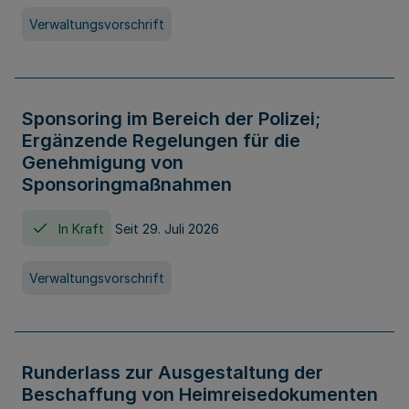
Verwaltungsvorschrift
Sponsoring im Bereich der Polizei;
Ergänzende Regelungen für die
Genehmigung von
Sponsoringmaßnahmen
In Kraft
Seit 29. Juli 2026
Verwaltungsvorschrift
Runderlass zur Ausgestaltung der
Beschaffung von Heimreisedokumenten