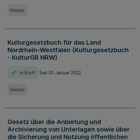
Gesetz
Kulturgesetzbuch für das Land
Nordrhein-Westfalen (Kulturgesetzbuch
- KulturGB NRW)
In Kraft
Seit 01. Januar 2022
Gesetz
Gesetz über die Anbietung und
Archivierung von Unterlagen sowie über
die Sicherung und Nutzung öffentlichen