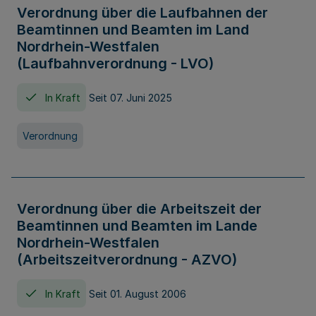
Verordnung über die Laufbahnen der
Beamtinnen und Beamten im Land
Nordrhein-Westfalen
(Laufbahnverordnung - LVO)
In Kraft
Seit 07. Juni 2025
Verordnung
Verordnung über die Arbeitszeit der
Beamtinnen und Beamten im Lande
Nordrhein-Westfalen
(Arbeitszeitverordnung - AZVO)
In Kraft
Seit 01. August 2006