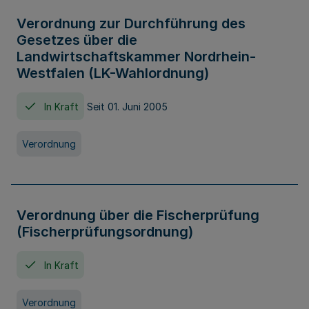
Verordnung zur Durchführung des
Gesetzes über die
Landwirtschaftskammer Nordrhein-
Westfalen (LK-Wahlordnung)
In Kraft
Seit 01. Juni 2005
Verordnung
Verordnung über die Fischerprüfung
(Fischerprüfungsordnung)
In Kraft
Verordnung