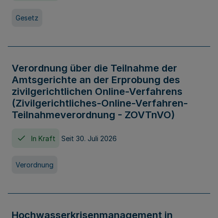
Gesetz
Verordnung über die Teilnahme der
Amtsgerichte an der Erprobung des
zivilgerichtlichen Online-Verfahrens
(Zivilgerichtliches-Online-Verfahren-
Teilnahmeverordnung - ZOVTnVO)
In Kraft
Seit 30. Juli 2026
Verordnung
Hochwasserkrisenmanagement in