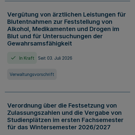
Vergütung von ärztlichen Leistungen für
Blutentnahmen zur Feststellung von
Alkohol, Medikamenten und Drogen im
Blut und für Untersuchungen der
Gewahrsamsfähigkeit
In Kraft
Seit 03. Juli 2026
Verwaltungsvorschrift
Verordnung über die Festsetzung von
Zulassungszahlen und die Vergabe von
Studienplätzen im ersten Fachsemester
für das Wintersemester 2026/2027