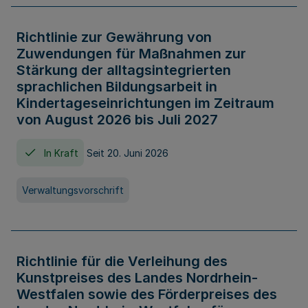
Richtlinie zur Gewährung von
Zuwendungen für Maßnahmen zur
Stärkung der alltagsintegrierten
sprachlichen Bildungsarbeit in
Kindertageseinrichtungen im Zeitraum
von August 2026 bis Juli 2027
In Kraft
Seit 20. Juni 2026
Verwaltungsvorschrift
Richtlinie für die Verleihung des
Kunstpreises des Landes Nordrhein-
Westfalen sowie des Förderpreises des