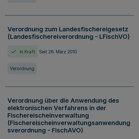
Verordnung zum Landesfischereigesetz
(Landesfischereiverordnung - LFischVO)
In Kraft
Seit 26. März 2010
Verordnung
Verordnung über die Anwendung des
elektronischen Verfahrens in der
Fischereischeinverwaltung
(Fischereischeinverwaltungsanwendung
sverordnung - FischAVO)