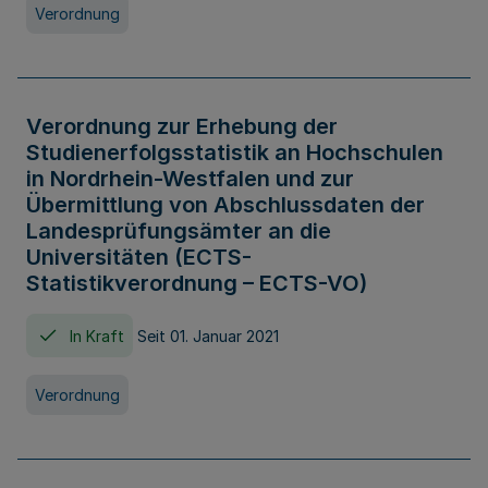
Verordnung
Verordnung zur Erhebung der
Studienerfolgsstatistik an Hochschulen
in Nordrhein-Westfalen und zur
Übermittlung von Abschlussdaten der
Landesprüfungsämter an die
Universitäten (ECTS-
Statistikverordnung – ECTS-VO)
In Kraft
Seit 01. Januar 2021
Verordnung