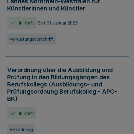
Landes Nordrhein-Westfalen für
Künstlerinnen und Künstler
In Kraft
Seit 01. Januar 2025
Verwaltungsvorschrift
Verordnung über die Ausbildung und
Prüfung in den Bildungsgängen des
Berufskollegs (Ausbildungs- und
Prüfungsordnung Berufskolleg - APO-
BK)
In Kraft
Verordnung