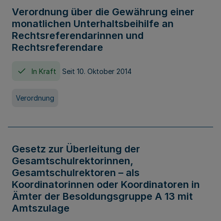
Verordnung über die Gewährung einer
monatlichen Unterhaltsbeihilfe an
Rechtsreferendarinnen und
Rechtsreferendare
In Kraft
Seit 10. Oktober 2014
Verordnung
Gesetz zur Überleitung der
Gesamtschulrektorinnen,
Gesamtschulrektoren – als
Koordinatorinnen oder Koordinatoren in
Ämter der Besoldungsgruppe A 13 mit
Amtszulage