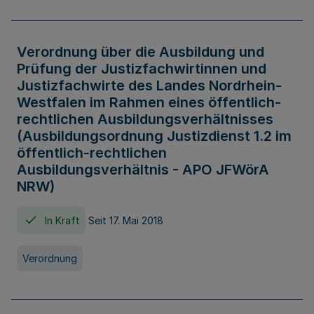
Verordnung über die Ausbildung und
Prüfung der Justizfachwirtinnen und
Justizfachwirte des Landes Nordrhein-
Westfalen im Rahmen eines öffentlich-
rechtlichen Ausbildungsverhältnisses
(Ausbildungsordnung Justizdienst 1.2 im
öffentlich-rechtlichen
Ausbildungsverhältnis - APO JFWörA
NRW)
In Kraft
Seit 17. Mai 2018
Verordnung