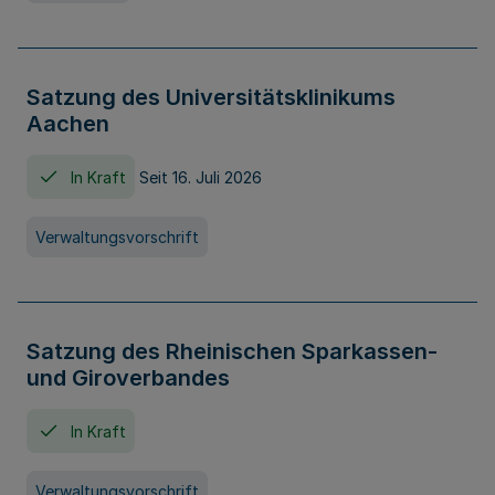
Satzung des Universitätsklinikums
Aachen
In Kraft
Seit 16. Juli 2026
Verwaltungsvorschrift
Satzung des Rheinischen Sparkassen-
und Giroverbandes
In Kraft
Verwaltungsvorschrift