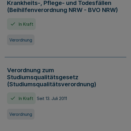
Krankheits-, Pflege- und Todesfällen
(Beihilfenverordnung NRW - BVO NRW)
In Kraft
Verordnung
Verordnung zum
Studiumsqualitätsgesetz
(Studiumsqualitätsverordnung)
In Kraft
Seit 13. Juli 2011
Verordnung