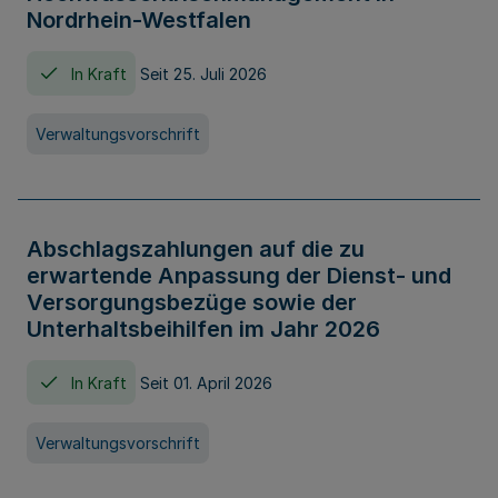
Nordrhein-Westfalen
In Kraft
Seit 25. Juli 2026
Verwaltungsvorschrift
Abschlagszahlungen auf die zu
erwartende Anpassung der Dienst- und
Versorgungsbezüge sowie der
Unterhaltsbeihilfen im Jahr 2026
In Kraft
Seit 01. April 2026
Verwaltungsvorschrift