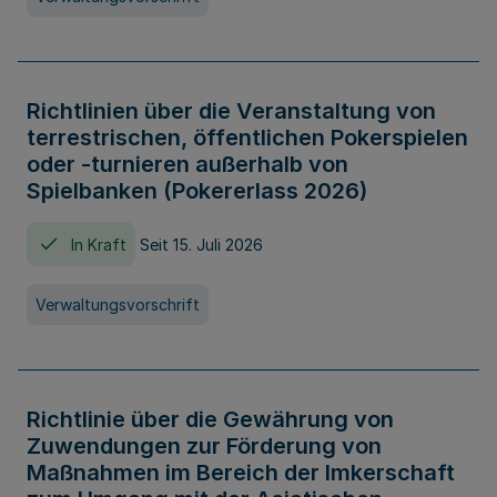
Richtlinien über die Veranstaltung von
terrestrischen, öffentlichen Pokerspielen
oder -turnieren außerhalb von
Spielbanken (Pokererlass 2026)
In Kraft
Seit 15. Juli 2026
Verwaltungsvorschrift
Richtlinie über die Gewährung von
Zuwendungen zur Förderung von
Maßnahmen im Bereich der Imkerschaft