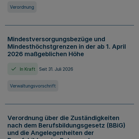
Verordnung
Mindestversorgungsbezüge und
Mindesthöchstgrenzen in der ab 1. April
2026 maßgeblichen Höhe
In Kraft
Seit 31. Juli 2026
Verwaltungsvorschrift
Verordnung über die Zuständigkeiten
nach dem Berufsbildungsgesetz (BBiG)
und die Angelegenheiten der