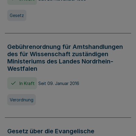
Gesetz
Gebührenordnung für Amtshandlungen
des für Wissenschaft zuständigen
Ministeriums des Landes Nordrhein-
Westfalen
In Kraft
Seit 09. Januar 2016
Verordnung
Gesetz über die Evangelische