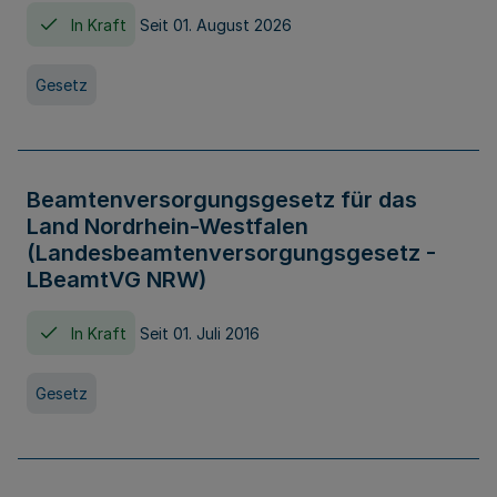
In Kraft
Seit 01. August 2026
Gesetz
Beamtenversorgungsgesetz für das
Land Nordrhein-Westfalen
(Landesbeamtenversorgungsgesetz -
LBeamtVG NRW)
In Kraft
Seit 01. Juli 2016
Gesetz