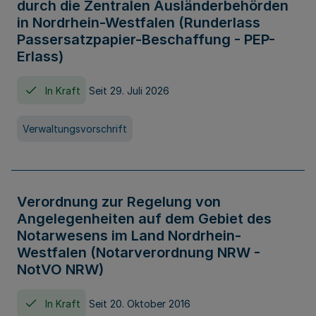
durch die Zentralen Ausländerbehörden
in Nordrhein-Westfalen (Runderlass
Passersatzpapier-Beschaffung - PEP-
Erlass)
In Kraft
Seit 29. Juli 2026
Verwaltungsvorschrift
Verordnung zur Regelung von
Angelegenheiten auf dem Gebiet des
Notarwesens im Land Nordrhein-
Westfalen (Notarverordnung NRW -
NotVO NRW)
In Kraft
Seit 20. Oktober 2016