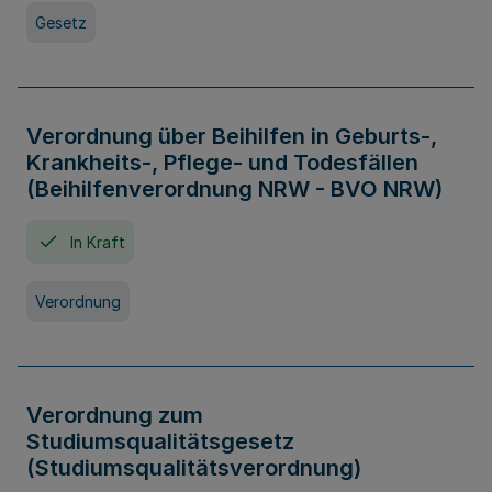
Gesetz
Verordnung über Beihilfen in Geburts-,
Krankheits-, Pflege- und Todesfällen
(Beihilfenverordnung NRW - BVO NRW)
In Kraft
Verordnung
Verordnung zum
Studiumsqualitätsgesetz
(Studiumsqualitätsverordnung)