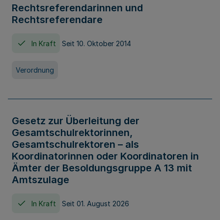
Rechtsreferendarinnen und
Rechtsreferendare
In Kraft
Seit 10. Oktober 2014
Verordnung
Gesetz zur Überleitung der
Gesamtschulrektorinnen,
Gesamtschulrektoren – als
Koordinatorinnen oder Koordinatoren in
Ämter der Besoldungsgruppe A 13 mit
Amtszulage
In Kraft
Seit 01. August 2026