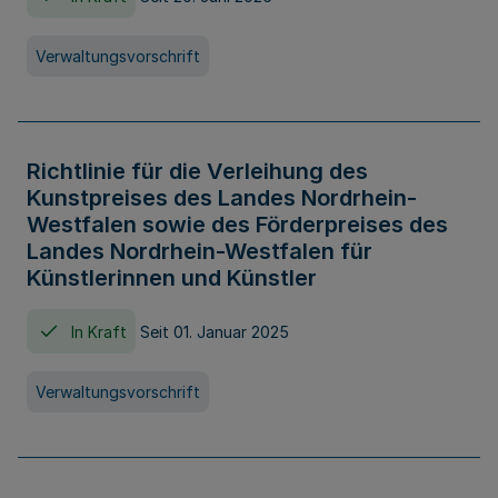
Verwaltungsvorschrift
Richtlinie für die Verleihung des
Kunstpreises des Landes Nordrhein-
Westfalen sowie des Förderpreises des
Landes Nordrhein-Westfalen für
Künstlerinnen und Künstler
In Kraft
Seit 01. Januar 2025
Verwaltungsvorschrift