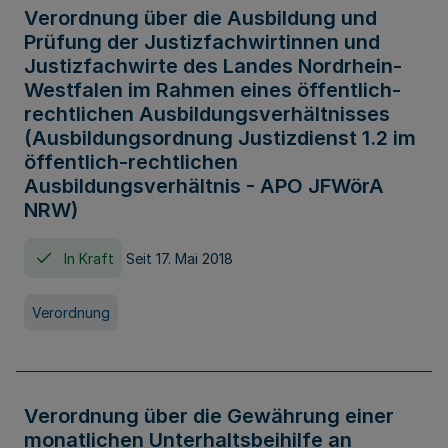
Verordnung über die Ausbildung und
Prüfung der Justizfachwirtinnen und
Justizfachwirte des Landes Nordrhein-
Westfalen im Rahmen eines öffentlich-
rechtlichen Ausbildungsverhältnisses
(Ausbildungsordnung Justizdienst 1.2 im
öffentlich-rechtlichen
Ausbildungsverhältnis - APO JFWörA
NRW)
In Kraft
Seit 17. Mai 2018
Verordnung
Verordnung über die Gewährung einer
monatlichen Unterhaltsbeihilfe an