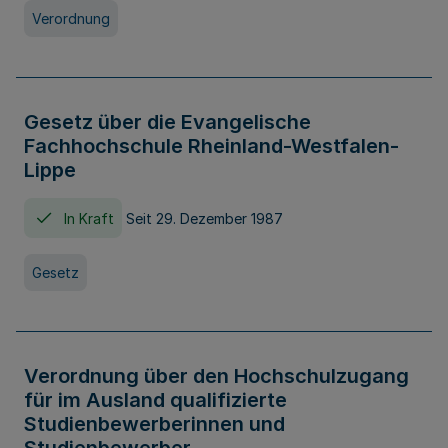
Verordnung
Gesetz über die Evangelische
Fachhochschule Rheinland-Westfalen-
Lippe
In Kraft
Seit 29. Dezember 1987
Gesetz
Verordnung über den Hochschulzugang
für im Ausland qualifizierte
Studienbewerberinnen und