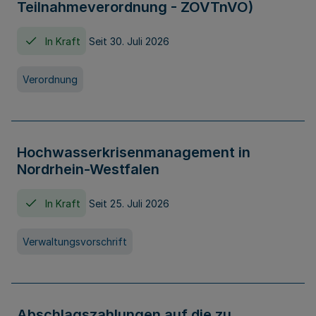
Teilnahmeverordnung - ZOVTnVO)
In Kraft
Seit 30. Juli 2026
Verordnung
Hochwasserkrisenmanagement in
Nordrhein-Westfalen
In Kraft
Seit 25. Juli 2026
Verwaltungsvorschrift
Abschlagszahlungen auf die zu