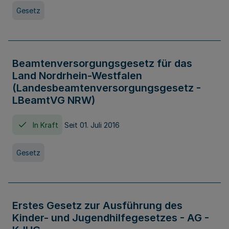
Gesetz
Beamtenversorgungsgesetz für das
Land Nordrhein-Westfalen
(Landesbeamtenversorgungsgesetz -
LBeamtVG NRW)
In Kraft
Seit 01. Juli 2016
Gesetz
Erstes Gesetz zur Ausführung des
Kinder- und Jugendhilfegesetzes - AG -