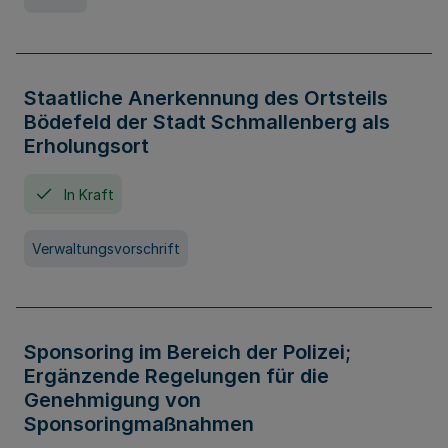
Staatliche Anerkennung des Ortsteils
Bödefeld der Stadt Schmallenberg als
Erholungsort
In Kraft
Verwaltungsvorschrift
Sponsoring im Bereich der Polizei;
Ergänzende Regelungen für die
Genehmigung von
Sponsoringmaßnahmen