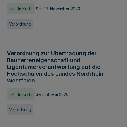
In Kraft
Seit 18. November 2020
Verordnung
Verordnung zur Übertragung der
Bauherreneigenschaft und
Eigentümerverantwortung auf die
Hochschulen des Landes Nordrhein-
Westfalen
In Kraft
Seit 08. Mai 2026
Verordnung