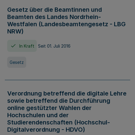
Gesetz über die Beamtinnen und
Beamten des Landes Nordrhein-
Westfalen (Landesbeamtengesetz - LBG
NRW)
In Kraft
Seit 01. Juli 2016
Gesetz
Verordnung betreffend die digitale Lehre
sowie betreffend die Durchführung
online gestützter Wahlen der
Hochschulen und der
Studierendenschaften (Hochschul-
Digitalverordnung - HDVO)