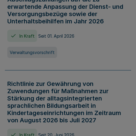
erwartende Anpassung der Dienst- und
Versorgungsbezüge sowie der
Unterhaltsbeihilfen im Jahr 2026
In Kraft
Seit 01. April 2026
Verwaltungsvorschrift
Richtlinie zur Gewährung von
Zuwendungen für Maßnahmen zur
Stärkung der alltagsintegrierten
sprachlichen Bildungsarbeit in
Kindertageseinrichtungen im Zeitraum
von August 2026 bis Juli 2027
In Kraft
Seit 20. Juni 2026