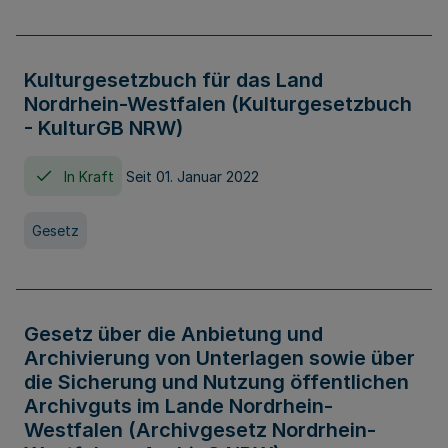
Kulturgesetzbuch für das Land
Nordrhein-Westfalen (Kulturgesetzbuch
- KulturGB NRW)
In Kraft
Seit 01. Januar 2022
Gesetz
Gesetz über die Anbietung und
Archivierung von Unterlagen sowie über
die Sicherung und Nutzung öffentlichen
Archivguts im Lande Nordrhein-
Westfalen (Archivgesetz Nordrhein-