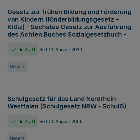
Gesetz zur frühen Bildung und Förderung
von Kindern (Kinderbildungsgesetz –
KiBiz) - Sechstes Gesetz zur Ausführung
des Achten Buches Sozialgesetzbuch -
In Kraft
Seit 01. August 2020
Gesetz
Schulgesetz für das Land Nordrhein-
Westfalen (Schulgesetz NRW - SchulG)
In Kraft
Seit 01. August 2005
Gesetz