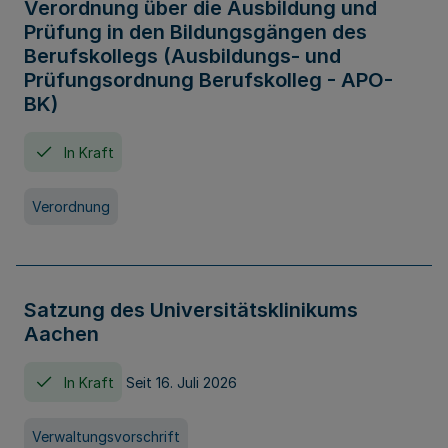
Verordnung über die Ausbildung und
Prüfung in den Bildungsgängen des
Berufskollegs (Ausbildungs- und
Prüfungsordnung Berufskolleg - APO-
BK)
In Kraft
Verordnung
Satzung des Universitätsklinikums
Aachen
In Kraft
Seit 16. Juli 2026
Verwaltungsvorschrift