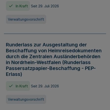
In Kraft
Seit 29. Juli 2026
Verwaltungsvorschrift
Runderlass zur Ausgestaltung der
Beschaffung von Heimreisedokumenten
durch die Zentralen Ausländerbehörden
in Nordrhein-Westfalen (Runderlass
Passersatzpapier-Beschaffung - PEP-
Erlass)
In Kraft
Seit 29. Juli 2026
Verwaltungsvorschrift