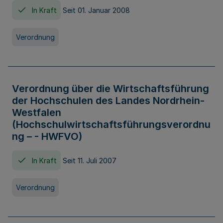
In Kraft
Seit 01. Januar 2008
Verordnung
Verordnung über die Wirtschaftsführung
der Hochschulen des Landes Nordrhein-
Westfalen
(Hochschulwirtschaftsführungsverordnu
ng – - HWFVO)
In Kraft
Seit 11. Juli 2007
Verordnung