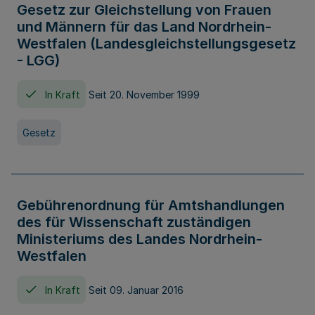
Gesetz zur Gleichstellung von Frauen
und Männern für das Land Nordrhein-
Westfalen (Landesgleichstellungsgesetz
- LGG)
In Kraft
Seit 20. November 1999
Gesetz
Gebührenordnung für Amtshandlungen
des für Wissenschaft zuständigen
Ministeriums des Landes Nordrhein-
Westfalen
In Kraft
Seit 09. Januar 2016