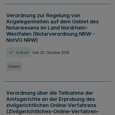
Verordnung zur Regelung von
Angelegenheiten auf dem Gebiet des
Notarwesens im Land Nordrhein-
Westfalen (Notarverordnung NRW -
NotVO NRW)
In Kraft
Seit 20. Oktober 2016
Gesetz
Verordnung über die Teilnahme der
Amtsgerichte an der Erprobung des
zivilgerichtlichen Online-Verfahrens
(Zivilgerichtliches-Online-Verfahren-