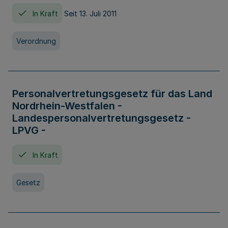
In Kraft
Seit 13. Juli 2011
Verordnung
Personalvertretungsgesetz für das Land
Nordrhein-Westfalen -
Landespersonalvertretungsgesetz -
LPVG -
In Kraft
Gesetz