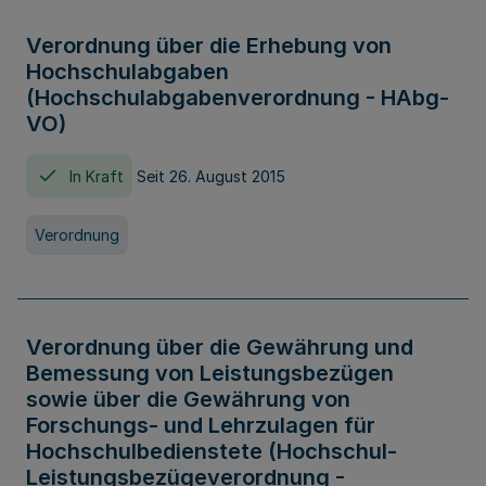
Verordnung über die Erhebung von
Hochschulabgaben
(Hochschulabgabenverordnung - HAbg-
VO)
In Kraft
Seit 26. August 2015
Verordnung
Verordnung über die Gewährung und
Bemessung von Leistungsbezügen
sowie über die Gewährung von
Forschungs- und Lehrzulagen für
Hochschulbedienstete (Hochschul-
Leistungsbezügeverordnung -