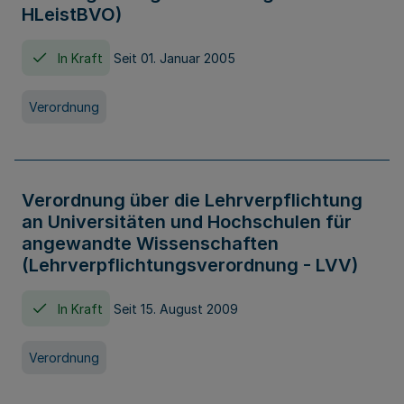
HLeistBVO)
In Kraft
Seit 01. Januar 2005
Verordnung
Verordnung über die Lehrverpflichtung
an Universitäten und Hochschulen für
angewandte Wissenschaften
(Lehrverpflichtungsverordnung - LVV)
In Kraft
Seit 15. August 2009
Verordnung