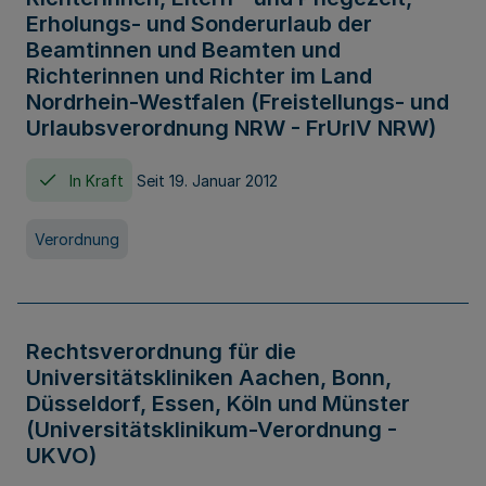
Erholungs- und Sonderurlaub der
Beamtinnen und Beamten und
Richterinnen und Richter im Land
Nordrhein-Westfalen (Freistellungs- und
Urlaubsverordnung NRW - FrUrlV NRW)
In Kraft
Seit 19. Januar 2012
Verordnung
Rechtsverordnung für die
Universitätskliniken Aachen, Bonn,
Düsseldorf, Essen, Köln und Münster
(Universitätsklinikum-Verordnung -
UKVO)