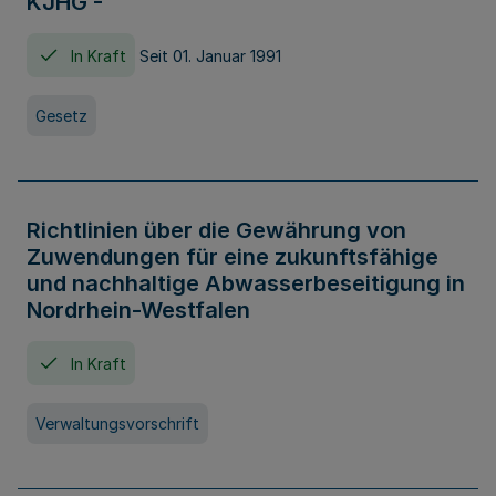
KJHG -
In Kraft
Seit 01. Januar 1991
Gesetz
Richtlinien über die Gewährung von
Zuwendungen für eine zukunftsfähige
und nachhaltige Abwasserbeseitigung in
Nordrhein-Westfalen
In Kraft
Verwaltungsvorschrift