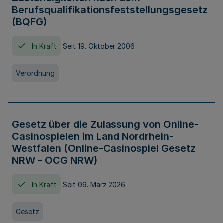
Berufsqualifikationsfeststellungsgesetz
(BQFG)
In Kraft
Seit 19. Oktober 2006
Verordnung
Gesetz über die Zulassung von Online-
Casinospielen im Land Nordrhein-
Westfalen (Online-Casinospiel Gesetz
NRW - OCG NRW)
In Kraft
Seit 09. März 2026
Gesetz