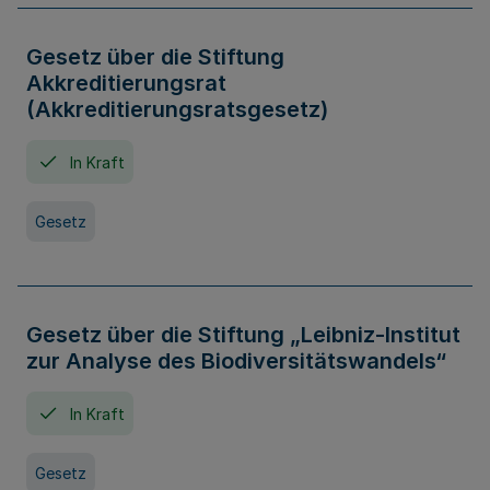
Gesetz über die Stiftung
Akkreditierungsrat
(Akkreditierungsratsgesetz)
In Kraft
Gesetz
Gesetz über die Stiftung „Leibniz-Institut
zur Analyse des Biodiversitätswandels“
In Kraft
Gesetz