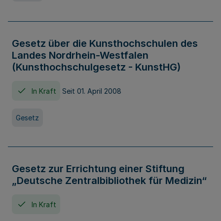
Gesetz über die Kunsthochschulen des
Landes Nordrhein-Westfalen
(Kunsthochschulgesetz - KunstHG)
In Kraft
Seit 01. April 2008
Gesetz
Gesetz zur Errichtung einer Stiftung
„Deutsche Zentralbibliothek für Medizin“
In Kraft