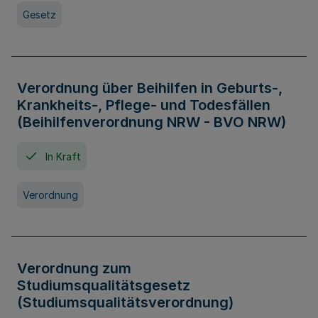
Gesetz
Verordnung über Beihilfen in Geburts-,
Krankheits-, Pflege- und Todesfällen
(Beihilfenverordnung NRW - BVO NRW)
In Kraft
Verordnung
Verordnung zum
Studiumsqualitätsgesetz
(Studiumsqualitätsverordnung)