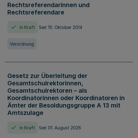
Rechtsreferendarinnen und
Rechtsreferendare
In Kraft
Seit 10. Oktober 2014
Verordnung
Gesetz zur Überleitung der
Gesamtschulrektorinnen,
Gesamtschulrektoren – als
Koordinatorinnen oder Koordinatoren in
Ämter der Besoldungsgruppe A 13 mit
Amtszulage
In Kraft
Seit 01. August 2026