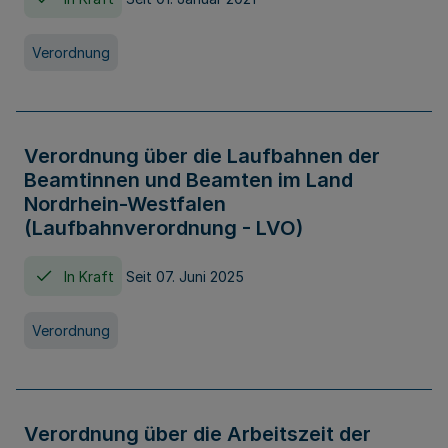
Verordnung
Verordnung über die Laufbahnen der
Beamtinnen und Beamten im Land
Nordrhein-Westfalen
(Laufbahnverordnung - LVO)
In Kraft
Seit 07. Juni 2025
Verordnung
Verordnung über die Arbeitszeit der