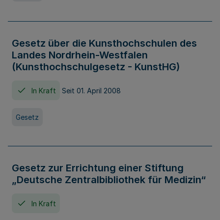
Gesetz über die Kunsthochschulen des
Landes Nordrhein-Westfalen
(Kunsthochschulgesetz - KunstHG)
In Kraft
Seit 01. April 2008
Gesetz
Gesetz zur Errichtung einer Stiftung
„Deutsche Zentralbibliothek für Medizin“
In Kraft