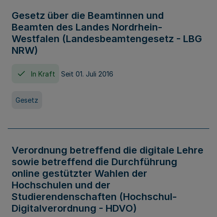
Gesetz über die Beamtinnen und
Beamten des Landes Nordrhein-
Westfalen (Landesbeamtengesetz - LBG
NRW)
In Kraft
Seit 01. Juli 2016
Gesetz
Verordnung betreffend die digitale Lehre
sowie betreffend die Durchführung
online gestützter Wahlen der
Hochschulen und der
Studierendenschaften (Hochschul-
Digitalverordnung - HDVO)