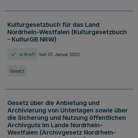
Kulturgesetzbuch für das Land
Nordrhein-Westfalen (Kulturgesetzbuch
- KulturGB NRW)
In Kraft
Seit 01. Januar 2022
Gesetz
Gesetz über die Anbietung und
Archivierung von Unterlagen sowie über
die Sicherung und Nutzung öffentlichen
Archivguts im Lande Nordrhein-
Westfalen (Archivgesetz Nordrhein-