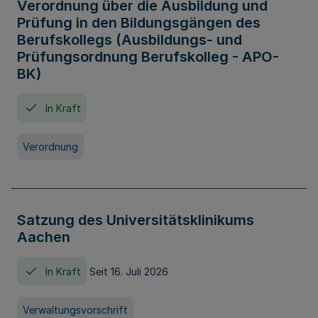
Verordnung über die Ausbildung und
Prüfung in den Bildungsgängen des
Berufskollegs (Ausbildungs- und
Prüfungsordnung Berufskolleg - APO-
BK)
In Kraft
Verordnung
Satzung des Universitätsklinikums
Aachen
In Kraft
Seit 16. Juli 2026
Verwaltungsvorschrift