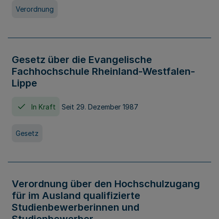
Verordnung
Gesetz über die Evangelische
Fachhochschule Rheinland-Westfalen-
Lippe
In Kraft
Seit 29. Dezember 1987
Gesetz
Verordnung über den Hochschulzugang
für im Ausland qualifizierte
Studienbewerberinnen und