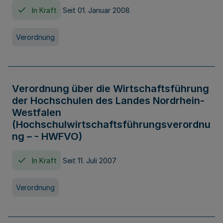
In Kraft
Seit 01. Januar 2008
Verordnung
Verordnung über die Wirtschaftsführung
der Hochschulen des Landes Nordrhein-
Westfalen
(Hochschulwirtschaftsführungsverordnu
ng – - HWFVO)
In Kraft
Seit 11. Juli 2007
Verordnung