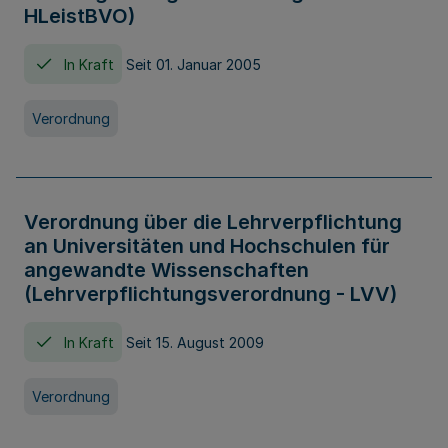
HLeistBVO)
In Kraft
Seit 01. Januar 2005
Verordnung
Verordnung über die Lehrverpflichtung
an Universitäten und Hochschulen für
angewandte Wissenschaften
(Lehrverpflichtungsverordnung - LVV)
In Kraft
Seit 15. August 2009
Verordnung