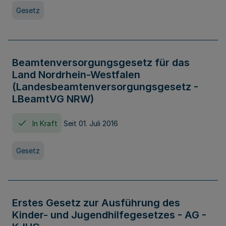
Gesetz
Beamtenversorgungsgesetz für das
Land Nordrhein-Westfalen
(Landesbeamtenversorgungsgesetz -
LBeamtVG NRW)
In Kraft
Seit 01. Juli 2016
Gesetz
Erstes Gesetz zur Ausführung des
Kinder- und Jugendhilfegesetzes - AG -