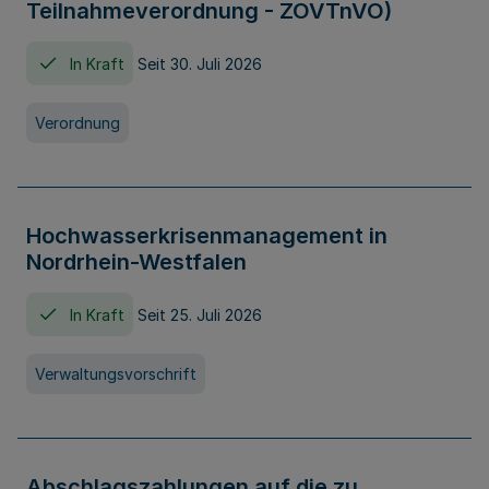
Teilnahmeverordnung - ZOVTnVO)
In Kraft
Seit 30. Juli 2026
Verordnung
Hochwasserkrisenmanagement in
Nordrhein-Westfalen
In Kraft
Seit 25. Juli 2026
Verwaltungsvorschrift
Abschlagszahlungen auf die zu