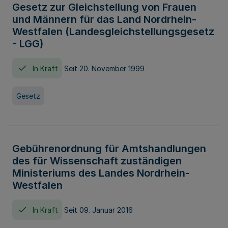
Gesetz zur Gleichstellung von Frauen
und Männern für das Land Nordrhein-
Westfalen (Landesgleichstellungsgesetz
- LGG)
In Kraft
Seit 20. November 1999
Gesetz
Gebührenordnung für Amtshandlungen
des für Wissenschaft zuständigen
Ministeriums des Landes Nordrhein-
Westfalen
In Kraft
Seit 09. Januar 2016