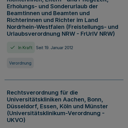
Erholungs- und Sonderurlaub der
Beamtinnen und Beamten und
Richterinnen und Richter im Land
Nordrhein-Westfalen (Freistellungs- und
Urlaubsverordnung NRW - FrUrlV NRW)
In Kraft
Seit 19. Januar 2012
Verordnung
Rechtsverordnung für die
Universitätskliniken Aachen, Bonn,
Düsseldorf, Essen, Köln und Münster
(Universitätsklinikum-Verordnung -
UKVO)