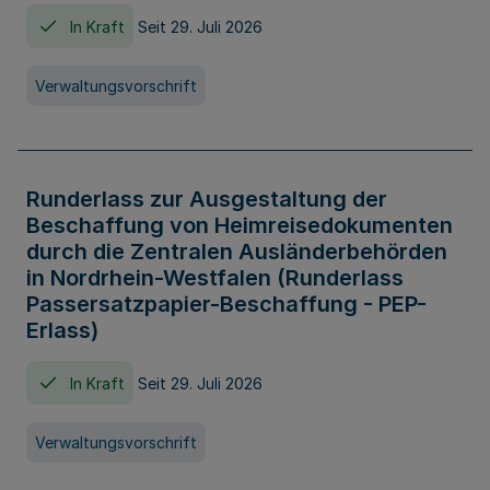
In Kraft
Seit 29. Juli 2026
Verwaltungsvorschrift
Runderlass zur Ausgestaltung der
Beschaffung von Heimreisedokumenten
durch die Zentralen Ausländerbehörden
in Nordrhein-Westfalen (Runderlass
Passersatzpapier-Beschaffung - PEP-
Erlass)
In Kraft
Seit 29. Juli 2026
Verwaltungsvorschrift