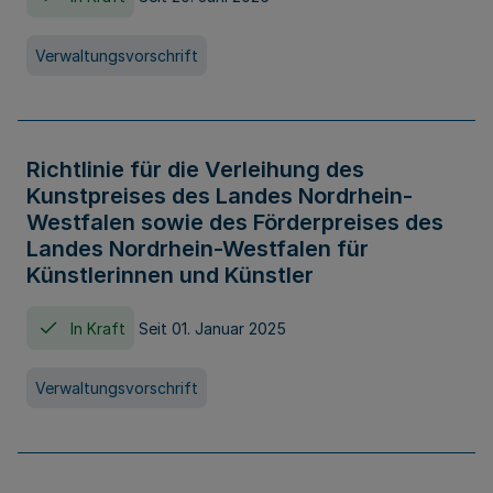
Verwaltungsvorschrift
Richtlinie für die Verleihung des
Kunstpreises des Landes Nordrhein-
Westfalen sowie des Förderpreises des
Landes Nordrhein-Westfalen für
Künstlerinnen und Künstler
In Kraft
Seit 01. Januar 2025
Verwaltungsvorschrift