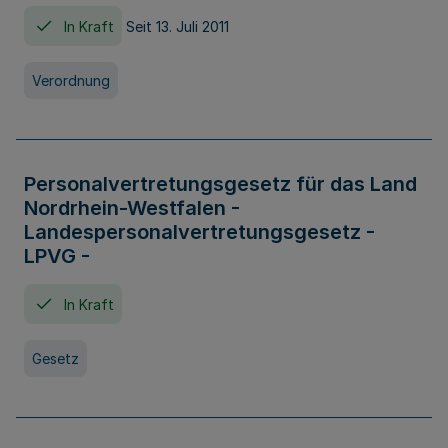
In Kraft
Seit 13. Juli 2011
Verordnung
Personalvertretungsgesetz für das Land
Nordrhein-Westfalen -
Landespersonalvertretungsgesetz -
LPVG -
In Kraft
Gesetz