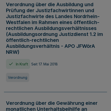
Verordnung über die Ausbildung und
Prüfung der Justizfachwirtinnen und
Justizfachwirte des Landes Nordrhein-
Westfalen im Rahmen eines öffentlich-
rechtlichen Ausbildungsverhältnisses
(Ausbildungsordnung Justizdienst 1.2 im
öffentlich-rechtlichen
Ausbildungsverhältnis - APO JFWörA
NRW)
In Kraft
Seit 17. Mai 2018
Verordnung
Verordnung über die Gewährung einer
monatlichen Unterhaltsbeihilfe an