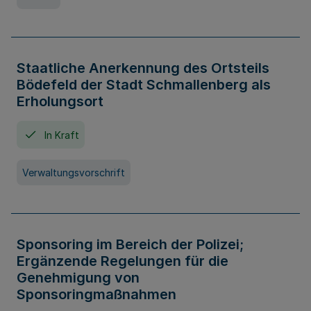
Staatliche Anerkennung des Ortsteils
Bödefeld der Stadt Schmallenberg als
Erholungsort
In Kraft
Verwaltungsvorschrift
Sponsoring im Bereich der Polizei;
Ergänzende Regelungen für die
Genehmigung von
Sponsoringmaßnahmen