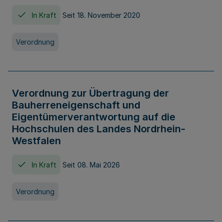
In Kraft
Seit 18. November 2020
Verordnung
Verordnung zur Übertragung der
Bauherreneigenschaft und
Eigentümerverantwortung auf die
Hochschulen des Landes Nordrhein-
Westfalen
In Kraft
Seit 08. Mai 2026
Verordnung