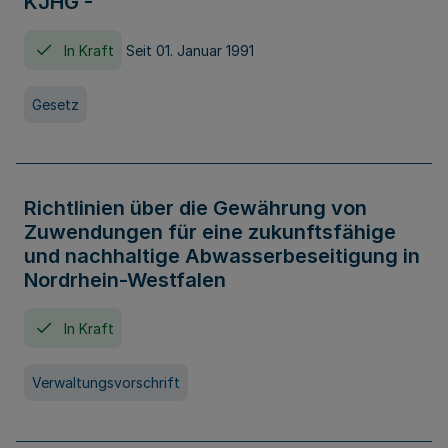
KJHG -
In Kraft
Seit 01. Januar 1991
Gesetz
Richtlinien über die Gewährung von
Zuwendungen für eine zukunftsfähige
und nachhaltige Abwasserbeseitigung in
Nordrhein-Westfalen
In Kraft
Verwaltungsvorschrift