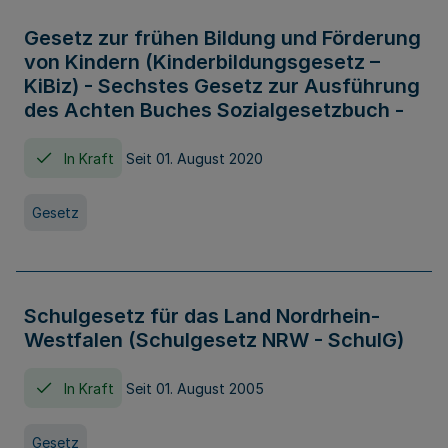
Gesetz zur frühen Bildung und Förderung
von Kindern (Kinderbildungsgesetz –
KiBiz) - Sechstes Gesetz zur Ausführung
des Achten Buches Sozialgesetzbuch -
In Kraft
Seit 01. August 2020
Gesetz
Schulgesetz für das Land Nordrhein-
Westfalen (Schulgesetz NRW - SchulG)
In Kraft
Seit 01. August 2005
Gesetz