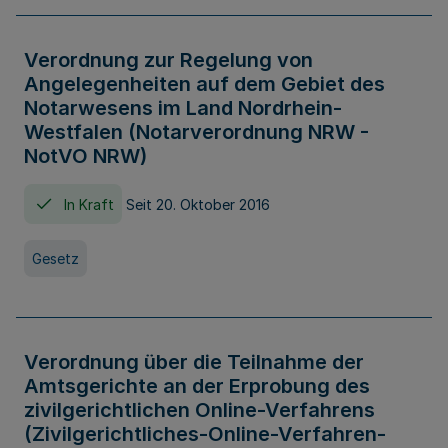
Verordnung zur Regelung von
Angelegenheiten auf dem Gebiet des
Notarwesens im Land Nordrhein-
Westfalen (Notarverordnung NRW -
NotVO NRW)
In Kraft
Seit 20. Oktober 2016
Gesetz
Verordnung über die Teilnahme der
Amtsgerichte an der Erprobung des
zivilgerichtlichen Online-Verfahrens
(Zivilgerichtliches-Online-Verfahren-