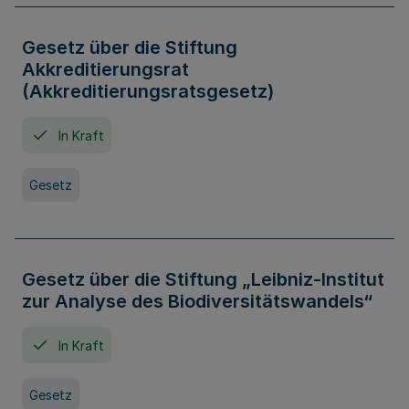
Gesetz über die Stiftung
Akkreditierungsrat
(Akkreditierungsratsgesetz)
In Kraft
Gesetz
Gesetz über die Stiftung „Leibniz-Institut
zur Analyse des Biodiversitätswandels“
In Kraft
Gesetz