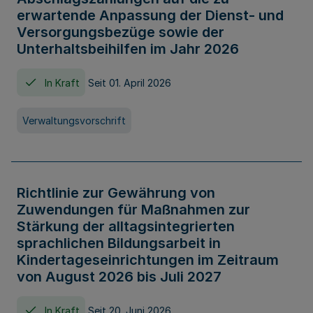
erwartende Anpassung der Dienst- und
Versorgungsbezüge sowie der
Unterhaltsbeihilfen im Jahr 2026
In Kraft
Seit 01. April 2026
Verwaltungsvorschrift
Richtlinie zur Gewährung von
Zuwendungen für Maßnahmen zur
Stärkung der alltagsintegrierten
sprachlichen Bildungsarbeit in
Kindertageseinrichtungen im Zeitraum
von August 2026 bis Juli 2027
In Kraft
Seit 20. Juni 2026