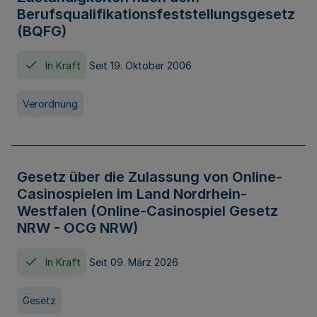
Berufsqualifikationsfeststellungsgesetz
(BQFG)
In Kraft
Seit 19. Oktober 2006
Verordnung
Gesetz über die Zulassung von Online-
Casinospielen im Land Nordrhein-
Westfalen (Online-Casinospiel Gesetz
NRW - OCG NRW)
In Kraft
Seit 09. März 2026
Gesetz