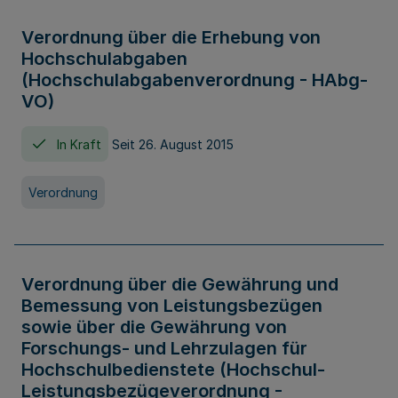
Verordnung über die Erhebung von
Hochschulabgaben
(Hochschulabgabenverordnung - HAbg-
VO)
In Kraft
Seit 26. August 2015
Verordnung
Verordnung über die Gewährung und
Bemessung von Leistungsbezügen
sowie über die Gewährung von
Forschungs- und Lehrzulagen für
Hochschulbedienstete (Hochschul-
Leistungsbezügeverordnung -