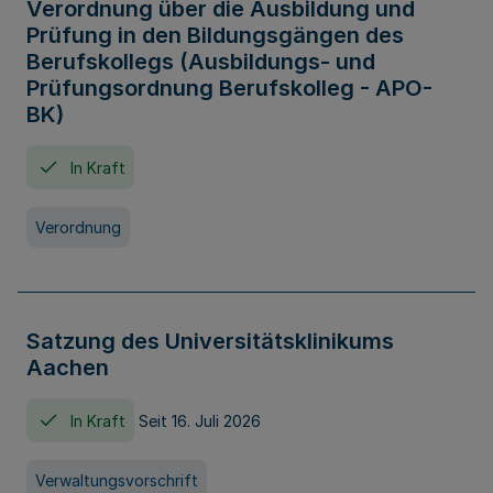
Verordnung über die Ausbildung und
Prüfung in den Bildungsgängen des
Berufskollegs (Ausbildungs- und
Prüfungsordnung Berufskolleg - APO-
BK)
In Kraft
Verordnung
Satzung des Universitätsklinikums
Aachen
In Kraft
Seit 16. Juli 2026
Verwaltungsvorschrift