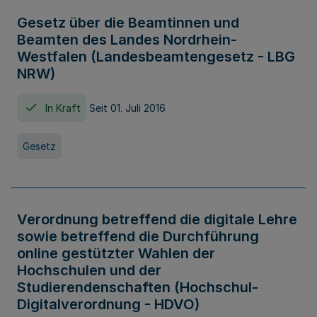
Gesetz über die Beamtinnen und
Beamten des Landes Nordrhein-
Westfalen (Landesbeamtengesetz - LBG
NRW)
In Kraft
Seit 01. Juli 2016
Gesetz
Verordnung betreffend die digitale Lehre
sowie betreffend die Durchführung
online gestützter Wahlen der
Hochschulen und der
Studierendenschaften (Hochschul-
Digitalverordnung - HDVO)