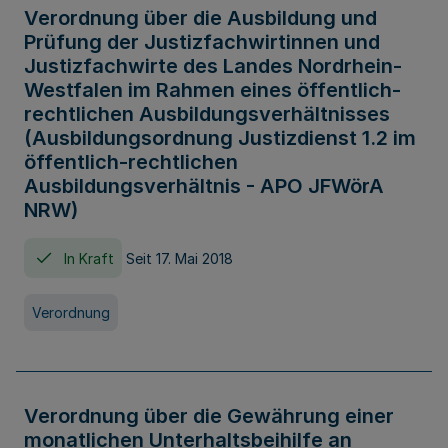
Verordnung über die Ausbildung und
Prüfung der Justizfachwirtinnen und
Justizfachwirte des Landes Nordrhein-
Westfalen im Rahmen eines öffentlich-
rechtlichen Ausbildungsverhältnisses
(Ausbildungsordnung Justizdienst 1.2 im
öffentlich-rechtlichen
Ausbildungsverhältnis - APO JFWörA
NRW)
In Kraft
Seit 17. Mai 2018
Verordnung
Verordnung über die Gewährung einer
monatlichen Unterhaltsbeihilfe an