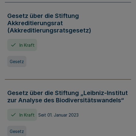
Gesetz über die Stiftung
Akkreditierungsrat
(Akkreditierungsratsgesetz)
In Kraft
Gesetz
Gesetz über die Stiftung „Leibniz-Institut
zur Analyse des Biodiversitätswandels“
In Kraft
Seit 01. Januar 2023
Gesetz