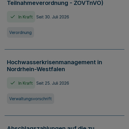
Teilnahmeverordnung - ZOVTnVO)
In Kraft
Seit 30. Juli 2026
Verordnung
Hochwasserkrisenmanagement in
Nordrhein-Westfalen
In Kraft
Seit 25. Juli 2026
Verwaltungsvorschrift
Abschlagszahlungen auf die zu