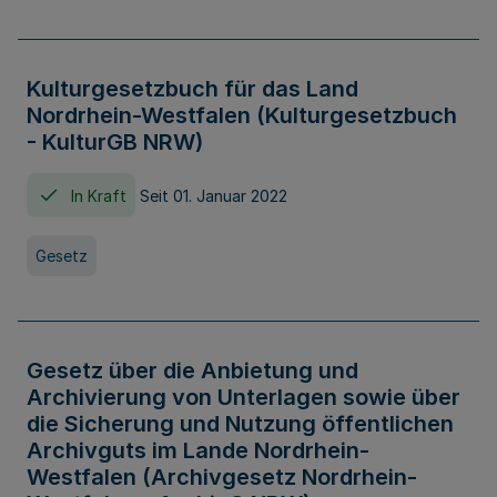
Kulturgesetzbuch für das Land
Nordrhein-Westfalen (Kulturgesetzbuch
- KulturGB NRW)
In Kraft
Seit 01. Januar 2022
Gesetz
Gesetz über die Anbietung und
Archivierung von Unterlagen sowie über
die Sicherung und Nutzung öffentlichen
Archivguts im Lande Nordrhein-
Westfalen (Archivgesetz Nordrhein-