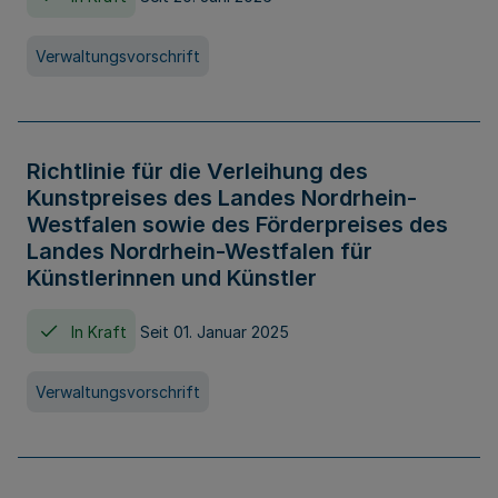
Verwaltungsvorschrift
Richtlinie für die Verleihung des
Kunstpreises des Landes Nordrhein-
Westfalen sowie des Förderpreises des
Landes Nordrhein-Westfalen für
Künstlerinnen und Künstler
In Kraft
Seit 01. Januar 2025
Verwaltungsvorschrift