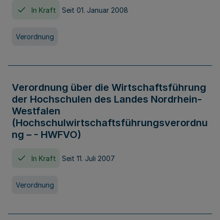
In Kraft
Seit 01. Januar 2008
Verordnung
Verordnung über die Wirtschaftsführung
der Hochschulen des Landes Nordrhein-
Westfalen
(Hochschulwirtschaftsführungsverordnu
ng – - HWFVO)
In Kraft
Seit 11. Juli 2007
Verordnung