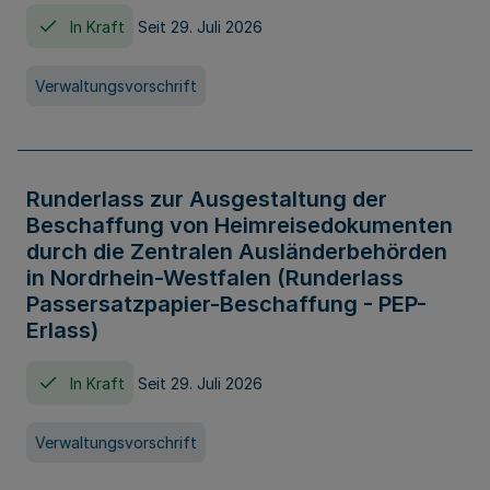
In Kraft
Seit 29. Juli 2026
Verwaltungsvorschrift
Runderlass zur Ausgestaltung der
Beschaffung von Heimreisedokumenten
durch die Zentralen Ausländerbehörden
in Nordrhein-Westfalen (Runderlass
Passersatzpapier-Beschaffung - PEP-
Erlass)
In Kraft
Seit 29. Juli 2026
Verwaltungsvorschrift