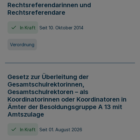
Rechtsreferendarinnen und
Rechtsreferendare
In Kraft
Seit 10. Oktober 2014
Verordnung
Gesetz zur Überleitung der
Gesamtschulrektorinnen,
Gesamtschulrektoren – als
Koordinatorinnen oder Koordinatoren in
Ämter der Besoldungsgruppe A 13 mit
Amtszulage
In Kraft
Seit 01. August 2026