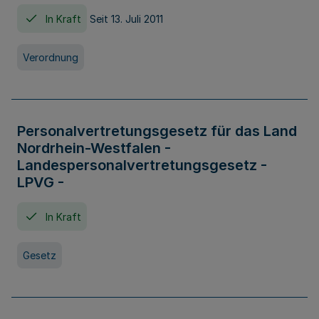
In Kraft
Seit 13. Juli 2011
Verordnung
Personalvertretungsgesetz für das Land
Nordrhein-Westfalen -
Landespersonalvertretungsgesetz -
LPVG -
In Kraft
Gesetz