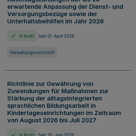
erwartende Anpassung der Dienst- und
Versorgungsbezüge sowie der
Unterhaltsbeihilfen im Jahr 2026
In Kraft
Seit 01. April 2026
Verwaltungsvorschrift
Richtlinie zur Gewährung von
Zuwendungen für Maßnahmen zur
Stärkung der alltagsintegrierten
sprachlichen Bildungsarbeit in
Kindertageseinrichtungen im Zeitraum
von August 2026 bis Juli 2027
In Kraft
Seit 20. Juni 2026