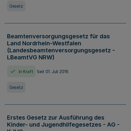
Gesetz
Beamtenversorgungsgesetz für das
Land Nordrhein-Westfalen
(Landesbeamtenversorgungsgesetz -
LBeamtVG NRW)
In Kraft
Seit 01. Juli 2016
Gesetz
Erstes Gesetz zur Ausführung des
Kinder- und Jugendhilfegesetzes - AG -