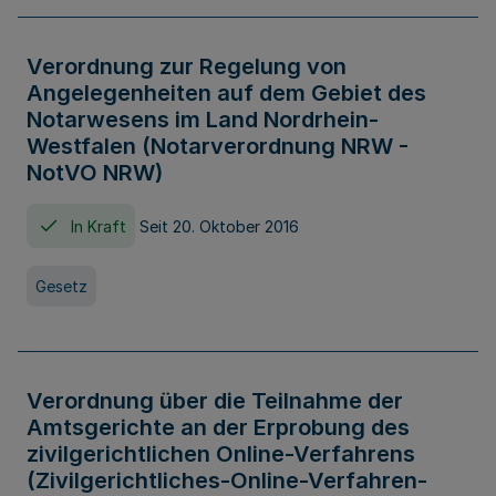
Verordnung zur Regelung von
Angelegenheiten auf dem Gebiet des
Notarwesens im Land Nordrhein-
Westfalen (Notarverordnung NRW -
NotVO NRW)
In Kraft
Seit 20. Oktober 2016
Gesetz
Verordnung über die Teilnahme der
Amtsgerichte an der Erprobung des
zivilgerichtlichen Online-Verfahrens
(Zivilgerichtliches-Online-Verfahren-