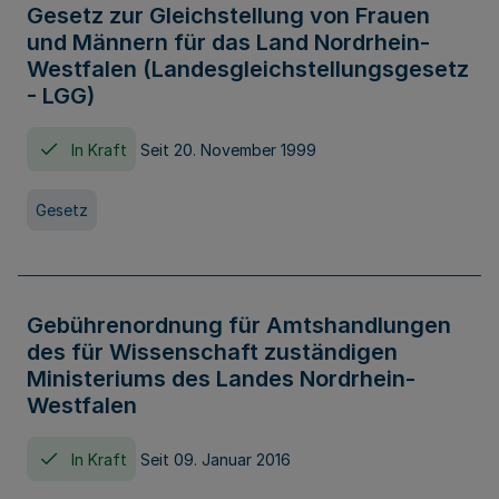
Gesetz zur Gleichstellung von Frauen
und Männern für das Land Nordrhein-
Westfalen (Landesgleichstellungsgesetz
- LGG)
In Kraft
Seit 20. November 1999
Gesetz
Gebührenordnung für Amtshandlungen
des für Wissenschaft zuständigen
Ministeriums des Landes Nordrhein-
Westfalen
In Kraft
Seit 09. Januar 2016