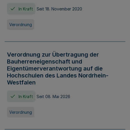
In Kraft
Seit 18. November 2020
Verordnung
Verordnung zur Übertragung der
Bauherreneigenschaft und
Eigentümerverantwortung auf die
Hochschulen des Landes Nordrhein-
Westfalen
In Kraft
Seit 08. Mai 2026
Verordnung