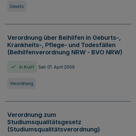
Gesetz
Verordnung über Beihilfen in Geburts-,
Krankheits-, Pflege- und Todesfällen
(Beihilfenverordnung NRW - BVO NRW)
In Kraft
Seit 01. April 2009
Verordnung
Verordnung zum
Studiumsqualitätsgesetz
(Studiumsqualitätsverordnung)