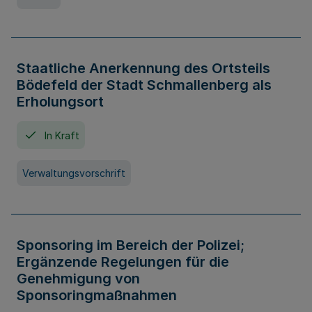
Staatliche Anerkennung des Ortsteils
Bödefeld der Stadt Schmallenberg als
Erholungsort
In Kraft
Verwaltungsvorschrift
Sponsoring im Bereich der Polizei;
Ergänzende Regelungen für die
Genehmigung von
Sponsoringmaßnahmen