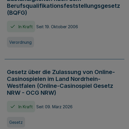
Berufsqualifikationsfeststellungsgesetz
(BQFG)
In Kraft
Seit 19. Oktober 2006
Verordnung
Gesetz über die Zulassung von Online-
Casinospielen im Land Nordrhein-
Westfalen (Online-Casinospiel Gesetz
NRW - OCG NRW)
In Kraft
Seit 09. März 2026
Gesetz