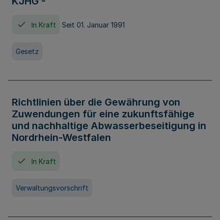
KJHG -
In Kraft
Seit 01. Januar 1991
Gesetz
Richtlinien über die Gewährung von
Zuwendungen für eine zukunftsfähige
und nachhaltige Abwasserbeseitigung in
Nordrhein-Westfalen
In Kraft
Verwaltungsvorschrift