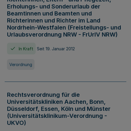
Erholungs- und Sonderurlaub der
Beamtinnen und Beamten und
Richterinnen und Richter im Land
Nordrhein-Westfalen (Freistellungs- und
Urlaubsverordnung NRW - FrUrlV NRW)
In Kraft
Seit 19. Januar 2012
Verordnung
Rechtsverordnung für die
Universitätskliniken Aachen, Bonn,
Düsseldorf, Essen, Köln und Münster
(Universitätsklinikum-Verordnung -
UKVO)