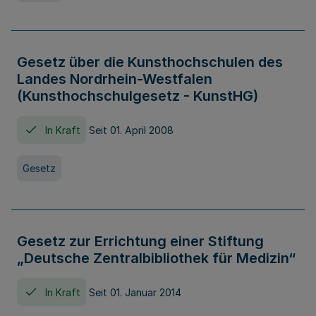
Gesetz über die Kunsthochschulen des
Landes Nordrhein-Westfalen
(Kunsthochschulgesetz - KunstHG)
In Kraft
Seit 01. April 2008
Gesetz
Gesetz zur Errichtung einer Stiftung
„Deutsche Zentralbibliothek für Medizin“
In Kraft
Seit 01. Januar 2014