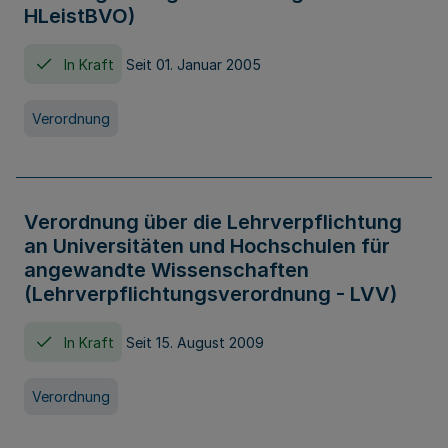
HLeistBVO)
In Kraft
Seit 01. Januar 2005
Verordnung
Verordnung über die Lehrverpflichtung
an Universitäten und Hochschulen für
angewandte Wissenschaften
(Lehrverpflichtungsverordnung - LVV)
In Kraft
Seit 15. August 2009
Verordnung