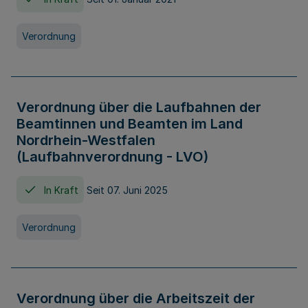
Verordnung
Verordnung über die Laufbahnen der
Beamtinnen und Beamten im Land
Nordrhein-Westfalen
(Laufbahnverordnung - LVO)
In Kraft
Seit 07. Juni 2025
Verordnung
Verordnung über die Arbeitszeit der