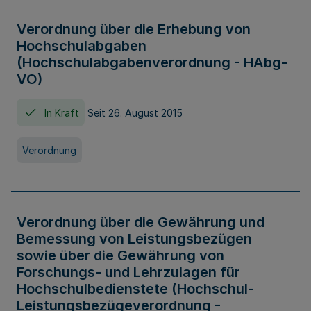
Verordnung über die Erhebung von
Hochschulabgaben
(Hochschulabgabenverordnung - HAbg-
VO)
In Kraft
Seit 26. August 2015
Verordnung
Verordnung über die Gewährung und
Bemessung von Leistungsbezügen
sowie über die Gewährung von
Forschungs- und Lehrzulagen für
Hochschulbedienstete (Hochschul-
Leistungsbezügeverordnung -