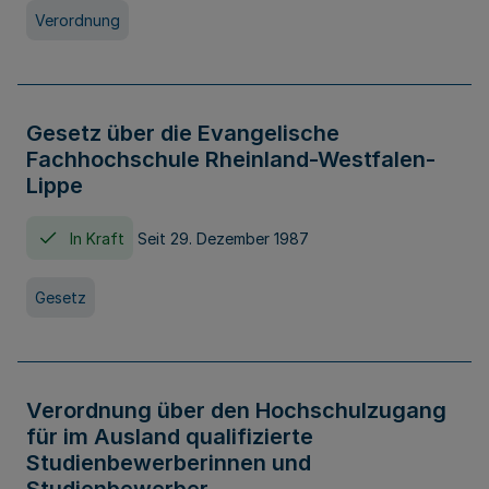
Verordnung
Gesetz über die Evangelische
Fachhochschule Rheinland-Westfalen-
Lippe
In Kraft
Seit 29. Dezember 1987
Gesetz
Verordnung über den Hochschulzugang
für im Ausland qualifizierte
Studienbewerberinnen und