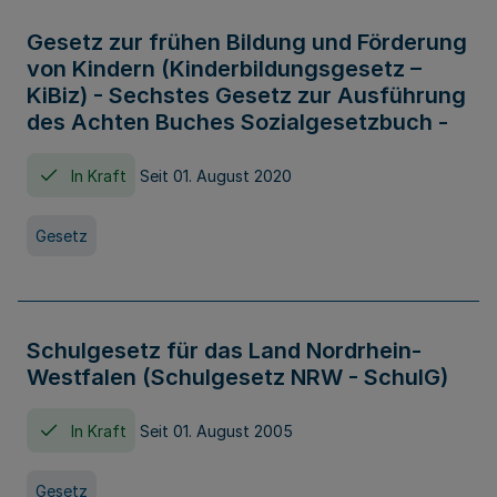
Gesetz zur frühen Bildung und Förderung
von Kindern (Kinderbildungsgesetz –
KiBiz) - Sechstes Gesetz zur Ausführung
des Achten Buches Sozialgesetzbuch -
In Kraft
Seit 01. August 2020
Gesetz
Schulgesetz für das Land Nordrhein-
Westfalen (Schulgesetz NRW - SchulG)
In Kraft
Seit 01. August 2005
Gesetz