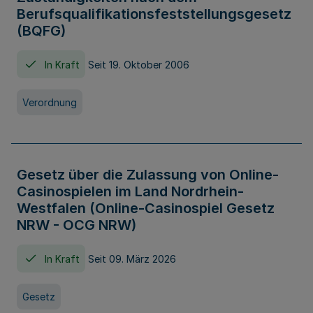
Berufsqualifikationsfeststellungsgesetz
(BQFG)
In Kraft
Seit 19. Oktober 2006
Verordnung
Gesetz über die Zulassung von Online-
Casinospielen im Land Nordrhein-
Westfalen (Online-Casinospiel Gesetz
NRW - OCG NRW)
In Kraft
Seit 09. März 2026
Gesetz