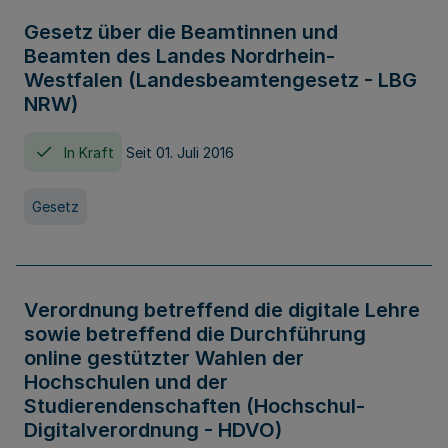
Gesetz über die Beamtinnen und
Beamten des Landes Nordrhein-
Westfalen (Landesbeamtengesetz - LBG
NRW)
In Kraft
Seit 01. Juli 2016
Gesetz
Verordnung betreffend die digitale Lehre
sowie betreffend die Durchführung
online gestützter Wahlen der
Hochschulen und der
Studierendenschaften (Hochschul-
Digitalverordnung - HDVO)