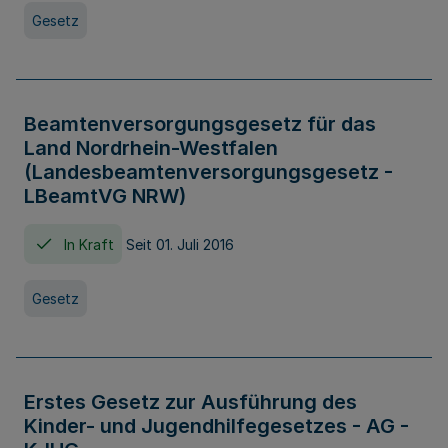
Gesetz
Beamtenversorgungsgesetz für das
Land Nordrhein-Westfalen
(Landesbeamtenversorgungsgesetz -
LBeamtVG NRW)
In Kraft
Seit 01. Juli 2016
Gesetz
Erstes Gesetz zur Ausführung des
Kinder- und Jugendhilfegesetzes - AG -