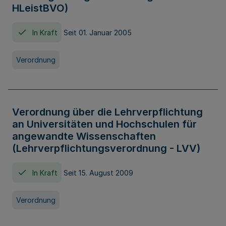
HLeistBVO)
In Kraft
Seit 01. Januar 2005
Verordnung
Verordnung über die Lehrverpflichtung
an Universitäten und Hochschulen für
angewandte Wissenschaften
(Lehrverpflichtungsverordnung - LVV)
In Kraft
Seit 15. August 2009
Verordnung