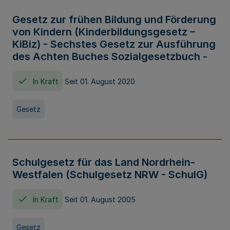
Gesetz zur frühen Bildung und Förderung
von Kindern (Kinderbildungsgesetz –
KiBiz) - Sechstes Gesetz zur Ausführung
des Achten Buches Sozialgesetzbuch -
In Kraft
Seit 01. August 2020
Gesetz
Schulgesetz für das Land Nordrhein-
Westfalen (Schulgesetz NRW - SchulG)
In Kraft
Seit 01. August 2005
Gesetz