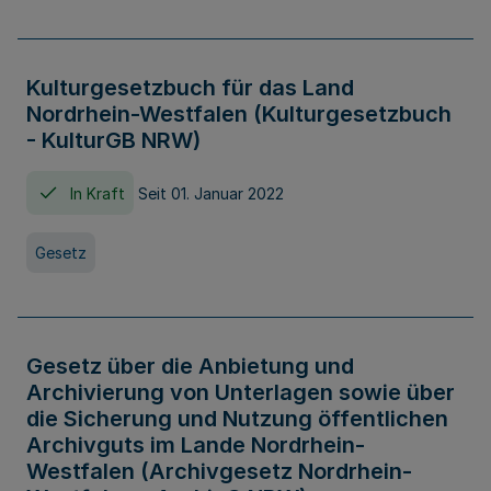
Kulturgesetzbuch für das Land
Nordrhein-Westfalen (Kulturgesetzbuch
- KulturGB NRW)
In Kraft
Seit 01. Januar 2022
Gesetz
Gesetz über die Anbietung und
Archivierung von Unterlagen sowie über
die Sicherung und Nutzung öffentlichen
Archivguts im Lande Nordrhein-
Westfalen (Archivgesetz Nordrhein-