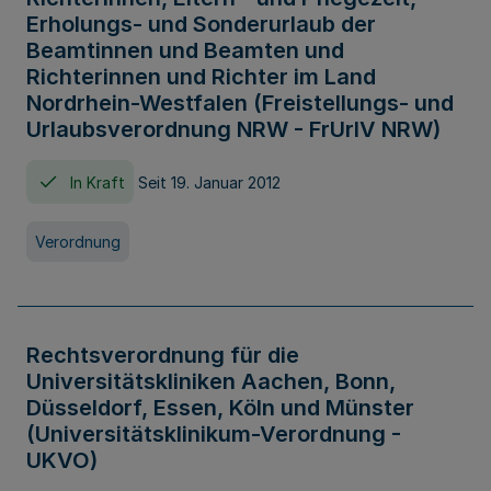
Erholungs- und Sonderurlaub der
Beamtinnen und Beamten und
Richterinnen und Richter im Land
Nordrhein-Westfalen (Freistellungs- und
Urlaubsverordnung NRW - FrUrlV NRW)
In Kraft
Seit 19. Januar 2012
Verordnung
Rechtsverordnung für die
Universitätskliniken Aachen, Bonn,
Düsseldorf, Essen, Köln und Münster
(Universitätsklinikum-Verordnung -
UKVO)