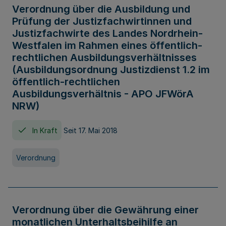
Verordnung über die Ausbildung und
Prüfung der Justizfachwirtinnen und
Justizfachwirte des Landes Nordrhein-
Westfalen im Rahmen eines öffentlich-
rechtlichen Ausbildungsverhältnisses
(Ausbildungsordnung Justizdienst 1.2 im
öffentlich-rechtlichen
Ausbildungsverhältnis - APO JFWörA
NRW)
In Kraft
Seit 17. Mai 2018
Verordnung
Verordnung über die Gewährung einer
monatlichen Unterhaltsbeihilfe an