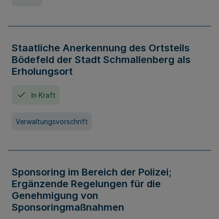
Staatliche Anerkennung des Ortsteils
Bödefeld der Stadt Schmallenberg als
Erholungsort
In Kraft
Verwaltungsvorschrift
Sponsoring im Bereich der Polizei;
Ergänzende Regelungen für die
Genehmigung von
Sponsoringmaßnahmen