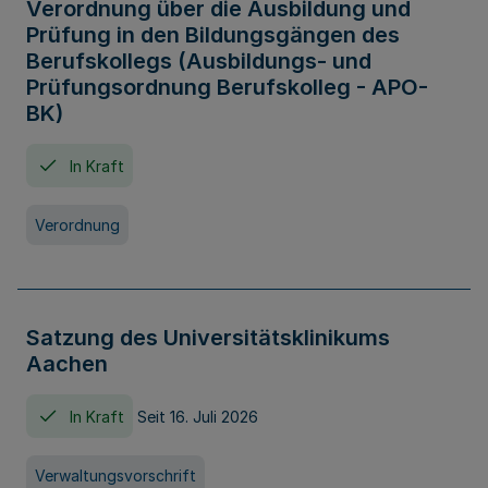
Verordnung über die Ausbildung und
Prüfung in den Bildungsgängen des
Berufskollegs (Ausbildungs- und
Prüfungsordnung Berufskolleg - APO-
BK)
In Kraft
Verordnung
Satzung des Universitätsklinikums
Aachen
In Kraft
Seit 16. Juli 2026
Verwaltungsvorschrift