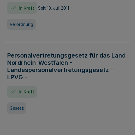
In Kraft
Seit 13. Juli 2011
Verordnung
Personalvertretungsgesetz für das Land
Nordrhein-Westfalen -
Landespersonalvertretungsgesetz -
LPVG -
In Kraft
Gesetz