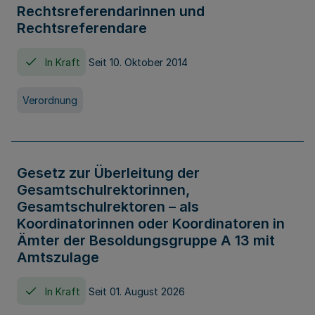
Rechtsreferendarinnen und
Rechtsreferendare
In Kraft
Seit 10. Oktober 2014
Verordnung
Gesetz zur Überleitung der
Gesamtschulrektorinnen,
Gesamtschulrektoren – als
Koordinatorinnen oder Koordinatoren in
Ämter der Besoldungsgruppe A 13 mit
Amtszulage
In Kraft
Seit 01. August 2026