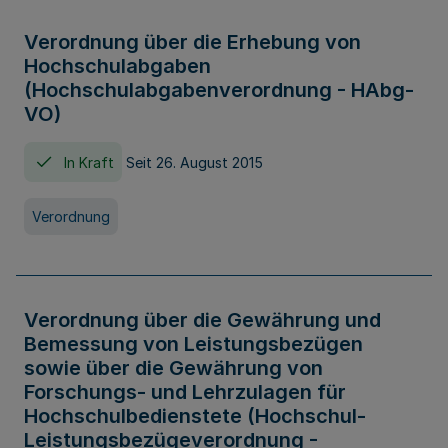
Verordnung über die Erhebung von
Hochschulabgaben
(Hochschulabgabenverordnung - HAbg-
VO)
In Kraft
Seit 26. August 2015
Verordnung
Verordnung über die Gewährung und
Bemessung von Leistungsbezügen
sowie über die Gewährung von
Forschungs- und Lehrzulagen für
Hochschulbedienstete (Hochschul-
Leistungsbezügeverordnung -