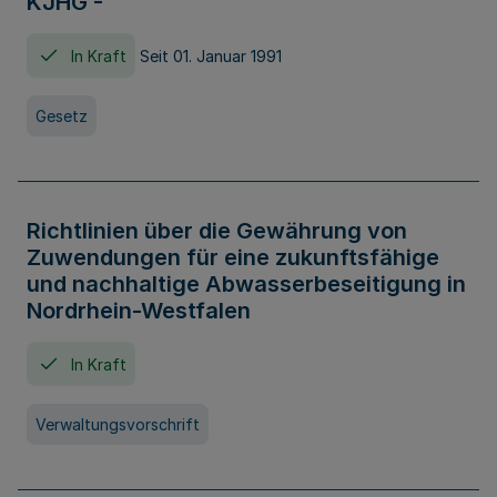
KJHG -
In Kraft
Seit 01. Januar 1991
Gesetz
Richtlinien über die Gewährung von
Zuwendungen für eine zukunftsfähige
und nachhaltige Abwasserbeseitigung in
Nordrhein-Westfalen
In Kraft
Verwaltungsvorschrift