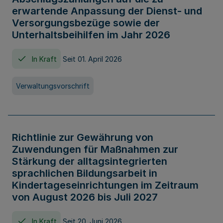
erwartende Anpassung der Dienst- und
Versorgungsbezüge sowie der
Unterhaltsbeihilfen im Jahr 2026
In Kraft
Seit 01. April 2026
Verwaltungsvorschrift
Richtlinie zur Gewährung von
Zuwendungen für Maßnahmen zur
Stärkung der alltagsintegrierten
sprachlichen Bildungsarbeit in
Kindertageseinrichtungen im Zeitraum
von August 2026 bis Juli 2027
In Kraft
Seit 20. Juni 2026