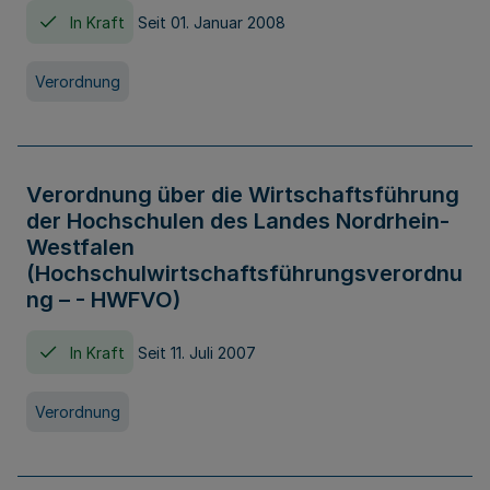
In Kraft
Seit 01. Januar 2008
Verordnung
Verordnung über die Wirtschaftsführung
der Hochschulen des Landes Nordrhein-
Westfalen
(Hochschulwirtschaftsführungsverordnu
ng – - HWFVO)
In Kraft
Seit 11. Juli 2007
Verordnung