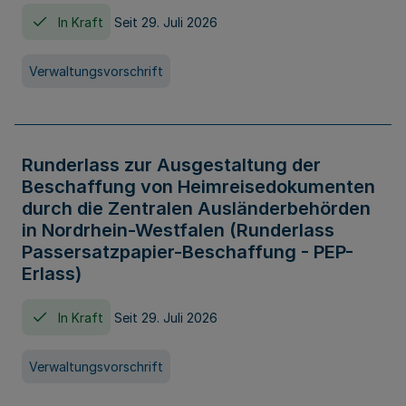
In Kraft
Seit 29. Juli 2026
Verwaltungsvorschrift
Runderlass zur Ausgestaltung der
Beschaffung von Heimreisedokumenten
durch die Zentralen Ausländerbehörden
in Nordrhein-Westfalen (Runderlass
Passersatzpapier-Beschaffung - PEP-
Erlass)
In Kraft
Seit 29. Juli 2026
Verwaltungsvorschrift