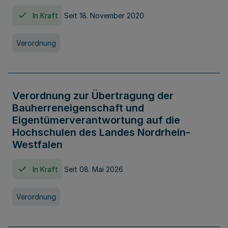
In Kraft
Seit 18. November 2020
Verordnung
Verordnung zur Übertragung der
Bauherreneigenschaft und
Eigentümerverantwortung auf die
Hochschulen des Landes Nordrhein-
Westfalen
In Kraft
Seit 08. Mai 2026
Verordnung