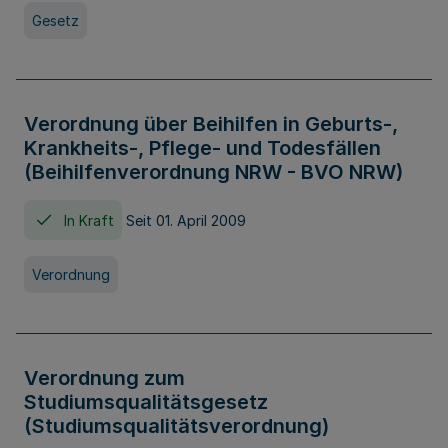
Gesetz
Verordnung über Beihilfen in Geburts-,
Krankheits-, Pflege- und Todesfällen
(Beihilfenverordnung NRW - BVO NRW)
In Kraft
Seit 01. April 2009
Verordnung
Verordnung zum
Studiumsqualitätsgesetz
(Studiumsqualitätsverordnung)