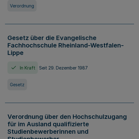
Verordnung
Gesetz über die Evangelische
Fachhochschule Rheinland-Westfalen-
Lippe
In Kraft
Seit 29. Dezember 1987
Gesetz
Verordnung über den Hochschulzugang
für im Ausland qualifizierte
Studienbewerberinnen und