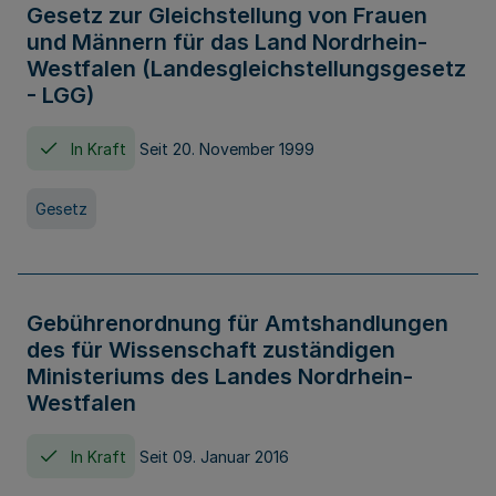
Gesetz zur Gleichstellung von Frauen
und Männern für das Land Nordrhein-
Westfalen (Landesgleichstellungsgesetz
- LGG)
In Kraft
Seit 20. November 1999
Gesetz
Gebührenordnung für Amtshandlungen
des für Wissenschaft zuständigen
Ministeriums des Landes Nordrhein-
Westfalen
In Kraft
Seit 09. Januar 2016