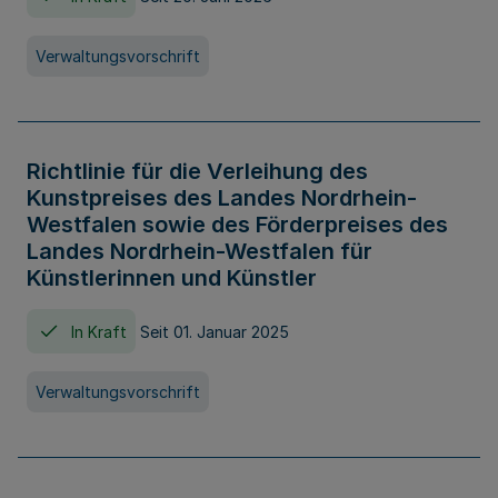
Verwaltungsvorschrift
Richtlinie für die Verleihung des
Kunstpreises des Landes Nordrhein-
Westfalen sowie des Förderpreises des
Landes Nordrhein-Westfalen für
Künstlerinnen und Künstler
In Kraft
Seit 01. Januar 2025
Verwaltungsvorschrift