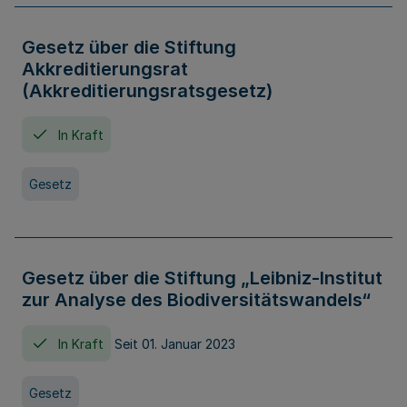
Gesetz über die Stiftung
Akkreditierungsrat
(Akkreditierungsratsgesetz)
In Kraft
Gesetz
Gesetz über die Stiftung „Leibniz-Institut
zur Analyse des Biodiversitätswandels“
In Kraft
Seit 01. Januar 2023
Gesetz