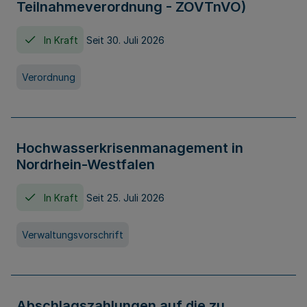
Teilnahmeverordnung - ZOVTnVO)
In Kraft
Seit 30. Juli 2026
Verordnung
Hochwasserkrisenmanagement in
Nordrhein-Westfalen
In Kraft
Seit 25. Juli 2026
Verwaltungsvorschrift
Abschlagszahlungen auf die zu