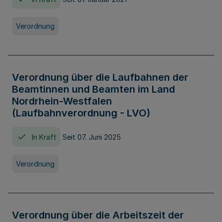
Verordnung
Verordnung über die Laufbahnen der
Beamtinnen und Beamten im Land
Nordrhein-Westfalen
(Laufbahnverordnung - LVO)
In Kraft
Seit 07. Juni 2025
Verordnung
Verordnung über die Arbeitszeit der