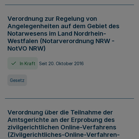
Verordnung zur Regelung von
Angelegenheiten auf dem Gebiet des
Notarwesens im Land Nordrhein-
Westfalen (Notarverordnung NRW -
NotVO NRW)
In Kraft
Seit 20. Oktober 2016
Gesetz
Verordnung über die Teilnahme der
Amtsgerichte an der Erprobung des
zivilgerichtlichen Online-Verfahrens
(Zivilgerichtliches-Online-Verfahren-