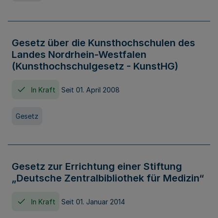
Gesetz über die Kunsthochschulen des
Landes Nordrhein-Westfalen
(Kunsthochschulgesetz - KunstHG)
In Kraft
Seit 01. April 2008
Gesetz
Gesetz zur Errichtung einer Stiftung
„Deutsche Zentralbibliothek für Medizin“
In Kraft
Seit 01. Januar 2014