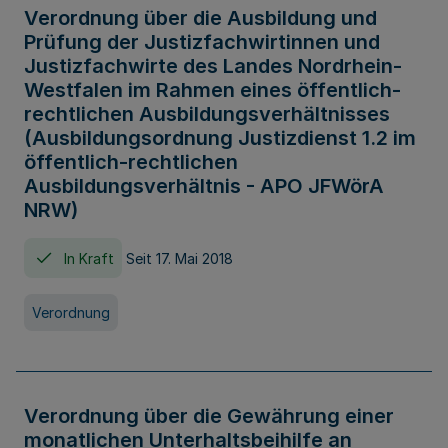
Verordnung über die Ausbildung und
Prüfung der Justizfachwirtinnen und
Justizfachwirte des Landes Nordrhein-
Westfalen im Rahmen eines öffentlich-
rechtlichen Ausbildungsverhältnisses
(Ausbildungsordnung Justizdienst 1.2 im
öffentlich-rechtlichen
Ausbildungsverhältnis - APO JFWörA
NRW)
In Kraft
Seit 17. Mai 2018
Verordnung
Verordnung über die Gewährung einer
monatlichen Unterhaltsbeihilfe an