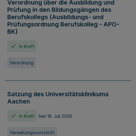
Verordnung über die Ausbildung und
Prüfung in den Bildungsgängen des
Berufskollegs (Ausbildungs- und
Prüfungsordnung Berufskolleg - APO-
BK)
In Kraft
Verordnung
Satzung des Universitätsklinikums
Aachen
In Kraft
Seit 16. Juli 2026
Verwaltungsvorschrift