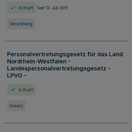
In Kraft
Seit 13. Juli 2011
Verordnung
Personalvertretungsgesetz für das Land
Nordrhein-Westfalen -
Landespersonalvertretungsgesetz -
LPVG -
In Kraft
Gesetz