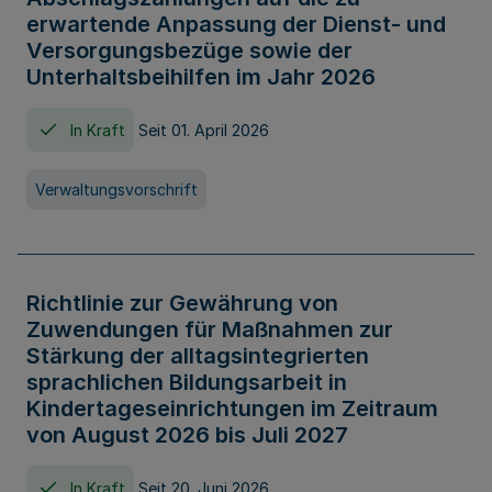
erwartende Anpassung der Dienst- und
Versorgungsbezüge sowie der
Unterhaltsbeihilfen im Jahr 2026
In Kraft
Seit 01. April 2026
Verwaltungsvorschrift
Richtlinie zur Gewährung von
Zuwendungen für Maßnahmen zur
Stärkung der alltagsintegrierten
sprachlichen Bildungsarbeit in
Kindertageseinrichtungen im Zeitraum
von August 2026 bis Juli 2027
In Kraft
Seit 20. Juni 2026