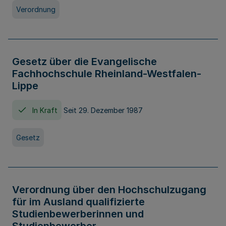
Verordnung
Gesetz über die Evangelische
Fachhochschule Rheinland-Westfalen-
Lippe
In Kraft
Seit 29. Dezember 1987
Gesetz
Verordnung über den Hochschulzugang
für im Ausland qualifizierte
Studienbewerberinnen und