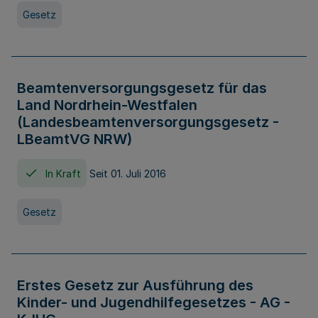
Gesetz
Beamtenversorgungsgesetz für das
Land Nordrhein-Westfalen
(Landesbeamtenversorgungsgesetz -
LBeamtVG NRW)
In Kraft
Seit 01. Juli 2016
Gesetz
Erstes Gesetz zur Ausführung des
Kinder- und Jugendhilfegesetzes - AG -