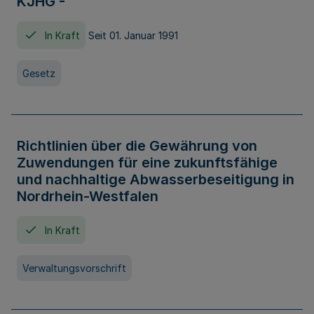
KJHG -
In Kraft
Seit 01. Januar 1991
Gesetz
Richtlinien über die Gewährung von
Zuwendungen für eine zukunftsfähige
und nachhaltige Abwasserbeseitigung in
Nordrhein-Westfalen
In Kraft
Verwaltungsvorschrift