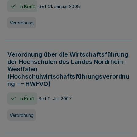
In Kraft
Seit 01. Januar 2008
Verordnung
Verordnung über die Wirtschaftsführung
der Hochschulen des Landes Nordrhein-
Westfalen
(Hochschulwirtschaftsführungsverordnu
ng – - HWFVO)
In Kraft
Seit 11. Juli 2007
Verordnung