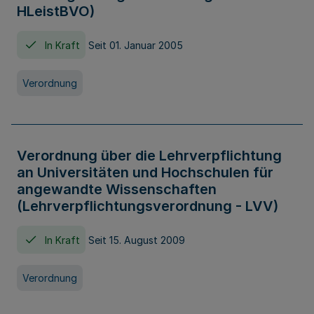
HLeistBVO)
In Kraft
Seit 01. Januar 2005
Verordnung
Verordnung über die Lehrverpflichtung
an Universitäten und Hochschulen für
angewandte Wissenschaften
(Lehrverpflichtungsverordnung - LVV)
In Kraft
Seit 15. August 2009
Verordnung