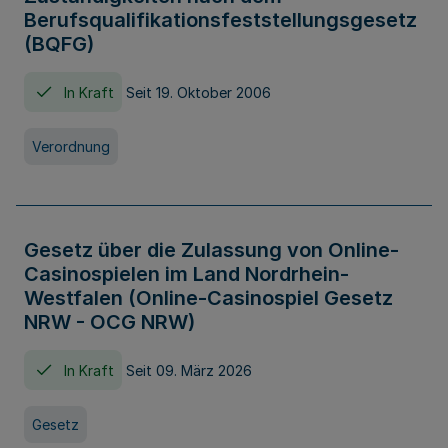
Berufsqualifikationsfeststellungsgesetz
(BQFG)
In Kraft
Seit 19. Oktober 2006
Verordnung
Gesetz über die Zulassung von Online-
Casinospielen im Land Nordrhein-
Westfalen (Online-Casinospiel Gesetz
NRW - OCG NRW)
In Kraft
Seit 09. März 2026
Gesetz