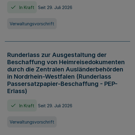
In Kraft
Seit 29. Juli 2026
Verwaltungsvorschrift
Runderlass zur Ausgestaltung der
Beschaffung von Heimreisedokumenten
durch die Zentralen Ausländerbehörden
in Nordrhein-Westfalen (Runderlass
Passersatzpapier-Beschaffung - PEP-
Erlass)
In Kraft
Seit 29. Juli 2026
Verwaltungsvorschrift