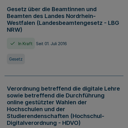
Gesetz über die Beamtinnen und
Beamten des Landes Nordrhein-
Westfalen (Landesbeamtengesetz - LBG
NRW)
In Kraft
Seit 01. Juli 2016
Gesetz
Verordnung betreffend die digitale Lehre
sowie betreffend die Durchführung
online gestützter Wahlen der
Hochschulen und der
Studierendenschaften (Hochschul-
Digitalverordnung - HDVO)