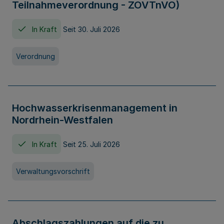
Teilnahmeverordnung - ZOVTnVO)
In Kraft
Seit 30. Juli 2026
Verordnung
Hochwasserkrisenmanagement in
Nordrhein-Westfalen
In Kraft
Seit 25. Juli 2026
Verwaltungsvorschrift
Abschlagszahlungen auf die zu