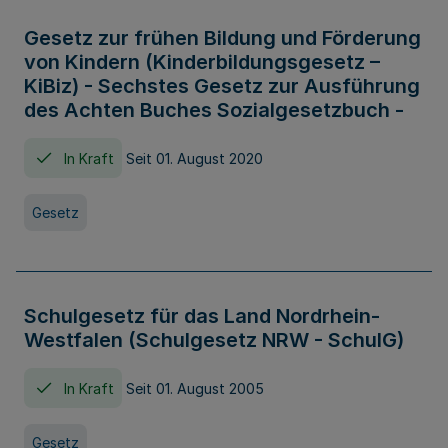
Gesetz zur frühen Bildung und Förderung
von Kindern (Kinderbildungsgesetz –
KiBiz) - Sechstes Gesetz zur Ausführung
des Achten Buches Sozialgesetzbuch -
In Kraft
Seit 01. August 2020
Gesetz
Schulgesetz für das Land Nordrhein-
Westfalen (Schulgesetz NRW - SchulG)
In Kraft
Seit 01. August 2005
Gesetz