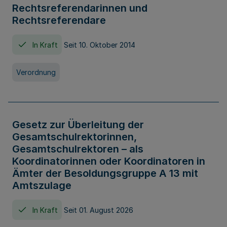
Rechtsreferendarinnen und
Rechtsreferendare
In Kraft
Seit 10. Oktober 2014
Verordnung
Gesetz zur Überleitung der
Gesamtschulrektorinnen,
Gesamtschulrektoren – als
Koordinatorinnen oder Koordinatoren in
Ämter der Besoldungsgruppe A 13 mit
Amtszulage
In Kraft
Seit 01. August 2026