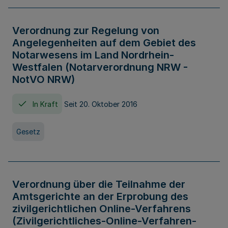
Verordnung zur Regelung von
Angelegenheiten auf dem Gebiet des
Notarwesens im Land Nordrhein-
Westfalen (Notarverordnung NRW -
NotVO NRW)
In Kraft
Seit 20. Oktober 2016
Gesetz
Verordnung über die Teilnahme der
Amtsgerichte an der Erprobung des
zivilgerichtlichen Online-Verfahrens
(Zivilgerichtliches-Online-Verfahren-