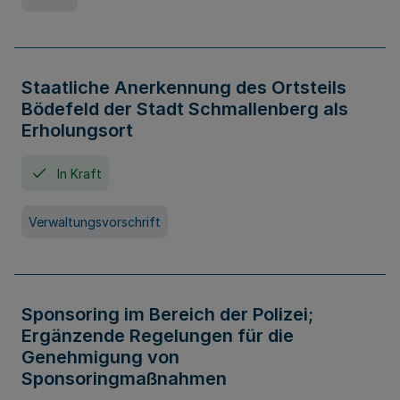
Staatliche Anerkennung des Ortsteils
Bödefeld der Stadt Schmallenberg als
Erholungsort
In Kraft
Verwaltungsvorschrift
Sponsoring im Bereich der Polizei;
Ergänzende Regelungen für die
Genehmigung von
Sponsoringmaßnahmen