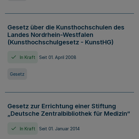
Gesetz über die Kunsthochschulen des
Landes Nordrhein-Westfalen
(Kunsthochschulgesetz - KunstHG)
In Kraft
Seit 01. April 2008
Gesetz
Gesetz zur Errichtung einer Stiftung
„Deutsche Zentralbibliothek für Medizin“
In Kraft
Seit 01. Januar 2014