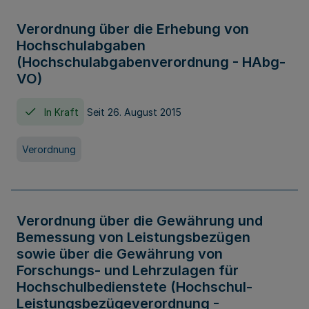
Verordnung über die Erhebung von
Hochschulabgaben
(Hochschulabgabenverordnung - HAbg-
VO)
In Kraft
Seit 26. August 2015
Verordnung
Verordnung über die Gewährung und
Bemessung von Leistungsbezügen
sowie über die Gewährung von
Forschungs- und Lehrzulagen für
Hochschulbedienstete (Hochschul-
Leistungsbezügeverordnung -