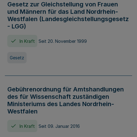
Gesetz zur Gleichstellung von Frauen
und Männern für das Land Nordrhein-
Westfalen (Landesgleichstellungsgesetz
- LGG)
In Kraft
Seit 20. November 1999
Gesetz
Gebührenordnung für Amtshandlungen
des für Wissenschaft zuständigen
Ministeriums des Landes Nordrhein-
Westfalen
In Kraft
Seit 09. Januar 2016