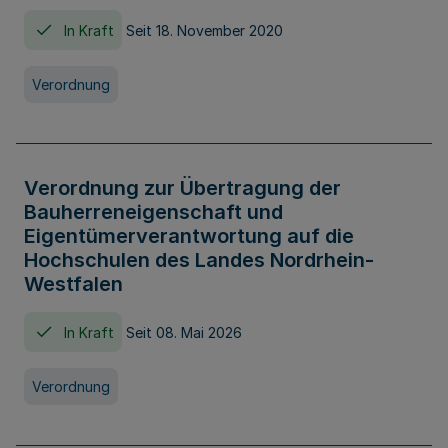
In Kraft
Seit 18. November 2020
Verordnung
Verordnung zur Übertragung der
Bauherreneigenschaft und
Eigentümerverantwortung auf die
Hochschulen des Landes Nordrhein-
Westfalen
In Kraft
Seit 08. Mai 2026
Verordnung