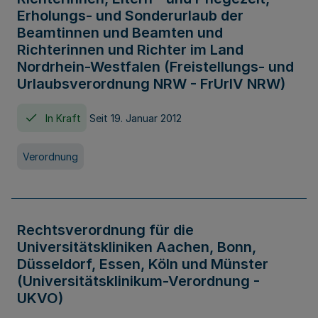
Erholungs- und Sonderurlaub der
Beamtinnen und Beamten und
Richterinnen und Richter im Land
Nordrhein-Westfalen (Freistellungs- und
Urlaubsverordnung NRW - FrUrlV NRW)
In Kraft
Seit 19. Januar 2012
Verordnung
Rechtsverordnung für die
Universitätskliniken Aachen, Bonn,
Düsseldorf, Essen, Köln und Münster
(Universitätsklinikum-Verordnung -
UKVO)