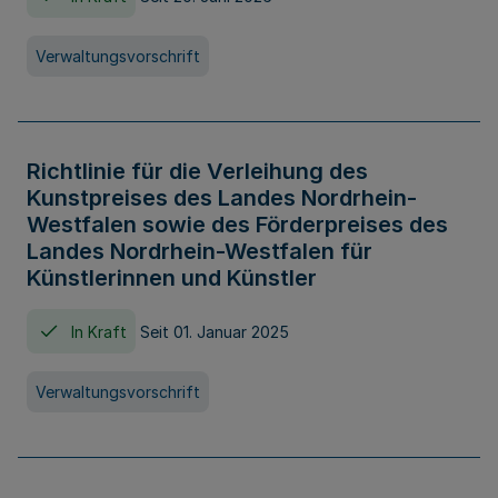
Verwaltungsvorschrift
Richtlinie für die Verleihung des
Kunstpreises des Landes Nordrhein-
Westfalen sowie des Förderpreises des
Landes Nordrhein-Westfalen für
Künstlerinnen und Künstler
In Kraft
Seit 01. Januar 2025
Verwaltungsvorschrift