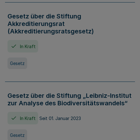
Gesetz über die Stiftung
Akkreditierungsrat
(Akkreditierungsratsgesetz)
In Kraft
Gesetz
Gesetz über die Stiftung „Leibniz-Institut
zur Analyse des Biodiversitätswandels“
In Kraft
Seit 01. Januar 2023
Gesetz