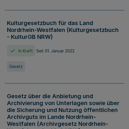
Kulturgesetzbuch für das Land
Nordrhein-Westfalen (Kulturgesetzbuch
- KulturGB NRW)
In Kraft
Seit 01. Januar 2022
Gesetz
Gesetz über die Anbietung und
Archivierung von Unterlagen sowie über
die Sicherung und Nutzung öffentlichen
Archivguts im Lande Nordrhein-
Westfalen (Archivgesetz Nordrhein-