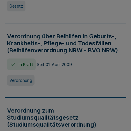
Gesetz
Verordnung über Beihilfen in Geburts-,
Krankheits-, Pflege- und Todesfällen
(Beihilfenverordnung NRW - BVO NRW)
In Kraft
Seit 01. April 2009
Verordnung
Verordnung zum
Studiumsqualitätsgesetz
(Studiumsqualitätsverordnung)