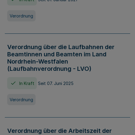
Verordnung
Verordnung über die Laufbahnen der
Beamtinnen und Beamten im Land
Nordrhein-Westfalen
(Laufbahnverordnung - LVO)
In Kraft
Seit 07. Juni 2025
Verordnung
Verordnung über die Arbeitszeit der