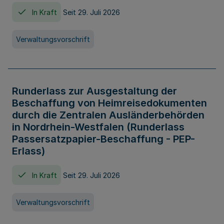
In Kraft
Seit 29. Juli 2026
Verwaltungsvorschrift
Runderlass zur Ausgestaltung der
Beschaffung von Heimreisedokumenten
durch die Zentralen Ausländerbehörden
in Nordrhein-Westfalen (Runderlass
Passersatzpapier-Beschaffung - PEP-
Erlass)
In Kraft
Seit 29. Juli 2026
Verwaltungsvorschrift