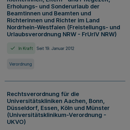
Erholungs- und Sonderurlaub der
Beamtinnen und Beamten und
Richterinnen und Richter im Land
Nordrhein-Westfalen (Freistellungs- und
Urlaubsverordnung NRW - FrUrlV NRW)
In Kraft
Seit 19. Januar 2012
Verordnung
Rechtsverordnung für die
Universitätskliniken Aachen, Bonn,
Düsseldorf, Essen, Köln und Münster
(Universitätsklinikum-Verordnung -
UKVO)