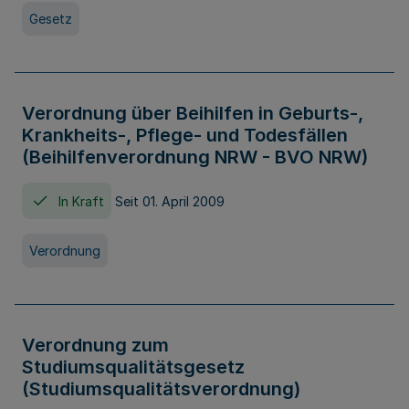
Gesetz
Verordnung über Beihilfen in Geburts-,
Krankheits-, Pflege- und Todesfällen
(Beihilfenverordnung NRW - BVO NRW)
In Kraft
Seit 01. April 2009
Verordnung
Verordnung zum
Studiumsqualitätsgesetz
(Studiumsqualitätsverordnung)