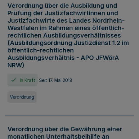
Verordnung über die Ausbildung und
Prüfung der Justizfachwirtinnen und
Justizfachwirte des Landes Nordrhein-
Westfalen im Rahmen eines öffentlich-
rechtlichen Ausbildungsverhältnisses
(Ausbildungsordnung Justizdienst 1.2 im
öffentlich-rechtlichen
Ausbildungsverhältnis - APO JFWörA
NRW)
In Kraft
Seit 17. Mai 2018
Verordnung
Verordnung über die Gewährung einer
monatlichen Unterhaltsbeihilfe an