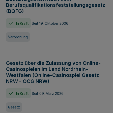
Berufsqualifikationsfeststellungsgesetz
(BQFG)
In Kraft
Seit 19. Oktober 2006
Verordnung
Gesetz über die Zulassung von Online-
Casinospielen im Land Nordrhein-
Westfalen (Online-Casinospiel Gesetz
NRW - OCG NRW)
In Kraft
Seit 09. März 2026
Gesetz