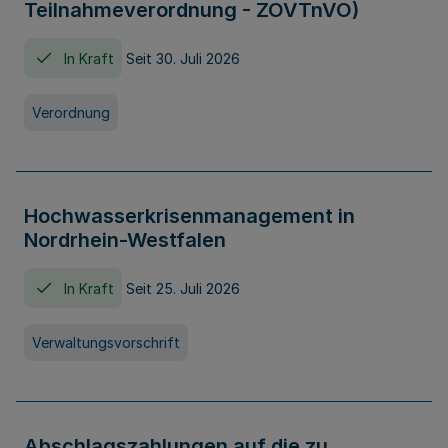
Teilnahmeverordnung - ZOVTnVO)
In Kraft
Seit 30. Juli 2026
Verordnung
Hochwasserkrisenmanagement in
Nordrhein-Westfalen
In Kraft
Seit 25. Juli 2026
Verwaltungsvorschrift
Abschlagszahlungen auf die zu