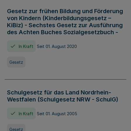
Gesetz zur frühen Bildung und Förderung
von Kindern (Kinderbildungsgesetz –
KiBiz) - Sechstes Gesetz zur Ausführung
des Achten Buches Sozialgesetzbuch -
In Kraft
Seit 01. August 2020
Gesetz
Schulgesetz für das Land Nordrhein-
Westfalen (Schulgesetz NRW - SchulG)
In Kraft
Seit 01. August 2005
Gesetz