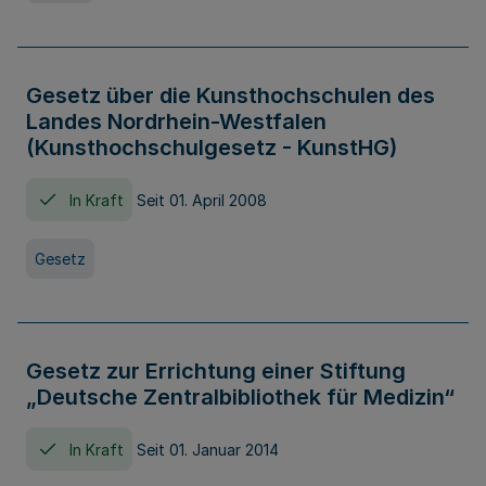
Gesetz über die Kunsthochschulen des
Landes Nordrhein-Westfalen
(Kunsthochschulgesetz - KunstHG)
In Kraft
Seit 01. April 2008
Gesetz
Gesetz zur Errichtung einer Stiftung
„Deutsche Zentralbibliothek für Medizin“
In Kraft
Seit 01. Januar 2014