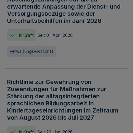
erwartende Anpassung der Dienst- und
Versorgungsbezüge sowie der
Unterhaltsbeihilfen im Jahr 2026
In Kraft
Seit 01. April 2026
Verwaltungsvorschrift
Richtlinie zur Gewährung von
Zuwendungen für Maßnahmen zur
Stärkung der alltagsintegrierten
sprachlichen Bildungsarbeit in
Kindertageseinrichtungen im Zeitraum
von August 2026 bis Juli 2027
In Kraft
Seit 20. Juni 2026