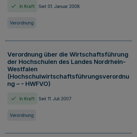
In Kraft
Seit 01. Januar 2008
Verordnung
Verordnung über die Wirtschaftsführung
der Hochschulen des Landes Nordrhein-
Westfalen
(Hochschulwirtschaftsführungsverordnu
ng – - HWFVO)
In Kraft
Seit 11. Juli 2007
Verordnung