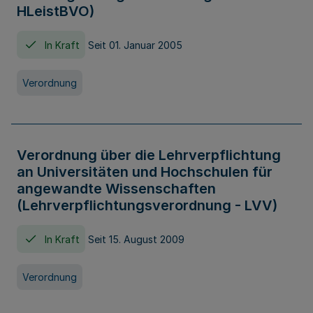
HLeistBVO)
In Kraft
Seit 01. Januar 2005
Verordnung
Verordnung über die Lehrverpflichtung
an Universitäten und Hochschulen für
angewandte Wissenschaften
(Lehrverpflichtungsverordnung - LVV)
In Kraft
Seit 15. August 2009
Verordnung