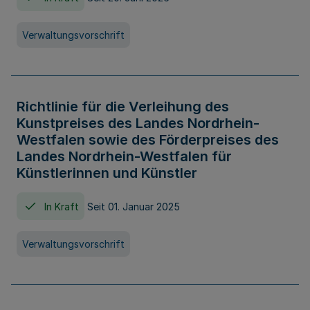
Verwaltungsvorschrift
Richtlinie für die Verleihung des
Kunstpreises des Landes Nordrhein-
Westfalen sowie des Förderpreises des
Landes Nordrhein-Westfalen für
Künstlerinnen und Künstler
In Kraft
Seit 01. Januar 2025
Verwaltungsvorschrift