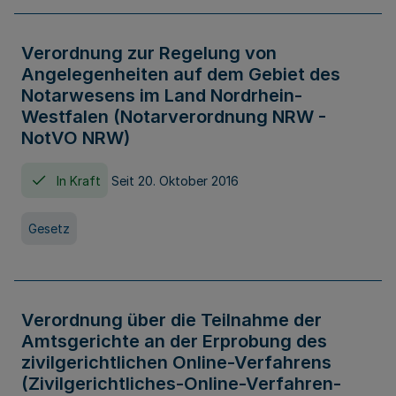
Verordnung zur Regelung von
Angelegenheiten auf dem Gebiet des
Notarwesens im Land Nordrhein-
Westfalen (Notarverordnung NRW -
NotVO NRW)
In Kraft
Seit 20. Oktober 2016
Gesetz
Verordnung über die Teilnahme der
Amtsgerichte an der Erprobung des
zivilgerichtlichen Online-Verfahrens
(Zivilgerichtliches-Online-Verfahren-