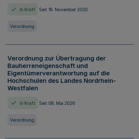
In Kraft
Seit 18. November 2020
Verordnung
Verordnung zur Übertragung der
Bauherreneigenschaft und
Eigentümerverantwortung auf die
Hochschulen des Landes Nordrhein-
Westfalen
In Kraft
Seit 08. Mai 2026
Verordnung