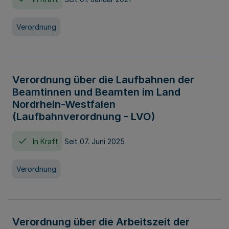
Verordnung
Verordnung über die Laufbahnen der
Beamtinnen und Beamten im Land
Nordrhein-Westfalen
(Laufbahnverordnung - LVO)
In Kraft
Seit 07. Juni 2025
Verordnung
Verordnung über die Arbeitszeit der