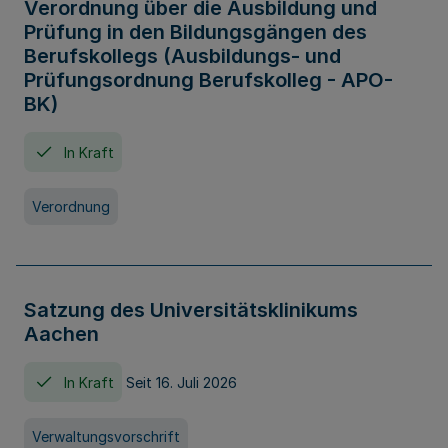
Verordnung über die Ausbildung und
Prüfung in den Bildungsgängen des
Berufskollegs (Ausbildungs- und
Prüfungsordnung Berufskolleg - APO-
BK)
In Kraft
Verordnung
Satzung des Universitätsklinikums
Aachen
In Kraft
Seit 16. Juli 2026
Verwaltungsvorschrift