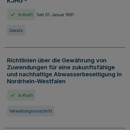
KJHG -
In Kraft
Seit 01. Januar 1991
Gesetz
Richtlinien über die Gewährung von
Zuwendungen für eine zukunftsfähige
und nachhaltige Abwasserbeseitigung in
Nordrhein-Westfalen
In Kraft
Verwaltungsvorschrift