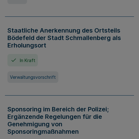
Staatliche Anerkennung des Ortsteils
Bödefeld der Stadt Schmallenberg als
Erholungsort
In Kraft
Verwaltungsvorschrift
Sponsoring im Bereich der Polizei;
Ergänzende Regelungen für die
Genehmigung von
Sponsoringmaßnahmen