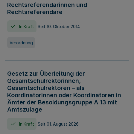
Rechtsreferendarinnen und
Rechtsreferendare
In Kraft
Seit 10. Oktober 2014
Verordnung
Gesetz zur Überleitung der
Gesamtschulrektorinnen,
Gesamtschulrektoren – als
Koordinatorinnen oder Koordinatoren in
Ämter der Besoldungsgruppe A 13 mit
Amtszulage
In Kraft
Seit 01. August 2026