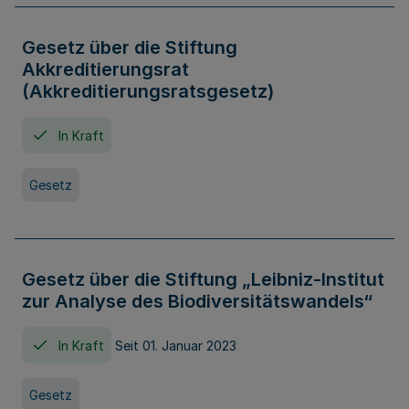
Gesetz über die Stiftung
Akkreditierungsrat
(Akkreditierungsratsgesetz)
In Kraft
Gesetz
Gesetz über die Stiftung „Leibniz-Institut
zur Analyse des Biodiversitätswandels“
In Kraft
Seit 01. Januar 2023
Gesetz