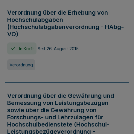
Verordnung über die Erhebung von
Hochschulabgaben
(Hochschulabgabenverordnung - HAbg-
VO)
In Kraft
Seit 26. August 2015
Verordnung
Verordnung über die Gewährung und
Bemessung von Leistungsbezügen
sowie über die Gewährung von
Forschungs- und Lehrzulagen für
Hochschulbedienstete (Hochschul-
Leistungsbezügeverordnung -