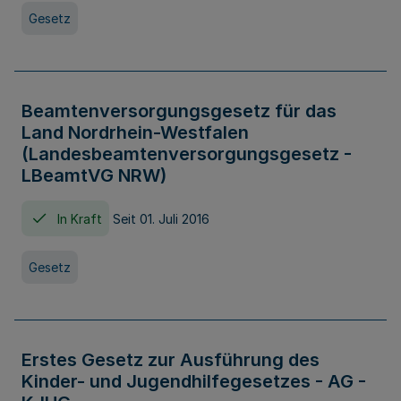
Gesetz
Beamtenversorgungsgesetz für das
Land Nordrhein-Westfalen
(Landesbeamtenversorgungsgesetz -
LBeamtVG NRW)
In Kraft
Seit 01. Juli 2016
Gesetz
Erstes Gesetz zur Ausführung des
Kinder- und Jugendhilfegesetzes - AG -