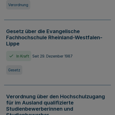
Verordnung
Gesetz über die Evangelische
Fachhochschule Rheinland-Westfalen-
Lippe
In Kraft
Seit 29. Dezember 1987
Gesetz
Verordnung über den Hochschulzugang
für im Ausland qualifizierte
Studienbewerberinnen und