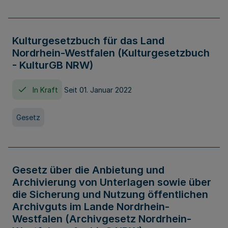
Kulturgesetzbuch für das Land
Nordrhein-Westfalen (Kulturgesetzbuch
- KulturGB NRW)
In Kraft
Seit 01. Januar 2022
Gesetz
Gesetz über die Anbietung und
Archivierung von Unterlagen sowie über
die Sicherung und Nutzung öffentlichen
Archivguts im Lande Nordrhein-
Westfalen (Archivgesetz Nordrhein-