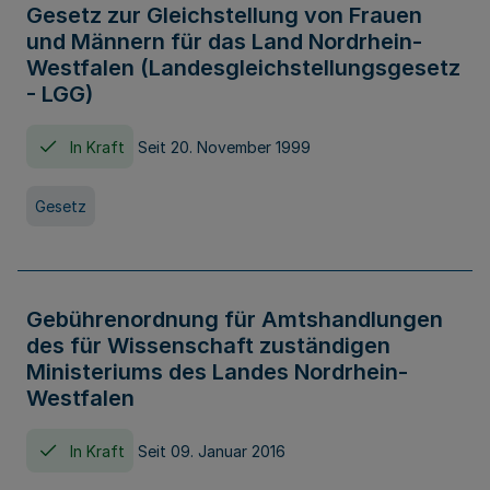
Gesetz zur Gleichstellung von Frauen
und Männern für das Land Nordrhein-
Westfalen (Landesgleichstellungsgesetz
- LGG)
In Kraft
Seit 20. November 1999
Gesetz
Gebührenordnung für Amtshandlungen
des für Wissenschaft zuständigen
Ministeriums des Landes Nordrhein-
Westfalen
In Kraft
Seit 09. Januar 2016