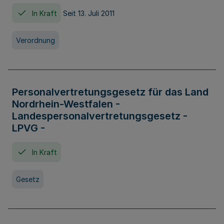
In Kraft
Seit 13. Juli 2011
Verordnung
Personalvertretungsgesetz für das Land
Nordrhein-Westfalen -
Landespersonalvertretungsgesetz -
LPVG -
In Kraft
Gesetz