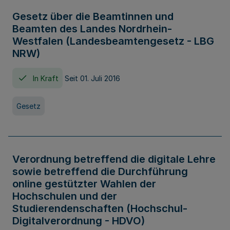
Gesetz über die Beamtinnen und
Beamten des Landes Nordrhein-
Westfalen (Landesbeamtengesetz - LBG
NRW)
In Kraft
Seit 01. Juli 2016
Gesetz
Verordnung betreffend die digitale Lehre
sowie betreffend die Durchführung
online gestützter Wahlen der
Hochschulen und der
Studierendenschaften (Hochschul-
Digitalverordnung - HDVO)