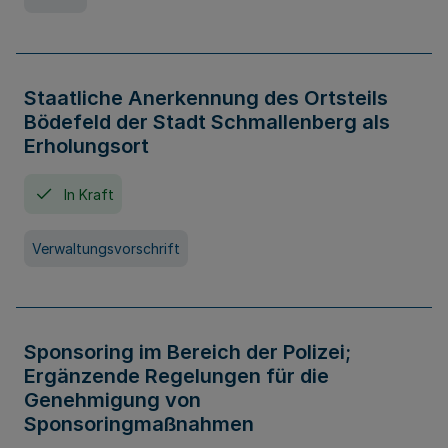
Staatliche Anerkennung des Ortsteils
Bödefeld der Stadt Schmallenberg als
Erholungsort
In Kraft
Verwaltungsvorschrift
Sponsoring im Bereich der Polizei;
Ergänzende Regelungen für die
Genehmigung von
Sponsoringmaßnahmen