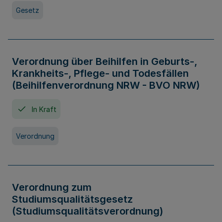
Gesetz
Verordnung über Beihilfen in Geburts-,
Krankheits-, Pflege- und Todesfällen
(Beihilfenverordnung NRW - BVO NRW)
In Kraft
Verordnung
Verordnung zum
Studiumsqualitätsgesetz
(Studiumsqualitätsverordnung)