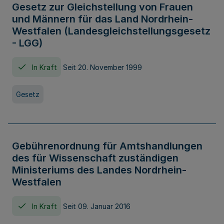
Gesetz zur Gleichstellung von Frauen
und Männern für das Land Nordrhein-
Westfalen (Landesgleichstellungsgesetz
- LGG)
In Kraft
Seit 20. November 1999
Gesetz
Gebührenordnung für Amtshandlungen
des für Wissenschaft zuständigen
Ministeriums des Landes Nordrhein-
Westfalen
In Kraft
Seit 09. Januar 2016