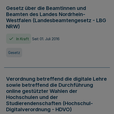
Gesetz über die Beamtinnen und
Beamten des Landes Nordrhein-
Westfalen (Landesbeamtengesetz - LBG
NRW)
In Kraft
Seit 01. Juli 2016
Gesetz
Verordnung betreffend die digitale Lehre
sowie betreffend die Durchführung
online gestützter Wahlen der
Hochschulen und der
Studierendenschaften (Hochschul-
Digitalverordnung - HDVO)