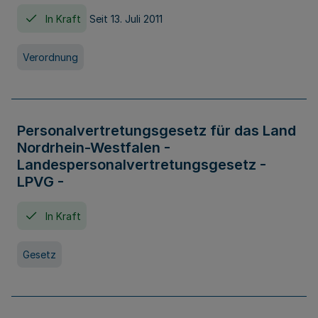
In Kraft
Seit 13. Juli 2011
Verordnung
Personalvertretungsgesetz für das Land
Nordrhein-Westfalen -
Landespersonalvertretungsgesetz -
LPVG -
In Kraft
Gesetz