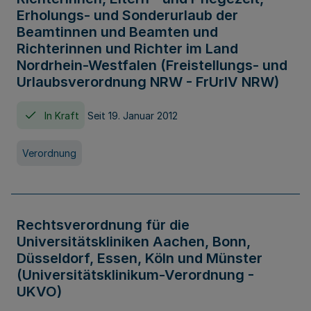
Erholungs- und Sonderurlaub der
Beamtinnen und Beamten und
Richterinnen und Richter im Land
Nordrhein-Westfalen (Freistellungs- und
Urlaubsverordnung NRW - FrUrlV NRW)
In Kraft
Seit 19. Januar 2012
Verordnung
Rechtsverordnung für die
Universitätskliniken Aachen, Bonn,
Düsseldorf, Essen, Köln und Münster
(Universitätsklinikum-Verordnung -
UKVO)