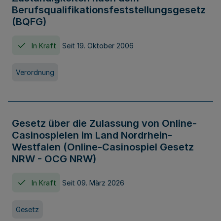
Berufsqualifikationsfeststellungsgesetz
(BQFG)
In Kraft
Seit 19. Oktober 2006
Verordnung
Gesetz über die Zulassung von Online-
Casinospielen im Land Nordrhein-
Westfalen (Online-Casinospiel Gesetz
NRW - OCG NRW)
In Kraft
Seit 09. März 2026
Gesetz