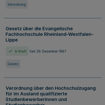
Verordnung
Gesetz über die Evangelische
Fachhochschule Rheinland-Westfalen-
Lippe
In Kraft
Seit 29. Dezember 1987
Gesetz
Verordnung über den Hochschulzugang
für im Ausland qualifizierte
Studienbewerberinnen und