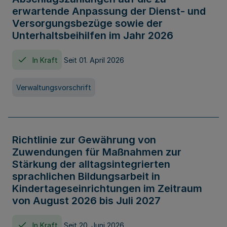
erwartende Anpassung der Dienst- und
Versorgungsbezüge sowie der
Unterhaltsbeihilfen im Jahr 2026
In Kraft
Seit 01. April 2026
Verwaltungsvorschrift
Richtlinie zur Gewährung von
Zuwendungen für Maßnahmen zur
Stärkung der alltagsintegrierten
sprachlichen Bildungsarbeit in
Kindertageseinrichtungen im Zeitraum
von August 2026 bis Juli 2027
In Kraft
Seit 20. Juni 2026