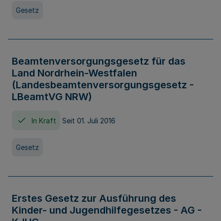
Gesetz
Beamtenversorgungsgesetz für das
Land Nordrhein-Westfalen
(Landesbeamtenversorgungsgesetz -
LBeamtVG NRW)
In Kraft
Seit 01. Juli 2016
Gesetz
Erstes Gesetz zur Ausführung des
Kinder- und Jugendhilfegesetzes - AG -