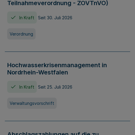
Teilnahmeverordnung - ZOVTnVO)
In Kraft
Seit 30. Juli 2026
Verordnung
Hochwasserkrisenmanagement in
Nordrhein-Westfalen
In Kraft
Seit 25. Juli 2026
Verwaltungsvorschrift
Abschlagszahlungen auf die zu