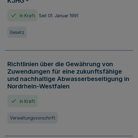
KJHG -
In Kraft
Seit 01. Januar 1991
Gesetz
Richtlinien über die Gewährung von
Zuwendungen für eine zukunftsfähige
und nachhaltige Abwasserbeseitigung in
Nordrhein-Westfalen
In Kraft
Verwaltungsvorschrift