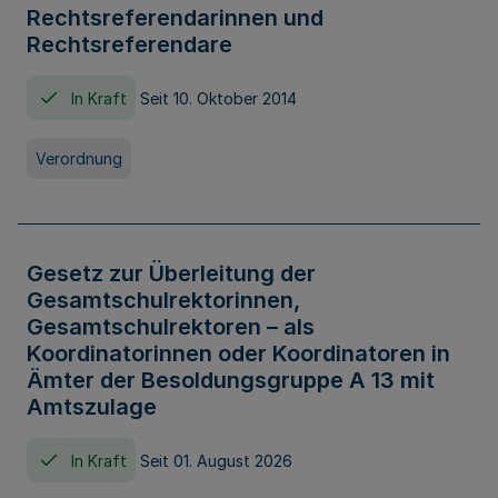
Rechtsreferendarinnen und
Rechtsreferendare
In Kraft
Seit 10. Oktober 2014
Verordnung
Gesetz zur Überleitung der
Gesamtschulrektorinnen,
Gesamtschulrektoren – als
Koordinatorinnen oder Koordinatoren in
Ämter der Besoldungsgruppe A 13 mit
Amtszulage
In Kraft
Seit 01. August 2026