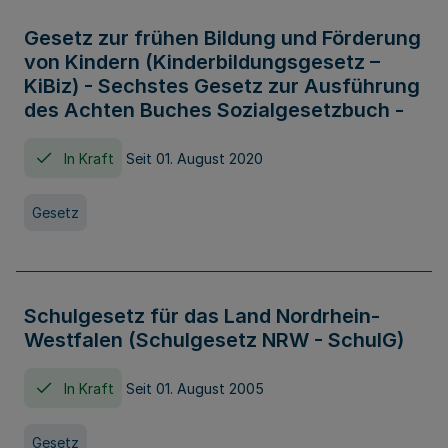
Gesetz zur frühen Bildung und Förderung
von Kindern (Kinderbildungsgesetz –
KiBiz) - Sechstes Gesetz zur Ausführung
des Achten Buches Sozialgesetzbuch -
In Kraft
Seit 01. August 2020
Gesetz
Schulgesetz für das Land Nordrhein-
Westfalen (Schulgesetz NRW - SchulG)
In Kraft
Seit 01. August 2005
Gesetz