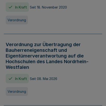
In Kraft
Seit 18. November 2020
Verordnung
Verordnung zur Übertragung der
Bauherreneigenschaft und
Eigentümerverantwortung auf die
Hochschulen des Landes Nordrhein-
Westfalen
In Kraft
Seit 08. Mai 2026
Verordnung