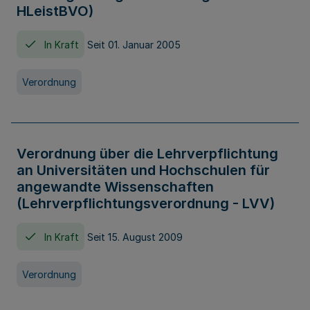
HLeistBVO)
In Kraft
Seit 01. Januar 2005
Verordnung
Verordnung über die Lehrverpflichtung
an Universitäten und Hochschulen für
angewandte Wissenschaften
(Lehrverpflichtungsverordnung - LVV)
In Kraft
Seit 15. August 2009
Verordnung