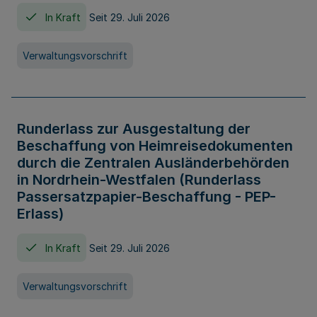
In Kraft
Seit 29. Juli 2026
Verwaltungsvorschrift
Runderlass zur Ausgestaltung der
Beschaffung von Heimreisedokumenten
durch die Zentralen Ausländerbehörden
in Nordrhein-Westfalen (Runderlass
Passersatzpapier-Beschaffung - PEP-
Erlass)
In Kraft
Seit 29. Juli 2026
Verwaltungsvorschrift