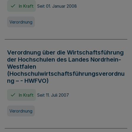
In Kraft
Seit 01. Januar 2008
Verordnung
Verordnung über die Wirtschaftsführung
der Hochschulen des Landes Nordrhein-
Westfalen
(Hochschulwirtschaftsführungsverordnu
ng – - HWFVO)
In Kraft
Seit 11. Juli 2007
Verordnung