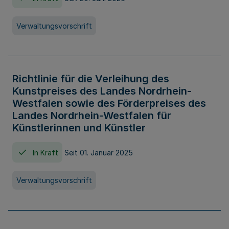
Verwaltungsvorschrift
Richtlinie für die Verleihung des
Kunstpreises des Landes Nordrhein-
Westfalen sowie des Förderpreises des
Landes Nordrhein-Westfalen für
Künstlerinnen und Künstler
In Kraft
Seit 01. Januar 2025
Verwaltungsvorschrift