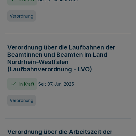
Verordnung
Verordnung über die Laufbahnen der
Beamtinnen und Beamten im Land
Nordrhein-Westfalen
(Laufbahnverordnung - LVO)
In Kraft
Seit 07. Juni 2025
Verordnung
Verordnung über die Arbeitszeit der