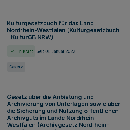
Kulturgesetzbuch für das Land
Nordrhein-Westfalen (Kulturgesetzbuch
- KulturGB NRW)
In Kraft
Seit 01. Januar 2022
Gesetz
Gesetz über die Anbietung und
Archivierung von Unterlagen sowie über
die Sicherung und Nutzung öffentlichen
Archivguts im Lande Nordrhein-
Westfalen (Archivgesetz Nordrhein-