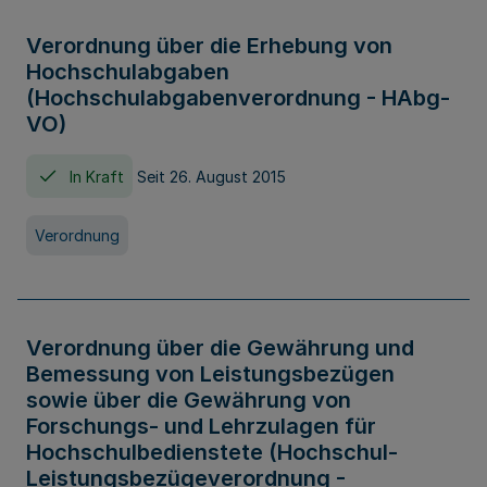
Verordnung über die Erhebung von
Hochschulabgaben
(Hochschulabgabenverordnung - HAbg-
VO)
In Kraft
Seit 26. August 2015
Verordnung
Verordnung über die Gewährung und
Bemessung von Leistungsbezügen
sowie über die Gewährung von
Forschungs- und Lehrzulagen für
Hochschulbedienstete (Hochschul-
Leistungsbezügeverordnung -