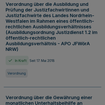
Verordnung über die Ausbildung und
Prüfung der Justizfachwirtinnen und
Justizfachwirte des Landes Nordrhein-
Westfalen im Rahmen eines öffentlich-
rechtlichen Ausbildungsverhältnisses
(Ausbildungsordnung Justizdienst 1.2 im
öffentlich-rechtlichen
Ausbildungsverhältnis - APO JFWörA
NRW)
In Kraft
Seit 17. Mai 2018
Verordnung
Verordnung über die Gewährung einer
monatlichen Unterhaltsbeihilfe an