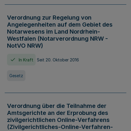
Verordnung zur Regelung von
Angelegenheiten auf dem Gebiet des
Notarwesens im Land Nordrhein-
Westfalen (Notarverordnung NRW -
NotVO NRW)
In Kraft
Seit 20. Oktober 2016
Gesetz
Verordnung über die Teilnahme der
Amtsgerichte an der Erprobung des
zivilgerichtlichen Online-Verfahrens
(Zivilgerichtliches-Online-Verfahren-