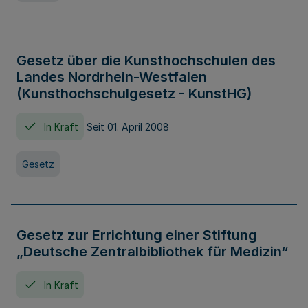
Gesetz über die Kunsthochschulen des
Landes Nordrhein-Westfalen
(Kunsthochschulgesetz - KunstHG)
In Kraft
Seit 01. April 2008
Gesetz
Gesetz zur Errichtung einer Stiftung
„Deutsche Zentralbibliothek für Medizin“
In Kraft