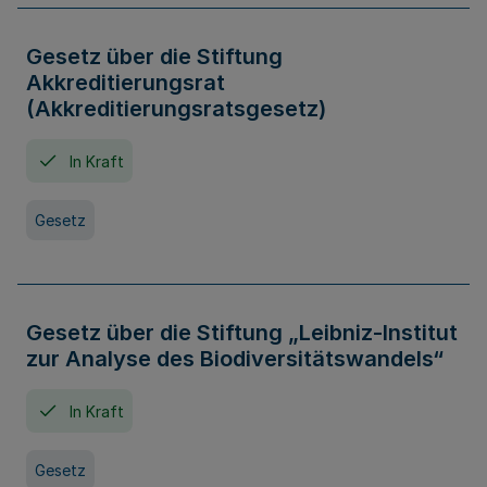
Gesetz über die Stiftung
Akkreditierungsrat
(Akkreditierungsratsgesetz)
In Kraft
Gesetz
Gesetz über die Stiftung „Leibniz-Institut
zur Analyse des Biodiversitätswandels“
In Kraft
Gesetz