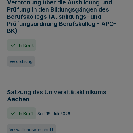
Verordnung über die Ausbildung und
Prüfung in den Bildungsgängen des
Berufskollegs (Ausbildungs- und
Prüfungsordnung Berufskolleg - APO-
BK)
In Kraft
Verordnung
Satzung des Universitätsklinikums
Aachen
In Kraft
Seit 16. Juli 2026
Verwaltungsvorschrift