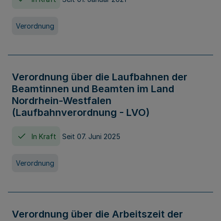
Verordnung
Verordnung über die Laufbahnen der
Beamtinnen und Beamten im Land
Nordrhein-Westfalen
(Laufbahnverordnung - LVO)
In Kraft
Seit 07. Juni 2025
Verordnung
Verordnung über die Arbeitszeit der