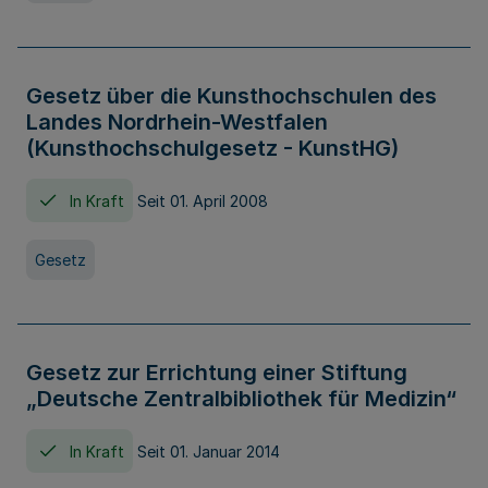
Gesetz über die Kunsthochschulen des
Landes Nordrhein-Westfalen
(Kunsthochschulgesetz - KunstHG)
In Kraft
Seit 01. April 2008
Gesetz
Gesetz zur Errichtung einer Stiftung
„Deutsche Zentralbibliothek für Medizin“
In Kraft
Seit 01. Januar 2014