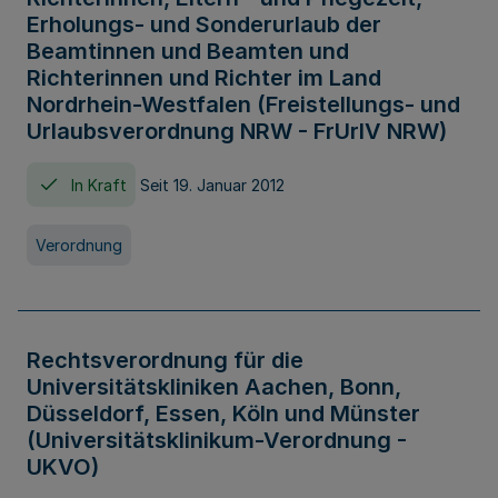
Erholungs- und Sonderurlaub der
Beamtinnen und Beamten und
Richterinnen und Richter im Land
Nordrhein-Westfalen (Freistellungs- und
Urlaubsverordnung NRW - FrUrlV NRW)
In Kraft
Seit 19. Januar 2012
Verordnung
Rechtsverordnung für die
Universitätskliniken Aachen, Bonn,
Düsseldorf, Essen, Köln und Münster
(Universitätsklinikum-Verordnung -
UKVO)