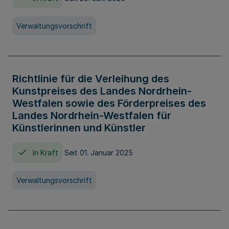
Verwaltungsvorschrift
Richtlinie für die Verleihung des
Kunstpreises des Landes Nordrhein-
Westfalen sowie des Förderpreises des
Landes Nordrhein-Westfalen für
Künstlerinnen und Künstler
In Kraft
Seit 01. Januar 2025
Verwaltungsvorschrift