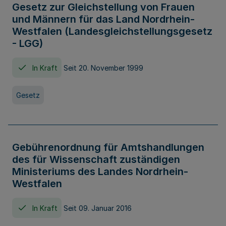
Gesetz zur Gleichstellung von Frauen
und Männern für das Land Nordrhein-
Westfalen (Landesgleichstellungsgesetz
- LGG)
In Kraft
Seit 20. November 1999
Gesetz
Gebührenordnung für Amtshandlungen
des für Wissenschaft zuständigen
Ministeriums des Landes Nordrhein-
Westfalen
In Kraft
Seit 09. Januar 2016