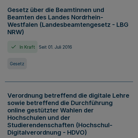
Gesetz über die Beamtinnen und
Beamten des Landes Nordrhein-
Westfalen (Landesbeamtengesetz - LBG
NRW)
In Kraft
Seit 01. Juli 2016
Gesetz
Verordnung betreffend die digitale Lehre
sowie betreffend die Durchführung
online gestützter Wahlen der
Hochschulen und der
Studierendenschaften (Hochschul-
Digitalverordnung - HDVO)