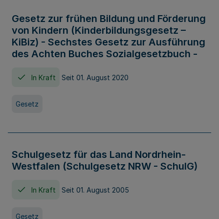
Gesetz zur frühen Bildung und Förderung
von Kindern (Kinderbildungsgesetz –
KiBiz) - Sechstes Gesetz zur Ausführung
des Achten Buches Sozialgesetzbuch -
In Kraft
Seit 01. August 2020
Gesetz
Schulgesetz für das Land Nordrhein-
Westfalen (Schulgesetz NRW - SchulG)
In Kraft
Seit 01. August 2005
Gesetz