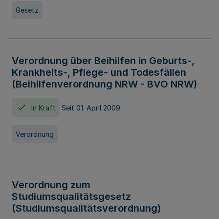
Gesetz
Verordnung über Beihilfen in Geburts-,
Krankheits-, Pflege- und Todesfällen
(Beihilfenverordnung NRW - BVO NRW)
In Kraft
Seit 01. April 2009
Verordnung
Verordnung zum
Studiumsqualitätsgesetz
(Studiumsqualitätsverordnung)