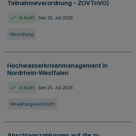
Teilnahmeverordnung - ZOVTnVO)
In Kraft
Seit 30. Juli 2026
Verordnung
Hochwasserkrisenmanagement in
Nordrhein-Westfalen
In Kraft
Seit 25. Juli 2026
Verwaltungsvorschrift
Abschlagszahlungen auf die zu