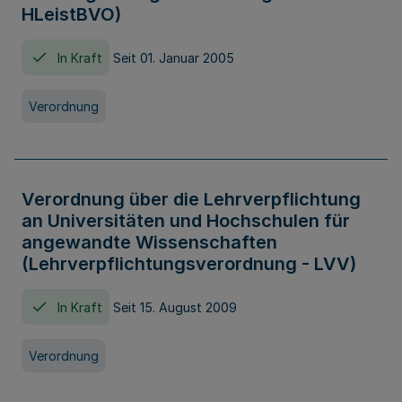
HLeistBVO)
In Kraft
Seit 01. Januar 2005
Verordnung
Verordnung über die Lehrverpflichtung
an Universitäten und Hochschulen für
angewandte Wissenschaften
(Lehrverpflichtungsverordnung - LVV)
In Kraft
Seit 15. August 2009
Verordnung