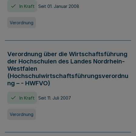
In Kraft
Seit 01. Januar 2008
Verordnung
Verordnung über die Wirtschaftsführung
der Hochschulen des Landes Nordrhein-
Westfalen
(Hochschulwirtschaftsführungsverordnu
ng – - HWFVO)
In Kraft
Seit 11. Juli 2007
Verordnung