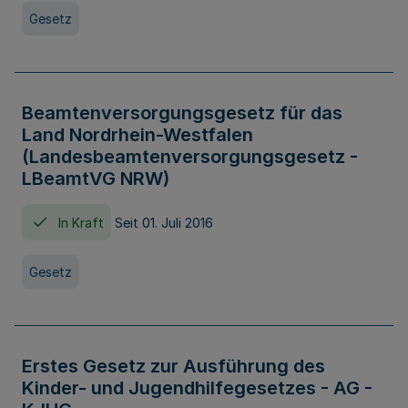
Gesetz
Beamtenversorgungsgesetz für das
Land Nordrhein-Westfalen
(Landesbeamtenversorgungsgesetz -
LBeamtVG NRW)
In Kraft
Seit 01. Juli 2016
Gesetz
Erstes Gesetz zur Ausführung des
Kinder- und Jugendhilfegesetzes - AG -