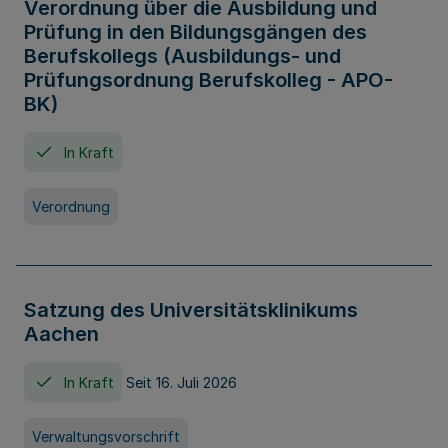
Verordnung über die Ausbildung und
Prüfung in den Bildungsgängen des
Berufskollegs (Ausbildungs- und
Prüfungsordnung Berufskolleg - APO-
BK)
In Kraft
Verordnung
Satzung des Universitätsklinikums
Aachen
In Kraft
Seit 16. Juli 2026
Verwaltungsvorschrift