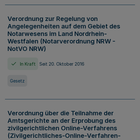
Verordnung zur Regelung von
Angelegenheiten auf dem Gebiet des
Notarwesens im Land Nordrhein-
Westfalen (Notarverordnung NRW -
NotVO NRW)
In Kraft
Seit 20. Oktober 2016
Gesetz
Verordnung über die Teilnahme der
Amtsgerichte an der Erprobung des
zivilgerichtlichen Online-Verfahrens
(Zivilgerichtliches-Online-Verfahren-