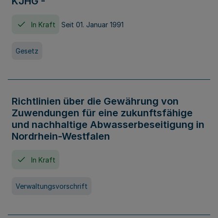
KJHG -
In Kraft
Seit 01. Januar 1991
Gesetz
Richtlinien über die Gewährung von
Zuwendungen für eine zukunftsfähige
und nachhaltige Abwasserbeseitigung in
Nordrhein-Westfalen
In Kraft
Verwaltungsvorschrift