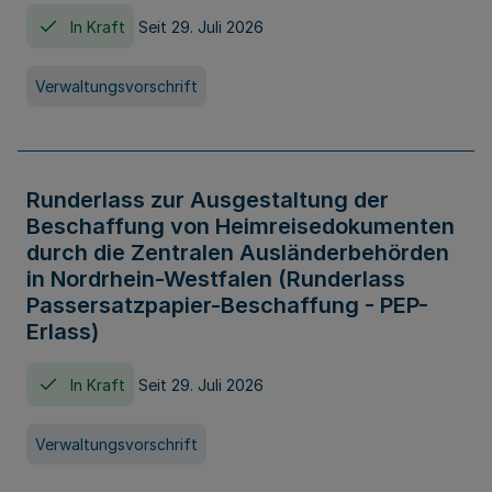
In Kraft
Seit 29. Juli 2026
Verwaltungsvorschrift
Runderlass zur Ausgestaltung der
Beschaffung von Heimreisedokumenten
durch die Zentralen Ausländerbehörden
in Nordrhein-Westfalen (Runderlass
Passersatzpapier-Beschaffung - PEP-
Erlass)
In Kraft
Seit 29. Juli 2026
Verwaltungsvorschrift