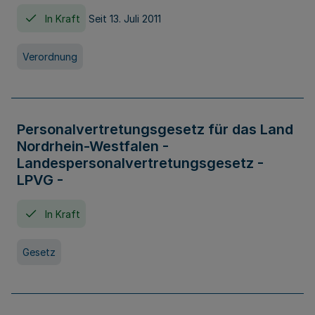
In Kraft
Seit 13. Juli 2011
Verordnung
Personalvertretungsgesetz für das Land
Nordrhein-Westfalen -
Landespersonalvertretungsgesetz -
LPVG -
In Kraft
Gesetz