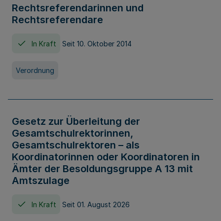
Rechtsreferendarinnen und
Rechtsreferendare
In Kraft
Seit 10. Oktober 2014
Verordnung
Gesetz zur Überleitung der
Gesamtschulrektorinnen,
Gesamtschulrektoren – als
Koordinatorinnen oder Koordinatoren in
Ämter der Besoldungsgruppe A 13 mit
Amtszulage
In Kraft
Seit 01. August 2026