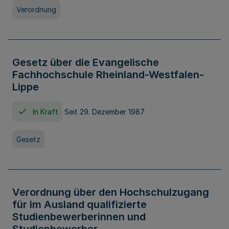
Verordnung
Gesetz über die Evangelische
Fachhochschule Rheinland-Westfalen-
Lippe
In Kraft
Seit 29. Dezember 1987
Gesetz
Verordnung über den Hochschulzugang
für im Ausland qualifizierte
Studienbewerberinnen und