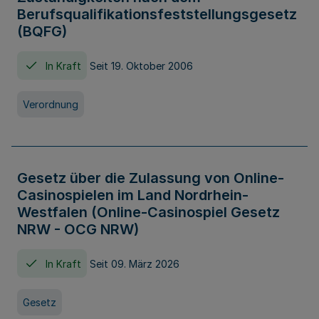
Berufsqualifikationsfeststellungsgesetz
(BQFG)
In Kraft
Seit 19. Oktober 2006
Verordnung
Gesetz über die Zulassung von Online-
Casinospielen im Land Nordrhein-
Westfalen (Online-Casinospiel Gesetz
NRW - OCG NRW)
In Kraft
Seit 09. März 2026
Gesetz