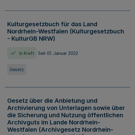
Kulturgesetzbuch für das Land
Nordrhein-Westfalen (Kulturgesetzbuch
- KulturGB NRW)
In Kraft
Seit 01. Januar 2022
Gesetz
Gesetz über die Anbietung und
Archivierung von Unterlagen sowie über
die Sicherung und Nutzung öffentlichen
Archivguts im Lande Nordrhein-
Westfalen (Archivgesetz Nordrhein-