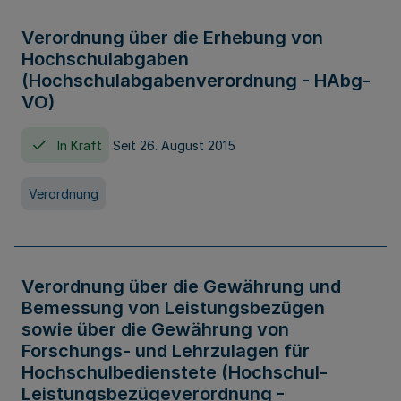
Verordnung über die Erhebung von
Hochschulabgaben
(Hochschulabgabenverordnung - HAbg-
VO)
In Kraft
Seit 26. August 2015
Verordnung
Verordnung über die Gewährung und
Bemessung von Leistungsbezügen
sowie über die Gewährung von
Forschungs- und Lehrzulagen für
Hochschulbedienstete (Hochschul-
Leistungsbezügeverordnung -