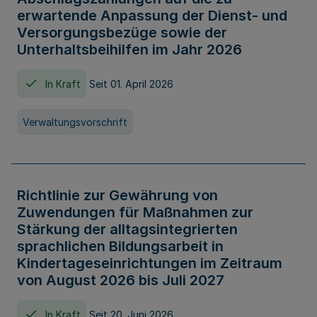
erwartende Anpassung der Dienst- und
Versorgungsbezüge sowie der
Unterhaltsbeihilfen im Jahr 2026
In Kraft
Seit 01. April 2026
Verwaltungsvorschrift
Richtlinie zur Gewährung von
Zuwendungen für Maßnahmen zur
Stärkung der alltagsintegrierten
sprachlichen Bildungsarbeit in
Kindertageseinrichtungen im Zeitraum
von August 2026 bis Juli 2027
In Kraft
Seit 20. Juni 2026