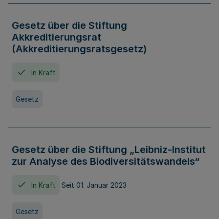
Gesetz über die Stiftung
Akkreditierungsrat
(Akkreditierungsratsgesetz)
In Kraft
Gesetz
Gesetz über die Stiftung „Leibniz-Institut
zur Analyse des Biodiversitätswandels“
In Kraft
Seit 01. Januar 2023
Gesetz