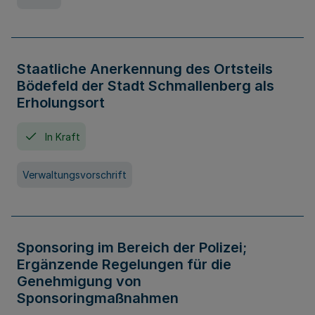
Staatliche Anerkennung des Ortsteils
Bödefeld der Stadt Schmallenberg als
Erholungsort
In Kraft
Verwaltungsvorschrift
Sponsoring im Bereich der Polizei;
Ergänzende Regelungen für die
Genehmigung von
Sponsoringmaßnahmen