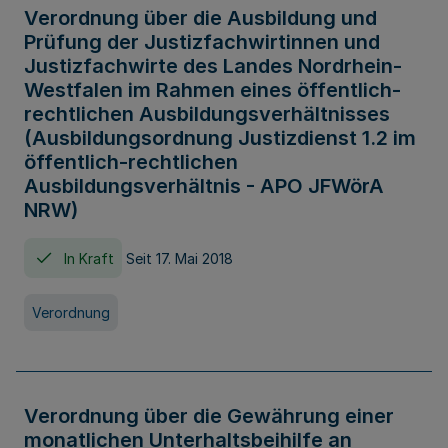
Verordnung über die Ausbildung und
Prüfung der Justizfachwirtinnen und
Justizfachwirte des Landes Nordrhein-
Westfalen im Rahmen eines öffentlich-
rechtlichen Ausbildungsverhältnisses
(Ausbildungsordnung Justizdienst 1.2 im
öffentlich-rechtlichen
Ausbildungsverhältnis - APO JFWörA
NRW)
In Kraft
Seit 17. Mai 2018
Verordnung
Verordnung über die Gewährung einer
monatlichen Unterhaltsbeihilfe an