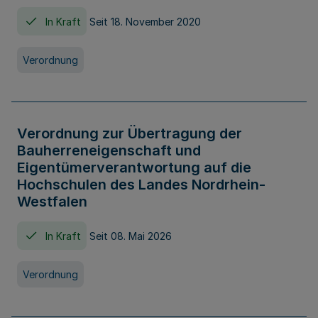
In Kraft
Seit 18. November 2020
Verordnung
Verordnung zur Übertragung der
Bauherreneigenschaft und
Eigentümerverantwortung auf die
Hochschulen des Landes Nordrhein-
Westfalen
In Kraft
Seit 08. Mai 2026
Verordnung