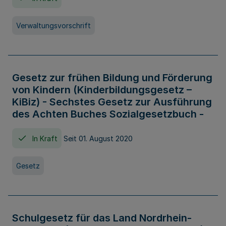
Verwaltungsvorschrift
Gesetz zur frühen Bildung und Förderung
von Kindern (Kinderbildungsgesetz –
KiBiz) - Sechstes Gesetz zur Ausführung
des Achten Buches Sozialgesetzbuch -
In Kraft
Seit 01. August 2020
Gesetz
Schulgesetz für das Land Nordrhein-