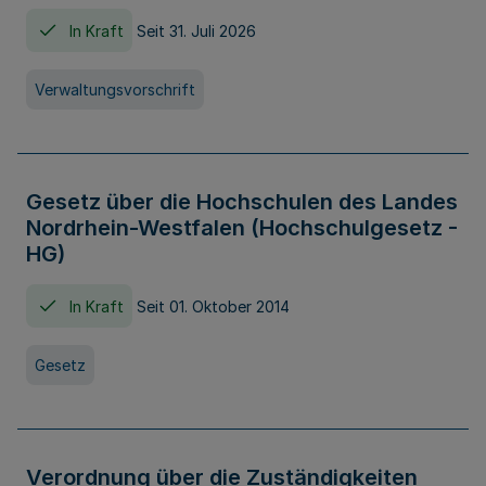
In Kraft
Seit 31. Juli 2026
Verwaltungsvorschrift
Gesetz über die Hochschulen des Landes
Nordrhein-Westfalen (Hochschulgesetz -
HG)
In Kraft
Seit 01. Oktober 2014
Gesetz
Verordnung über die Zuständigkeiten