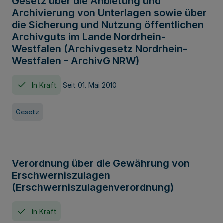
Gesetz über die Anbietung und
Archivierung von Unterlagen sowie über
die Sicherung und Nutzung öffentlichen
Archivguts im Lande Nordrhein-
Westfalen (Archivgesetz Nordrhein-
Westfalen - ArchivG NRW)
In Kraft
Seit 01. Mai 2010
Gesetz
Verordnung über die Gewährung von
Erschwerniszulagen
(Erschwerniszulagenverordnung)
In Kraft