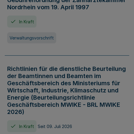
Gebührenordnung der Zahnärztekammer
Nordrhein vom 19. April 1997
In Kraft
Verwaltungsvorschrift
Richtlinien für die dienstliche Beurteilung
der Beamtinnen und Beamten im
Geschäftsbereich des Ministeriums für
Wirtschaft, Industrie, Klimaschutz und
Energie (Beurteilungsrichtlinie
Geschäftsbereich MWIKE - BRL MWIKE
2026)
In Kraft
Seit 09. Juli 2026