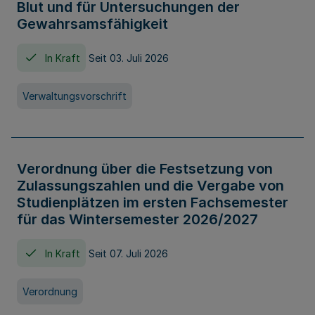
Blut und für Untersuchungen der
Gewahrsamsfähigkeit
In Kraft
Seit 03. Juli 2026
Verwaltungsvorschrift
Verordnung über die Festsetzung von
Zulassungszahlen und die Vergabe von
Studienplätzen im ersten Fachsemester
für das Wintersemester 2026/2027
In Kraft
Seit 07. Juli 2026
Verordnung