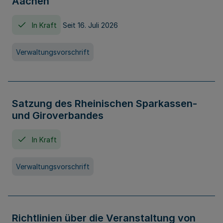
Aachen
In Kraft
Seit 16. Juli 2026
Verwaltungsvorschrift
Satzung des Rheinischen Sparkassen-
und Giroverbandes
In Kraft
Verwaltungsvorschrift
Richtlinien über die Veranstaltung von