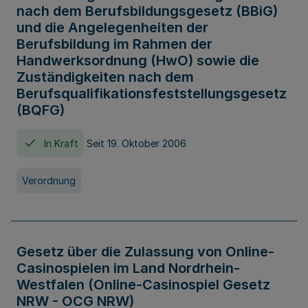
nach dem Berufsbildungsgesetz (BBiG)
und die Angelegenheiten der
Berufsbildung im Rahmen der
Handwerksordnung (HwO) sowie die
Zuständigkeiten nach dem
Berufsqualifikationsfeststellungsgesetz
(BQFG)
In Kraft
Seit 19. Oktober 2006
Verordnung
Gesetz über die Zulassung von Online-
Casinospielen im Land Nordrhein-
Westfalen (Online-Casinospiel Gesetz
NRW - OCG NRW)