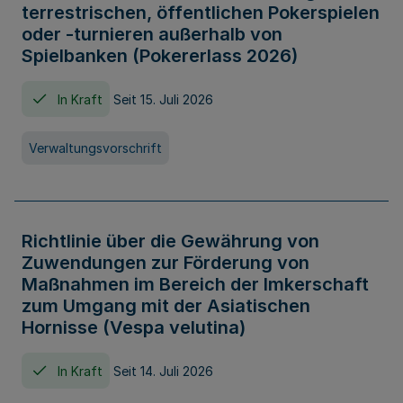
terrestrischen, öffentlichen Pokerspielen
oder -turnieren außerhalb von
Spielbanken (Pokererlass 2026)
In Kraft
Seit 15. Juli 2026
Verwaltungsvorschrift
Richtlinie über die Gewährung von
Zuwendungen zur Förderung von
Maßnahmen im Bereich der Imkerschaft
zum Umgang mit der Asiatischen
Hornisse (Vespa velutina)
In Kraft
Seit 14. Juli 2026