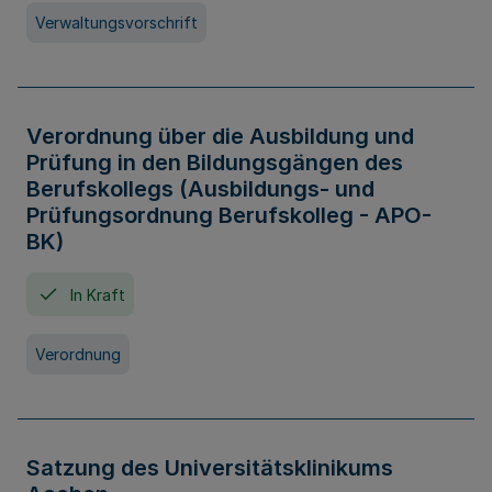
Verwaltungsvorschrift
Verordnung über die Ausbildung und
Prüfung in den Bildungsgängen des
Berufskollegs (Ausbildungs- und
Prüfungsordnung Berufskolleg - APO-
BK)
In Kraft
Verordnung
Satzung des Universitätsklinikums