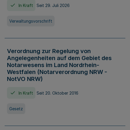
In Kraft
Seit 29. Juli 2026
Verwaltungsvorschrift
Verordnung zur Regelung von
Angelegenheiten auf dem Gebiet des
Notarwesens im Land Nordrhein-
Westfalen (Notarverordnung NRW -
NotVO NRW)
In Kraft
Seit 20. Oktober 2016
Gesetz