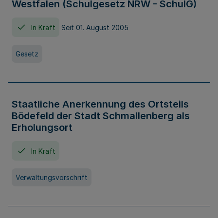
Westfalen (Schulgesetz NRW - SchulG)
In Kraft
Seit 01. August 2005
Gesetz
Staatliche Anerkennung des Ortsteils
Bödefeld der Stadt Schmallenberg als
Erholungsort
In Kraft
Verwaltungsvorschrift