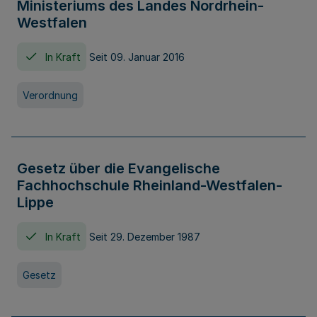
Ministeriums des Landes Nordrhein-
Westfalen
In Kraft
Seit 09. Januar 2016
Verordnung
Gesetz über die Evangelische
Fachhochschule Rheinland-Westfalen-
Lippe
In Kraft
Seit 29. Dezember 1987
Gesetz