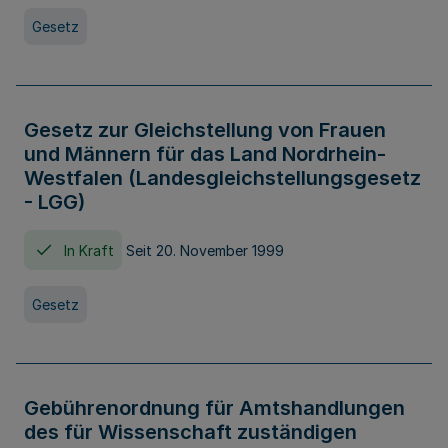
Gesetz
Gesetz zur Gleichstellung von Frauen
und Männern für das Land Nordrhein-
Westfalen (Landesgleichstellungsgesetz
- LGG)
In Kraft
Seit 20. November 1999
Gesetz
Gebührenordnung für Amtshandlungen
des für Wissenschaft zuständigen