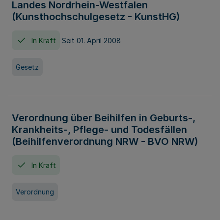
Landes Nordrhein-Westfalen
(Kunsthochschulgesetz - KunstHG)
In Kraft
Seit 01. April 2008
Gesetz
Verordnung über Beihilfen in Geburts-,
Krankheits-, Pflege- und Todesfällen
(Beihilfenverordnung NRW - BVO NRW)
In Kraft
Verordnung