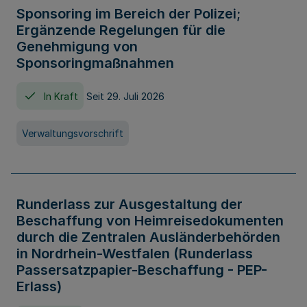
Sponsoring im Bereich der Polizei;
Ergänzende Regelungen für die
Genehmigung von
Sponsoringmaßnahmen
In Kraft
Seit 29. Juli 2026
Verwaltungsvorschrift
Runderlass zur Ausgestaltung der
Beschaffung von Heimreisedokumenten
durch die Zentralen Ausländerbehörden
in Nordrhein-Westfalen (Runderlass
Passersatzpapier-Beschaffung - PEP-
Erlass)