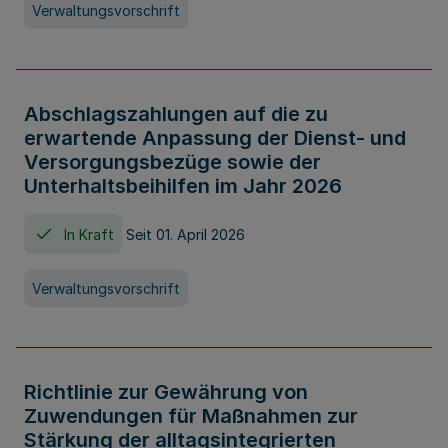
Verwaltungsvorschrift
Abschlagszahlungen auf die zu
erwartende Anpassung der Dienst- und
Versorgungsbezüge sowie der
Unterhaltsbeihilfen im Jahr 2026
In Kraft
Seit 01. April 2026
Verwaltungsvorschrift
Richtlinie zur Gewährung von
Zuwendungen für Maßnahmen zur
Stärkung der alltagsintegrierten