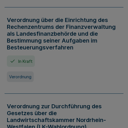
Verordnung über die Einrichtung des
Rechenzentrums der Finanzverwaltung
als Landesfinanzbehörde und die
Bestimmung seiner Aufgaben im
Besteuerungsverfahren
In Kraft
Verordnung
Verordnung zur Durchführung des
Gesetzes über die
Landwirtschaftskammer Nordrhein-
Westfalen (LK-Wahlordnung)