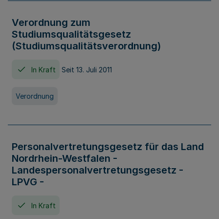
Verordnung zum
Studiumsqualitätsgesetz
(Studiumsqualitätsverordnung)
In Kraft
Seit 13. Juli 2011
Verordnung
Personalvertretungsgesetz für das Land
Nordrhein-Westfalen -
Landespersonalvertretungsgesetz -
LPVG -
In Kraft