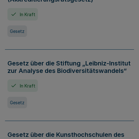
In Kraft
Gesetz
Gesetz über die Stiftung „Leibniz-Institut
zur Analyse des Biodiversitätswandels“
In Kraft
Gesetz
Gesetz über die Kunsthochschulen des