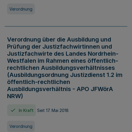
Verordnung
Verordnung über die Ausbildung und
Prüfung der Justizfachwirtinnen und
Justizfachwirte des Landes Nordrhein-
Westfalen im Rahmen eines öffentlich-
rechtlichen Ausbildungsverhältnisses
(Ausbildungsordnung Justizdienst 1.2 im
öffentlich-rechtlichen
Ausbildungsverhältnis - APO JFWörA
NRW)
In Kraft
Seit 17. Mai 2018
Verordnung