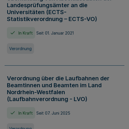
Landesprüfungsämter an die
Universitäten (ECTS-
Statistikverordnung – ECTS-VO)
In Kraft
Seit 01. Januar 2021
Verordnung
Verordnung über die Laufbahnen der
Beamtinnen und Beamten im Land
Nordrhein-Westfalen
(Laufbahnverordnung - LVO)
In Kraft
Seit 07. Juni 2025
Verordnung