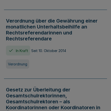
Verordnung über die Gewährung einer
monatlichen Unterhaltsbeihilfe an
Rechtsreferendarinnen und
Rechtsreferendare
In Kraft
Seit 10. Oktober 2014
Verordnung
Gesetz zur Überleitung der
Gesamtschulrektorinnen,
Gesamtschulrektoren – als
Koordinatorinnen oder Koordinatoren in