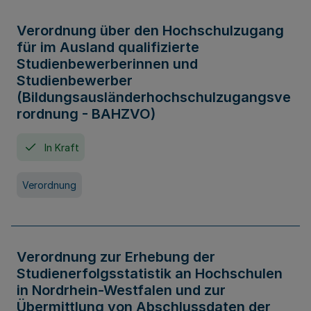
Verordnung über den Hochschulzugang
für im Ausland qualifizierte
Studienbewerberinnen und
Studienbewerber
(Bildungsausländerhochschulzugangsve
rordnung - BAHZVO)
In Kraft
Verordnung
Verordnung zur Erhebung der
Studienerfolgsstatistik an Hochschulen
in Nordrhein-Westfalen und zur
Übermittlung von Abschlussdaten der