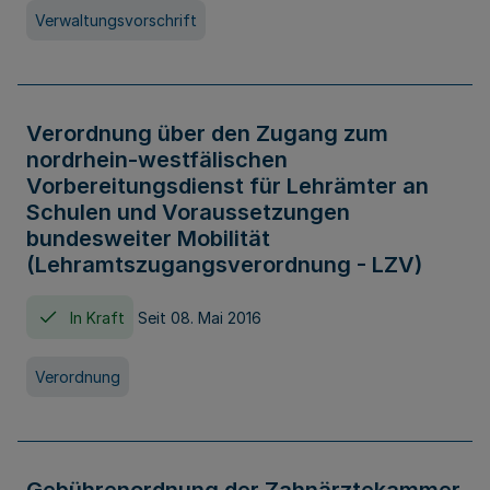
Verwaltungsvorschrift
Verordnung über den Zugang zum
nordrhein-westfälischen
Vorbereitungsdienst für Lehrämter an
Schulen und Voraussetzungen
bundesweiter Mobilität
(Lehramtszugangsverordnung - LZV)
In Kraft
Seit 08. Mai 2016
Verordnung