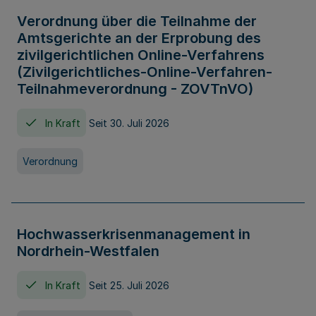
Verordnung über die Teilnahme der
Amtsgerichte an der Erprobung des
zivilgerichtlichen Online-Verfahrens
(Zivilgerichtliches-Online-Verfahren-
Teilnahmeverordnung - ZOVTnVO)
In Kraft
Seit 30. Juli 2026
Verordnung
Hochwasserkrisenmanagement in
Nordrhein-Westfalen
In Kraft
Seit 25. Juli 2026