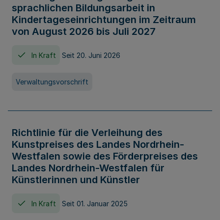
sprachlichen Bildungsarbeit in
Kindertageseinrichtungen im Zeitraum
von August 2026 bis Juli 2027
In Kraft
Seit 20. Juni 2026
Verwaltungsvorschrift
Richtlinie für die Verleihung des
Kunstpreises des Landes Nordrhein-
Westfalen sowie des Förderpreises des
Landes Nordrhein-Westfalen für
Künstlerinnen und Künstler
In Kraft
Seit 01. Januar 2025