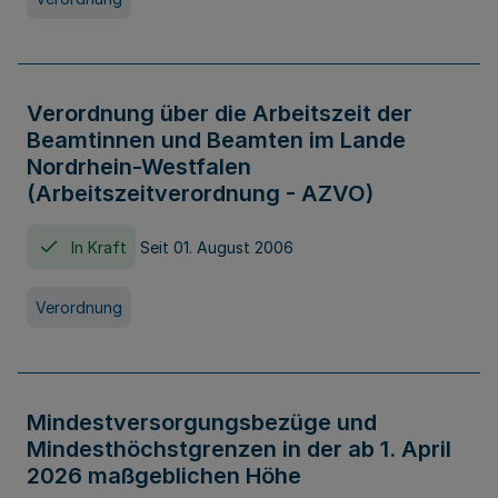
Verordnung über die Arbeitszeit der
Beamtinnen und Beamten im Lande
Nordrhein-Westfalen
(Arbeitszeitverordnung - AZVO)
In Kraft
Seit 01. August 2006
Verordnung
Mindestversorgungsbezüge und
Mindesthöchstgrenzen in der ab 1. April
2026 maßgeblichen Höhe