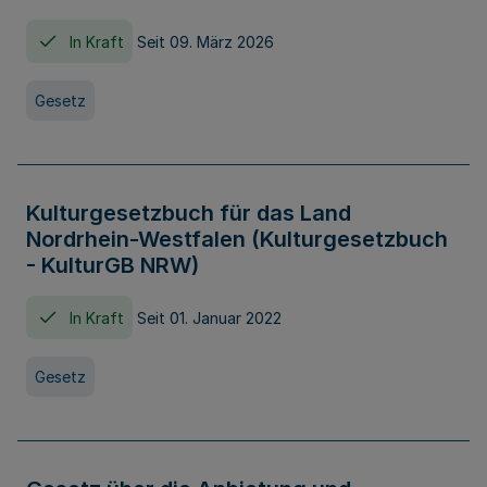
In Kraft
Seit 09. März 2026
Gesetz
Kulturgesetzbuch für das Land
Nordrhein-Westfalen (Kulturgesetzbuch
- KulturGB NRW)
In Kraft
Seit 01. Januar 2022
Gesetz