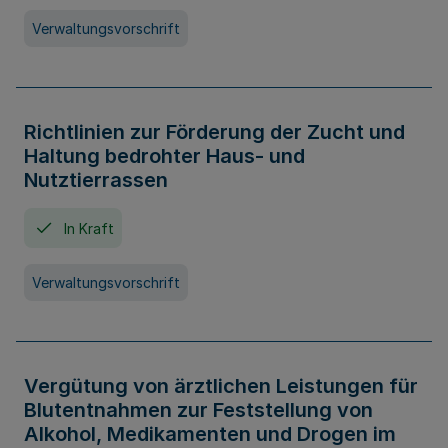
Verwaltungsvorschrift
Richtlinien zur Förderung der Zucht und
Haltung bedrohter Haus- und
Nutztierrassen
In Kraft
Verwaltungsvorschrift
Vergütung von ärztlichen Leistungen für
Blutentnahmen zur Feststellung von
Alkohol, Medikamenten und Drogen im