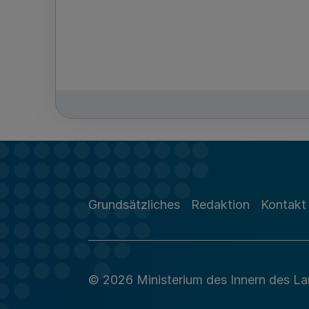
Grundsätzliches
Redaktion
Kontakt
© 2026 Ministerium des Innern des L