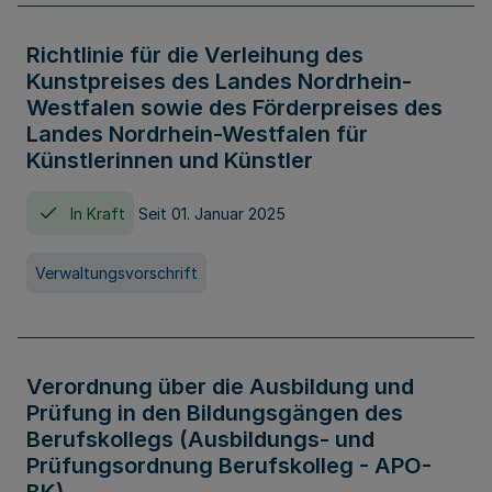
Richtlinie für die Verleihung des
Kunstpreises des Landes Nordrhein-
Westfalen sowie des Förderpreises des
Landes Nordrhein-Westfalen für
Künstlerinnen und Künstler
In Kraft
Seit 01. Januar 2025
Verwaltungsvorschrift
Verordnung über die Ausbildung und
Prüfung in den Bildungsgängen des
Berufskollegs (Ausbildungs- und
Prüfungsordnung Berufskolleg - APO-