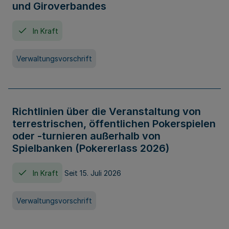
und Giroverbandes
In Kraft
Verwaltungsvorschrift
Richtlinien über die Veranstaltung von
terrestrischen, öffentlichen Pokerspielen
oder -turnieren außerhalb von
Spielbanken (Pokererlass 2026)
In Kraft
Seit 15. Juli 2026
Verwaltungsvorschrift