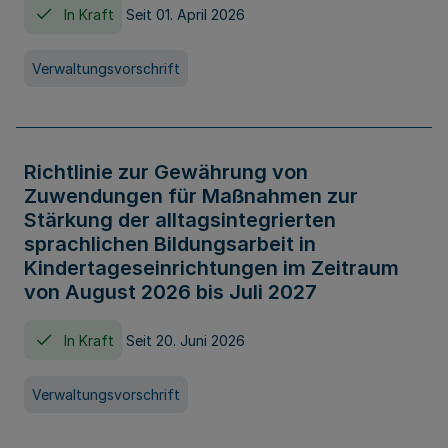
In Kraft
Seit 01. April 2026
Verwaltungsvorschrift
Richtlinie zur Gewährung von
Zuwendungen für Maßnahmen zur
Stärkung der alltagsintegrierten
sprachlichen Bildungsarbeit in
Kindertageseinrichtungen im Zeitraum
von August 2026 bis Juli 2027
In Kraft
Seit 20. Juni 2026
Verwaltungsvorschrift