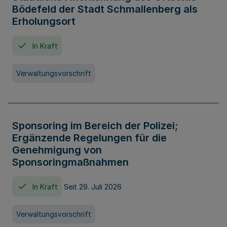
Bödefeld der Stadt Schmallenberg als
Erholungsort
In Kraft
Verwaltungsvorschrift
Sponsoring im Bereich der Polizei;
Ergänzende Regelungen für die
Genehmigung von
Sponsoringmaßnahmen
In Kraft
Seit 29. Juli 2026
Verwaltungsvorschrift