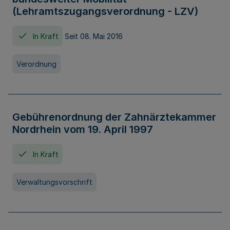
(Lehramtszugangsverordnung - LZV)
In Kraft
Seit 08. Mai 2016
Verordnung
Gebührenordnung der Zahnärztekammer
Nordrhein vom 19. April 1997
In Kraft
Verwaltungsvorschrift