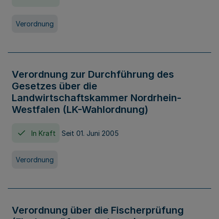
Verordnung
Verordnung zur Durchführung des
Gesetzes über die
Landwirtschaftskammer Nordrhein-
Westfalen (LK-Wahlordnung)
In Kraft
Seit 01. Juni 2005
Verordnung
Verordnung über die Fischerprüfung