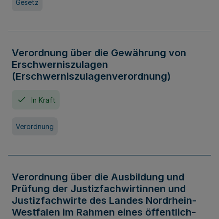
Gesetz
Verordnung über die Gewährung von
Erschwerniszulagen
(Erschwerniszulagenverordnung)
In Kraft
Verordnung
Verordnung über die Ausbildung und
Prüfung der Justizfachwirtinnen und
Justizfachwirte des Landes Nordrhein-
Westfalen im Rahmen eines öffentlich-