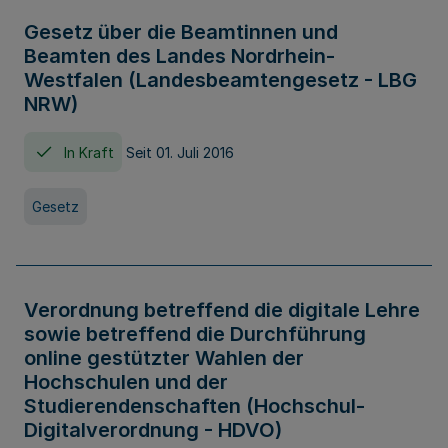
Gesetz über die Beamtinnen und
Beamten des Landes Nordrhein-
Westfalen (Landesbeamtengesetz - LBG
NRW)
In Kraft
Seit 01. Juli 2016
Gesetz
Verordnung betreffend die digitale Lehre
sowie betreffend die Durchführung
online gestützter Wahlen der
Hochschulen und der
Studierendenschaften (Hochschul-
Digitalverordnung - HDVO)