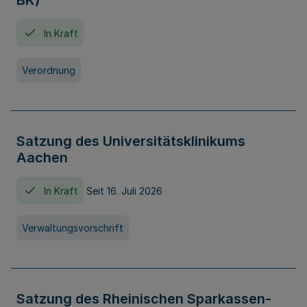
BK)
In Kraft
Verordnung
Satzung des Universitätsklinikums
Aachen
In Kraft
Seit 16. Juli 2026
Verwaltungsvorschrift
Satzung des Rheinischen Sparkassen-