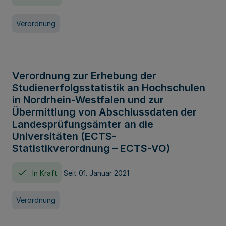
Verordnung
Verordnung zur Erhebung der
Studienerfolgsstatistik an Hochschulen
in Nordrhein-Westfalen und zur
Übermittlung von Abschlussdaten der
Landesprüfungsämter an die
Universitäten (ECTS-
Statistikverordnung – ECTS-VO)
In Kraft
Seit 01. Januar 2021
Verordnung