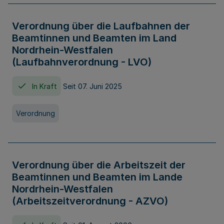
Verordnung über die Laufbahnen der
Beamtinnen und Beamten im Land
Nordrhein-Westfalen
(Laufbahnverordnung - LVO)
In Kraft
Seit 07. Juni 2025
Verordnung
Verordnung über die Arbeitszeit der
Beamtinnen und Beamten im Lande
Nordrhein-Westfalen
(Arbeitszeitverordnung - AZVO)