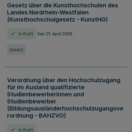
Gesetz über die Kunsthochschulen des
Landes Nordrhein-Westfalen
(Kunsthochschulgesetz - KunstHG)
In Kraft
Seit 01. April 2008
Gesetz
Verordnung über den Hochschulzugang
für im Ausland qualifizierte
Studienbewerberinnen und
Studienbewerber
(Bildungsausländerhochschulzugangsve
rordnung - BAHZVO)
In Kraft