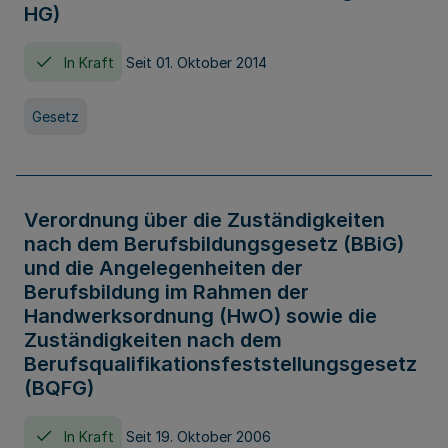
HG)
In Kraft
Seit 01. Oktober 2014
Gesetz
Verordnung über die Zuständigkeiten
nach dem Berufsbildungsgesetz (BBiG)
und die Angelegenheiten der
Berufsbildung im Rahmen der
Handwerksordnung (HwO) sowie die
Zuständigkeiten nach dem
Berufsqualifikationsfeststellungsgesetz
(BQFG)
In Kraft
Seit 19. Oktober 2006