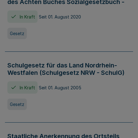
des Achten Buches Sozialgesetzbuch -
In Kraft
Seit 01. August 2020
Gesetz
Schulgesetz für das Land Nordrhein-
Westfalen (Schulgesetz NRW - SchulG)
In Kraft
Seit 01. August 2005
Gesetz
Staatliche Anerkennung des Ortsteils