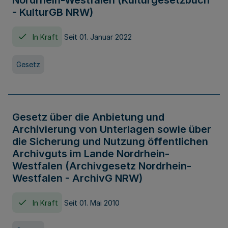
Nordrhein-Westfalen (Kulturgesetzbuch
- KulturGB NRW)
In Kraft
Seit 01. Januar 2022
Gesetz
Gesetz über die Anbietung und
Archivierung von Unterlagen sowie über
die Sicherung und Nutzung öffentlichen
Archivguts im Lande Nordrhein-
Westfalen (Archivgesetz Nordrhein-
Westfalen - ArchivG NRW)
In Kraft
Seit 01. Mai 2010