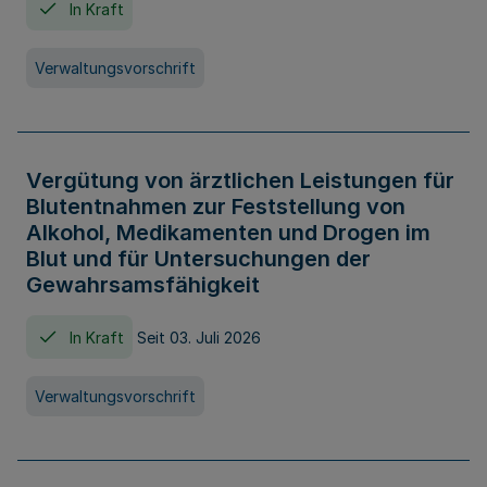
In Kraft
Verwaltungsvorschrift
Vergütung von ärztlichen Leistungen für
Blutentnahmen zur Feststellung von
Alkohol, Medikamenten und Drogen im
Blut und für Untersuchungen der
Gewahrsamsfähigkeit
In Kraft
Seit 03. Juli 2026
Verwaltungsvorschrift