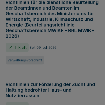
Richtlinien für die dienstliche Beurteilung
der Beamtinnen und Beamten im
Geschäftsbereich des Ministeriums für
Wirtschaft, Industrie, Klimaschutz und
Energie (Beurteilungsrichtlinie
Geschäftsbereich MWIKE - BRL MWIKE
2026)
In Kraft
Seit 09. Juli 2026
Verwaltungsvorschrift
Richtlinien zur Förderung der Zucht und
Haltung bedrohter Haus- und
Nutztierrassen