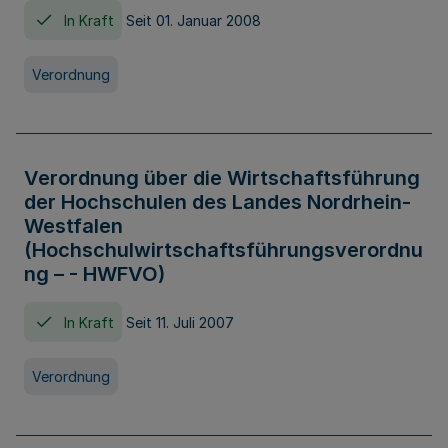
In Kraft
Seit 01. Januar 2008
Verordnung
Verordnung über die Wirtschaftsführung
der Hochschulen des Landes Nordrhein-
Westfalen
(Hochschulwirtschaftsführungsverordnu
ng – - HWFVO)
In Kraft
Seit 11. Juli 2007
Verordnung