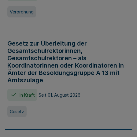
Verordnung
Gesetz zur Überleitung der
Gesamtschulrektorinnen,
Gesamtschulrektoren – als
Koordinatorinnen oder Koordinatoren in
Ämter der Besoldungsgruppe A 13 mit
Amtszulage
In Kraft
Seit 01. August 2026
Gesetz