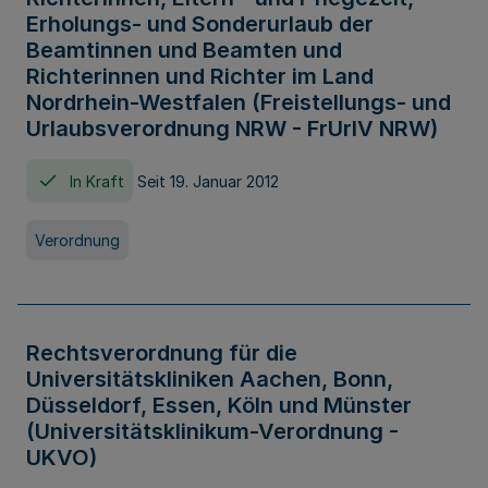
Erholungs- und Sonderurlaub der
Beamtinnen und Beamten und
Richterinnen und Richter im Land
Nordrhein-Westfalen (Freistellungs- und
Urlaubsverordnung NRW - FrUrlV NRW)
In Kraft
Seit 19. Januar 2012
Verordnung
Rechtsverordnung für die
Universitätskliniken Aachen, Bonn,
Düsseldorf, Essen, Köln und Münster
(Universitätsklinikum-Verordnung -
UKVO)