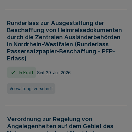
Runderlass zur Ausgestaltung der
Beschaffung von Heimreisedokumenten
durch die Zentralen Ausländerbehörden
in Nordrhein-Westfalen (Runderlass
Passersatzpapier-Beschaffung - PEP-
Erlass)
In Kraft
Seit 29. Juli 2026
Verwaltungsvorschrift
Verordnung zur Regelung von
Angelegenheiten auf dem Gebiet des