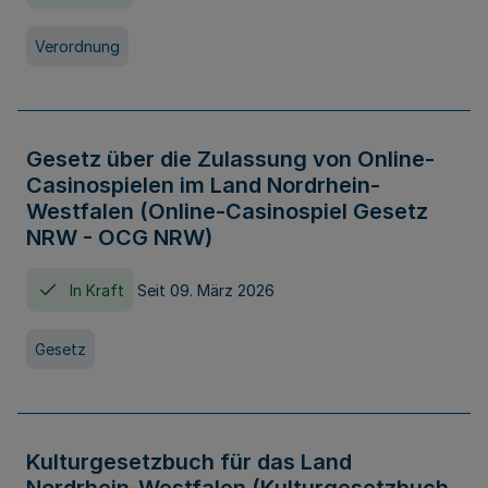
Verordnung
Gesetz über die Zulassung von Online-
Casinospielen im Land Nordrhein-
Westfalen (Online-Casinospiel Gesetz
NRW - OCG NRW)
In Kraft
Seit 09. März 2026
Gesetz
Kulturgesetzbuch für das Land