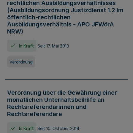
rechtlichen Ausbildungsverhältnisses
(Ausbildungsordnung Justizdienst 1.2 im
öffentlich-rechtlichen
Ausbildungsverhältnis - APO JFWörA
NRW)
In Kraft
Seit 17. Mai 2018
Verordnung
Verordnung über die Gewährung einer
monatlichen Unterhaltsbeihilfe an
Rechtsreferendarinnen und
Rechtsreferendare
In Kraft
Seit 10. Oktober 2014