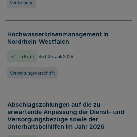
Verordnung
Hochwasserkrisenmanagement in
Nordrhein-Westfalen
In Kraft
Seit 25. Juli 2026
Verwaltungsvorschrift
Abschlagszahlungen auf die zu
erwartende Anpassung der Dienst- und
Versorgungsbezüge sowie der
Unterhaltsbeihilfen im Jahr 2026