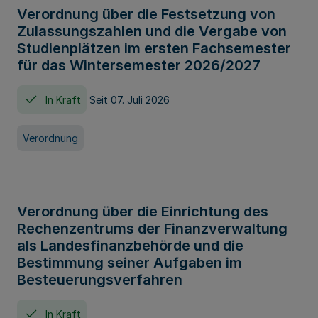
Verordnung über die Festsetzung von
Zulassungszahlen und die Vergabe von
Studienplätzen im ersten Fachsemester
für das Wintersemester 2026/2027
In Kraft
Seit 07. Juli 2026
Verordnung
Verordnung über die Einrichtung des
Rechenzentrums der Finanzverwaltung
als Landesfinanzbehörde und die
Bestimmung seiner Aufgaben im
Besteuerungsverfahren
In Kraft