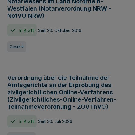
Notarwesens im Land Nordrhein-
Westfalen (Notarverordnung NRW -
NotVO NRW)
In Kraft
Seit 20. Oktober 2016
Gesetz
Verordnung über die Teilnahme der
Amtsgerichte an der Erprobung des
zivilgerichtlichen Online-Verfahrens
(Zivilgerichtliches-Online-Verfahren-
Teilnahmeverordnung - ZOVTnVO)
In Kraft
Seit 30. Juli 2026