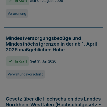
In Kraft
Seit 01. August 2006
Verordnung
Mindestversorgungsbezüge und
Mindesthöchstgrenzen in der ab 1. April
2026 maßgeblichen Höhe
In Kraft
Seit 31. Juli 2026
Verwaltungsvorschrift
Gesetz über die Hochschulen des Landes
Nordrhein-Westfalen (Hochschulgesetz -