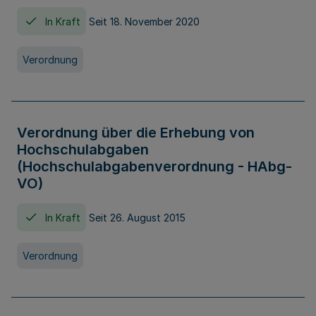
In Kraft
Seit 18. November 2020
Verordnung
Verordnung über die Erhebung von
Hochschulabgaben
(Hochschulabgabenverordnung - HAbg-
VO)
In Kraft
Seit 26. August 2015
Verordnung