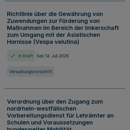
Richtlinie über die Gewährung von
Zuwendungen zur Förderung von
Maßnahmen im Bereich der Imkerschaft
zum Umgang mit der Asiatischen
Hornisse (Vespa velutina)
In Kraft
Seit 14. Juli 2026
Verwaltungsvorschrift
Verordnung über den Zugang zum
nordrhein-westfälischen
Vorbereitungsdienst für Lehrämter an
Schulen und Voraussetzungen
bundesweiter Mobilität