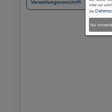
Verwaltungsvorschrift
oder nur solc
Datensc
die
Nur notwend