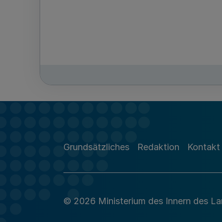
Grundsätzliches
Redaktion
Kontakt
© 2026 Ministerium des Innern des L