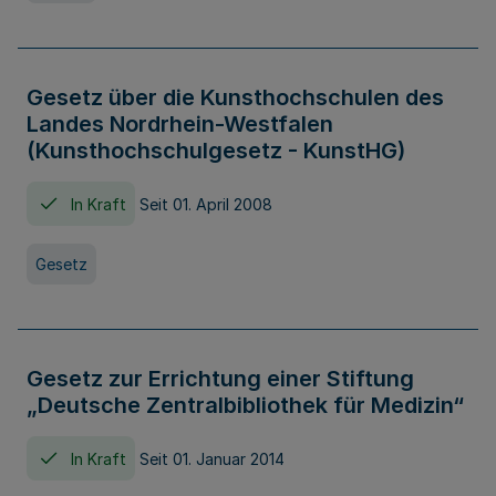
Gesetz über die Kunsthochschulen des
Landes Nordrhein-Westfalen
(Kunsthochschulgesetz - KunstHG)
In Kraft
Seit 01. April 2008
Gesetz
Gesetz zur Errichtung einer Stiftung
„Deutsche Zentralbibliothek für Medizin“
In Kraft
Seit 01. Januar 2014