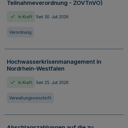
Teilnahmeverordnung - ZOVTnVO)
In Kraft
Seit 30. Juli 2026
Verordnung
Hochwasserkrisenmanagement in
Nordrhein-Westfalen
In Kraft
Seit 25. Juli 2026
Verwaltungsvorschrift
Abschlagszahlungen auf die zu