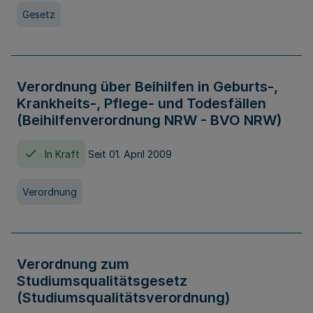
Gesetz
Verordnung über Beihilfen in Geburts-,
Krankheits-, Pflege- und Todesfällen
(Beihilfenverordnung NRW - BVO NRW)
In Kraft
Seit 01. April 2009
Verordnung
Verordnung zum
Studiumsqualitätsgesetz
(Studiumsqualitätsverordnung)