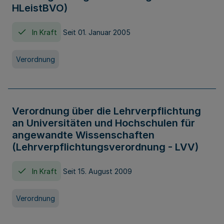
HLeistBVO)
In Kraft
Seit 01. Januar 2005
Verordnung
Verordnung über die Lehrverpflichtung
an Universitäten und Hochschulen für
angewandte Wissenschaften
(Lehrverpflichtungsverordnung - LVV)
In Kraft
Seit 15. August 2009
Verordnung