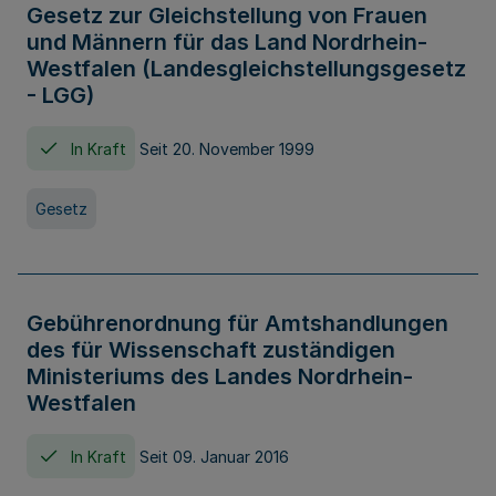
Gesetz zur Gleichstellung von Frauen
und Männern für das Land Nordrhein-
Westfalen (Landesgleichstellungsgesetz
- LGG)
In Kraft
Seit 20. November 1999
Gesetz
Gebührenordnung für Amtshandlungen
des für Wissenschaft zuständigen
Ministeriums des Landes Nordrhein-
Westfalen
In Kraft
Seit 09. Januar 2016