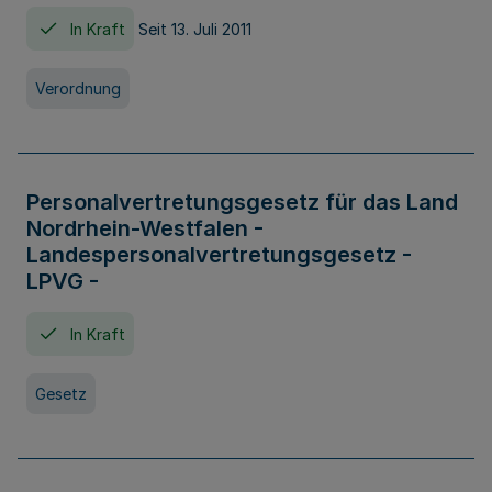
In Kraft
Seit 13. Juli 2011
Verordnung
Personalvertretungsgesetz für das Land
Nordrhein-Westfalen -
Landespersonalvertretungsgesetz -
LPVG -
In Kraft
Gesetz