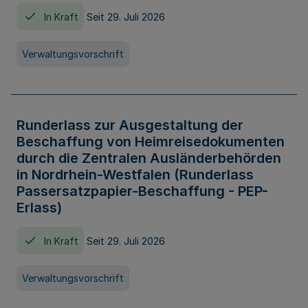
In Kraft
Seit 29. Juli 2026
Verwaltungsvorschrift
Runderlass zur Ausgestaltung der
Beschaffung von Heimreisedokumenten
durch die Zentralen Ausländerbehörden
in Nordrhein-Westfalen (Runderlass
Passersatzpapier-Beschaffung - PEP-
Erlass)
In Kraft
Seit 29. Juli 2026
Verwaltungsvorschrift