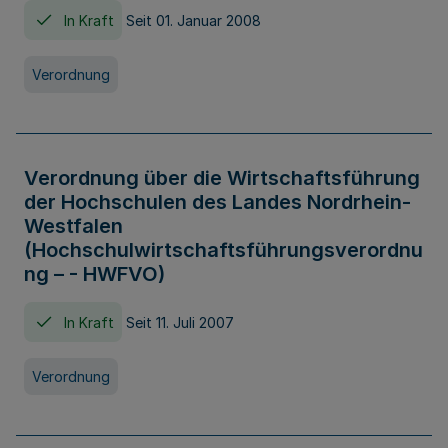
In Kraft
Seit 01. Januar 2008
Verordnung
Verordnung über die Wirtschaftsführung
der Hochschulen des Landes Nordrhein-
Westfalen
(Hochschulwirtschaftsführungsverordnu
ng – - HWFVO)
In Kraft
Seit 11. Juli 2007
Verordnung