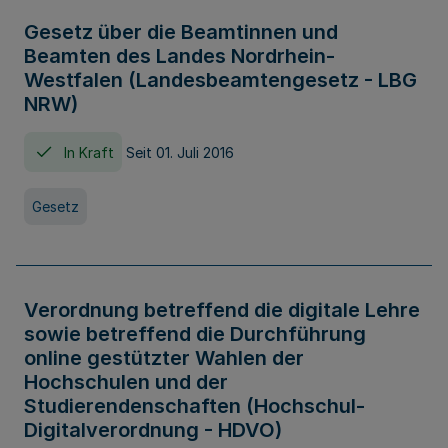
Gesetz über die Beamtinnen und
Beamten des Landes Nordrhein-
Westfalen (Landesbeamtengesetz - LBG
NRW)
In Kraft
Seit 01. Juli 2016
Gesetz
Verordnung betreffend die digitale Lehre
sowie betreffend die Durchführung
online gestützter Wahlen der
Hochschulen und der
Studierendenschaften (Hochschul-
Digitalverordnung - HDVO)