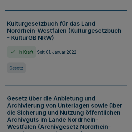
Kulturgesetzbuch für das Land
Nordrhein-Westfalen (Kulturgesetzbuch
- KulturGB NRW)
In Kraft
Seit 01. Januar 2022
Gesetz
Gesetz über die Anbietung und
Archivierung von Unterlagen sowie über
die Sicherung und Nutzung öffentlichen
Archivguts im Lande Nordrhein-
Westfalen (Archivgesetz Nordrhein-