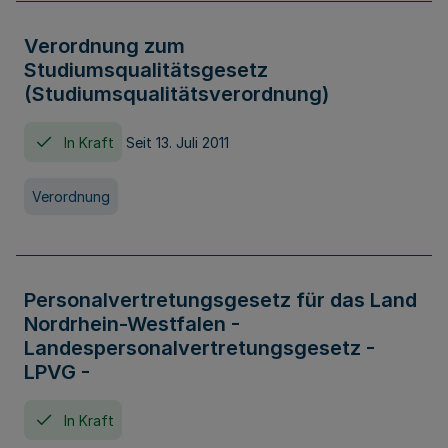
Verordnung zum
Studiumsqualitätsgesetz
(Studiumsqualitätsverordnung)
In Kraft
Seit 13. Juli 2011
Verordnung
Personalvertretungsgesetz für das Land
Nordrhein-Westfalen -
Landespersonalvertretungsgesetz -
LPVG -
In Kraft