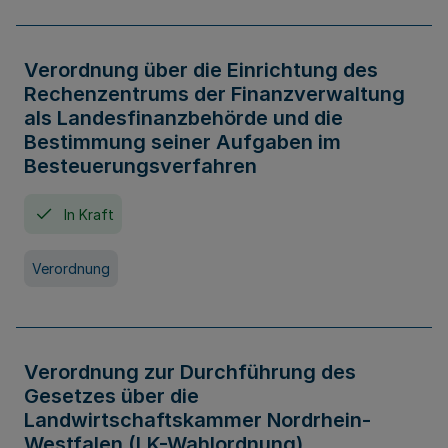
Verordnung über die Einrichtung des
Rechenzentrums der Finanzverwaltung
als Landesfinanzbehörde und die
Bestimmung seiner Aufgaben im
Besteuerungsverfahren
In Kraft
Verordnung
Verordnung zur Durchführung des
Gesetzes über die
Landwirtschaftskammer Nordrhein-
Westfalen (LK-Wahlordnung)