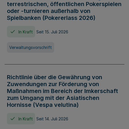
terrestrischen, öffentlichen Pokerspielen
oder -turnieren außerhalb von
Spielbanken (Pokererlass 2026)
In Kraft
Seit 15. Juli 2026
Verwaltungsvorschrift
Richtlinie über die Gewährung von
Zuwendungen zur Förderung von
Maßnahmen im Bereich der Imkerschaft
zum Umgang mit der Asiatischen
Hornisse (Vespa velutina)
In Kraft
Seit 14. Juli 2026