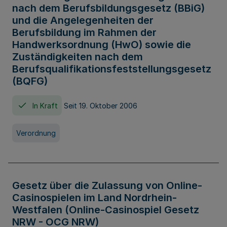
nach dem Berufsbildungsgesetz (BBiG)
und die Angelegenheiten der
Berufsbildung im Rahmen der
Handwerksordnung (HwO) sowie die
Zuständigkeiten nach dem
Berufsqualifikationsfeststellungsgesetz
(BQFG)
In Kraft
Seit 19. Oktober 2006
Verordnung
Gesetz über die Zulassung von Online-
Casinospielen im Land Nordrhein-
Westfalen (Online-Casinospiel Gesetz
NRW - OCG NRW)