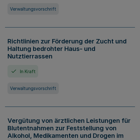
Verwaltungsvorschrift
Richtlinien zur Förderung der Zucht und
Haltung bedrohter Haus- und
Nutztierrassen
In Kraft
Verwaltungsvorschrift
Vergütung von ärztlichen Leistungen für
Blutentnahmen zur Feststellung von
Alkohol, Medikamenten und Drogen im