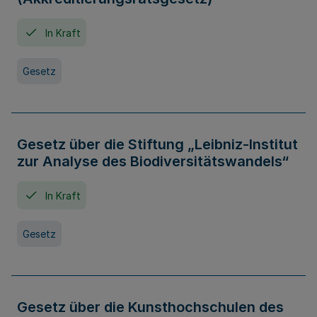
In Kraft
Gesetz
Gesetz über die Stiftung „Leibniz-Institut
zur Analyse des Biodiversitätswandels“
In Kraft
Gesetz
Gesetz über die Kunsthochschulen des