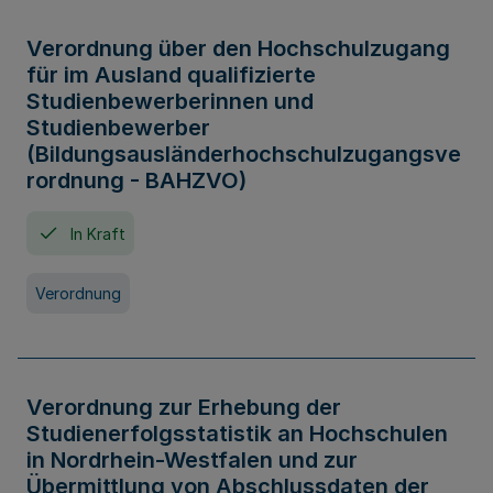
Verordnung über den Hochschulzugang
für im Ausland qualifizierte
Studienbewerberinnen und
Studienbewerber
(Bildungsausländerhochschulzugangsve
rordnung - BAHZVO)
In Kraft
Verordnung
Verordnung zur Erhebung der
Studienerfolgsstatistik an Hochschulen
in Nordrhein-Westfalen und zur
Übermittlung von Abschlussdaten der