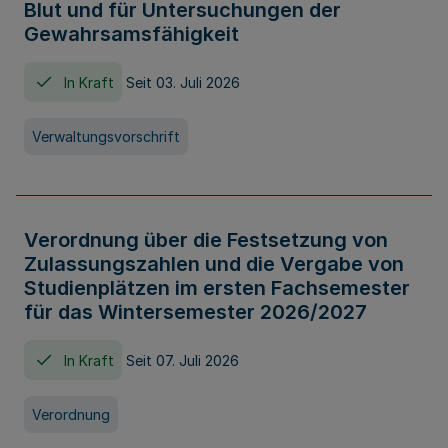
Blut und für Untersuchungen der
Gewahrsamsfähigkeit
In Kraft
Seit 03. Juli 2026
Verwaltungsvorschrift
Verordnung über die Festsetzung von
Zulassungszahlen und die Vergabe von
Studienplätzen im ersten Fachsemester
für das Wintersemester 2026/2027
In Kraft
Seit 07. Juli 2026
Verordnung