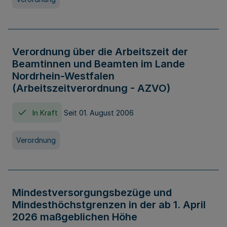
Verordnung über die Arbeitszeit der
Beamtinnen und Beamten im Lande
Nordrhein-Westfalen
(Arbeitszeitverordnung - AZVO)
In Kraft
Seit 01. August 2006
Verordnung
Mindestversorgungsbezüge und
Mindesthöchstgrenzen in der ab 1. April
2026 maßgeblichen Höhe