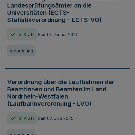
Landesprüfungsämter an die
Universitäten (ECTS-
Statistikverordnung – ECTS-VO)
In Kraft
Seit 01. Januar 2021
Verordnung
Verordnung über die Laufbahnen der
Beamtinnen und Beamten im Land
Nordrhein-Westfalen
(Laufbahnverordnung - LVO)
In Kraft
Seit 07. Juni 2025
Verordnung