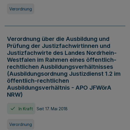
Verordnung
Verordnung über die Ausbildung und
Prüfung der Justizfachwirtinnen und
Justizfachwirte des Landes Nordrhein-
Westfalen im Rahmen eines öffentlich-
rechtlichen Ausbildungsverhältnisses
(Ausbildungsordnung Justizdienst 1.2 im
öffentlich-rechtlichen
Ausbildungsverhältnis - APO JFWörA
NRW)
In Kraft
Seit 17. Mai 2018
Verordnung