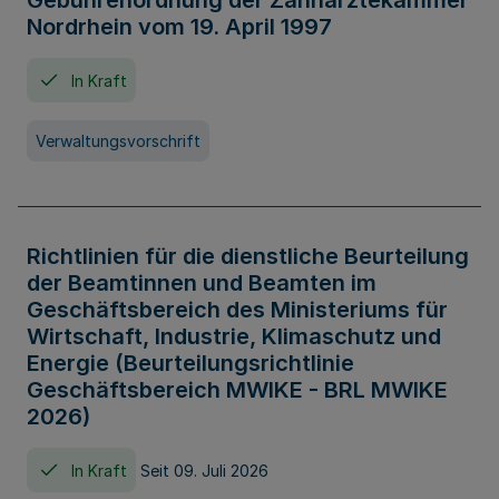
Gebührenordnung der Zahnärztekammer
Nordrhein vom 19. April 1997
In Kraft
Verwaltungsvorschrift
Richtlinien für die dienstliche Beurteilung
der Beamtinnen und Beamten im
Geschäftsbereich des Ministeriums für
Wirtschaft, Industrie, Klimaschutz und
Energie (Beurteilungsrichtlinie
Geschäftsbereich MWIKE - BRL MWIKE
2026)
In Kraft
Seit 09. Juli 2026