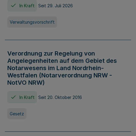
In Kraft
Seit 29. Juli 2026
Verwaltungsvorschrift
Verordnung zur Regelung von
Angelegenheiten auf dem Gebiet des
Notarwesens im Land Nordrhein-
Westfalen (Notarverordnung NRW -
NotVO NRW)
In Kraft
Seit 20. Oktober 2016
Gesetz