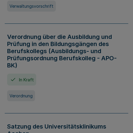
Verwaltungsvorschrift
Verordnung über die Ausbildung und
Prüfung in den Bildungsgängen des
Berufskollegs (Ausbildungs- und
Prüfungsordnung Berufskolleg - APO-
BK)
In Kraft
Verordnung
Satzung des Universitätsklinikums