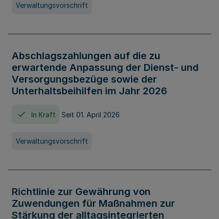
Verwaltungsvorschrift
Abschlagszahlungen auf die zu
erwartende Anpassung der Dienst- und
Versorgungsbezüge sowie der
Unterhaltsbeihilfen im Jahr 2026
In Kraft
Seit 01. April 2026
Verwaltungsvorschrift
Richtlinie zur Gewährung von
Zuwendungen für Maßnahmen zur
Stärkung der alltagsintegrierten