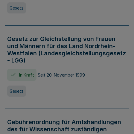
Gesetz
Gesetz zur Gleichstellung von Frauen
und Männern für das Land Nordrhein-
Westfalen (Landesgleichstellungsgesetz
- LGG)
In Kraft
Seit 20. November 1999
Gesetz
Gebührenordnung für Amtshandlungen
des für Wissenschaft zuständigen