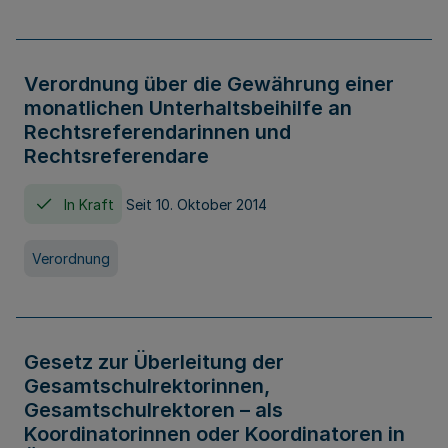
Verordnung über die Gewährung einer
monatlichen Unterhaltsbeihilfe an
Rechtsreferendarinnen und
Rechtsreferendare
In Kraft
Seit 10. Oktober 2014
Verordnung
Gesetz zur Überleitung der
Gesamtschulrektorinnen,
Gesamtschulrektoren – als
Koordinatorinnen oder Koordinatoren in