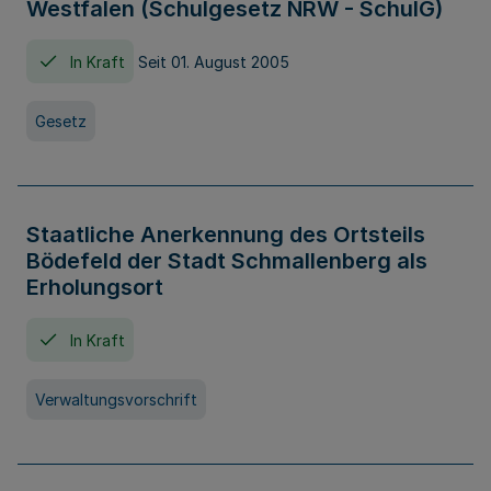
Westfalen (Schulgesetz NRW - SchulG)
In Kraft
Seit 01. August 2005
Gesetz
Staatliche Anerkennung des Ortsteils
Bödefeld der Stadt Schmallenberg als
Erholungsort
In Kraft
Verwaltungsvorschrift