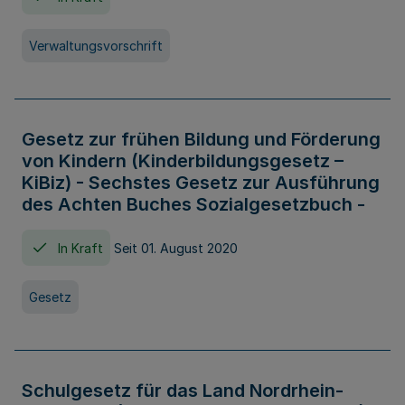
Verwaltungsvorschrift
Gesetz zur frühen Bildung und Förderung
von Kindern (Kinderbildungsgesetz –
KiBiz) - Sechstes Gesetz zur Ausführung
des Achten Buches Sozialgesetzbuch -
In Kraft
Seit 01. August 2020
Gesetz
Schulgesetz für das Land Nordrhein-