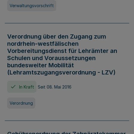
Verwaltungsvorschrift
Verordnung über den Zugang zum
nordrhein-westfälischen
Vorbereitungsdienst für Lehrämter an
Schulen und Voraussetzungen
bundesweiter Mobilität
(Lehramtszugangsverordnung - LZV)
In Kraft
Seit 08. Mai 2016
Verordnung