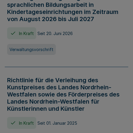
sprachlichen Bildungsarbeit in
Kindertageseinrichtungen im Zeitraum
von August 2026 bis Juli 2027
In Kraft
Seit 20. Juni 2026
Verwaltungsvorschrift
Richtlinie für die Verleihung des
Kunstpreises des Landes Nordrhein-
Westfalen sowie des Förderpreises des
Landes Nordrhein-Westfalen für
Künstlerinnen und Künstler
In Kraft
Seit 01. Januar 2025