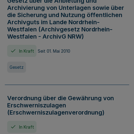
Gesetz über die Anbietung und
Archivierung von Unterlagen sowie über
die Sicherung und Nutzung öffentlichen
Archivguts im Lande Nordrhein-
Westfalen (Archivgesetz Nordrhein-
Westfalen - ArchivG NRW)
In Kraft
Seit 01. Mai 2010
Gesetz
Verordnung über die Gewährung von
Erschwerniszulagen
(Erschwerniszulagenverordnung)
In Kraft