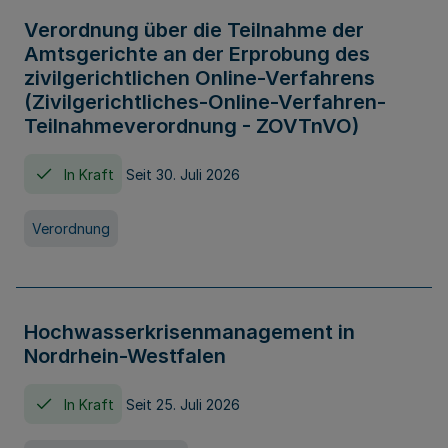
Verordnung über die Teilnahme der
Amtsgerichte an der Erprobung des
zivilgerichtlichen Online-Verfahrens
(Zivilgerichtliches-Online-Verfahren-
Teilnahmeverordnung - ZOVTnVO)
In Kraft
Seit 30. Juli 2026
Verordnung
Hochwasserkrisenmanagement in
Nordrhein-Westfalen
In Kraft
Seit 25. Juli 2026