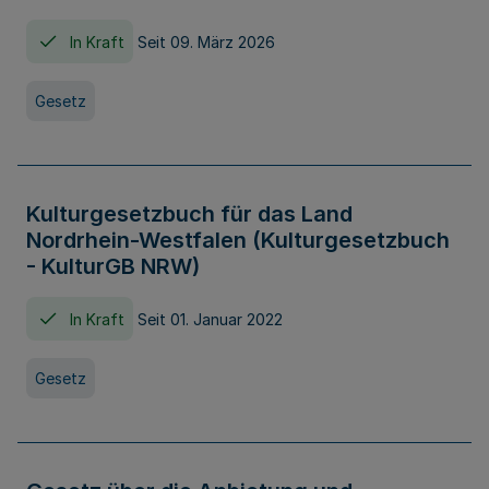
In Kraft
Seit 09. März 2026
Gesetz
Kulturgesetzbuch für das Land
Nordrhein-Westfalen (Kulturgesetzbuch
- KulturGB NRW)
In Kraft
Seit 01. Januar 2022
Gesetz