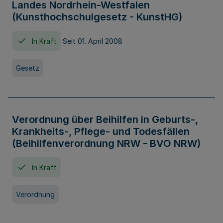
Landes Nordrhein-Westfalen
(Kunsthochschulgesetz - KunstHG)
In Kraft
Seit 01. April 2008
Gesetz
Verordnung über Beihilfen in Geburts-,
Krankheits-, Pflege- und Todesfällen
(Beihilfenverordnung NRW - BVO NRW)
In Kraft
Verordnung