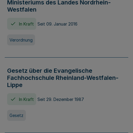
Ministeriums des Landes Nordrhein-
Westfalen
In Kraft
Seit 09. Januar 2016
Verordnung
Gesetz über die Evangelische
Fachhochschule Rheinland-Westfalen-
Lippe
In Kraft
Seit 29. Dezember 1987
Gesetz