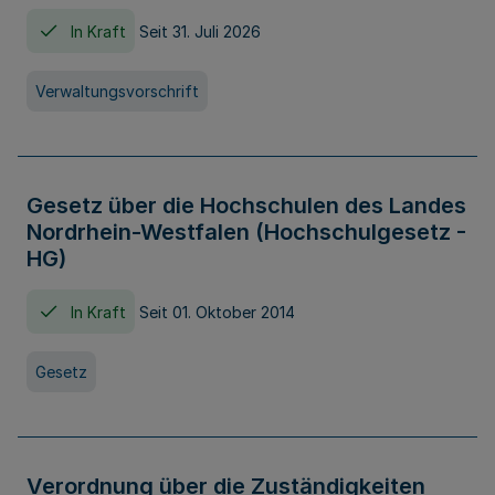
In Kraft
Seit 31. Juli 2026
Verwaltungsvorschrift
Gesetz über die Hochschulen des Landes
Nordrhein-Westfalen (Hochschulgesetz -
HG)
In Kraft
Seit 01. Oktober 2014
Gesetz
Verordnung über die Zuständigkeiten