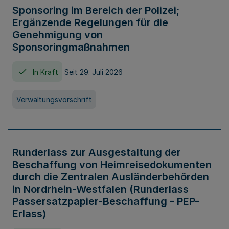
Sponsoring im Bereich der Polizei;
Ergänzende Regelungen für die
Genehmigung von
Sponsoringmaßnahmen
In Kraft
Seit 29. Juli 2026
Verwaltungsvorschrift
Runderlass zur Ausgestaltung der
Beschaffung von Heimreisedokumenten
durch die Zentralen Ausländerbehörden
in Nordrhein-Westfalen (Runderlass
Passersatzpapier-Beschaffung - PEP-
Erlass)