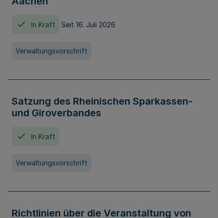
Aachen
In Kraft
Seit 16. Juli 2026
Verwaltungsvorschrift
Satzung des Rheinischen Sparkassen-
und Giroverbandes
In Kraft
Verwaltungsvorschrift
Richtlinien über die Veranstaltung von