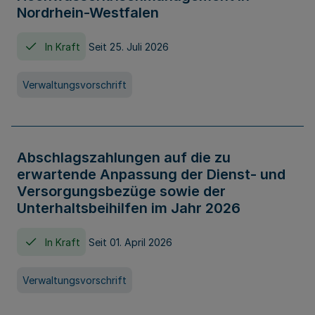
Nordrhein-Westfalen
In Kraft
Seit 25. Juli 2026
Verwaltungsvorschrift
Abschlagszahlungen auf die zu
erwartende Anpassung der Dienst- und
Versorgungsbezüge sowie der
Unterhaltsbeihilfen im Jahr 2026
In Kraft
Seit 01. April 2026
Verwaltungsvorschrift