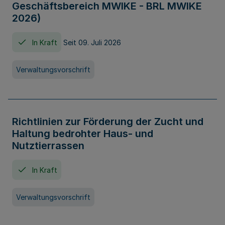
Geschäftsbereich MWIKE - BRL MWIKE
2026)
In Kraft
Seit 09. Juli 2026
Verwaltungsvorschrift
Richtlinien zur Förderung der Zucht und
Haltung bedrohter Haus- und
Nutztierrassen
In Kraft
Verwaltungsvorschrift