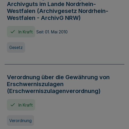
Archivguts im Lande Nordrhein-
Westfalen (Archivgesetz Nordrhein-
Westfalen - ArchivG NRW)
In Kraft
Seit 01. Mai 2010
Gesetz
Verordnung über die Gewährung von
Erschwerniszulagen
(Erschwerniszulagenverordnung)
In Kraft
Verordnung