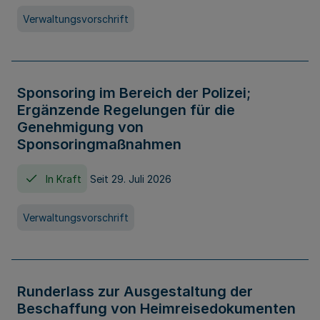
Verwaltungsvorschrift
Sponsoring im Bereich der Polizei;
Ergänzende Regelungen für die
Genehmigung von
Sponsoringmaßnahmen
In Kraft
Seit 29. Juli 2026
Verwaltungsvorschrift
Runderlass zur Ausgestaltung der
Beschaffung von Heimreisedokumenten