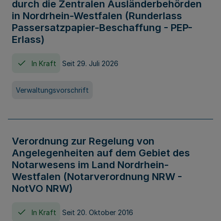
durch die Zentralen Ausländerbehörden
in Nordrhein-Westfalen (Runderlass
Passersatzpapier-Beschaffung - PEP-
Erlass)
In Kraft
Seit 29. Juli 2026
Verwaltungsvorschrift
Verordnung zur Regelung von
Angelegenheiten auf dem Gebiet des
Notarwesens im Land Nordrhein-
Westfalen (Notarverordnung NRW -
NotVO NRW)
In Kraft
Seit 20. Oktober 2016