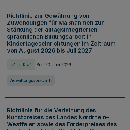
Richtlinie zur Gewährung von
Zuwendungen für Maßnahmen zur
Stärkung der alltagsintegrierten
sprachlichen Bildungsarbeit in
Kindertageseinrichtungen im Zeitraum
von August 2026 bis Juli 2027
In Kraft
Seit 20. Juni 2026
Verwaltungsvorschrift
Richtlinie für die Verleihung des
Kunstpreises des Landes Nordrhein-
Westfalen sowie des Förderpreises des