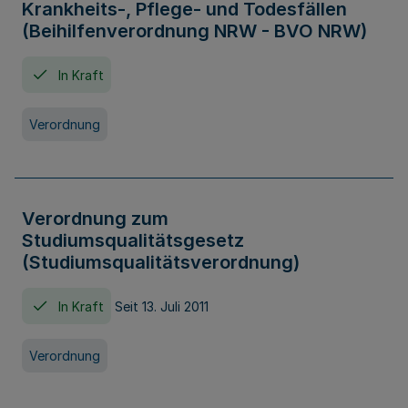
Krankheits-, Pflege- und Todesfällen
(Beihilfenverordnung NRW - BVO NRW)
In Kraft
Verordnung
Verordnung zum
Studiumsqualitätsgesetz
(Studiumsqualitätsverordnung)
In Kraft
Seit 13. Juli 2011
Verordnung