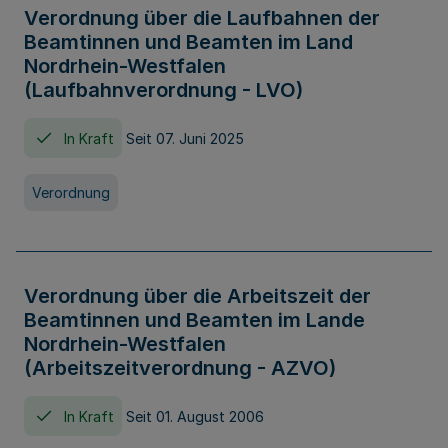
Verordnung über die Laufbahnen der
Beamtinnen und Beamten im Land
Nordrhein-Westfalen
(Laufbahnverordnung - LVO)
In Kraft
Seit 07. Juni 2025
Verordnung
Verordnung über die Arbeitszeit der
Beamtinnen und Beamten im Lande
Nordrhein-Westfalen
(Arbeitszeitverordnung - AZVO)
In Kraft
Seit 01. August 2006