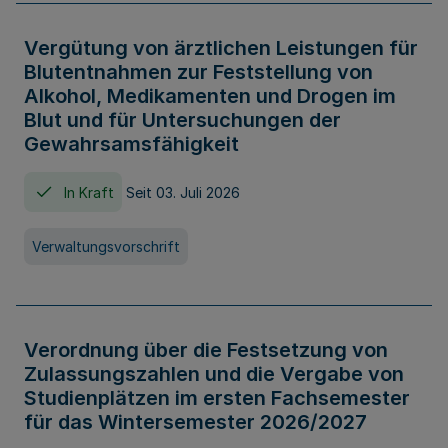
Vergütung von ärztlichen Leistungen für
Blutentnahmen zur Feststellung von
Alkohol, Medikamenten und Drogen im
Blut und für Untersuchungen der
Gewahrsamsfähigkeit
In Kraft
Seit 03. Juli 2026
Verwaltungsvorschrift
Verordnung über die Festsetzung von
Zulassungszahlen und die Vergabe von
Studienplätzen im ersten Fachsemester
für das Wintersemester 2026/2027