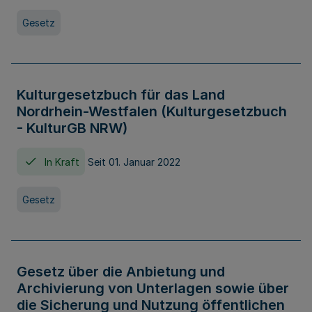
Gesetz
Kulturgesetzbuch für das Land
Nordrhein-Westfalen (Kulturgesetzbuch
- KulturGB NRW)
In Kraft
Seit 01. Januar 2022
Gesetz
Gesetz über die Anbietung und
Archivierung von Unterlagen sowie über
die Sicherung und Nutzung öffentlichen