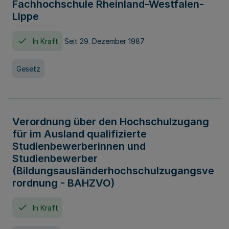
Fachhochschule Rheinland-Westfalen-
Lippe
In Kraft
Seit 29. Dezember 1987
Gesetz
Verordnung über den Hochschulzugang
für im Ausland qualifizierte
Studienbewerberinnen und
Studienbewerber
(Bildungsausländerhochschulzugangsve
rordnung - BAHZVO)
In Kraft