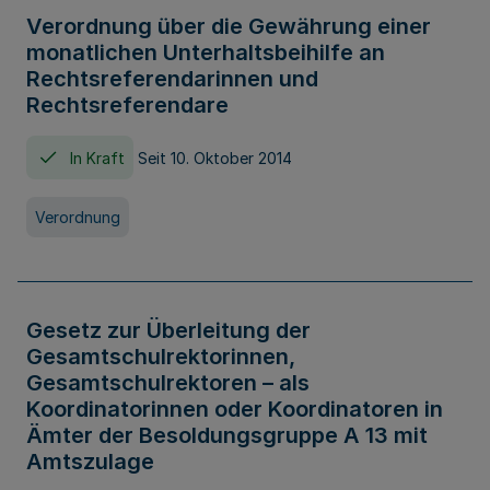
Verordnung über die Gewährung einer
monatlichen Unterhaltsbeihilfe an
Rechtsreferendarinnen und
Rechtsreferendare
In Kraft
Seit 10. Oktober 2014
Verordnung
Gesetz zur Überleitung der
Gesamtschulrektorinnen,
Gesamtschulrektoren – als
Koordinatorinnen oder Koordinatoren in
Ämter der Besoldungsgruppe A 13 mit
Amtszulage