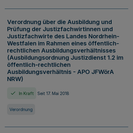
Verordnung über die Ausbildung und
Prüfung der Justizfachwirtinnen und
Justizfachwirte des Landes Nordrhein-
Westfalen im Rahmen eines öffentlich-
rechtlichen Ausbildungsverhältnisses
(Ausbildungsordnung Justizdienst 1.2 im
öffentlich-rechtlichen
Ausbildungsverhältnis - APO JFWörA
NRW)
In Kraft
Seit 17. Mai 2018
Verordnung