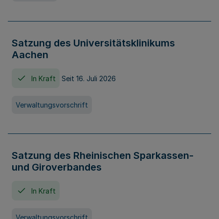
Satzung des Universitätsklinikums
Aachen
In Kraft
Seit 16. Juli 2026
Verwaltungsvorschrift
Satzung des Rheinischen Sparkassen-
und Giroverbandes
In Kraft
Verwaltungsvorschrift