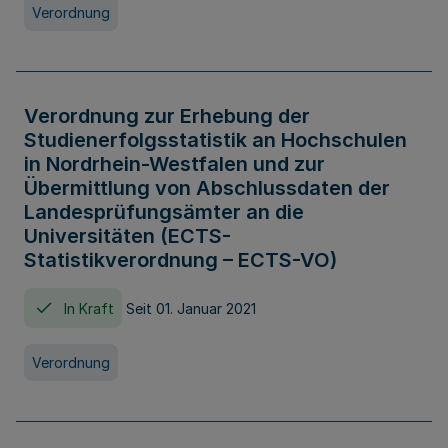
Verordnung
Verordnung zur Erhebung der
Studienerfolgsstatistik an Hochschulen
in Nordrhein-Westfalen und zur
Übermittlung von Abschlussdaten der
Landesprüfungsämter an die
Universitäten (ECTS-
Statistikverordnung – ECTS-VO)
In Kraft
Seit 01. Januar 2021
Verordnung