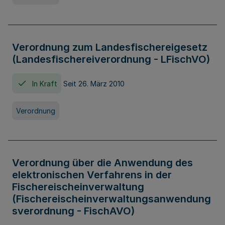
Verordnung zum Landesfischereigesetz
(Landesfischereiverordnung - LFischVO)
In Kraft
Seit 26. März 2010
Verordnung
Verordnung über die Anwendung des
elektronischen Verfahrens in der
Fischereischeinverwaltung
(Fischereischeinverwaltungsanwendung
sverordnung - FischAVO)