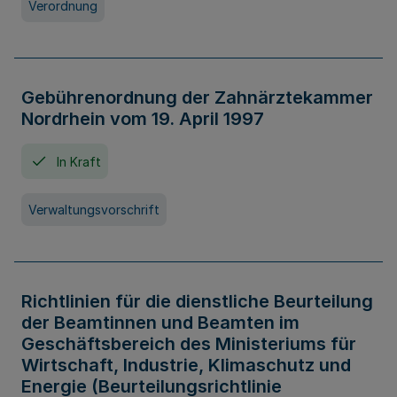
Verordnung
Gebührenordnung der Zahnärztekammer
Nordrhein vom 19. April 1997
In Kraft
Verwaltungsvorschrift
Richtlinien für die dienstliche Beurteilung
der Beamtinnen und Beamten im
Geschäftsbereich des Ministeriums für
Wirtschaft, Industrie, Klimaschutz und
Energie (Beurteilungsrichtlinie