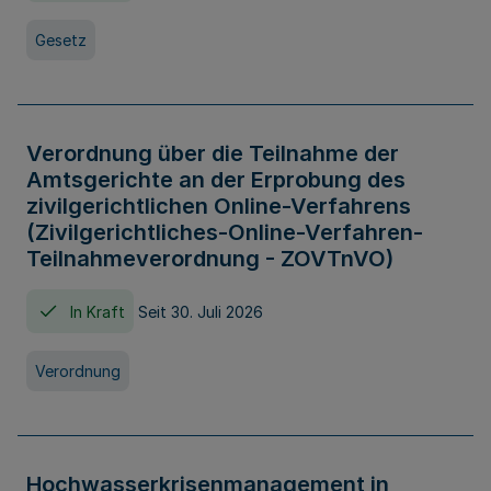
Gesetz
Verordnung über die Teilnahme der
Amtsgerichte an der Erprobung des
zivilgerichtlichen Online-Verfahrens
(Zivilgerichtliches-Online-Verfahren-
Teilnahmeverordnung - ZOVTnVO)
In Kraft
Seit 30. Juli 2026
Verordnung
Hochwasserkrisenmanagement in