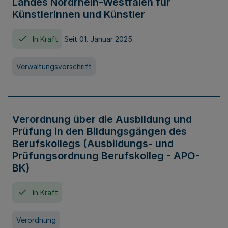
Landes Nordrhein-Westfalen für
Künstlerinnen und Künstler
In Kraft
Seit 01. Januar 2025
Verwaltungsvorschrift
Verordnung über die Ausbildung und
Prüfung in den Bildungsgängen des
Berufskollegs (Ausbildungs- und
Prüfungsordnung Berufskolleg - APO-
BK)
In Kraft
Verordnung