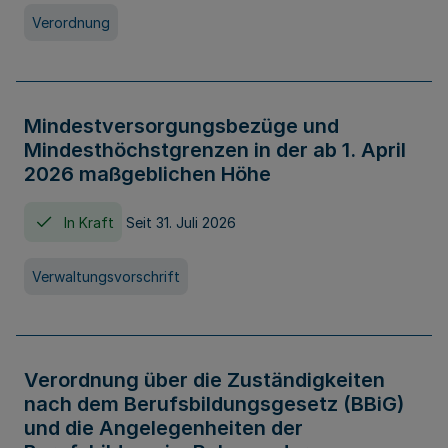
Verordnung
Mindestversorgungsbezüge und
Mindesthöchstgrenzen in der ab 1. April
2026 maßgeblichen Höhe
In Kraft
Seit 31. Juli 2026
Verwaltungsvorschrift
Verordnung über die Zuständigkeiten
nach dem Berufsbildungsgesetz (BBiG)
und die Angelegenheiten der