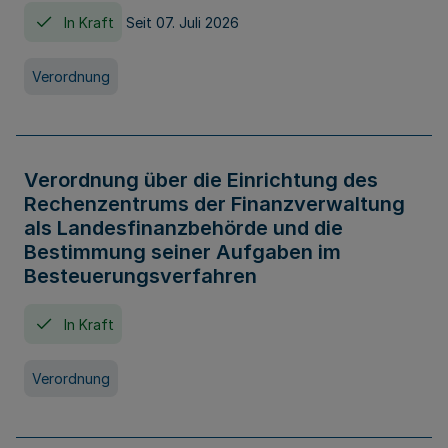
In Kraft
Seit 07. Juli 2026
Verordnung
Verordnung über die Einrichtung des
Rechenzentrums der Finanzverwaltung
als Landesfinanzbehörde und die
Bestimmung seiner Aufgaben im
Besteuerungsverfahren
In Kraft
Verordnung