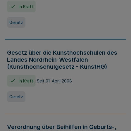
In Kraft
Gesetz
Gesetz über die Kunsthochschulen des
Landes Nordrhein-Westfalen
(Kunsthochschulgesetz - KunstHG)
In Kraft
Seit 01. April 2008
Gesetz
Verordnung über Beihilfen in Geburts-,