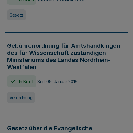
Gesetz
Gebührenordnung für Amtshandlungen
des für Wissenschaft zuständigen
Ministeriums des Landes Nordrhein-
Westfalen
In Kraft
Seit 09. Januar 2016
Verordnung
Gesetz über die Evangelische