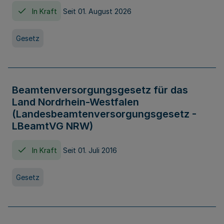
In Kraft
Seit 01. August 2026
Gesetz
Beamtenversorgungsgesetz für das
Land Nordrhein-Westfalen
(Landesbeamtenversorgungsgesetz -
LBeamtVG NRW)
In Kraft
Seit 01. Juli 2016
Gesetz