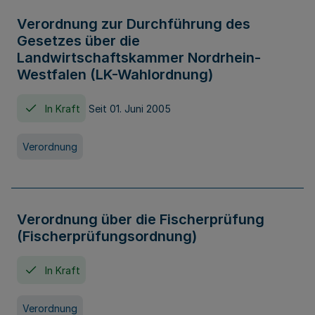
Verordnung zur Durchführung des
Gesetzes über die
Landwirtschaftskammer Nordrhein-
Westfalen (LK-Wahlordnung)
In Kraft
Seit 01. Juni 2005
Verordnung
Verordnung über die Fischerprüfung
(Fischerprüfungsordnung)
In Kraft
Verordnung