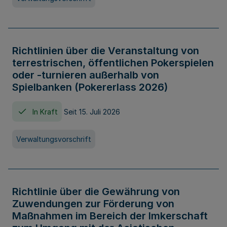
Richtlinien über die Veranstaltung von
terrestrischen, öffentlichen Pokerspielen
oder -turnieren außerhalb von
Spielbanken (Pokererlass 2026)
In Kraft
Seit 15. Juli 2026
Verwaltungsvorschrift
Richtlinie über die Gewährung von
Zuwendungen zur Förderung von
Maßnahmen im Bereich der Imkerschaft