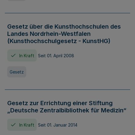
Gesetz über die Kunsthochschulen des
Landes Nordrhein-Westfalen
(Kunsthochschulgesetz - KunstHG)
In Kraft
Seit 01. April 2008
Gesetz
Gesetz zur Errichtung einer Stiftung
„Deutsche Zentralbibliothek für Medizin“
In Kraft
Seit 01. Januar 2014