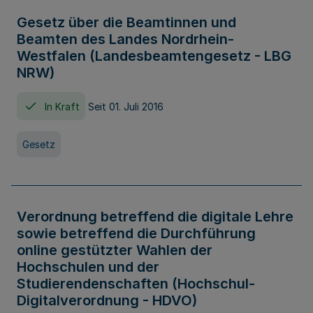
Gesetz über die Beamtinnen und
Beamten des Landes Nordrhein-
Westfalen (Landesbeamtengesetz - LBG
NRW)
In Kraft
Seit 01. Juli 2016
Gesetz
Verordnung betreffend die digitale Lehre
sowie betreffend die Durchführung
online gestützter Wahlen der
Hochschulen und der
Studierendenschaften (Hochschul-
Digitalverordnung - HDVO)