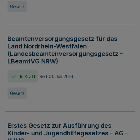
Gesetz
Beamtenversorgungsgesetz für das
Land Nordrhein-Westfalen
(Landesbeamtenversorgungsgesetz -
LBeamtVG NRW)
In Kraft
Seit 01. Juli 2016
Gesetz
Erstes Gesetz zur Ausführung des
Kinder- und Jugendhilfegesetzes - AG -