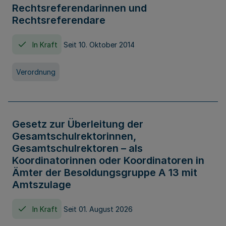
Rechtsreferendarinnen und
Rechtsreferendare
In Kraft
Seit 10. Oktober 2014
Verordnung
Gesetz zur Überleitung der
Gesamtschulrektorinnen,
Gesamtschulrektoren – als
Koordinatorinnen oder Koordinatoren in
Ämter der Besoldungsgruppe A 13 mit
Amtszulage
In Kraft
Seit 01. August 2026