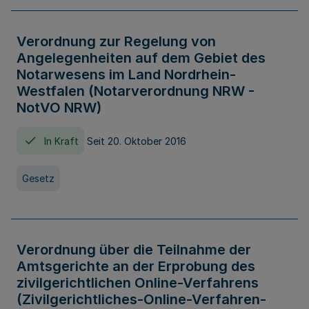
Verordnung zur Regelung von
Angelegenheiten auf dem Gebiet des
Notarwesens im Land Nordrhein-
Westfalen (Notarverordnung NRW -
NotVO NRW)
In Kraft
Seit 20. Oktober 2016
Gesetz
Verordnung über die Teilnahme der
Amtsgerichte an der Erprobung des
zivilgerichtlichen Online-Verfahrens
(Zivilgerichtliches-Online-Verfahren-