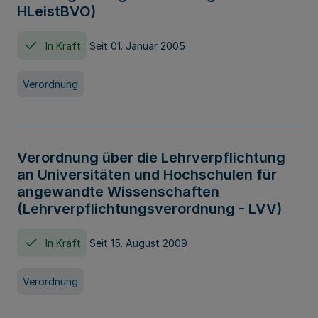
HLeistBVO)
In Kraft
Seit 01. Januar 2005
Verordnung
Verordnung über die Lehrverpflichtung
an Universitäten und Hochschulen für
angewandte Wissenschaften
(Lehrverpflichtungsverordnung - LVV)
In Kraft
Seit 15. August 2009
Verordnung