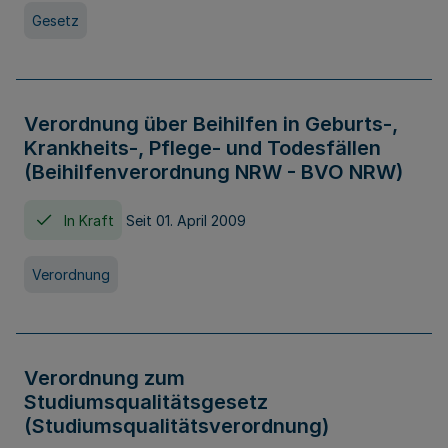
Gesetz
Verordnung über Beihilfen in Geburts-,
Krankheits-, Pflege- und Todesfällen
(Beihilfenverordnung NRW - BVO NRW)
In Kraft
Seit 01. April 2009
Verordnung
Verordnung zum
Studiumsqualitätsgesetz
(Studiumsqualitätsverordnung)