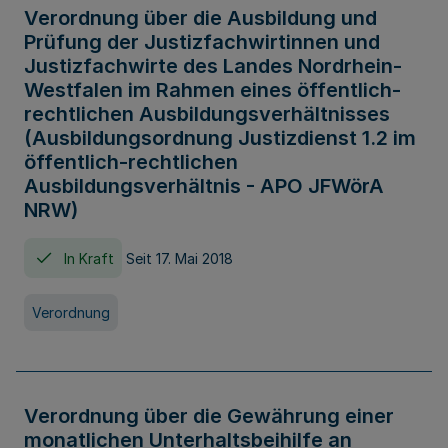
Verordnung über die Ausbildung und
Prüfung der Justizfachwirtinnen und
Justizfachwirte des Landes Nordrhein-
Westfalen im Rahmen eines öffentlich-
rechtlichen Ausbildungsverhältnisses
(Ausbildungsordnung Justizdienst 1.2 im
öffentlich-rechtlichen
Ausbildungsverhältnis - APO JFWörA
NRW)
In Kraft
Seit 17. Mai 2018
Verordnung
Verordnung über die Gewährung einer
monatlichen Unterhaltsbeihilfe an