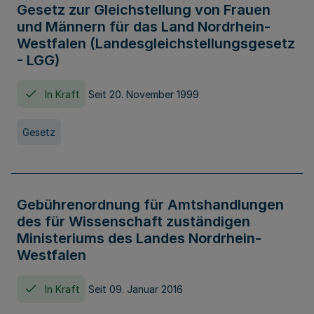
Gesetz zur Gleichstellung von Frauen
und Männern für das Land Nordrhein-
Westfalen (Landesgleichstellungsgesetz
- LGG)
In Kraft
Seit 20. November 1999
Gesetz
Gebührenordnung für Amtshandlungen
des für Wissenschaft zuständigen
Ministeriums des Landes Nordrhein-
Westfalen
In Kraft
Seit 09. Januar 2016