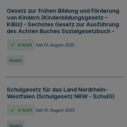
Gesetz zur frühen Bildung und Förderung
von Kindern (Kinderbildungsgesetz –
KiBiz) - Sechstes Gesetz zur Ausführung
des Achten Buches Sozialgesetzbuch -
In Kraft
Seit 01. August 2020
Gesetz
Schulgesetz für das Land Nordrhein-
Westfalen (Schulgesetz NRW - SchulG)
In Kraft
Seit 01. August 2005
Gesetz