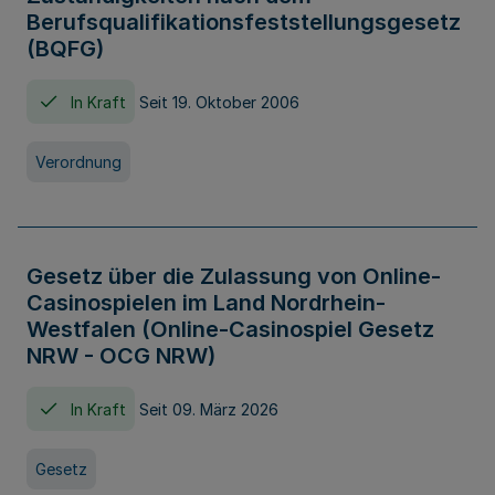
Berufsqualifikationsfeststellungsgesetz
(BQFG)
In Kraft
Seit 19. Oktober 2006
Verordnung
Gesetz über die Zulassung von Online-
Casinospielen im Land Nordrhein-
Westfalen (Online-Casinospiel Gesetz
NRW - OCG NRW)
In Kraft
Seit 09. März 2026
Gesetz