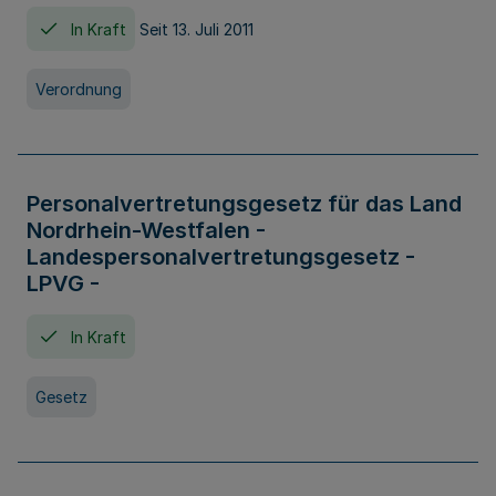
In Kraft
Seit 13. Juli 2011
Verordnung
Personalvertretungsgesetz für das Land
Nordrhein-Westfalen -
Landespersonalvertretungsgesetz -
LPVG -
In Kraft
Gesetz