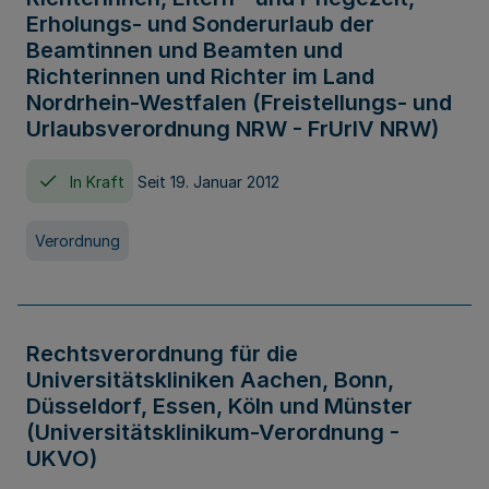
Erholungs- und Sonderurlaub der
Beamtinnen und Beamten und
Richterinnen und Richter im Land
Nordrhein-Westfalen (Freistellungs- und
Urlaubsverordnung NRW - FrUrlV NRW)
In Kraft
Seit 19. Januar 2012
Verordnung
Rechtsverordnung für die
Universitätskliniken Aachen, Bonn,
Düsseldorf, Essen, Köln und Münster
(Universitätsklinikum-Verordnung -
UKVO)