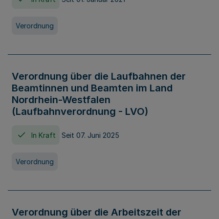
Verordnung
Verordnung über die Laufbahnen der
Beamtinnen und Beamten im Land
Nordrhein-Westfalen
(Laufbahnverordnung - LVO)
In Kraft
Seit 07. Juni 2025
Verordnung
Verordnung über die Arbeitszeit der