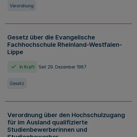
Verordnung
Gesetz über die Evangelische
Fachhochschule Rheinland-Westfalen-
Lippe
In Kraft
Seit 29. Dezember 1987
Gesetz
Verordnung über den Hochschulzugang
für im Ausland qualifizierte
Studienbewerberinnen und