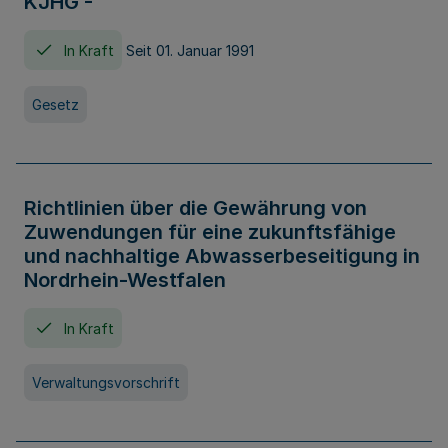
KJHG -
In Kraft
Seit 01. Januar 1991
Gesetz
Richtlinien über die Gewährung von
Zuwendungen für eine zukunftsfähige
und nachhaltige Abwasserbeseitigung in
Nordrhein-Westfalen
In Kraft
Verwaltungsvorschrift