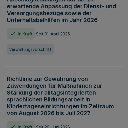
erwartende Anpassung der Dienst- und
Versorgungsbezüge sowie der
Unterhaltsbeihilfen im Jahr 2026
In Kraft
Seit 01. April 2026
Verwaltungsvorschrift
Richtlinie zur Gewährung von
Zuwendungen für Maßnahmen zur
Stärkung der alltagsintegrierten
sprachlichen Bildungsarbeit in
Kindertageseinrichtungen im Zeitraum
von August 2026 bis Juli 2027
In Kraft
Seit 20. Juni 2026