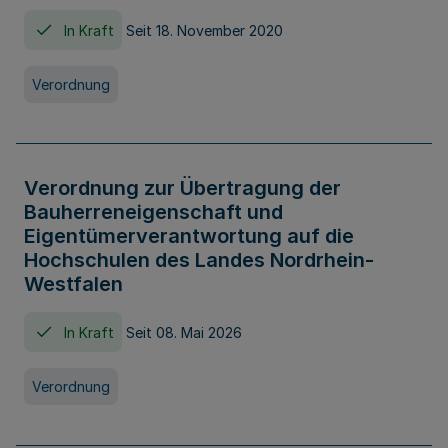
In Kraft
Seit 18. November 2020
Verordnung
Verordnung zur Übertragung der
Bauherreneigenschaft und
Eigentümerverantwortung auf die
Hochschulen des Landes Nordrhein-
Westfalen
In Kraft
Seit 08. Mai 2026
Verordnung