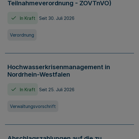
Teilnahmeverordnung - ZOVTnVO)
In Kraft
Seit 30. Juli 2026
Verordnung
Hochwasserkrisenmanagement in
Nordrhein-Westfalen
In Kraft
Seit 25. Juli 2026
Verwaltungsvorschrift
Abschlagszahlungen auf die zu