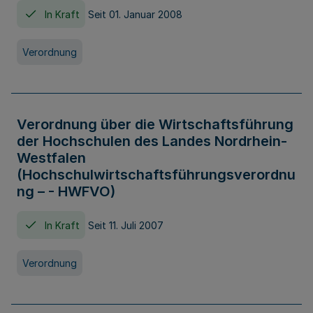
In Kraft
Seit 01. Januar 2008
Verordnung
Verordnung über die Wirtschaftsführung
der Hochschulen des Landes Nordrhein-
Westfalen
(Hochschulwirtschaftsführungsverordnu
ng – - HWFVO)
In Kraft
Seit 11. Juli 2007
Verordnung