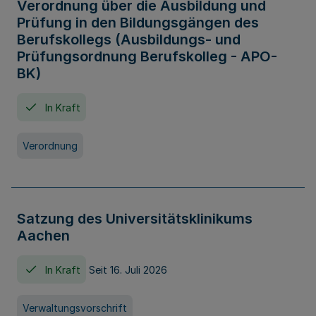
Verordnung über die Ausbildung und
Prüfung in den Bildungsgängen des
Berufskollegs (Ausbildungs- und
Prüfungsordnung Berufskolleg - APO-
BK)
In Kraft
Verordnung
Satzung des Universitätsklinikums
Aachen
In Kraft
Seit 16. Juli 2026
Verwaltungsvorschrift