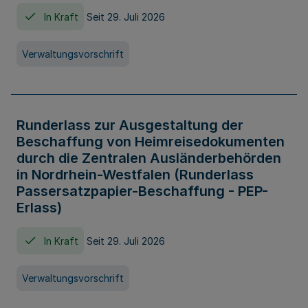
In Kraft
Seit 29. Juli 2026
Verwaltungsvorschrift
Runderlass zur Ausgestaltung der
Beschaffung von Heimreisedokumenten
durch die Zentralen Ausländerbehörden
in Nordrhein-Westfalen (Runderlass
Passersatzpapier-Beschaffung - PEP-
Erlass)
In Kraft
Seit 29. Juli 2026
Verwaltungsvorschrift