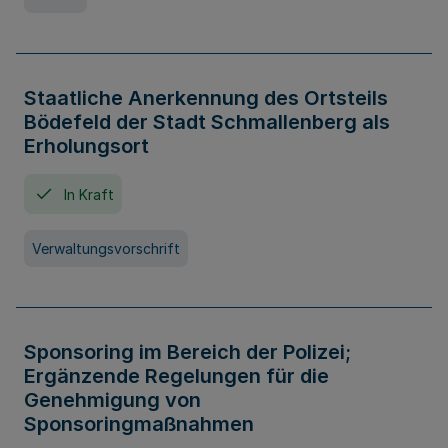
Staatliche Anerkennung des Ortsteils
Bödefeld der Stadt Schmallenberg als
Erholungsort
In Kraft
Verwaltungsvorschrift
Sponsoring im Bereich der Polizei;
Ergänzende Regelungen für die
Genehmigung von
Sponsoringmaßnahmen