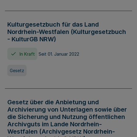
Kulturgesetzbuch für das Land
Nordrhein-Westfalen (Kulturgesetzbuch
- KulturGB NRW)
In Kraft
Seit 01. Januar 2022
Gesetz
Gesetz über die Anbietung und
Archivierung von Unterlagen sowie über
die Sicherung und Nutzung öffentlichen
Archivguts im Lande Nordrhein-
Westfalen (Archivgesetz Nordrhein-