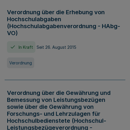
Verordnung über die Erhebung von
Hochschulabgaben
(Hochschulabgabenverordnung - HAbg-
VO)
In Kraft
Seit 26. August 2015
Verordnung
Verordnung über die Gewährung und
Bemessung von Leistungsbezügen
sowie über die Gewährung von
Forschungs- und Lehrzulagen für
Hochschulbedienstete (Hochschul-
Leistungsbezügeverordnung -