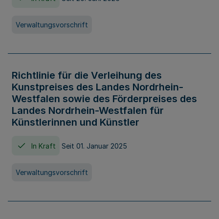
Verwaltungsvorschrift
Richtlinie für die Verleihung des
Kunstpreises des Landes Nordrhein-
Westfalen sowie des Förderpreises des
Landes Nordrhein-Westfalen für
Künstlerinnen und Künstler
In Kraft
Seit 01. Januar 2025
Verwaltungsvorschrift