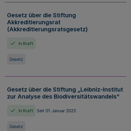
Gesetz über die Stiftung
Akkreditierungsrat
(Akkreditierungsratsgesetz)
In Kraft
Gesetz
Gesetz über die Stiftung „Leibniz-Institut
zur Analyse des Biodiversitätswandels“
In Kraft
Seit 01. Januar 2023
Gesetz