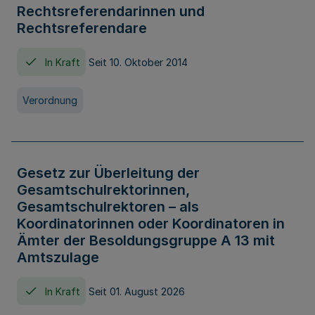
Rechtsreferendarinnen und
Rechtsreferendare
In Kraft
Seit 10. Oktober 2014
Verordnung
Gesetz zur Überleitung der
Gesamtschulrektorinnen,
Gesamtschulrektoren – als
Koordinatorinnen oder Koordinatoren in
Ämter der Besoldungsgruppe A 13 mit
Amtszulage
In Kraft
Seit 01. August 2026