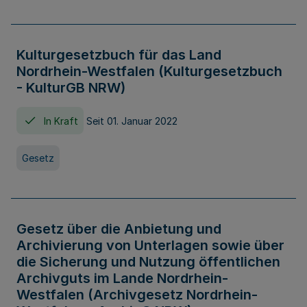
Kulturgesetzbuch für das Land
Nordrhein-Westfalen (Kulturgesetzbuch
- KulturGB NRW)
In Kraft
Seit 01. Januar 2022
Gesetz
Gesetz über die Anbietung und
Archivierung von Unterlagen sowie über
die Sicherung und Nutzung öffentlichen
Archivguts im Lande Nordrhein-
Westfalen (Archivgesetz Nordrhein-