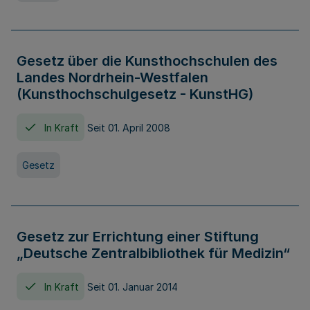
Gesetz über die Kunsthochschulen des
Landes Nordrhein-Westfalen
(Kunsthochschulgesetz - KunstHG)
In Kraft
Seit 01. April 2008
Gesetz
Gesetz zur Errichtung einer Stiftung
„Deutsche Zentralbibliothek für Medizin“
In Kraft
Seit 01. Januar 2014