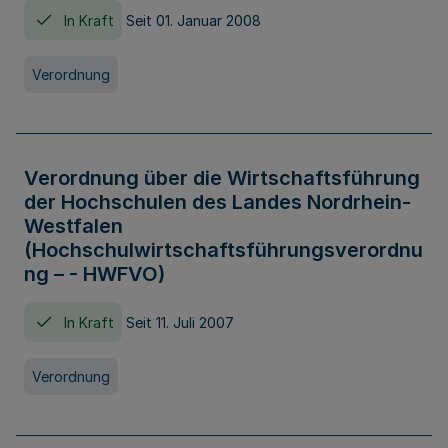
In Kraft
Seit 01. Januar 2008
Verordnung
Verordnung über die Wirtschaftsführung
der Hochschulen des Landes Nordrhein-
Westfalen
(Hochschulwirtschaftsführungsverordnu
ng – - HWFVO)
In Kraft
Seit 11. Juli 2007
Verordnung