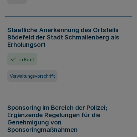
Staatliche Anerkennung des Ortsteils
Bödefeld der Stadt Schmallenberg als
Erholungsort
In Kraft
Verwaltungsvorschrift
Sponsoring im Bereich der Polizei;
Ergänzende Regelungen für die
Genehmigung von
Sponsoringmaßnahmen