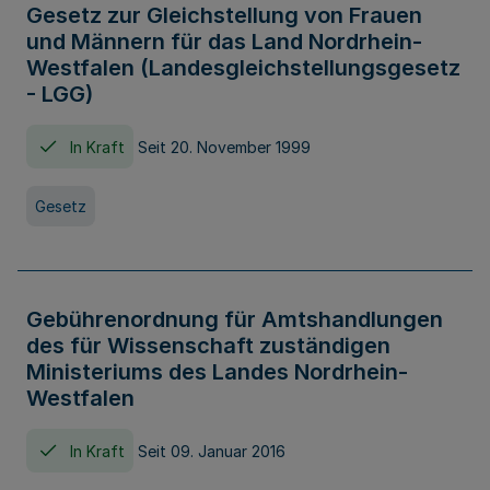
Gesetz zur Gleichstellung von Frauen
und Männern für das Land Nordrhein-
Westfalen (Landesgleichstellungsgesetz
- LGG)
In Kraft
Seit 20. November 1999
Gesetz
Gebührenordnung für Amtshandlungen
des für Wissenschaft zuständigen
Ministeriums des Landes Nordrhein-
Westfalen
In Kraft
Seit 09. Januar 2016