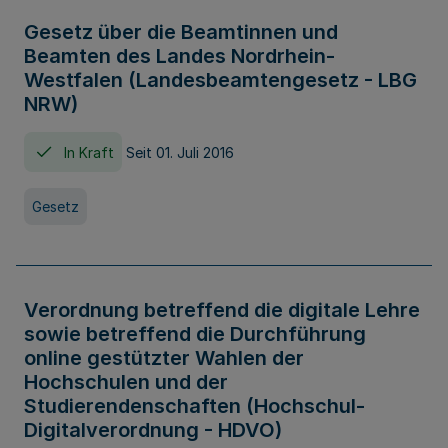
Gesetz über die Beamtinnen und
Beamten des Landes Nordrhein-
Westfalen (Landesbeamtengesetz - LBG
NRW)
In Kraft
Seit 01. Juli 2016
Gesetz
Verordnung betreffend die digitale Lehre
sowie betreffend die Durchführung
online gestützter Wahlen der
Hochschulen und der
Studierendenschaften (Hochschul-
Digitalverordnung - HDVO)