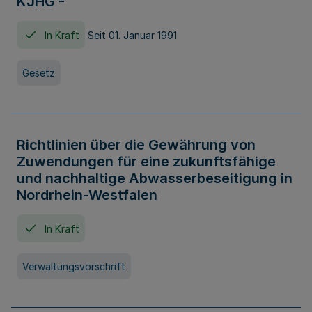
KJHG -
In Kraft
Seit 01. Januar 1991
Gesetz
Richtlinien über die Gewährung von
Zuwendungen für eine zukunftsfähige
und nachhaltige Abwasserbeseitigung in
Nordrhein-Westfalen
In Kraft
Verwaltungsvorschrift