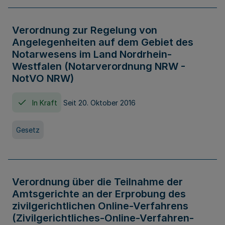
Verordnung zur Regelung von
Angelegenheiten auf dem Gebiet des
Notarwesens im Land Nordrhein-
Westfalen (Notarverordnung NRW -
NotVO NRW)
In Kraft
Seit 20. Oktober 2016
Gesetz
Verordnung über die Teilnahme der
Amtsgerichte an der Erprobung des
zivilgerichtlichen Online-Verfahrens
(Zivilgerichtliches-Online-Verfahren-