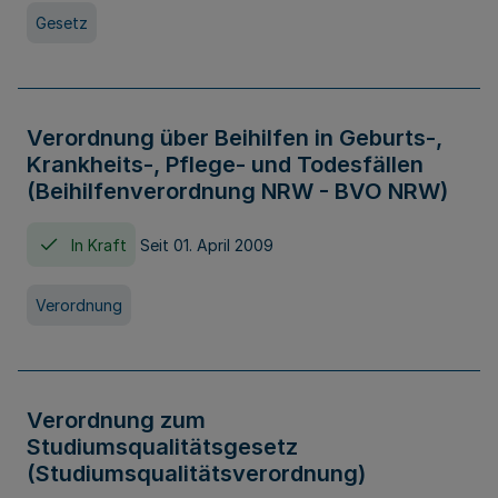
Gesetz
Verordnung über Beihilfen in Geburts-,
Krankheits-, Pflege- und Todesfällen
(Beihilfenverordnung NRW - BVO NRW)
In Kraft
Seit 01. April 2009
Verordnung
Verordnung zum
Studiumsqualitätsgesetz
(Studiumsqualitätsverordnung)