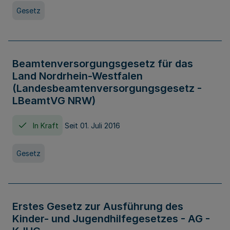
Gesetz
Beamtenversorgungsgesetz für das
Land Nordrhein-Westfalen
(Landesbeamtenversorgungsgesetz -
LBeamtVG NRW)
In Kraft
Seit 01. Juli 2016
Gesetz
Erstes Gesetz zur Ausführung des
Kinder- und Jugendhilfegesetzes - AG -