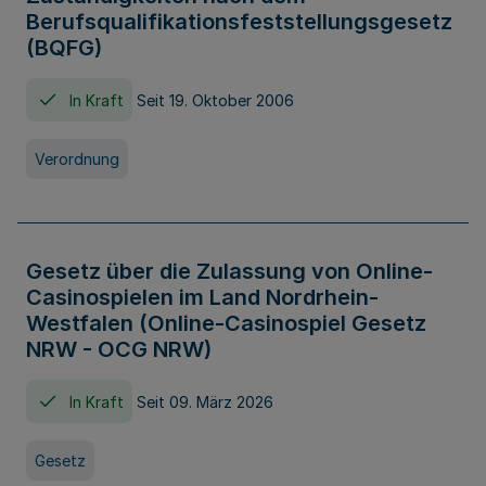
Berufsqualifikationsfeststellungsgesetz
(BQFG)
In Kraft
Seit 19. Oktober 2006
Verordnung
Gesetz über die Zulassung von Online-
Casinospielen im Land Nordrhein-
Westfalen (Online-Casinospiel Gesetz
NRW - OCG NRW)
In Kraft
Seit 09. März 2026
Gesetz