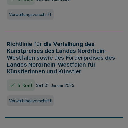
Verwaltungsvorschrift
Richtlinie für die Verleihung des
Kunstpreises des Landes Nordrhein-
Westfalen sowie des Förderpreises des
Landes Nordrhein-Westfalen für
Künstlerinnen und Künstler
In Kraft
Seit 01. Januar 2025
Verwaltungsvorschrift