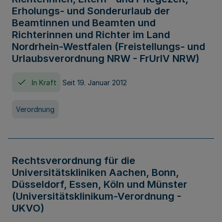
Erholungs- und Sonderurlaub der
Beamtinnen und Beamten und
Richterinnen und Richter im Land
Nordrhein-Westfalen (Freistellungs- und
Urlaubsverordnung NRW - FrUrlV NRW)
In Kraft
Seit 19. Januar 2012
Verordnung
Rechtsverordnung für die
Universitätskliniken Aachen, Bonn,
Düsseldorf, Essen, Köln und Münster
(Universitätsklinikum-Verordnung -
UKVO)