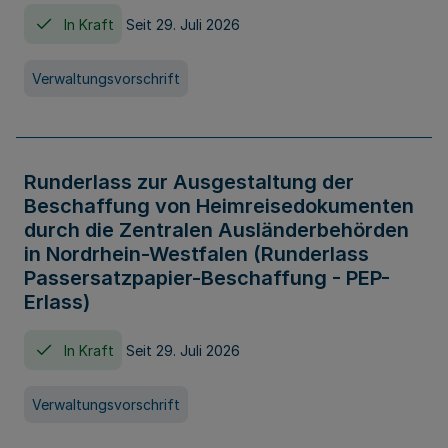
In Kraft
Seit 29. Juli 2026
Verwaltungsvorschrift
Runderlass zur Ausgestaltung der
Beschaffung von Heimreisedokumenten
durch die Zentralen Ausländerbehörden
in Nordrhein-Westfalen (Runderlass
Passersatzpapier-Beschaffung - PEP-
Erlass)
In Kraft
Seit 29. Juli 2026
Verwaltungsvorschrift