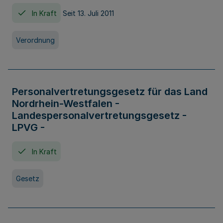
In Kraft
Seit 13. Juli 2011
Verordnung
Personalvertretungsgesetz für das Land
Nordrhein-Westfalen -
Landespersonalvertretungsgesetz -
LPVG -
In Kraft
Gesetz