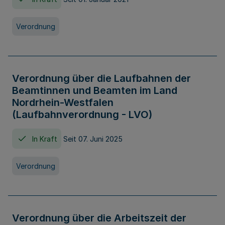
Verordnung
Verordnung über die Laufbahnen der
Beamtinnen und Beamten im Land
Nordrhein-Westfalen
(Laufbahnverordnung - LVO)
In Kraft
Seit 07. Juni 2025
Verordnung
Verordnung über die Arbeitszeit der