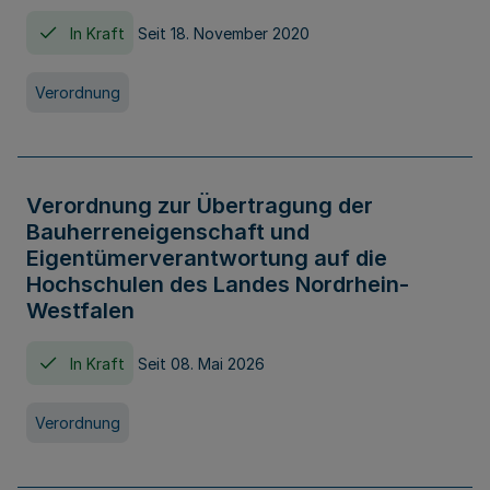
In Kraft
Seit 18. November 2020
Verordnung
Verordnung zur Übertragung der
Bauherreneigenschaft und
Eigentümerverantwortung auf die
Hochschulen des Landes Nordrhein-
Westfalen
In Kraft
Seit 08. Mai 2026
Verordnung