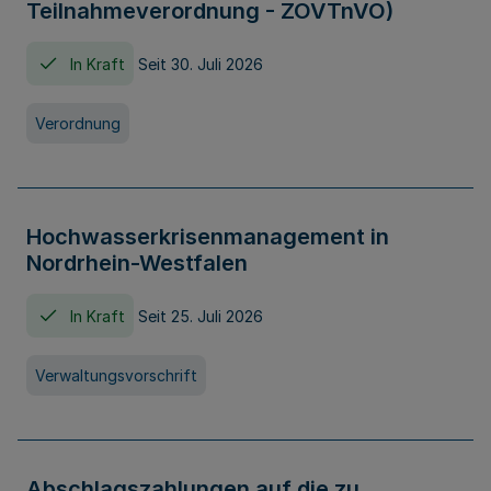
Teilnahmeverordnung - ZOVTnVO)
In Kraft
Seit 30. Juli 2026
Verordnung
Hochwasserkrisenmanagement in
Nordrhein-Westfalen
In Kraft
Seit 25. Juli 2026
Verwaltungsvorschrift
Abschlagszahlungen auf die zu