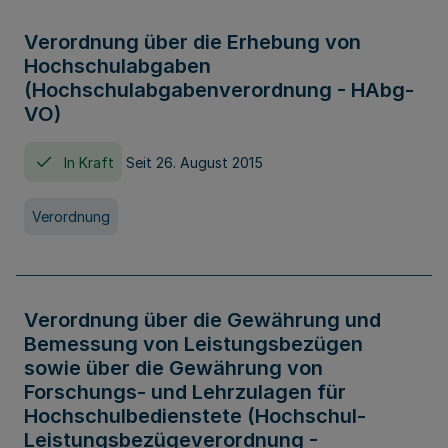
Verordnung über die Erhebung von
Hochschulabgaben
(Hochschulabgabenverordnung - HAbg-
VO)
In Kraft
Seit 26. August 2015
Verordnung
Verordnung über die Gewährung und
Bemessung von Leistungsbezügen
sowie über die Gewährung von
Forschungs- und Lehrzulagen für
Hochschulbedienstete (Hochschul-
Leistungsbezügeverordnung -