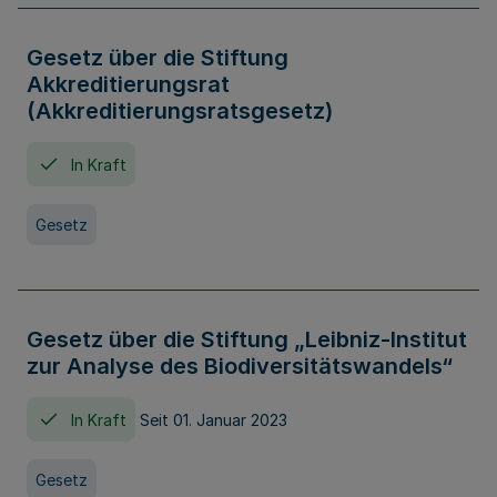
Gesetz über die Stiftung
Akkreditierungsrat
(Akkreditierungsratsgesetz)
In Kraft
Gesetz
Gesetz über die Stiftung „Leibniz-Institut
zur Analyse des Biodiversitätswandels“
In Kraft
Seit 01. Januar 2023
Gesetz