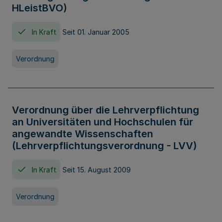
HLeistBVO)
In Kraft
Seit 01. Januar 2005
Verordnung
Verordnung über die Lehrverpflichtung
an Universitäten und Hochschulen für
angewandte Wissenschaften
(Lehrverpflichtungsverordnung - LVV)
In Kraft
Seit 15. August 2009
Verordnung