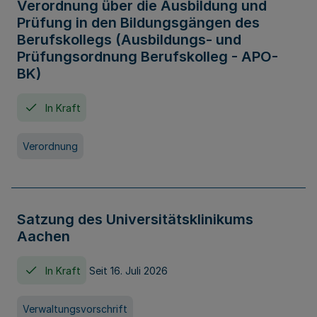
Verordnung über die Ausbildung und
Prüfung in den Bildungsgängen des
Berufskollegs (Ausbildungs- und
Prüfungsordnung Berufskolleg - APO-
BK)
In Kraft
Verordnung
Satzung des Universitätsklinikums
Aachen
In Kraft
Seit 16. Juli 2026
Verwaltungsvorschrift