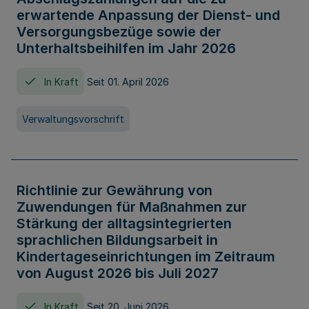
erwartende Anpassung der Dienst- und
Versorgungsbezüge sowie der
Unterhaltsbeihilfen im Jahr 2026
In Kraft
Seit 01. April 2026
Verwaltungsvorschrift
Richtlinie zur Gewährung von
Zuwendungen für Maßnahmen zur
Stärkung der alltagsintegrierten
sprachlichen Bildungsarbeit in
Kindertageseinrichtungen im Zeitraum
von August 2026 bis Juli 2027
In Kraft
Seit 20. Juni 2026