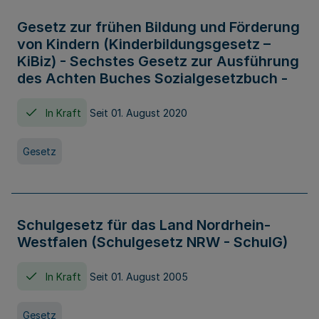
Gesetz zur frühen Bildung und Förderung
von Kindern (Kinderbildungsgesetz –
KiBiz) - Sechstes Gesetz zur Ausführung
des Achten Buches Sozialgesetzbuch -
In Kraft
Seit 01. August 2020
Gesetz
Schulgesetz für das Land Nordrhein-
Westfalen (Schulgesetz NRW - SchulG)
In Kraft
Seit 01. August 2005
Gesetz