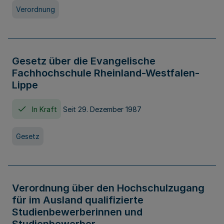
Verordnung
Gesetz über die Evangelische
Fachhochschule Rheinland-Westfalen-
Lippe
In Kraft
Seit 29. Dezember 1987
Gesetz
Verordnung über den Hochschulzugang
für im Ausland qualifizierte
Studienbewerberinnen und