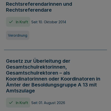
Rechtsreferendarinnen und
Rechtsreferendare
In Kraft
Seit 10. Oktober 2014
Verordnung
Gesetz zur Überleitung der
Gesamtschulrektorinnen,
Gesamtschulrektoren – als
Koordinatorinnen oder Koordinatoren in
Ämter der Besoldungsgruppe A 13 mit
Amtszulage
In Kraft
Seit 01. August 2026