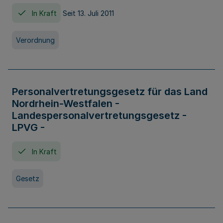
In Kraft
Seit 13. Juli 2011
Verordnung
Personalvertretungsgesetz für das Land
Nordrhein-Westfalen -
Landespersonalvertretungsgesetz -
LPVG -
In Kraft
Gesetz