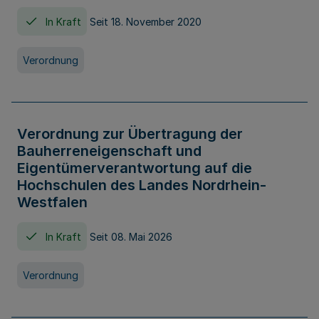
In Kraft
Seit 18. November 2020
Verordnung
Verordnung zur Übertragung der
Bauherreneigenschaft und
Eigentümerverantwortung auf die
Hochschulen des Landes Nordrhein-
Westfalen
In Kraft
Seit 08. Mai 2026
Verordnung