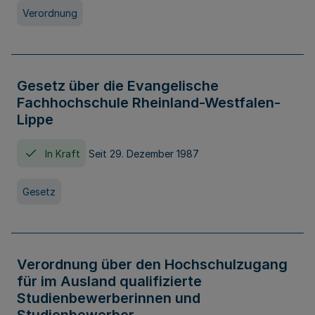
Verordnung
Gesetz über die Evangelische
Fachhochschule Rheinland-Westfalen-
Lippe
In Kraft
Seit 29. Dezember 1987
Gesetz
Verordnung über den Hochschulzugang
für im Ausland qualifizierte
Studienbewerberinnen und