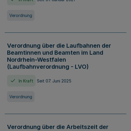
Verordnung
Verordnung über die Laufbahnen der
Beamtinnen und Beamten im Land
Nordrhein-Westfalen
(Laufbahnverordnung - LVO)
In Kraft
Seit 07. Juni 2025
Verordnung
Verordnung über die Arbeitszeit der