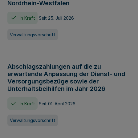
Nordrhein-Westfalen
In Kraft
Seit 25. Juli 2026
Verwaltungsvorschrift
Abschlagszahlungen auf die zu
erwartende Anpassung der Dienst- und
Versorgungsbezüge sowie der
Unterhaltsbeihilfen im Jahr 2026
In Kraft
Seit 01. April 2026
Verwaltungsvorschrift