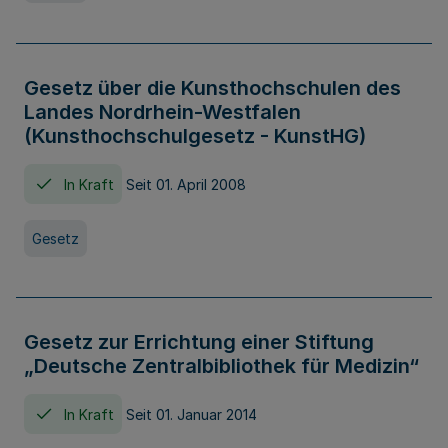
Gesetz über die Kunsthochschulen des
Landes Nordrhein-Westfalen
(Kunsthochschulgesetz - KunstHG)
In Kraft
Seit 01. April 2008
Gesetz
Gesetz zur Errichtung einer Stiftung
„Deutsche Zentralbibliothek für Medizin“
In Kraft
Seit 01. Januar 2014