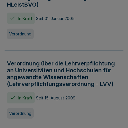
HLeistBVO)
In Kraft
Seit 01. Januar 2005
Verordnung
Verordnung über die Lehrverpflichtung
an Universitäten und Hochschulen für
angewandte Wissenschaften
(Lehrverpflichtungsverordnung - LVV)
In Kraft
Seit 15. August 2009
Verordnung