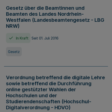
Gesetz über die Beamtinnen und
Beamten des Landes Nordrhein-
Westfalen (Landesbeamtengesetz - LBG
NRW)
In Kraft
Seit 01. Juli 2016
Gesetz
Verordnung betreffend die digitale Lehre
sowie betreffend die Durchführung
online gestützter Wahlen der
Hochschulen und der
Studierendenschaften (Hochschul-
Digitalverordnung - HDVO)