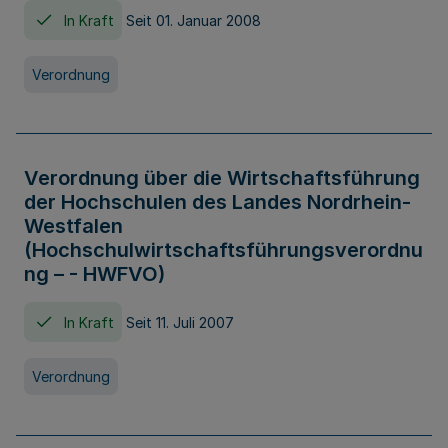
In Kraft
Seit 01. Januar 2008
Verordnung
Verordnung über die Wirtschaftsführung
der Hochschulen des Landes Nordrhein-
Westfalen
(Hochschulwirtschaftsführungsverordnu
ng – - HWFVO)
In Kraft
Seit 11. Juli 2007
Verordnung