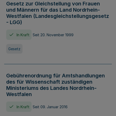
Gesetz zur Gleichstellung von Frauen
und Männern für das Land Nordrhein-
Westfalen (Landesgleichstellungsgesetz
- LGG)
In Kraft
Seit 20. November 1999
Gesetz
Gebührenordnung für Amtshandlungen
des für Wissenschaft zuständigen
Ministeriums des Landes Nordrhein-
Westfalen
In Kraft
Seit 09. Januar 2016