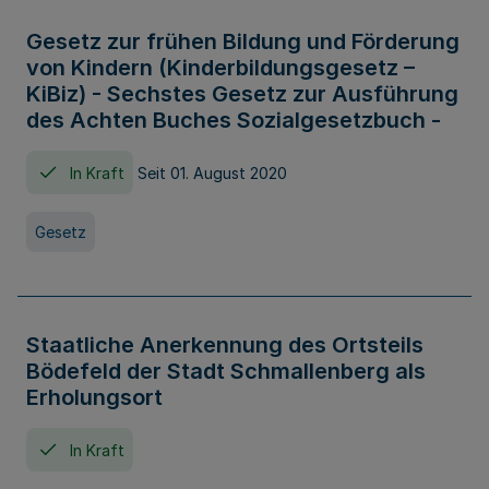
Gesetz zur frühen Bildung und Förderung
von Kindern (Kinderbildungsgesetz –
KiBiz) - Sechstes Gesetz zur Ausführung
des Achten Buches Sozialgesetzbuch -
In Kraft
Seit 01. August 2020
Gesetz
Staatliche Anerkennung des Ortsteils
Bödefeld der Stadt Schmallenberg als
Erholungsort
In Kraft