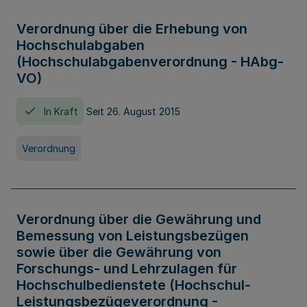
Verordnung über die Erhebung von
Hochschulabgaben
(Hochschulabgabenverordnung - HAbg-
VO)
In Kraft
Seit 26. August 2015
Verordnung
Verordnung über die Gewährung und
Bemessung von Leistungsbezügen
sowie über die Gewährung von
Forschungs- und Lehrzulagen für
Hochschulbedienstete (Hochschul-
Leistungsbezügeverordnung -