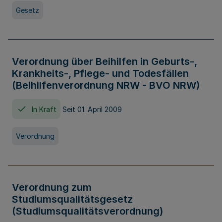
Gesetz
Verordnung über Beihilfen in Geburts-,
Krankheits-, Pflege- und Todesfällen
(Beihilfenverordnung NRW - BVO NRW)
In Kraft
Seit 01. April 2009
Verordnung
Verordnung zum
Studiumsqualitätsgesetz
(Studiumsqualitätsverordnung)