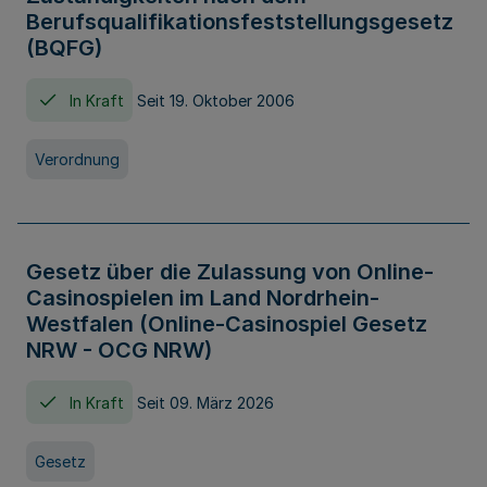
Berufsqualifikationsfeststellungsgesetz
(BQFG)
In Kraft
Seit 19. Oktober 2006
Verordnung
Gesetz über die Zulassung von Online-
Casinospielen im Land Nordrhein-
Westfalen (Online-Casinospiel Gesetz
NRW - OCG NRW)
In Kraft
Seit 09. März 2026
Gesetz