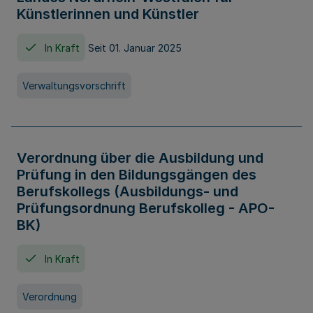
Künstlerinnen und Künstler
In Kraft
Seit 01. Januar 2025
Verwaltungsvorschrift
Verordnung über die Ausbildung und
Prüfung in den Bildungsgängen des
Berufskollegs (Ausbildungs- und
Prüfungsordnung Berufskolleg - APO-
BK)
In Kraft
Verordnung