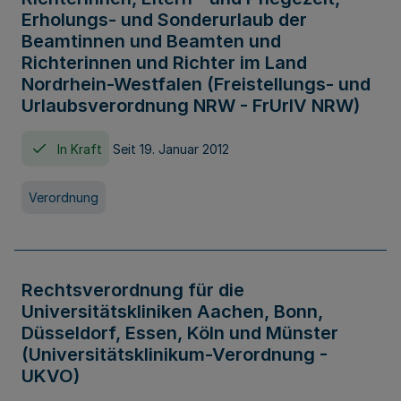
Erholungs- und Sonderurlaub der
Beamtinnen und Beamten und
Richterinnen und Richter im Land
Nordrhein-Westfalen (Freistellungs- und
Urlaubsverordnung NRW - FrUrlV NRW)
In Kraft
Seit 19. Januar 2012
Verordnung
Rechtsverordnung für die
Universitätskliniken Aachen, Bonn,
Düsseldorf, Essen, Köln und Münster
(Universitätsklinikum-Verordnung -
UKVO)