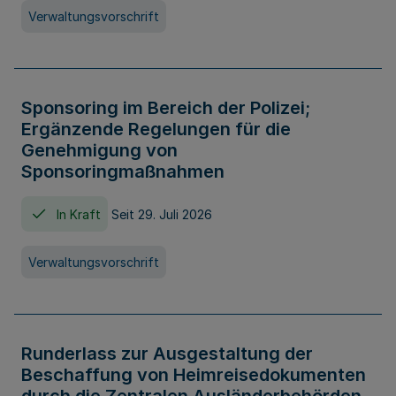
Verwaltungsvorschrift
Sponsoring im Bereich der Polizei;
Ergänzende Regelungen für die
Genehmigung von
Sponsoringmaßnahmen
In Kraft
Seit 29. Juli 2026
Verwaltungsvorschrift
Runderlass zur Ausgestaltung der
Beschaffung von Heimreisedokumenten