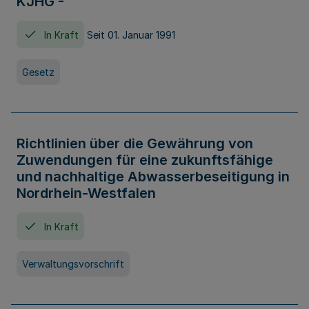
KJHG -
In Kraft
Seit 01. Januar 1991
Gesetz
Richtlinien über die Gewährung von
Zuwendungen für eine zukunftsfähige
und nachhaltige Abwasserbeseitigung in
Nordrhein-Westfalen
In Kraft
Verwaltungsvorschrift