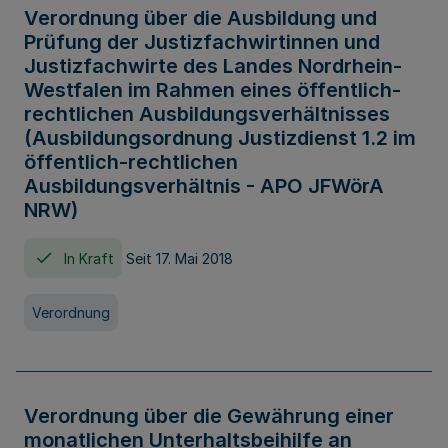
Verordnung über die Ausbildung und
Prüfung der Justizfachwirtinnen und
Justizfachwirte des Landes Nordrhein-
Westfalen im Rahmen eines öffentlich-
rechtlichen Ausbildungsverhältnisses
(Ausbildungsordnung Justizdienst 1.2 im
öffentlich-rechtlichen
Ausbildungsverhältnis - APO JFWörA
NRW)
In Kraft
Seit 17. Mai 2018
Verordnung
Verordnung über die Gewährung einer
monatlichen Unterhaltsbeihilfe an