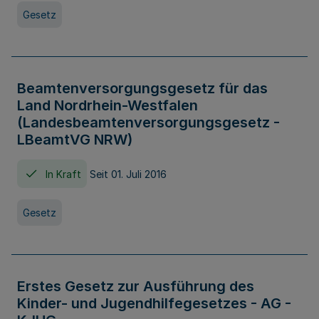
Gesetz
Beamtenversorgungsgesetz für das
Land Nordrhein-Westfalen
(Landesbeamtenversorgungsgesetz -
LBeamtVG NRW)
In Kraft
Seit 01. Juli 2016
Gesetz
Erstes Gesetz zur Ausführung des
Kinder- und Jugendhilfegesetzes - AG -