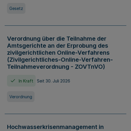
Gesetz
Verordnung über die Teilnahme der
Amtsgerichte an der Erprobung des
zivilgerichtlichen Online-Verfahrens
(Zivilgerichtliches-Online-Verfahren-
Teilnahmeverordnung - ZOVTnVO)
In Kraft
Seit 30. Juli 2026
Verordnung
Hochwasserkrisenmanagement in