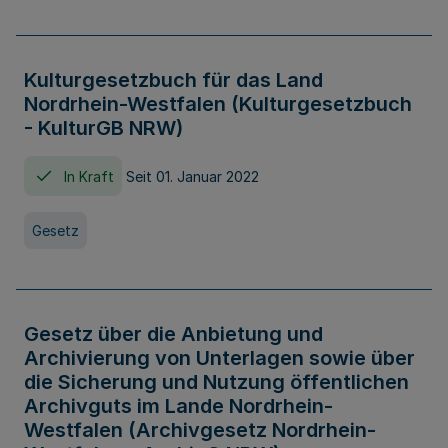
Kulturgesetzbuch für das Land
Nordrhein-Westfalen (Kulturgesetzbuch
- KulturGB NRW)
In Kraft
Seit 01. Januar 2022
Gesetz
Gesetz über die Anbietung und
Archivierung von Unterlagen sowie über
die Sicherung und Nutzung öffentlichen
Archivguts im Lande Nordrhein-
Westfalen (Archivgesetz Nordrhein-