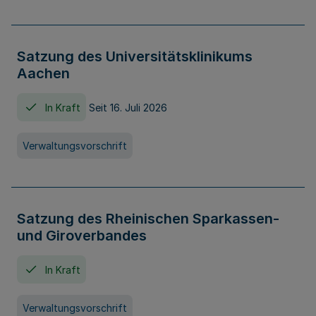
Satzung des Universitätsklinikums
Aachen
In Kraft
Seit 16. Juli 2026
Verwaltungsvorschrift
Satzung des Rheinischen Sparkassen-
und Giroverbandes
In Kraft
Verwaltungsvorschrift