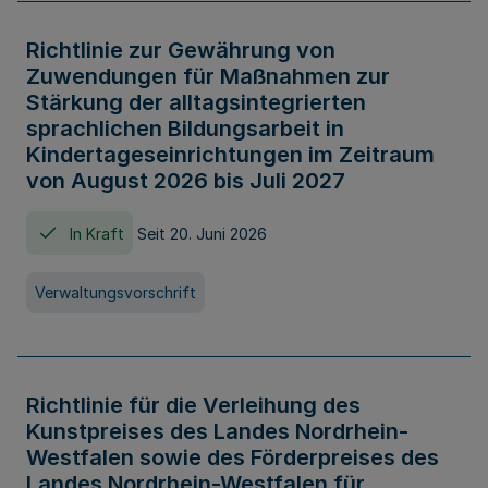
Richtlinie zur Gewährung von
Zuwendungen für Maßnahmen zur
Stärkung der alltagsintegrierten
sprachlichen Bildungsarbeit in
Kindertageseinrichtungen im Zeitraum
von August 2026 bis Juli 2027
In Kraft
Seit 20. Juni 2026
Verwaltungsvorschrift
Richtlinie für die Verleihung des
Kunstpreises des Landes Nordrhein-
Westfalen sowie des Förderpreises des
Landes Nordrhein-Westfalen für