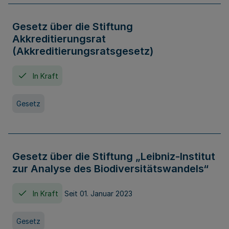
Gesetz über die Stiftung
Akkreditierungsrat
(Akkreditierungsratsgesetz)
In Kraft
Gesetz
Gesetz über die Stiftung „Leibniz-Institut
zur Analyse des Biodiversitätswandels“
In Kraft
Seit 01. Januar 2023
Gesetz