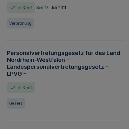
In Kraft
Seit 13. Juli 2011
Verordnung
Personalvertretungsgesetz für das Land
Nordrhein-Westfalen -
Landespersonalvertretungsgesetz -
LPVG -
In Kraft
Gesetz