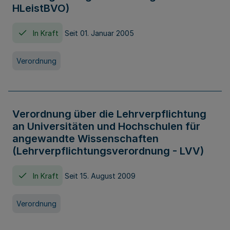
HLeistBVO)
In Kraft
Seit 01. Januar 2005
Verordnung
Verordnung über die Lehrverpflichtung
an Universitäten und Hochschulen für
angewandte Wissenschaften
(Lehrverpflichtungsverordnung - LVV)
In Kraft
Seit 15. August 2009
Verordnung