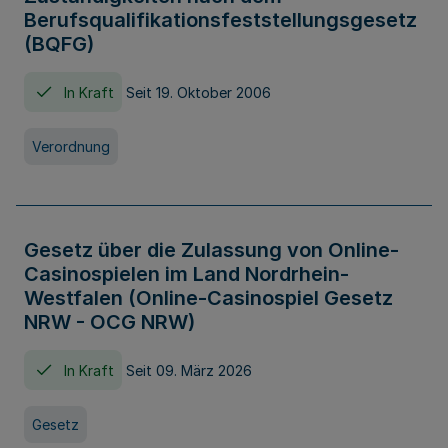
Berufsqualifikationsfeststellungsgesetz
(BQFG)
In Kraft
Seit 19. Oktober 2006
Verordnung
Gesetz über die Zulassung von Online-
Casinospielen im Land Nordrhein-
Westfalen (Online-Casinospiel Gesetz
NRW - OCG NRW)
In Kraft
Seit 09. März 2026
Gesetz