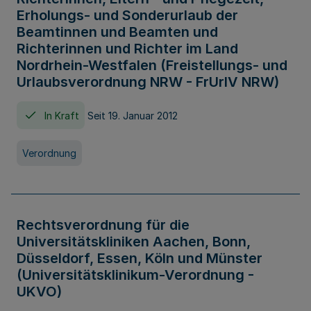
Erholungs- und Sonderurlaub der
Beamtinnen und Beamten und
Richterinnen und Richter im Land
Nordrhein-Westfalen (Freistellungs- und
Urlaubsverordnung NRW - FrUrlV NRW)
In Kraft
Seit 19. Januar 2012
Verordnung
Rechtsverordnung für die
Universitätskliniken Aachen, Bonn,
Düsseldorf, Essen, Köln und Münster
(Universitätsklinikum-Verordnung -
UKVO)