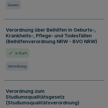
Gesetz
Verordnung über Beihilfen in Geburts-,
Krankheits-, Pflege- und Todesfällen
(Beihilfenverordnung NRW - BVO NRW)
In Kraft
Verordnung
Verordnung zum
Studiumsqualitätsgesetz
(Studiumsqualitätsverordnung)