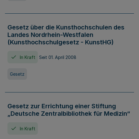
Gesetz über die Kunsthochschulen des
Landes Nordrhein-Westfalen
(Kunsthochschulgesetz - KunstHG)
In Kraft
Seit 01. April 2008
Gesetz
Gesetz zur Errichtung einer Stiftung
„Deutsche Zentralbibliothek für Medizin“
In Kraft