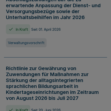
erwartende Anpassung der Dienst- und
Versorgungsbezüge sowie der
Unterhaltsbeihilfen im Jahr 2026
In Kraft
Seit 01. April 2026
Verwaltungsvorschrift
Richtlinie zur Gewährung von
Zuwendungen für Maßnahmen zur
Stärkung der alltagsintegrierten
sprachlichen Bildungsarbeit in
Kindertageseinrichtungen im Zeitraum
von August 2026 bis Juli 2027
In Kraft
Seit 20. Juni 2026