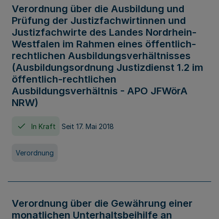
Verordnung über die Ausbildung und
Prüfung der Justizfachwirtinnen und
Justizfachwirte des Landes Nordrhein-
Westfalen im Rahmen eines öffentlich-
rechtlichen Ausbildungsverhältnisses
(Ausbildungsordnung Justizdienst 1.2 im
öffentlich-rechtlichen
Ausbildungsverhältnis - APO JFWörA
NRW)
In Kraft
Seit 17. Mai 2018
Verordnung
Verordnung über die Gewährung einer
monatlichen Unterhaltsbeihilfe an