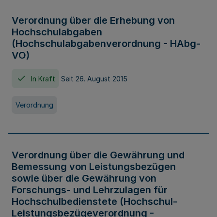
Verordnung über die Erhebung von
Hochschulabgaben
(Hochschulabgabenverordnung - HAbg-
VO)
In Kraft
Seit 26. August 2015
Verordnung
Verordnung über die Gewährung und
Bemessung von Leistungsbezügen
sowie über die Gewährung von
Forschungs- und Lehrzulagen für
Hochschulbedienstete (Hochschul-
Leistungsbezügeverordnung -