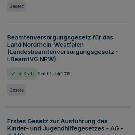
Gesetz
Beamtenversorgungsgesetz für das
Land Nordrhein-Westfalen
(Landesbeamtenversorgungsgesetz -
LBeamtVG NRW)
In Kraft
Seit 01. Juli 2016
Gesetz
Erstes Gesetz zur Ausführung des
Kinder- und Jugendhilfegesetzes - AG -