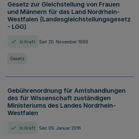
Gesetz zur Gleichstellung von Frauen
und Männern für das Land Nordrhein-
Westfalen (Landesgleichstellungsgesetz
- LGG)
In Kraft
Seit 20. November 1999
Gesetz
Gebührenordnung für Amtshandlungen
des für Wissenschaft zuständigen
Ministeriums des Landes Nordrhein-
Westfalen
In Kraft
Seit 09. Januar 2016