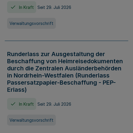
In Kraft
Seit 29. Juli 2026
Verwaltungsvorschrift
Runderlass zur Ausgestaltung der
Beschaffung von Heimreisedokumenten
durch die Zentralen Ausländerbehörden
in Nordrhein-Westfalen (Runderlass
Passersatzpapier-Beschaffung - PEP-
Erlass)
In Kraft
Seit 29. Juli 2026
Verwaltungsvorschrift