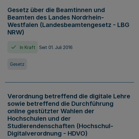
Gesetz über die Beamtinnen und
Beamten des Landes Nordrhein-
Westfalen (Landesbeamtengesetz - LBG
NRW)
In Kraft
Seit 01. Juli 2016
Gesetz
Verordnung betreffend die digitale Lehre
sowie betreffend die Durchführung
online gestützter Wahlen der
Hochschulen und der
Studierendenschaften (Hochschul-
Digitalverordnung - HDVO)