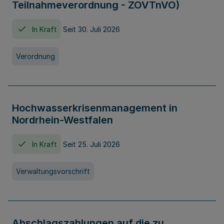
Teilnahmeverordnung - ZOVTnVO)
In Kraft
Seit 30. Juli 2026
Verordnung
Hochwasserkrisenmanagement in
Nordrhein-Westfalen
In Kraft
Seit 25. Juli 2026
Verwaltungsvorschrift
Abschlagszahlungen auf die zu