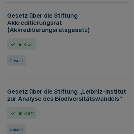
Gesetz über die Stiftung
Akkreditierungsrat
(Akkreditierungsratsgesetz)
In Kraft
Gesetz
Gesetz über die Stiftung „Leibniz-Institut
zur Analyse des Biodiversitätswandels“
In Kraft
Gesetz