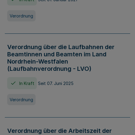
Verordnung
Verordnung über die Laufbahnen der
Beamtinnen und Beamten im Land
Nordrhein-Westfalen
(Laufbahnverordnung - LVO)
In Kraft
Seit 07. Juni 2025
Verordnung
Verordnung über die Arbeitszeit der