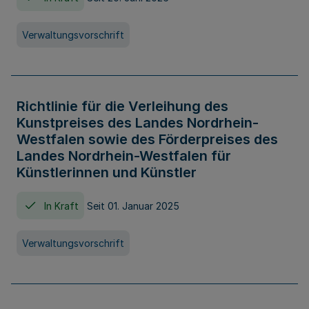
Verwaltungsvorschrift
Richtlinie für die Verleihung des
Kunstpreises des Landes Nordrhein-
Westfalen sowie des Förderpreises des
Landes Nordrhein-Westfalen für
Künstlerinnen und Künstler
In Kraft
Seit 01. Januar 2025
Verwaltungsvorschrift