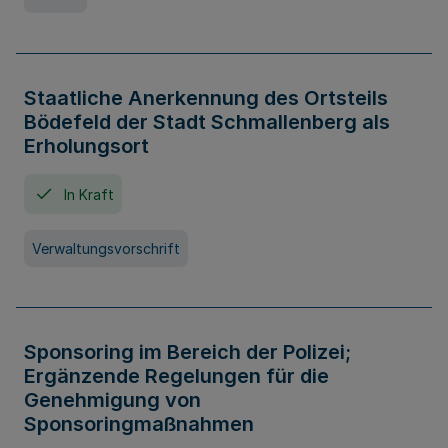
Staatliche Anerkennung des Ortsteils
Bödefeld der Stadt Schmallenberg als
Erholungsort
In Kraft
Verwaltungsvorschrift
Sponsoring im Bereich der Polizei;
Ergänzende Regelungen für die
Genehmigung von
Sponsoringmaßnahmen