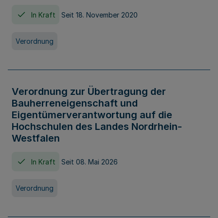
In Kraft
Seit 18. November 2020
Verordnung
Verordnung zur Übertragung der
Bauherreneigenschaft und
Eigentümerverantwortung auf die
Hochschulen des Landes Nordrhein-
Westfalen
In Kraft
Seit 08. Mai 2026
Verordnung