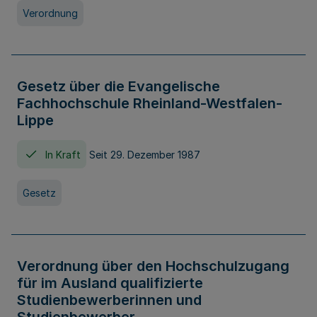
Verordnung
Gesetz über die Evangelische
Fachhochschule Rheinland-Westfalen-
Lippe
In Kraft
Seit 29. Dezember 1987
Gesetz
Verordnung über den Hochschulzugang
für im Ausland qualifizierte
Studienbewerberinnen und