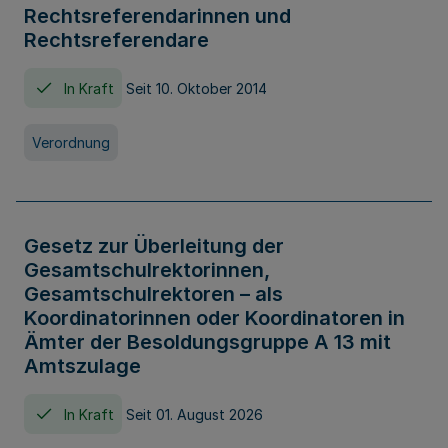
Rechtsreferendarinnen und
Rechtsreferendare
In Kraft
Seit 10. Oktober 2014
Verordnung
Gesetz zur Überleitung der
Gesamtschulrektorinnen,
Gesamtschulrektoren – als
Koordinatorinnen oder Koordinatoren in
Ämter der Besoldungsgruppe A 13 mit
Amtszulage
In Kraft
Seit 01. August 2026