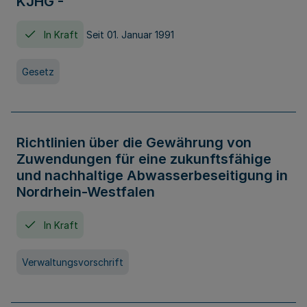
KJHG -
In Kraft
Seit 01. Januar 1991
Gesetz
Richtlinien über die Gewährung von
Zuwendungen für eine zukunftsfähige
und nachhaltige Abwasserbeseitigung in
Nordrhein-Westfalen
In Kraft
Verwaltungsvorschrift