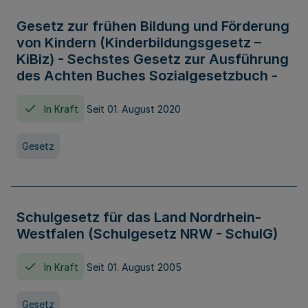
Gesetz zur frühen Bildung und Förderung
von Kindern (Kinderbildungsgesetz –
KiBiz) - Sechstes Gesetz zur Ausführung
des Achten Buches Sozialgesetzbuch -
In Kraft
Seit 01. August 2020
Gesetz
Schulgesetz für das Land Nordrhein-
Westfalen (Schulgesetz NRW - SchulG)
In Kraft
Seit 01. August 2005
Gesetz