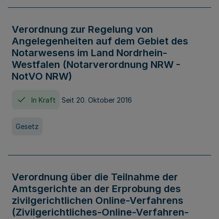
Verordnung zur Regelung von
Angelegenheiten auf dem Gebiet des
Notarwesens im Land Nordrhein-
Westfalen (Notarverordnung NRW -
NotVO NRW)
In Kraft
Seit 20. Oktober 2016
Gesetz
Verordnung über die Teilnahme der
Amtsgerichte an der Erprobung des
zivilgerichtlichen Online-Verfahrens
(Zivilgerichtliches-Online-Verfahren-