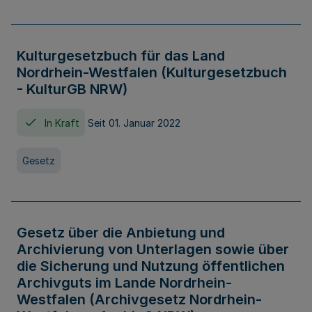
Kulturgesetzbuch für das Land
Nordrhein-Westfalen (Kulturgesetzbuch
- KulturGB NRW)
In Kraft
Seit 01. Januar 2022
Gesetz
Gesetz über die Anbietung und
Archivierung von Unterlagen sowie über
die Sicherung und Nutzung öffentlichen
Archivguts im Lande Nordrhein-
Westfalen (Archivgesetz Nordrhein-