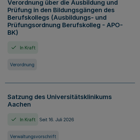
Verordnung über die Ausbildung und
Prüfung in den Bildungsgängen des
Berufskollegs (Ausbildungs- und
Prüfungsordnung Berufskolleg - APO-
BK)
In Kraft
Verordnung
Satzung des Universitätsklinikums
Aachen
In Kraft
Seit 16. Juli 2026
Verwaltungsvorschrift