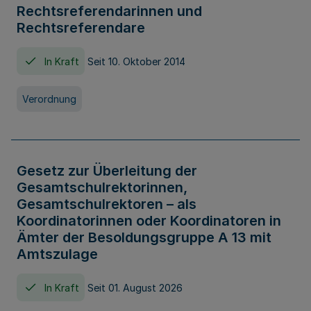
Rechtsreferendarinnen und
Rechtsreferendare
In Kraft
Seit 10. Oktober 2014
Verordnung
Gesetz zur Überleitung der
Gesamtschulrektorinnen,
Gesamtschulrektoren – als
Koordinatorinnen oder Koordinatoren in
Ämter der Besoldungsgruppe A 13 mit
Amtszulage
In Kraft
Seit 01. August 2026