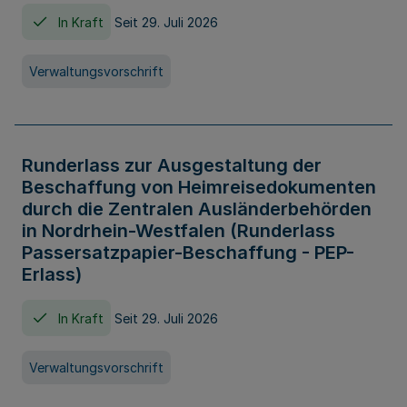
In Kraft
Seit 29. Juli 2026
Verwaltungsvorschrift
Runderlass zur Ausgestaltung der
Beschaffung von Heimreisedokumenten
durch die Zentralen Ausländerbehörden
in Nordrhein-Westfalen (Runderlass
Passersatzpapier-Beschaffung - PEP-
Erlass)
In Kraft
Seit 29. Juli 2026
Verwaltungsvorschrift