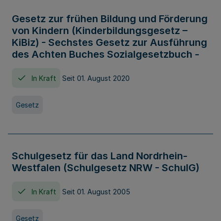
Gesetz zur frühen Bildung und Förderung
von Kindern (Kinderbildungsgesetz –
KiBiz) - Sechstes Gesetz zur Ausführung
des Achten Buches Sozialgesetzbuch -
In Kraft
Seit 01. August 2020
Gesetz
Schulgesetz für das Land Nordrhein-
Westfalen (Schulgesetz NRW - SchulG)
In Kraft
Seit 01. August 2005
Gesetz