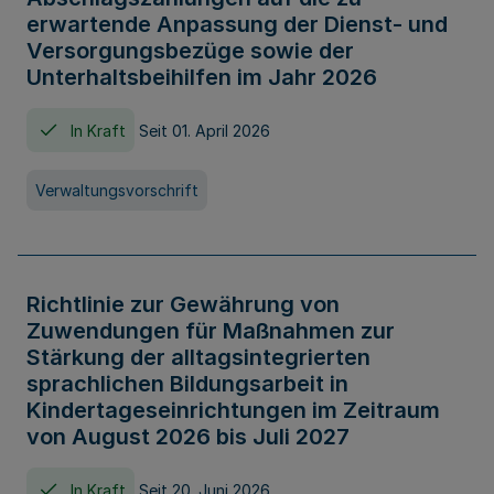
erwartende Anpassung der Dienst- und
Versorgungsbezüge sowie der
Unterhaltsbeihilfen im Jahr 2026
In Kraft
Seit 01. April 2026
Verwaltungsvorschrift
Richtlinie zur Gewährung von
Zuwendungen für Maßnahmen zur
Stärkung der alltagsintegrierten
sprachlichen Bildungsarbeit in
Kindertageseinrichtungen im Zeitraum
von August 2026 bis Juli 2027
In Kraft
Seit 20. Juni 2026