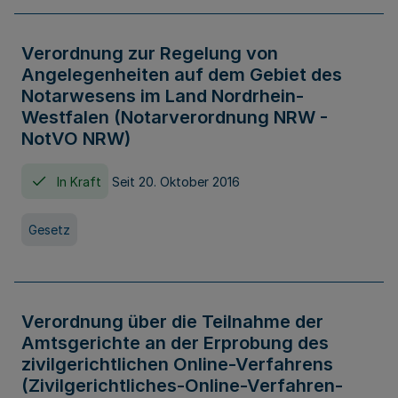
Verordnung zur Regelung von
Angelegenheiten auf dem Gebiet des
Notarwesens im Land Nordrhein-
Westfalen (Notarverordnung NRW -
NotVO NRW)
In Kraft
Seit 20. Oktober 2016
Gesetz
Verordnung über die Teilnahme der
Amtsgerichte an der Erprobung des
zivilgerichtlichen Online-Verfahrens
(Zivilgerichtliches-Online-Verfahren-