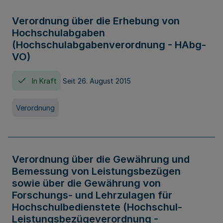
Verordnung über die Erhebung von
Hochschulabgaben
(Hochschulabgabenverordnung - HAbg-
VO)
In Kraft
Seit 26. August 2015
Verordnung
Verordnung über die Gewährung und
Bemessung von Leistungsbezügen
sowie über die Gewährung von
Forschungs- und Lehrzulagen für
Hochschulbedienstete (Hochschul-
Leistungsbezügeverordnung -