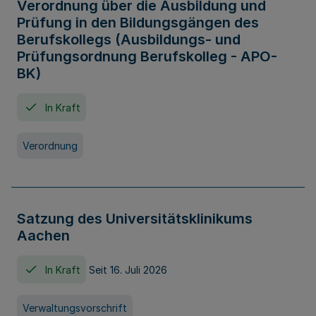
Verordnung über die Ausbildung und
Prüfung in den Bildungsgängen des
Berufskollegs (Ausbildungs- und
Prüfungsordnung Berufskolleg - APO-
BK)
In Kraft
Verordnung
Satzung des Universitätsklinikums
Aachen
In Kraft
Seit 16. Juli 2026
Verwaltungsvorschrift