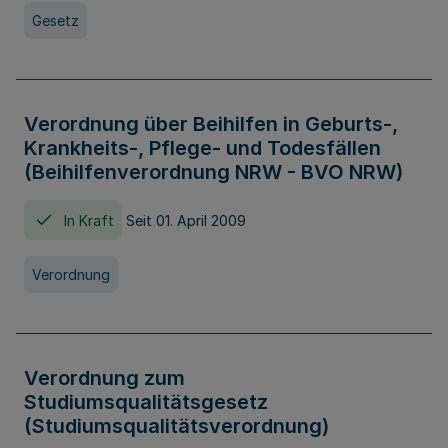
Gesetz
Verordnung über Beihilfen in Geburts-,
Krankheits-, Pflege- und Todesfällen
(Beihilfenverordnung NRW - BVO NRW)
In Kraft
Seit 01. April 2009
Verordnung
Verordnung zum
Studiumsqualitätsgesetz
(Studiumsqualitätsverordnung)