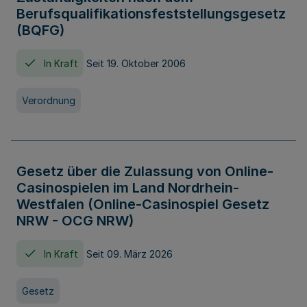
Berufsqualifikationsfeststellungsgesetz
(BQFG)
In Kraft
Seit 19. Oktober 2006
Verordnung
Gesetz über die Zulassung von Online-
Casinospielen im Land Nordrhein-
Westfalen (Online-Casinospiel Gesetz
NRW - OCG NRW)
In Kraft
Seit 09. März 2026
Gesetz