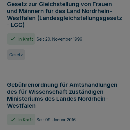
Gesetz zur Gleichstellung von Frauen
und Männern für das Land Nordrhein-
Westfalen (Landesgleichstellungsgesetz
- LGG)
In Kraft
Seit 20. November 1999
Gesetz
Gebührenordnung für Amtshandlungen
des für Wissenschaft zuständigen
Ministeriums des Landes Nordrhein-
Westfalen
In Kraft
Seit 09. Januar 2016