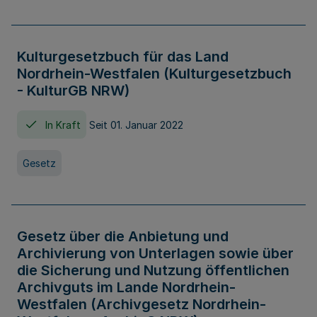
Kulturgesetzbuch für das Land
Nordrhein-Westfalen (Kulturgesetzbuch
- KulturGB NRW)
In Kraft
Seit 01. Januar 2022
Gesetz
Gesetz über die Anbietung und
Archivierung von Unterlagen sowie über
die Sicherung und Nutzung öffentlichen
Archivguts im Lande Nordrhein-
Westfalen (Archivgesetz Nordrhein-