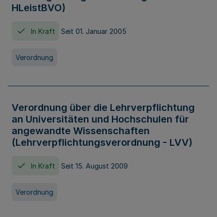
HLeistBVO)
In Kraft
Seit 01. Januar 2005
Verordnung
Verordnung über die Lehrverpflichtung
an Universitäten und Hochschulen für
angewandte Wissenschaften
(Lehrverpflichtungsverordnung - LVV)
In Kraft
Seit 15. August 2009
Verordnung