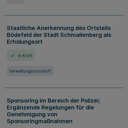
Staatliche Anerkennung des Ortsteils
Bödefeld der Stadt Schmallenberg als
Erholungsort
In Kraft
Verwaltungsvorschrift
Sponsoring im Bereich der Polizei;
Ergänzende Regelungen für die
Genehmigung von
Sponsoringmaßnahmen