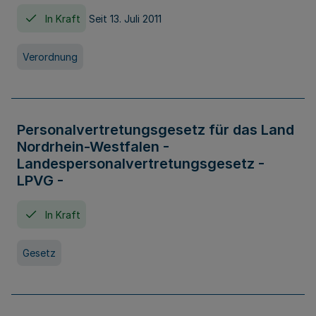
In Kraft
Seit 13. Juli 2011
Verordnung
Personalvertretungsgesetz für das Land
Nordrhein-Westfalen -
Landespersonalvertretungsgesetz -
LPVG -
In Kraft
Gesetz