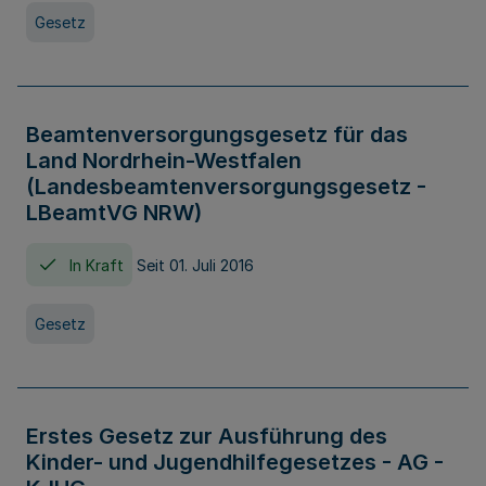
Gesetz
Beamtenversorgungsgesetz für das
Land Nordrhein-Westfalen
(Landesbeamtenversorgungsgesetz -
LBeamtVG NRW)
In Kraft
Seit 01. Juli 2016
Gesetz
Erstes Gesetz zur Ausführung des
Kinder- und Jugendhilfegesetzes - AG -